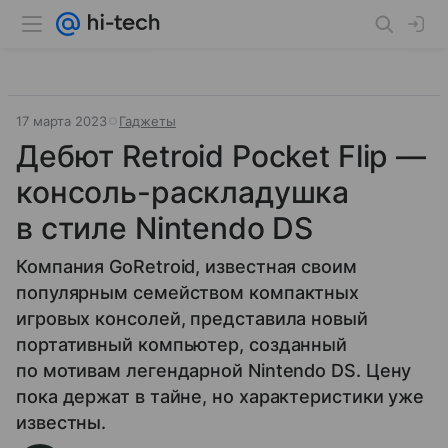
17 марта 2023
Гаджеты
Дебют Retroid Pocket Flip —
консоль-раскладушка
в стиле Nintendo DS
Компания GoRetroid, известная своим
популярным семейством компактных
игровых консолей, представила новый
портативный компьютер, созданный
по мотивам легендарной Nintendo DS. Цену
пока держат в тайне, но характеристики уже
известны.