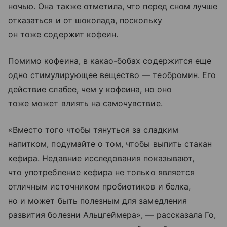
ночью. Она также отметила, что перед сном лучше
отказаться и от шоколада, поскольку
он тоже содержит кофеин.
Помимо кофеина, в какао-бобах содержится еще
одно стимулирующее вещество — теобромин. Его
действие слабее, чем у кофеина, но оно
тоже может влиять на самочувствие.
«Вместо того чтобы тянуться за сладким
напитком, подумайте о том, чтобы выпить стакан
кефира. Недавние исследования показывают,
что употребление кефира не только является
отличным источником пробиотиков и белка,
но и может быть полезным для замедления
развития болезни Альцгеймера», — рассказала Го,