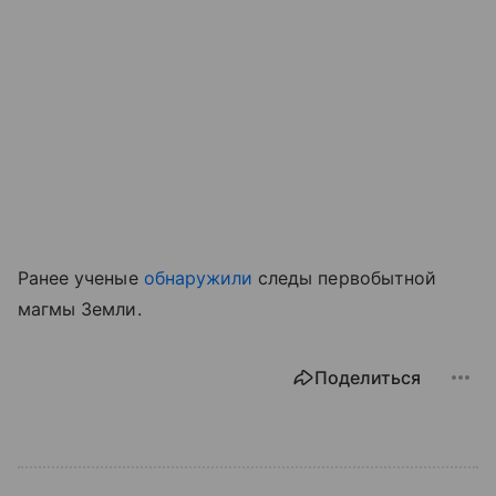
Ранее ученые
обнаружили
следы первобытной
магмы Земли.
Поделиться