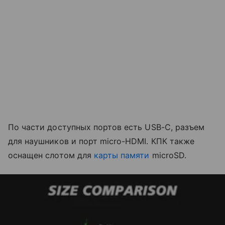
По части доступных портов есть USB-C, разъем
для наушников и порт micro-HDMI. КПК также
оснащен слотом для
карты памяти
microSD.