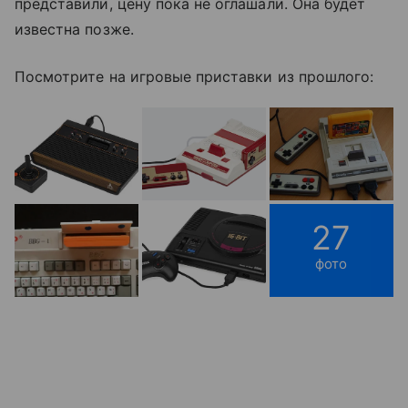
представили, цену пока не оглашали. Она будет
известна позже.
Посмотрите на игровые приставки из прошлого:
27
фото