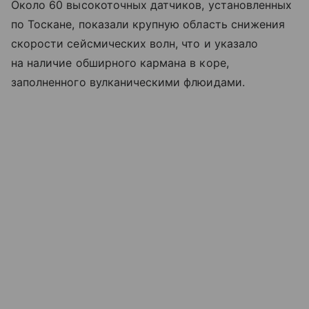
Около 60 высокоточных датчиков, установленных
по Тоскане, показали крупную область снижения
скорости сейсмических волн, что и указало
на наличие обширного кармана в коре,
заполненного вулканическими флюидами.