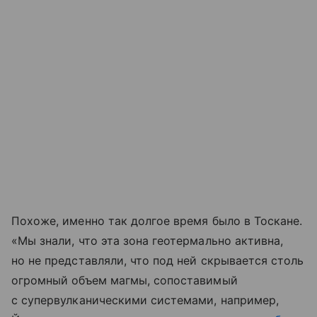
Похоже, именно так долгое время было в Тоскане.
«Мы знали, что эта зона геотермально активна,
но не представляли, что под ней скрывается столь
огромный объем магмы, сопоставимый
с супервулканическими системами, например,