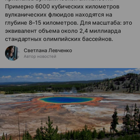
Примерно 6000 кубических километров
вулканических флюидов находятся на
глубине 8–15 километров. Для масштаба: это
эквивалент объема около 2,4 миллиарда
стандартных олимпийских бассейнов.
Светлана Левченко
Автор новостей