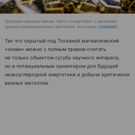
Крупные карманы магмы часто соседствуют с залежами
ценных редкоземельных металлов.
источник:
Unsplash
Так что скрытый под Тосканой магматический
«океан» можно с полным правом считать
не только объектом сугубо научного интереса,
но и потенциальным ориентиром для будущей
низкоуглеродной энергетики и добычи критически
важных металлов.