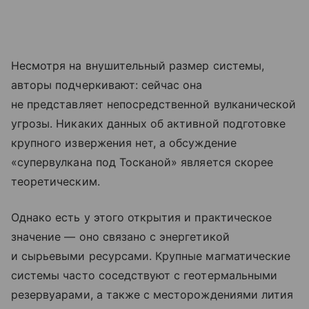
Несмотря на внушительный размер системы,
авторы подчеркивают: сейчас она
не представляет непосредственной вулканической
угрозы. Никаких данных об активной подготовке
крупного извержения нет, а обсуждение
«супервулкана под Тосканой» является скорее
теоретическим.
Однако есть у этого открытия и практическое
значение — оно связано с энергетикой
и сырьевыми ресурсами. Крупные магматические
системы часто соседствуют с геотермальными
резервуарами, а также с месторождениями лития