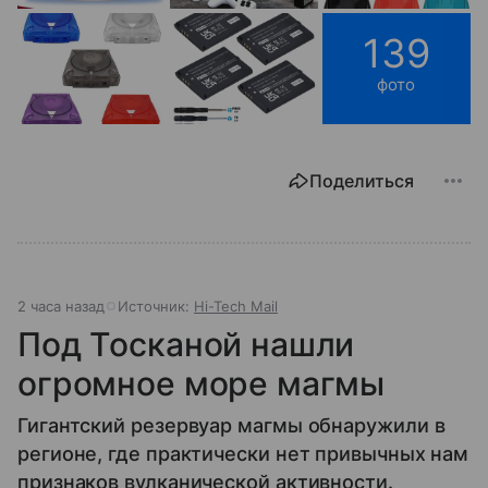
139
фото
Поделиться
2 часа назад
Источник:
Hi-Tech Mail
Под Тосканой нашли
огромное море магмы
Гигантский резервуар магмы обнаружили в
регионе, где практически нет привычных нам
признаков вулканической активности.