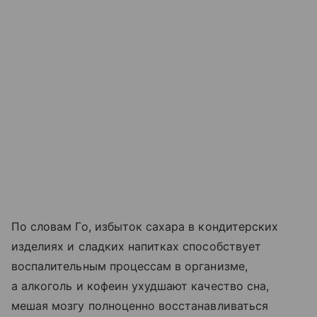
По словам Го, избыток сахара в кондитерских
изделиях и сладких напитках способствует
воспалительным процессам в организме,
а алкоголь и кофеин ухудшают качество сна,
мешая мозгу полноценно восстанавливаться