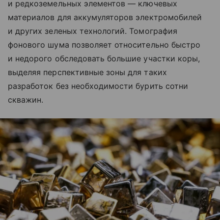
и редкоземельных элементов — ключевых
материалов для аккумуляторов электромобилей
и других зеленых технологий. Томография
фонового шума позволяет относительно быстро
и недорого обследовать большие участки коры,
выделяя перспективные зоны для таких
разработок без необходимости бурить сотни
скважин.