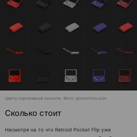
Цвета портативной консоли. Фото: gizmochina.com
Сколько стоит
Несмотря на то что Retroid Pocket Flip уже