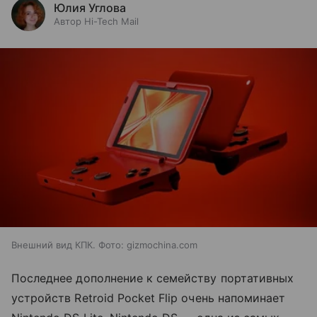
Юлия Углова
Автор Hi-Tech Mail
Внешний вид КПК. Фото: gizmochina.com
Последнее дополнение к семейству портативных
устройств Retroid Pocket Flip очень напоминает