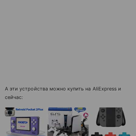
А эти устройства можно купить на AliExpress и
сейчас: