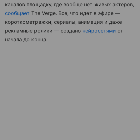
каналов площадку, где вообще нет живых актеров,
сообщает
The Verge. Все, что идет в эфире —
короткометражки, сериалы, анимация и даже
рекламные ролики — создано
нейросетями
от
начала до конца.