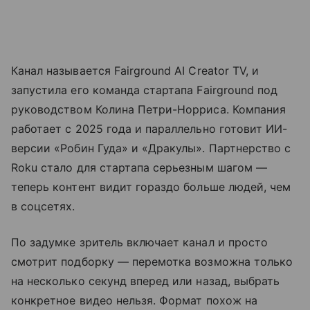
Канал называется Fairground AI Creator TV, и
запустила его команда стартапа Fairground под
руководством Колина Петри-Норриса. Компания
работает с 2025 года и параллельно готовит ИИ-
версии «Робин Гуда» и «Дракулы». Партнерство с
Roku стало для стартапа серьезным шагом —
теперь контент видит гораздо больше людей, чем
в соцсетях.
По задумке зритель включает канал и просто
смотрит подборку — перемотка возможна только
на несколько секунд вперед или назад, выбрать
конкретное видео нельзя. Формат похож на