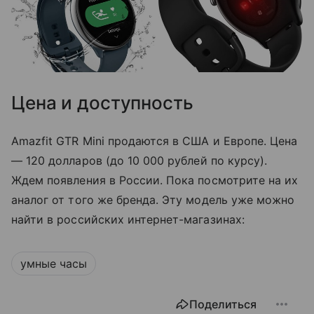
Цена и доступность
Amazfit GTR Mini продаются в США и Европе. Цена
—
120 долларов (до 10 000 рублей по курсу).
Ждем появления в России. Пока посмотрите на их
аналог от того же бренда. Эту модель уже можно
найти в российских интернет-магазинах:
умные часы
Поделиться