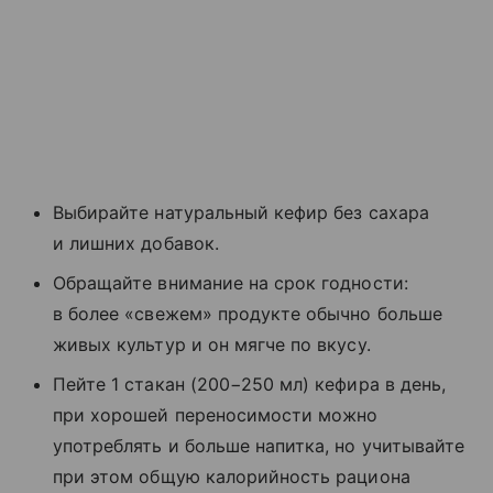
Выбирайте натуральный кефир без сахара
и лишних добавок.
Обращайте внимание на срок годности:
в более «свежем» продукте обычно больше
живых культур и он мягче по вкусу.
Пейте 1 стакан (200−250 мл) кефира в день,
при хорошей переносимости можно
употреблять и больше напитка, но учитывайте
при этом общую калорийность рациона