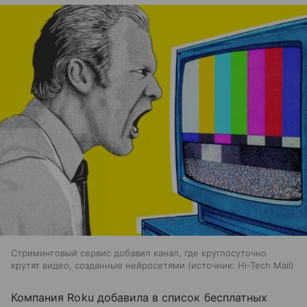
Стриминговый сервис добавил канал, где круглосуточно
крутят видео, созданные нейросетями
источник:
Hi-Tech Mail
Компания Roku добавила в список бесплатных