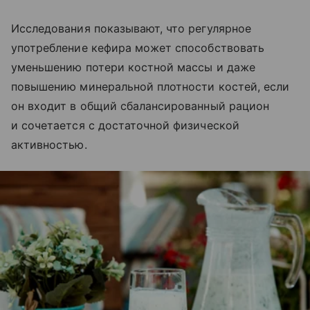
Исследования показывают, что регулярное
употребление кефира может способствовать
уменьшению потери костной массы и даже
повышению минеральной плотности костей, если
он входит в общий сбалансированный рацион
и сочетается с достаточной физической
активностью.