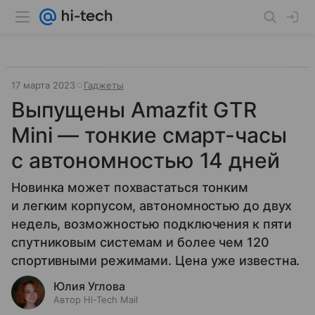
17 марта 2023
Гаджеты
Выпущены Amazfit GTR
Mini — тонкие смарт-часы
с автономностью 14 дней
Новинка может похвастаться тонким
и легким корпусом, автономностью до двух
недель, возможностью подключения к пяти
спутниковым системам и более чем 120
спортивными режимами. Цена уже известна.
Юлия Углова
Автор Hi-Tech Mail