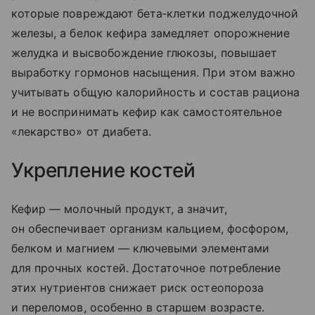
которые повреждают бета‑клетки поджелудочной
железы, а белок кефира замедляет опорожнение
желудка и высвобождение глюкозы, повышает
выработку гормонов насыщения. При этом важно
учитывать общую калорийность и состав рациона
и не воспринимать кефир как самостоятельное
«лекарство» от диабета.
Укрепление костей
Кефир — молочный продукт, а значит,
он обеспечивает организм кальцием, фосфором,
белком и магнием — ключевыми элементами
для прочных костей. Достаточное потребление
этих нутриентов снижает риск остеопороза
и переломов, особенно в старшем возрасте.