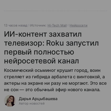
13 часов назад
Источник:
Hi-Tech Mail
Нейросети
ИИ-контент захватил
телевизор: Roku запустил
первый полностью
нейросетевой канал
Космический осьминог крушит город, воин
стреляет из гибрида арбалета с винтовкой, а
актеры на экране ни разу не моргают. Это все
не сон — это обычный эфир нового канала.
Дарья Арцыбашева
Автор новостей