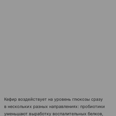
Кефир воздействует на уровень глюкозы сразу
в нескольких разных направлениях: пробиотики
уменьшают выработку воспалительных белков,