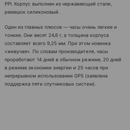
PPI. Корпус выполнен из нержавеющей стали,
ремешок силиконовый.
Один из главных плюсов — часы очень легкие и
тонкие. Они весят 24,6 г, а толщина корпуса
составляет всего 9,25 мм. При этом новинка
«живучая». По словам производителя, часы
проработают 14 дней в обычном режиме, 20 дней
в режиме экономии энергии и 25 часов при
непрерывном использовании GPS (заявлена
поддержка пяти спутниковых систем).