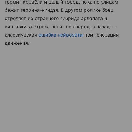
громит корабли и целый город, пока по улицам
бежит героиня-ниндзя. В другом ролике боец
стреляет из странного гибрида арбалета и
винтовки, а стрела летит не вперед, а назад —
классическая
ошибка нейросети
при генерации
движения.