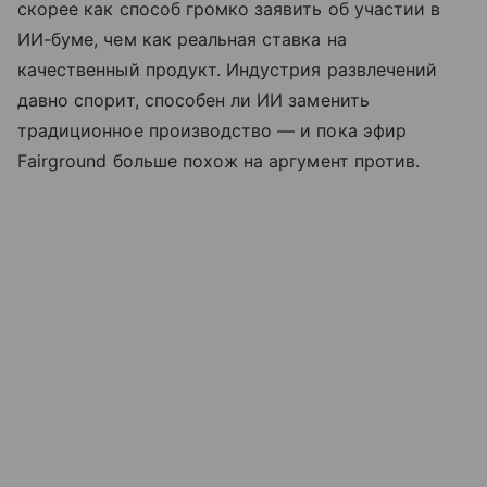
скорее как способ громко заявить об участии в
ИИ-буме, чем как реальная ставка на
качественный продукт. Индустрия развлечений
давно спорит, способен ли ИИ заменить
традиционное производство — и пока эфир
Fairground больше похож на аргумент против.