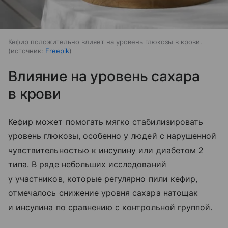
Кефир положительно влияет на уровень глюкозы в крови.
источник:
Freepik
Влияние на уровень сахара
в крови
Кефир может помогать мягко стабилизировать
уровень глюкозы, особенно у людей с нарушенной
чувствительностью к инсулину или диабетом 2
типа. В ряде небольших исследований
у участников, которые регулярно пили кефир,
отмечалось снижение уровня сахара натощак
и инсулина по сравнению с контрольной группой.