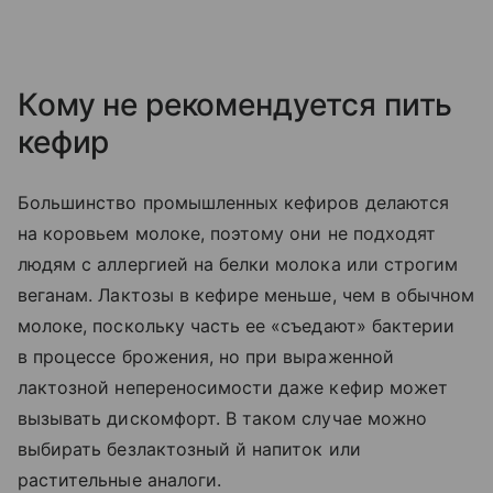
Кому не рекомендуется пить
кефир
Большинство промышленных кефиров делаются
на коровьем молоке, поэтому они не подходят
людям с аллергией на белки молока или строгим
веганам. Лактозы в кефире меньше, чем в обычном
молоке, поскольку часть ее «съедают» бактерии
в процессе брожения, но при выраженной
лактозной непереносимости даже кефир может
вызывать дискомфорт. В таком случае можно
выбирать безлактозный й напиток или
растительные аналоги.