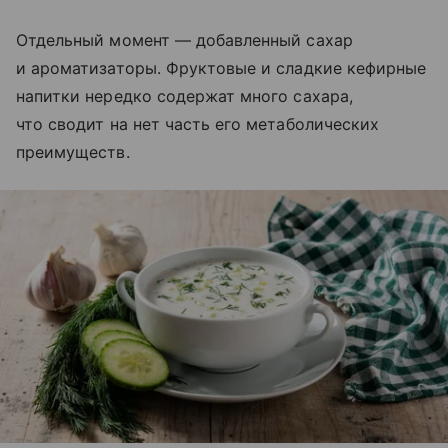
Отдельный момент — добавленный сахар
и ароматизаторы. Фруктовые и сладкие кефирные
напитки нередко содержат много сахара,
что сводит на нет часть его метаболических
преимуществ.