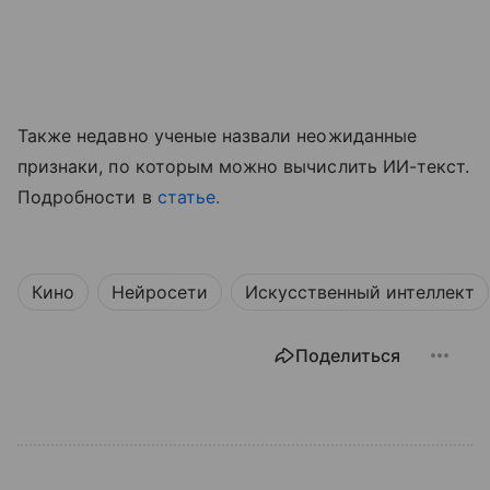
Также недавно ученые назвали неожиданные
признаки, по которым можно вычислить ИИ-текст.
Подробности в
статье.
Кино
Нейросети
Искусственный интеллект
Поделиться