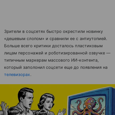
Зрители в соцсетях быстро окрестили новинку
«дешевым слопом» и сравнили ее с антиутопией.
Больше всего критики досталось пластиковым
лицам персонажей и роботизированной озвучке —
типичным маркерам массового ИИ-контента,
который заполонил соцсети еще до появления на
телевизорах
.