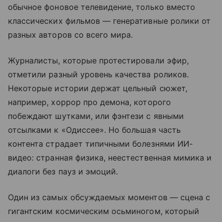
обычное фоновое телевидение, только вместо
классических фильмов — генеративные ролики от
разных авторов со всего мира.
Журналисты, которые протестировали эфир,
отметили разный уровень качества роликов.
Некоторые истории держат цельный сюжет,
например, хоррор про демона, которого
побеждают шутками, или фэнтези с явными
отсылками к «Одиссее». Но большая часть
контента страдает типичными болезнями ИИ-
видео: странная физика, неестественная мимика и
диалоги без пауз и эмоций.
Один из самых обсуждаемых моментов — сцена с
гигантским космическим осьминогом, который