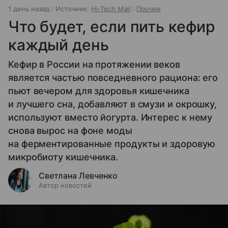
1 день назад
Источник:
Hi-Tech Mail
Прочее
Что будет, если пить кефир
каждый день
Кефир в России на протяжении веков
является частью повседневного рациона: его
пьют вечером для здоровья кишечника
и лучшего сна, добавляют в смузи и окрошку,
используют вместо йогурта. Интерес к нему
снова вырос на фоне моды
на ферментированные продукты и здоровую
микробиоту кишечника.
Светлана Левченко
Автор новостей