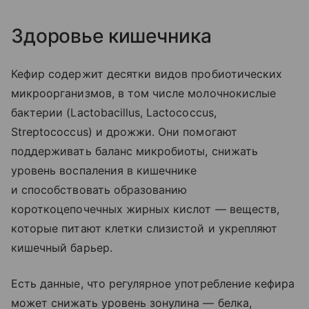
Здоровье кишечника
Кефир содержит десятки видов пробиотических
микроорганизмов, в том числе молочнокислые
бактерии (Lactobacillus, Lactococcus,
Streptococcus) и дрожжи. Они помогают
поддерживать баланс микробиоты, снижать
уровень воспаления в кишечнике
и способствовать образованию
короткоцепочечных жирных кислот — веществ,
которые питают клетки слизистой и укрепляют
кишечный барьер.
Есть данные, что регулярное употребление кефира
может снижать уровень зонулина — белка,