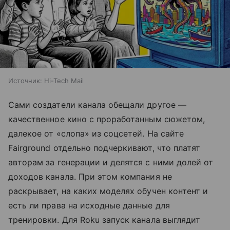
Источник:
Hi-Tech Mail
Сами создатели канала обещали другое —
качественное кино с проработанным сюжетом,
далекое от «слопа» из соцсетей. На сайте
Fairground отдельно подчеркивают, что платят
авторам за генерации и делятся с ними долей от
доходов канала. При этом компания не
раскрывает, на каких моделях обучен контент и
есть ли права на исходные данные для
тренировки. Для Roku запуск канала выглядит