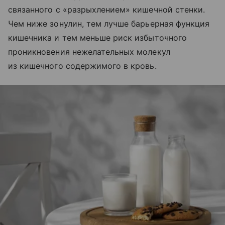
связанного с «разрыхлением» кишечной стенки.
Чем ниже зонулин, тем лучше барьерная функция
кишечника и тем меньше риск избыточного
проникновения нежелательных молекул
из кишечного содержимого в кровь.