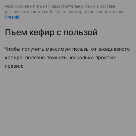
Кефир можно пить как самостоятельно, так и в составе
различных напитков и блюд, например, окрошки.
источник:
Freepik
Пьем кефир с пользой
Чтобы получить максимум пользы от ежедневного
кефира, полезно помнить несколько простых
правил: