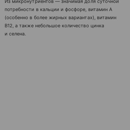
Из микронутриентов — значимая доля суточной
потребности в кальции и фосфоре, витамин A
(особенно в более жирных вариантах), витамин
B12, а также небольшое количество цинка
и селена.