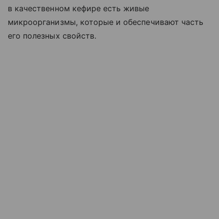
в качественном кефире есть живые
микроорганизмы, которые и обеспечивают часть
его полезных свойств.