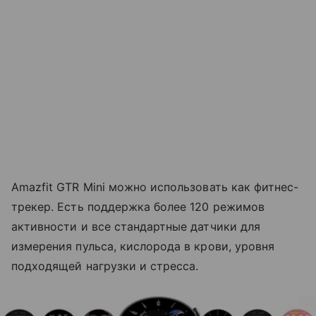
Amazfit GTR Mini можно использовать как фитнес-
трекер. Есть поддержка более 120 режимов
активности и все стандартные датчики для
измерения пульса, кислорода в крови, уровня
подходящей нагрузки и стресса.