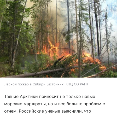
Лесной пожар в Сибири
источник:
КНЦ СО РАН
Таяние Арктики приносит не только новые
морские маршруты, но и все больше проблем с
огнем. Российские ученые выяснили, что