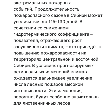
экстремальных пожарных
событий. Продолжительность
пожароопасного сезона в Сибири может
увеличиться до 115–130 дней. В
сочетании со снижением
гидротермического коэффициента –
показателя, отражающего рост
засушливости климата, – это приведёт к
повышению пожароопасности на
территориях центральной и восточной
Сибири. В условиях прогнозируемых
региональных изменений климата
ожидается дальнейшее увеличение
числа лесных пожаров высокой
интенсивности. Эти изменения,
вероятно, будут особенно значительны
для лиственничных лесов