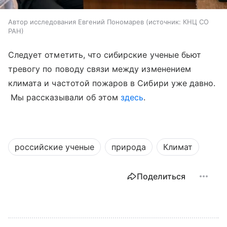
Автор исследования Евгений Пономарев
источник:
КНЦ СО
РАН
Следует отметить, что сибирские ученые бьют
тревогу по поводу связи между изменением
климата и частотой пожаров в Сибири уже давно.
Мы рассказывали об этом
здесь
.
российские ученые
природа
Климат
Поделиться