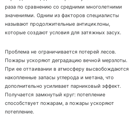
раза по сравнению со средними многолетними
значениями. Одним из факторов специалисты
называют продолжительные антициклоны,
которые создают условия для затяжных засух.
Проблема не ограничивается потерей лесов.
Пожары ускоряют деградацию вечной мерзлоты.
При ее оттаивании в атмосферу высвобождаются
накопленные запасы углерода и метана, что
дополнительно усиливает парниковый эффект.
Получается замкнутый круг: потепление
способствует пожарам, а пожары ускоряют
потепление.