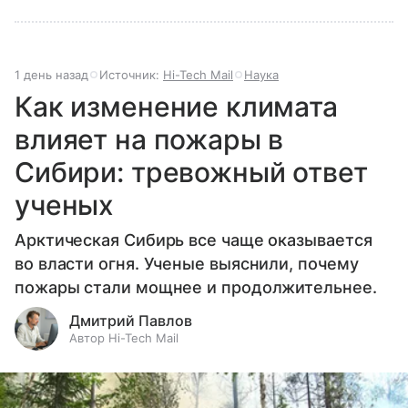
1 день назад
Источник:
Hi-Tech Mail
Наука
Как изменение климата
влияет на пожары в
Сибири: тревожный ответ
ученых
Арктическая Сибирь все чаще оказывается
во власти огня. Ученые выяснили, почему
пожары стали мощнее и продолжительнее.
Дмитрий Павлов
Автор Hi-Tech Mail