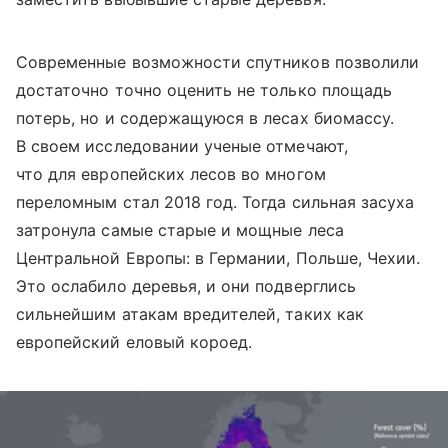
Современные возможности спутников позволили
достаточно точно оценить не только площадь
потерь, но и содержащуюся в лесах биомассу.
В своем исследовании ученые отмечают,
что для европейских лесов во многом
переломным стал 2018 год. Тогда сильная засуха
затронула самые старые и мощные леса
Центральной Европы: в Германии, Польше, Чехии.
Это ослабило деревья, и они подверглись
сильнейшим атакам вредителей, таких как
европейский еловый короед.