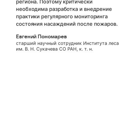
региона. Поэтому критически
необходима разработка и внедрение
практики регулярного мониторинга
состояния насаждений после пожаров.
Евгений Пономарев
старший научный сотрудник Института леса
им. В. Н. Сукачева СО РАН, к. т. н.