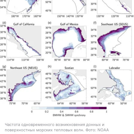
Частота одновременного возникновения донных и
поверхностных морских тепловых волн. Фото: NOAA