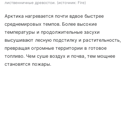
лиственничные древостои.
источник:
Fire
Арктика нагревается почти вдвое быстрее
среднемировых темпов. Более высокие
температуры и продолжительные засухи
высушивают лесную подстилку и растительность,
превращая огромные территории в готовое
топливо. Чем суше воздух и почва, тем мощнее
становятся пожары.