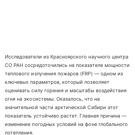
Исследователи из Красноярского научного центра
СО РАН сосредоточились на показателе мощности
теплового излучения пожаров (FRP) — одном из
ключевых параметров, который позволяет
оценивать силу горения и масштабы воздействия
огня на экосистемы. Оказалось, что на
значительной части арктической Сибири этот
показатель устойчиво растет. Главная причина —
изменение погодных условий на фоне глобального
потепления.