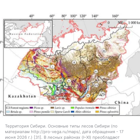
Территория Сибири. Основные типы лесов Сибири (по
материалам http://pro-vega.ru/maps/, дата обращения - 17
июня 2026 г.) [31]. В лесных районах (I–XI) преобладают