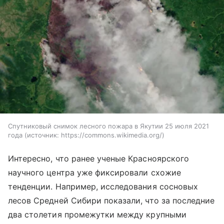
Спутниковый снимок лесного пожара в Якутии 25 июля 2021
года
источник:
https://commons.wikimedia.org/
Интересно, что ранее ученые Красноярского
научного центра уже фиксировали схожие
тенденции. Например, исследования сосновых
лесов Средней Сибири показали, что за последние
два столетия промежутки между крупными