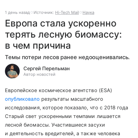
1 день назад
Источник:
Hi-Tech Mail
Наука
Европа стала ускоренно
терять лесную биомассу:
в чем причина
Темы потери лесов ранее недооценивались.
Сергей Перельман
Автор новостей
Европейское космическое агентство (ESA)
опубликовало
результаты масштабного
исследования, которое показало, что с 2018 года
Старый свет ускоренными темпами лишается
лесной биомассы. Участившиеся засухи
и деятельность вредителей, а также человека