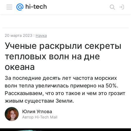
20 марта 2023
Наука
Ученые раскрыли секреты
тепловых волн на дне
океана
За последние десять лет частота морских
волн тепла увеличилась примерно на 50%.
Рассказываем, что это такое и чем это грозит
живым существам Земли.
Юлия Углова
Автор Hi-Tech Mail