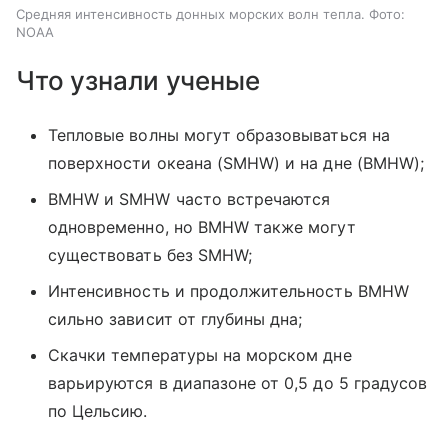
Средняя интенсивность донных морских волн тепла. Фото:
NOAA
Что узнали ученые
Тепловые волны могут образовываться на
поверхности океана (SMHW) и на дне (BMHW);
BMHW и SMHW часто встречаются
одновременно, но BMHW также могут
существовать без SMHW;
Интенсивность и продолжительность BMHW
сильно зависит от глубины дна;
Скачки температуры на морском дне
варьируются в диапазоне от 0,5 до 5 градусов
по Цельсию.