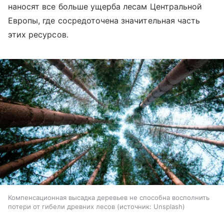
наносят все больше ущерба лесам Центральной
Европы, где сосредоточена значительная часть
этих ресурсов.
Компенсационная высадка деревьев не способна восполнить
потери от гибели древних лесов
источник:
Unsplash