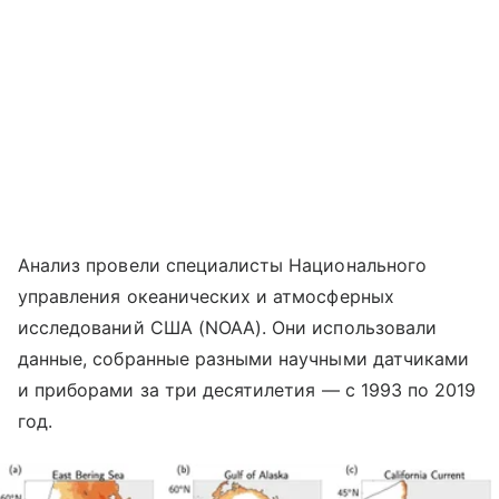
Анализ провели специалисты Национального
управления океанических и атмосферных
исследований США (NOAA). Они использовали
данные, собранные разными научными датчиками
и приборами за три десятилетия
—
с 1993 по 2019
год.