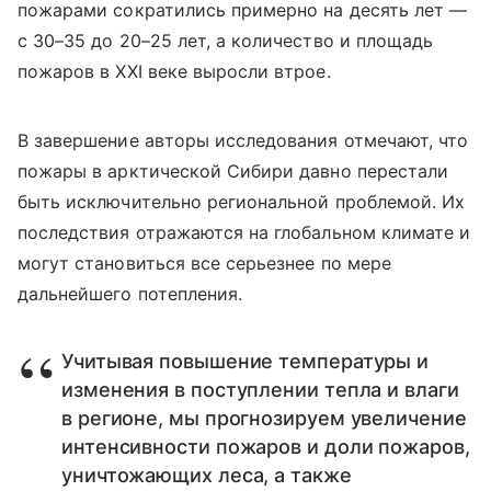
пожарами сократились примерно на десять лет —
с 30–35 до 20–25 лет, а количество и площадь
пожаров в XXI веке выросли втрое.
В завершение авторы исследования отмечают, что
пожары в арктической Сибири давно перестали
быть исключительно региональной проблемой. Их
последствия отражаются на глобальном климате и
могут становиться все серьезнее по мере
дальнейшего потепления.
Учитывая повышение температуры и
изменения в поступлении тепла и влаги
в регионе, мы прогнозируем увеличение
интенсивности пожаров и доли пожаров,
уничтожающих леса, а также