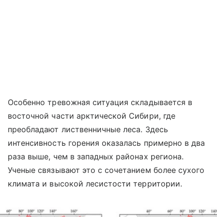
Особенно тревожная ситуация складывается в
восточной части арктической Сибири, где
преобладают лиственничные леса. Здесь
интенсивность горения оказалась примерно в два
раза выше, чем в западных районах региона.
Ученые связывают это с сочетанием более сухого
климата и высокой лесистости территории.