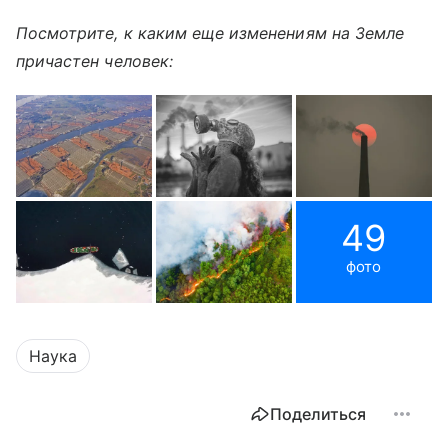
Посмотрите, к каким еще изменениям на Земле
причастен человек:
49
фото
Наука
Поделиться