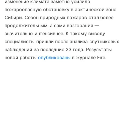
изменение климата заметно усилило
пожароопасную обстановку в арктической зоне
Сибири. Сезон природных пожаров стал более
продолжительным, а сами возгорания —
значительно интенсивнее. К такому выводу
специалисты пришли после анализа спутниковых
наблюдений за последние 23 года. Результаты
новой работы
опубликованы
в журнале Fire.