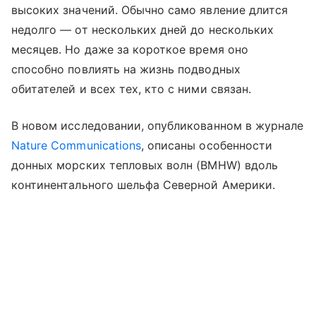
высоких значений. Обычно само явление длится
недолго
— от нескольких дней до нескольких
месяцев. Но даже за короткое время оно
способно повлиять на жизнь подводных
обитателей и всех тех, кто с ними связан.
В новом исследовании, опубликованном в журнале
Nature Communications
, описаны особенности
донных морских тепловых волн (BMHW) вдоль
континентального шельфа Северной Америки.