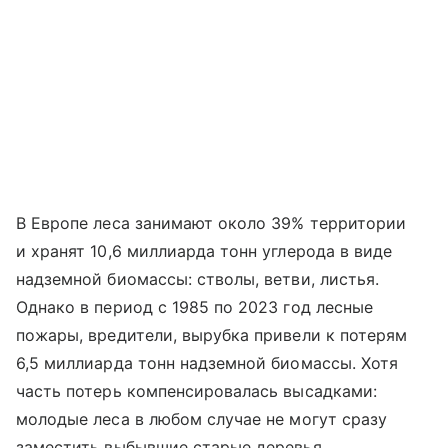
В Европе леса занимают около 39% территории
и хранят 10,6 миллиарда тонн углерода в виде
надземной биомассы: стволы, ветви, листья.
Однако в период с 1985 по 2023 год лесные
пожары, вредители, вырубка привели к потерям
6,5 миллиарда тонн надземной биомассы. Хотя
часть потерь компенсировалась высадками:
молодые леса в любом случае не могут сразу
заместить выбывшие старые деревья.