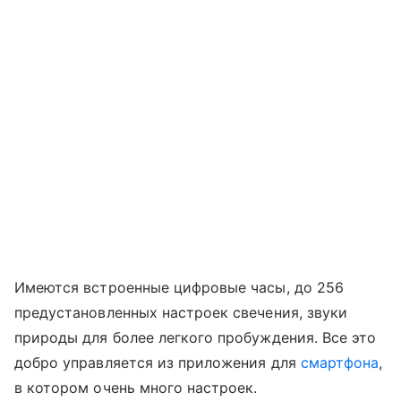
Имеются встроенные цифровые часы, до 256
предустановленных настроек свечения, звуки
природы для более легкого пробуждения. Все это
добро управляется из приложения для
смартфона
,
в котором очень много настроек.