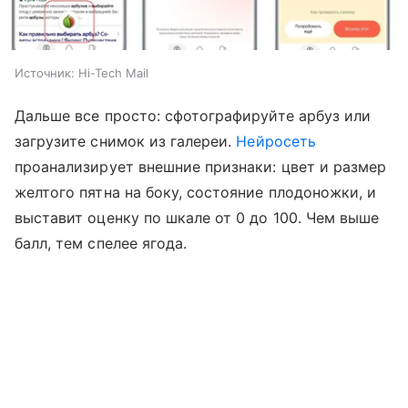
Источник:
Hi-Tech Mail
Дальше все просто: сфотографируйте арбуз или
загрузите снимок из галереи.
Нейросеть
проанализирует внешние признаки: цвет и размер
желтого пятна на боку, состояние плодоножки, и
выставит оценку по шкале от 0 до 100. Чем выше
балл, тем спелее ягода.