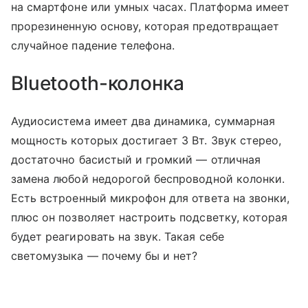
на смартфоне или умных часах. Платформа имеет
прорезиненную основу, которая предотвращает
случайное падение телефона.
Bluetooth-колонка
Аудиосистема имеет два динамика, суммарная
мощность которых достигает 3 Вт. Звук стерео,
достаточно басистый и громкий — отличная
замена любой недорогой беспроводной колонки.
Есть встроенный микрофон для ответа на звонки,
плюс он позволяет настроить подсветку, которая
будет реагировать на звук. Такая себе
светомузыка — почему бы и нет?