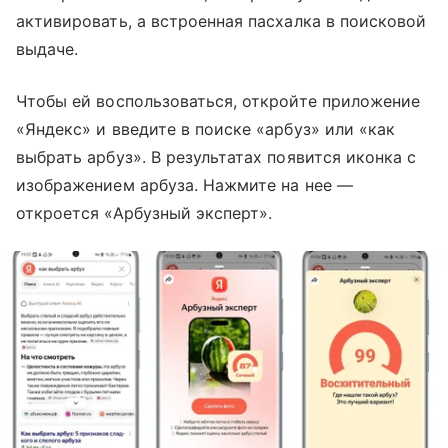
активировать, а встроенная пасхалка в поисковой
выдаче.
Чтобы ей воспользоваться, откройте приложение
«Яндекс» и введите в поиске «арбуз» или «как
выбрать арбуз». В результатах появится иконка с
изображением арбуза. Нажмите на нее —
откроется «Арбузный эксперт».