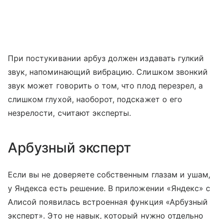
При постукивании арбуз должен издавать гулкий
звук, напоминающий вибрацию. Слишком звонкий
звук может говорить о том, что плод перезрел, а
слишком глухой, наоборот, подскажет о его
незрелости, считают эксперты.
Арбузный эксперт
Если вы не доверяете собственным глазам и ушам,
у Яндекса есть решение. В приложении «Яндекс» с
Алисой появилась встроенная функция «Арбузный
эксперт». Это не навык, который нужно отдельно