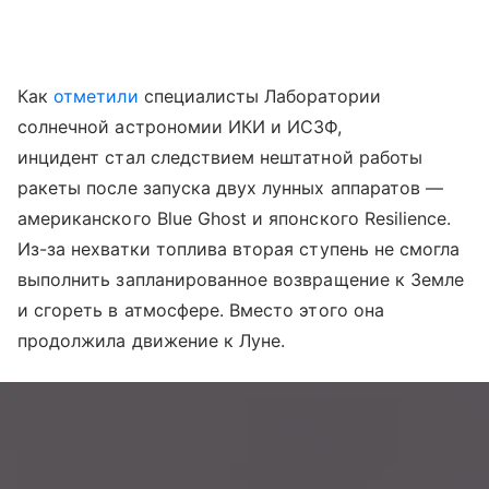
Как
отметили
специалисты Лаборатории
солнечной астрономии ИКИ и ИСЗФ,
инцидент стал следствием нештатной работы
ракеты после запуска двух лунных аппаратов —
американского Blue Ghost и японского Resilience.
Из-за нехватки топлива вторая ступень не смогла
выполнить запланированное возвращение к Земле
и сгореть в атмосфере. Вместо этого она
продолжила движение к Луне.