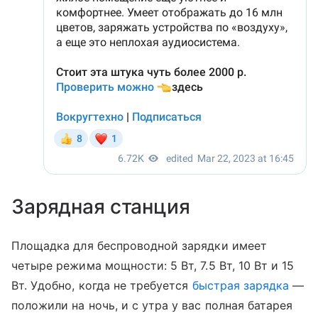
Зарядная станция
Площадка для беспроводной зарядки имеет
четыре режима мощности: 5 Вт, 7.5 Вт, 10 Вт и 15
Вт. Удобно, когда не требуется
быстрая зарядка
—
положили на ночь, и с утра у вас полная батарея