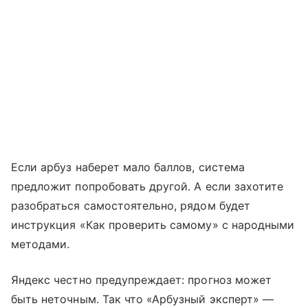
Если арбуз наберет мало баллов, система
предложит попробовать другой. А если захотите
разобраться самостоятельно, рядом будет
инструкция «Как проверить самому» с народными
методами.
Яндекс честно предупреждает: прогноз может
быть неточным. Так что «Арбузный эксперт» —