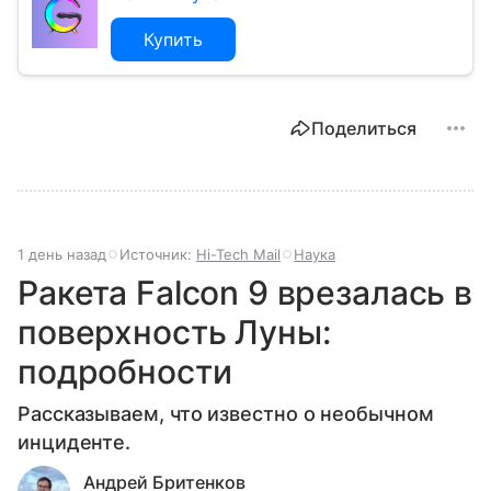
Купить
Поделиться
1 день назад
Источник:
Hi-Tech Mail
Наука
Ракета Falcon 9 врезалась в
поверхность Луны:
подробности
Рассказываем, что известно о необычном
инциденте.
Андрей Бритенков