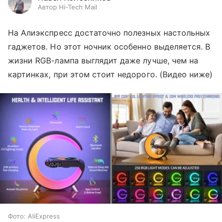
Автор Hi-Tech Mail
На Алиэкспресс достаточно полезных настольных
гаджетов. Но этот ночник особенно выделяется. В
жизни RGB-лампа выглядит даже лучше, чем на
картинках, при этом стоит недорого. (Видео ниже)
Фото: AliExpress