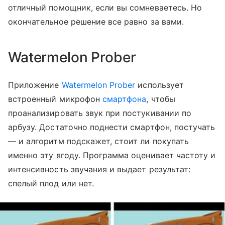
отличный помощник, если вы сомневаетесь. Но
окончательное решение все равно за вами.
Watermelon Prober
Приложение
Watermelon Prober
использует
встроенный микрофон
смартфона
, чтобы
проанализировать звук при постукивании по
арбузу. Достаточно поднести смартфон, постучать
— и алгоритм подскажет, стоит ли покупать
именно эту ягоду. Программа оценивает частоту и
интенсивность звучания и выдает результат:
спелый плод или нет.