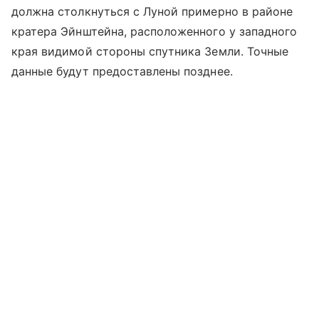
должна столкнуться с Луной примерно в районе
кратера Эйнштейна, расположенного у западного
края видимой стороны спутника Земли. Точные
данные будут предоставлены позднее.