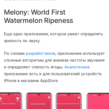
Melony: World First
Watermelon Ripeness
Еще одно приложение, которое умеет определять
зрелость по звуку.
По словам
разработчиков
, приложение использует
сложные алгоритмы для анализа частоты звучания
и определяет спелость ягоды.
Аналогичное
приложение есть и для пользователей устройств
iPhone в магазине AppStore.