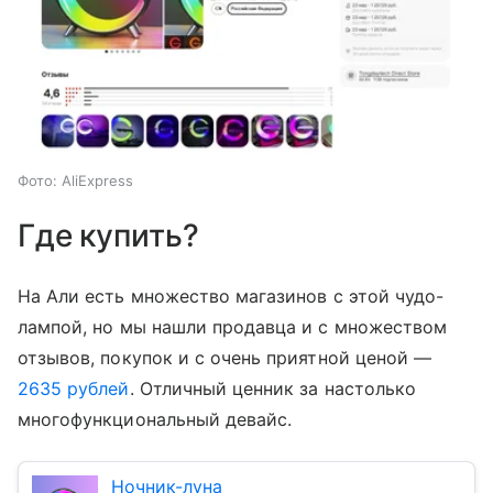
Фото: AliExpress
Где купить?
На Али есть множество магазинов с этой чудо-
лампой, но мы нашли продавца и с множеством
отзывов, покупок и с очень приятной ценой —
2635 рублей
. Отличный ценник за настолько
многофункциональный девайс.
Ночник-луна