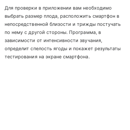
Для проверки в приложении вам необходимо
выбрать размер плода, расположить смартфон в
непосредственной близости и трижды постучать
по нему с другой стороны. Программа, в
зависимости от интенсивности звучания,
определит спелость ягоды и покажет результаты
тестирования на экране смартфона.