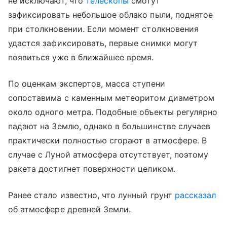
не исключают, что
телескопы
смогут
зафиксировать небольшое облако пыли, поднятое
при столкновении. Если момент столкновения
удастся зафиксировать, первые снимки могут
появиться уже в ближайшее время.
По оценкам экспертов, масса ступени
сопоставима с каменным метеоритом диаметром
около одного метра. Подобные объекты регулярно
падают на Землю, однако в большинстве случаев
практически полностью сгорают в атмосфере. В
случае с Луной атмосфера отсутствует, поэтому
ракета достигнет поверхности целиком.
Ранее стало известно, что лунный грунт
рассказал
об атмосфере древней Земли.