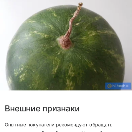
Внешние признаки
Опытные покупатели рекомендуют обращать