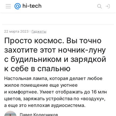
22 марта 2023
Гаджеты
Просто космос. Вы точно
захотите этот ночник-луну
с будильником и зарядкой
к себе в спальню
Настольная лампа, которая делает любое
жилое помещение еще уютнее
и комфортнее. Умеет отображать до 16 млн
цветов, заряжать устройства по «воздуху»,
а еще это неплохая аудиосистема.
Павел Колесников