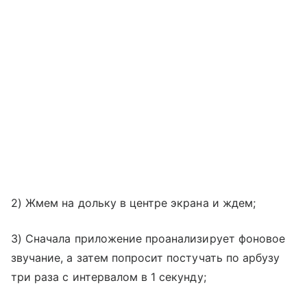
2) Жмем на дольку в центре экрана и ждем;
3) Сначала приложение проанализирует фоновое
звучание, а затем попросит постучать по арбузу
три раза с интервалом в 1 секунду;