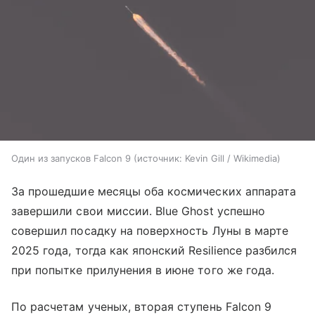
Один из запусков Falcon 9
источник:
Kevin Gill / Wikimedia
За прошедшие месяцы оба космических аппарата
завершили свои миссии. Blue Ghost успешно
совершил посадку на поверхность Луны в марте
2025 года, тогда как японский Resilience разбился
при попытке прилунения в июне того же года.
По расчетам ученых, вторая ступень Falcon 9