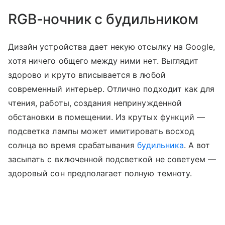
RGB-ночник с будильником
Дизайн устройства дает некую отсылку на Google,
хотя ничего общего между ними нет. Выглядит
здорово и круто вписывается в любой
современный интерьер. Отлично подходит как для
чтения, работы, создания непринужденной
обстановки в помещении. Из крутых функций —
подсветка лампы может имитировать восход
солнца во время срабатывания
будильника
. А вот
засыпать с включенной подсветкой не советуем —
здоровый сон предполагает полную темноту.