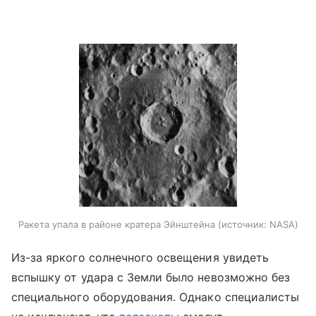
Ракета упала в районе кратера Эйнштейна
источник:
NASA
Из-за яркого солнечного освещения увидеть
вспышку от удара с Земли было невозможно без
специального оборудования. Однако специалисты