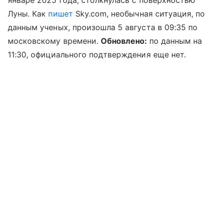
Луны. Как
пишет
Sky.com, необычная ситуация, по
данным ученых, произошла 5 августа в 09:35 по
московскому времени.
Обновлено:
по данным на
11:30, официального подтверждения еще нет.