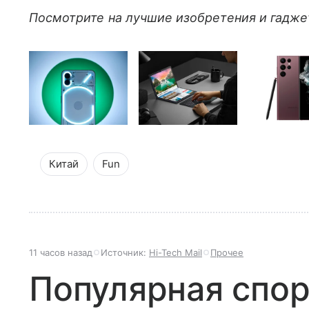
Посмотрите на лучшие изобретения и гаджет
Китай
Fun
11 часов назад
Источник:
Hi-Tech Mail
Прочее
Популярная спор