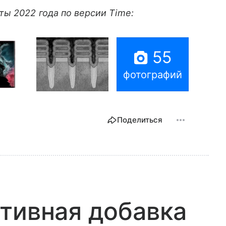
ы 2022 года по версии Time:
55
фотографий
Поделиться
тивная добавка