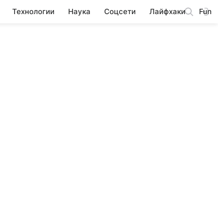
Технологии
Наука
Соцсети
Лайфхаки
Fun