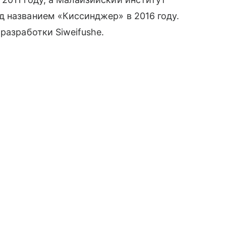
д названием «Киссинджер» в 2016 году.
в разработки
Siweifushe.