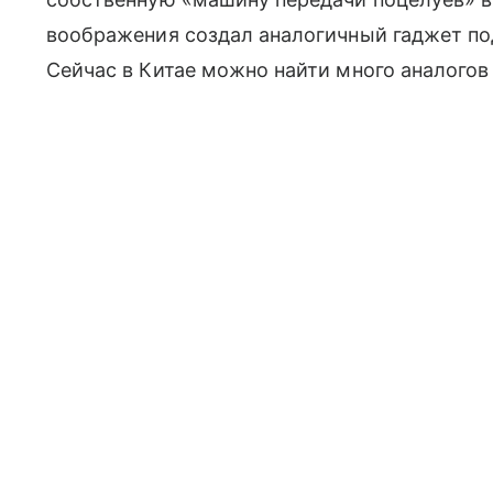
воображения создал аналогичный гаджет по
Сейчас в Китае можно найти много аналого