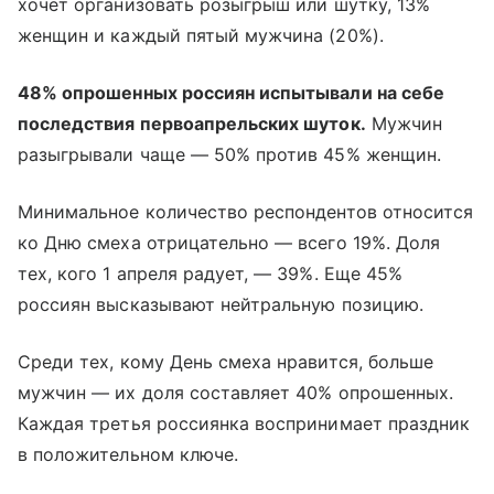
хочет организовать розыгрыш или шутку, 13%
женщин и каждый пятый мужчина (20%).
48% опрошенных россиян испытывали на себе
последствия первоапрельских шуток.
Мужчин
разыгрывали чаще — 50% против 45% женщин.
Минимальное количество респондентов относится
ко Дню смеха отрицательно — всего 19%. Доля
тех, кого 1 апреля радует, — 39%. Еще 45%
россиян высказывают нейтральную позицию.
Среди тех, кому День смеха нравится, больше
мужчин — их доля составляет 40% опрошенных.
Каждая третья россиянка воспринимает праздник
в положительном ключе.