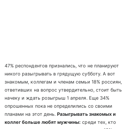
47% респондентов признались, что не планируют
никого разыгрывать в грядущую субботу. А вот
знакомым, коллегам и членам семьи 18% россиян,
ответивших на вопрос утвердительно, стоит быть
начеку и ждать розыгрыш 1 апреля. Еще 34%
опрошенных пока не определились со своими
планами на этот день.
Разыгрывать знакомых и
коллег больше любят мужчины:
среди тех, кто