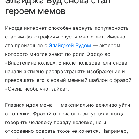
Элайджа Вуд снова стал
героем мемов
Иногда интернет способен вернуть популярность
старым фотографиям спустя много лет. Именно
это произошло с
Элайджей Вудом
— актером,
которого многие знают по роли Фродо во
«Властелине колец». В июле пользователи снова
начали активно распространять изображение и
превращать его в новый мемный шаблон с фразой
«Очень необычно, зайка».
Главная идея мема — максимально вежливо уйти
от оценки. Фразой отвечают в ситуациях, когда
говорить человеку правду неловко, но и
откровенно соврать тоже не хочется. Например,