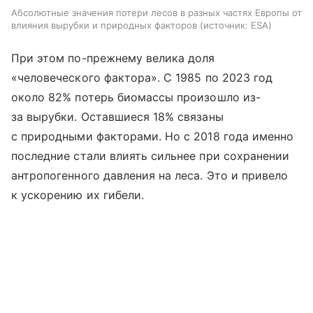
Абсолютные значения потери лесов в разных частях Европы от
влияния вырубки и природных факторов
источник:
ESA
При этом по-прежнему велика доля
«человеческого фактора». С 1985 по 2023 год
около 82% потерь биомассы произошло из-
за вырубки. Оставшиеся 18% связаны
с природными факторами. Но с 2018 года именно
последние стали влиять сильнее при сохранении
антропогенного давления на леса. Это и привело
к ускорению их гибели.