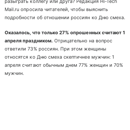
разыграть коллегу или друга? Редакция Hi-Tech
Mail.ru опросила читателей, чтобы выяснить
подробности об отношении россиян ко Дню смеха.
Оказалось, что только 27% опрошенных считают 1
апреля праздником.
Отрицательно на вопрос
ответили 73% россиян. При этом женщины
относятся ко Дню смеха скептичнее мужчин: 1
апреля считают обычным днем 77% женщин и 70%
мужчин.