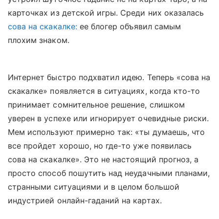
карточках из детской игры. Среди них оказалась
сова на скакалке:
ее блогер объявил самым
плохим знаком.
Интернет быстро подхватил идею. Теперь «сова на
скакалке» появляется в ситуациях, когда кто-то
принимает сомнительное решение, слишком
уверен в успехе или игнорирует очевидные риски.
Мем используют примерно так: «ты думаешь, что
все пройдет хорошо, но где-то уже появилась
сова на скакалке». Это не настоящий прогноз, а
просто способ пошутить над неудачными планами,
странными ситуациями и в целом большой
индустрией онлайн-гаданий на картах.