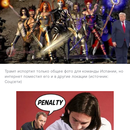
Трамп испортил только общее фото для команды Испании, но
интернет поместил его и в другие локации
источник:
Соцсети