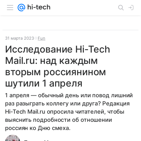
31 марта 2023
Fun
Исследование Hi-Tech
Mail.ru: над каждым
вторым россиянином
шутили 1 апреля
1 апреля — обычный день или повод лишний
раз разыграть коллегу или друга? Редакция
Hi-Tech Mail.ru опросила читателей, чтобы
выяснить подробности об отношении
россиян ко Дню смеха.