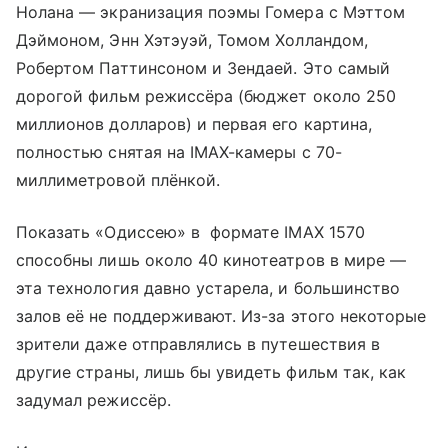
Нолана — экранизация поэмы Гомера с Мэттом
Дэймоном, Энн Хэтэуэй, Томом Холландом,
Робертом Паттинсоном и Зендаей. Это самый
дорогой фильм режиссёра (бюджет около 250
миллионов долларов) и первая его картина,
полностью снятая на IMAX-камеры с 70-
миллиметровой плёнкой.
Показать «Одиссею» в формате IMAX 1570
способны лишь около 40 кинотеатров в мире —
эта технология давно устарела, и большинство
залов её не поддерживают. Из-за этого некоторые
зрители даже отправлялись в путешествия в
другие страны, лишь бы увидеть фильм так, как
задумал режиссёр.