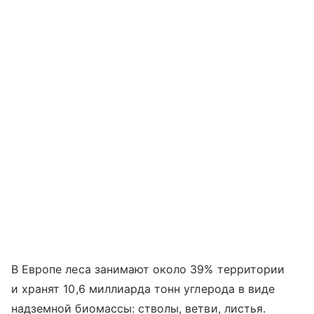
В Европе леса занимают около 39% территории
и хранят 10,6 миллиарда тонн углерода в виде
надземной биомассы: стволы, ветви, листья.