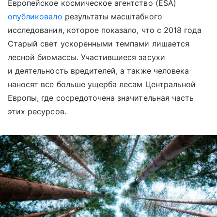
Европейское космическое агентство (ESA)
опубликовало
результаты масштабного
исследования, которое показало, что с 2018 года
Старый свет ускоренными темпами лишается
лесной биомассы. Участившиеся засухи
и деятельность вредителей, а также человека
наносят все больше ущерба лесам Центральной
Европы, где сосредоточена значительная часть
этих ресурсов.