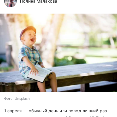
Полина Малахова
Фото: Unsplash
1 апреля — обычный день или повод лишний раз