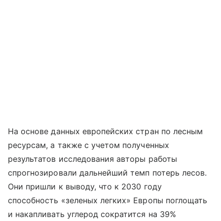
На основе данных европейских стран по лесным
ресурсам, а также с учетом полученных
результатов исследования авторы работы
спрогнозировали дальнейший темп потерь лесов.
Они пришли к выводу, что к 2030 году
способность «зеленых легких» Европы поглощать
и накапливать углерод сократится на 39%