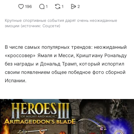
Крупные спортивные события дарят очень неожиданные
эмоции
источник:
Соцсети
В числе самых популярных трендов: неожиданный
«кроссовер» Ямаля и Месси, Криштиану Рональду
без награды и Дональд Трамп, который испортил
своим появлением общее победное фото сборной
Испании.