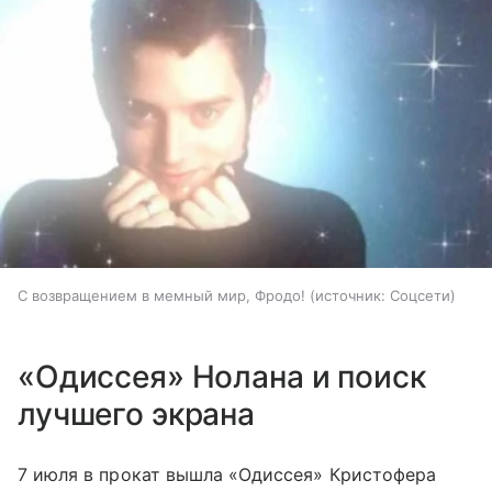
С возвращением в мемный мир, Фродо!
источник:
Соцсети
«Одиссея» Нолана и поиск
лучшего экрана
7 июля в прокат вышла «Одиссея» Кристофера