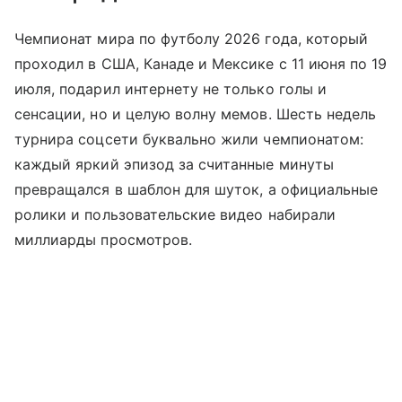
Чемпионат мира по футболу 2026 года, который
проходил в США, Канаде и Мексике с 11 июня по 19
июля, подарил интернету не только голы и
сенсации, но и целую волну мемов. Шесть недель
турнира соцсети буквально жили чемпионатом:
каждый яркий эпизод за считанные минуты
превращался в шаблон для шуток, а официальные
ролики и пользовательские видео набирали
миллиарды просмотров.