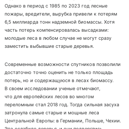
Однако в период с 1985 по 2023 год лесные
пожары, вредители, вырубка привели к потерям
6,5 миллиарда тонн надземной биомассы. Хотя
часть потерь компенсировалась высадками:
молодые леса в любом случае не могут сразу
заместить выбывшие старые деревья.
Современные возможности спутников позволили
достаточно точно оценить не только площадь
потерь, но и содержащуюся в лесах биомассу.
В своем исследовании ученые отмечают,
что для европейских лесов во многом
переломным стал 2018 год. Тогда сильная засуха
затронула самые старые и мощные леса
Центральной Европы: в Германии, Польше, Чехии.
Это ослабило деревья, и они подверглись