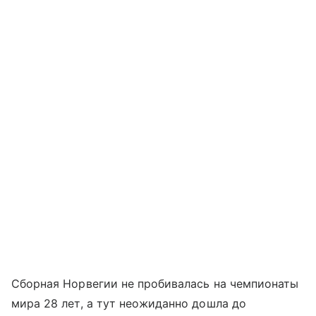
Сборная Норвегии не пробивалась на чемпионаты
мира 28 лет, а тут неожиданно дошла до