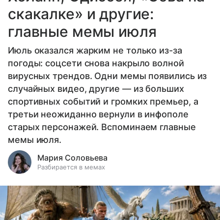
скакалке» и другие:
главные мемы июля
Июль оказался жарким не только из-за
погоды: соцсети снова накрыло волной
вирусных трендов. Одни мемы появились из
случайных видео, другие — из больших
спортивных событий и громких премьер, а
третьи неожиданно вернули в инфополе
старых персонажей. Вспоминаем главные
мемы июля.
Мария Соловьева
Разбирается в мемах