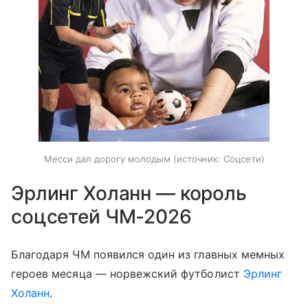
Месси дал дорогу молодым
источник:
Соцсети
Эрлинг Холанн — король
соцсетей ЧМ-2026
Благодаря ЧМ появился один из главных мемных
героев месяца — норвежский футболист
Эрлинг
Холанн
.