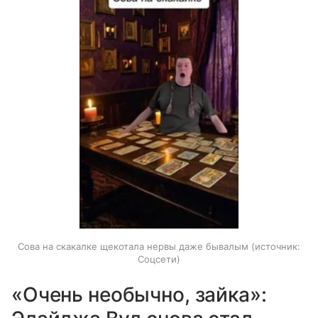
Сова на скакалке щекотала нервы даже бывалым
источник:
Соцсети
«Очень необычно, зайка»: