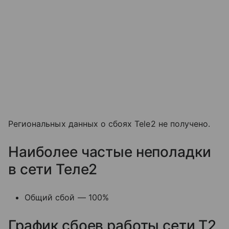
Региональных данных о сбоях Tele2 не получено.
Наиболее частые неполадки
в сети Теле2
Общий сбой — 100%
График сбоев работы сети T2