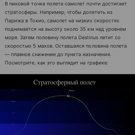
В пиковой точке полета самолет почти достигает
стратосферы. Например, чтобы долететь из
Парижа в Токио, самолет на низких скоростях
поднимается на высоту около 35 км над уровнем
моря. Затем половину полета Destinus летит со
скоростью 5 махов. Оставшаяся половина полета
— плавное снижение до пункта назначения.
Посмотрите, как это выглядит на графике: