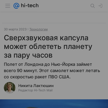
30 марта 2023
Технологии
Сверхзвуковая капсула
может облететь планету
за пару часов
Полет от Лондона до Нью-Йорка займет
всего 90 минут. Этот самолет может летать
со скоростью ракет ПВО США.
Никита Лактюшин
Редактор Hi-Tech Mail