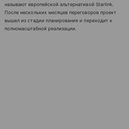
называют европейской альтернативой Starlink.
После нескольких месяцев переговоров проект
вышел из стадии планирования и переходит к
полномасштабной реализации.