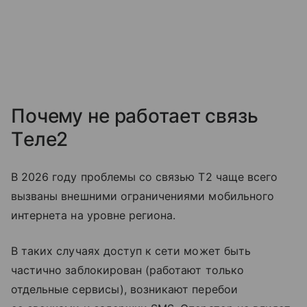
Почему не работает связь
Tеле2
В 2026 году проблемы со связью T2 чаще всего
вызваны внешними ограничениями мобильного
интернета на уровне региона.
В таких случаях доступ к сети может быть
частично заблокирован (работают только
отдельные сервисы), возникают перебои