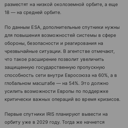
разместят на низкой околоземной орбите, а еще
18 — на средней орбите.
По данным ESA, дополнительные спутники нужны
для повышения возможностей системы в сфере
обороны, безопасности и реагирования на
чрезвычайные ситуации. В агентстве отмечают,
что такое расширение позволит увеличить
защищенную государственную пропускную
способность сети внутри Евросоюза на 60%, а в
глобальном масштабе — на 54%. Это должно
усилить возможности Европы по поддержке
критически важных операций во время кризисов.
Первые спутники IRIS планируют вывести на
орбиту уже в 2029 году. Тогда же начнется