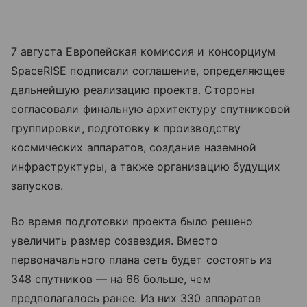
7 августа Европейская комиссия и консорциум
SpaceRISE подписали соглашение, определяющее
дальнейшую реализацию проекта. Стороны
согласовали финальную архитектуру спутниковой
группировки, подготовку к производству
космических аппаратов, создание наземной
инфраструктуры, а также организацию будущих
запусков.
Во время подготовки проекта было решено
увеличить размер созвездия. Вместо
первоначального плана сеть будет состоять из
348 спутников — на 66 больше, чем
предполагалось ранее. Из них 330 аппаратов