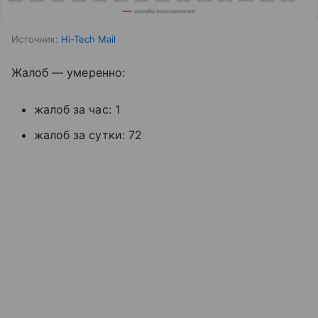
Источник:
Hi-Tech Mail
Жалоб — умеренно:
жалоб за час: 1
жалоб за сутки: 72