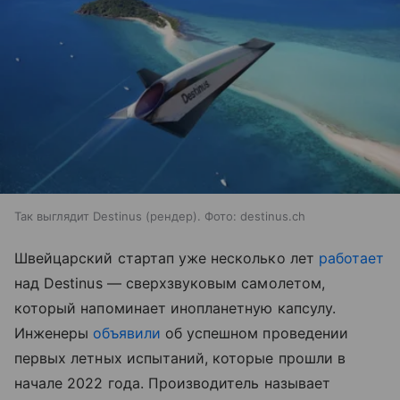
Так выглядит Destinus (рендер). Фото: destinus.ch
Швейцарский стартап уже несколько лет
работает
над Destinus — сверхзвуковым самолетом,
который напоминает инопланетную капсулу.
Инженеры
объявили
об успешном проведении
первых летных испытаний, которые прошли в
начале 2022 года. Производитель называет