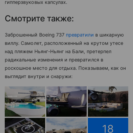
гипперзвуковых капсулах.
Смотрите также:
Заброшенный Boeing 737
превратили
в шикарную
виллу. Самолет, расположенный на крутом утесе
над пляжем Ньянг-Ньянг на Бали, претерпел
радикальные изменения и превратился в
роскошное место для отдыха. Показываем, как он
выглядит внутри и снаружи:
18