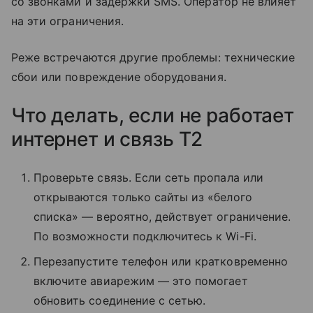
со звонками и задержки SMS. Оператор не влияет
на эти ограничения.
Реже встречаются другие проблемы: технические
сбои или повреждение оборудования.
Что делать, если не работает
интернет и связь T2
Проверьте связь. Если сеть пропала или
открываются только сайты из «белого
списка» — вероятно, действует ограничение.
По возможности подключитесь к Wi-Fi.
Перезапустите телефон или кратковременно
включите авиарежим — это помогает
обновить соединение с сетью.