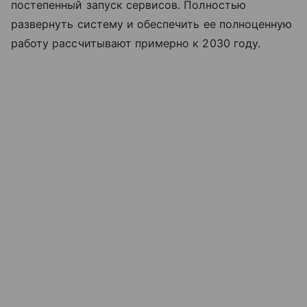
постепенный запуск сервисов. Полностью
развернуть систему и обеспечить ее полноценную
работу рассчитывают примерно к 2030 году.