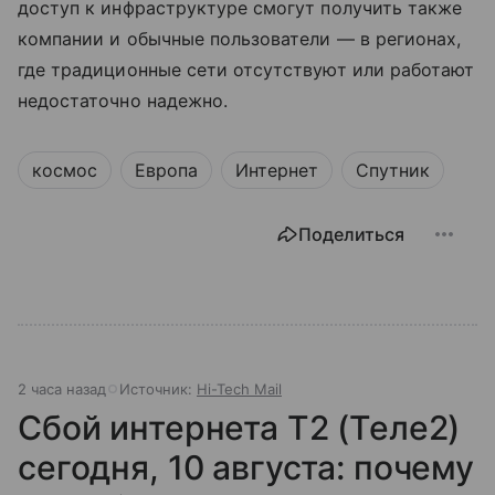
доступ к инфраструктуре смогут получить также
компании и обычные пользователи — в регионах,
где традиционные сети отсутствуют или работают
недостаточно надежно.
космос
Европа
Интернет
Спутник
Поделиться
2 часа назад
Источник:
Hi-Tech Mail
Сбой интернета T2 (Теле2)
сегодня, 10 августа: почему