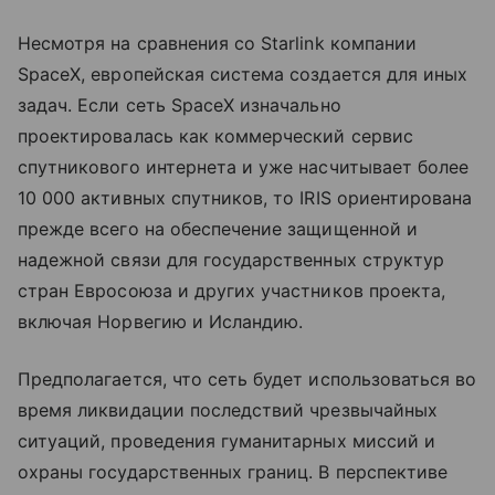
Несмотря на сравнения со Starlink компании
SpaceX, европейская система создается для иных
задач. Если сеть SpaceX изначально
проектировалась как коммерческий сервис
спутникового интернета и уже насчитывает более
10 000 активных спутников, то IRIS ориентирована
прежде всего на обеспечение защищенной и
надежной связи для государственных структур
стран Евросоюза и других участников проекта,
включая Норвегию и Исландию.
Предполагается, что сеть будет использоваться во
время ликвидации последствий чрезвычайных
ситуаций, проведения гуманитарных миссий и
охраны государственных границ. В перспективе