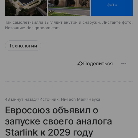
фото
Так самолет-вилла выглядит внутри и снаружи. Листайте фото.
Источник: designboom.com
Технологии
Поделиться
48 минут назад
Источник:
Hi-Tech Mail
Наука
Евросоюз объявил о
запуске своего аналога
Starlink к 2029 году