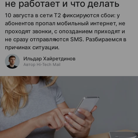
не работает и что делать
10 августа в сети T2 фиксируются сбои: у
абонентов пропал мобильный интернет, не
проходят звонки, с опозданием приходят и
не сразу отправляются SMS. Разбираемся в
причинах ситуации.
Ильдар Хайретдинов
Автор Hi-Tech Mail