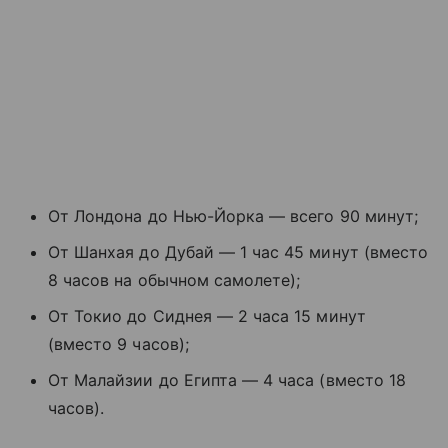
От Лондона до Нью-Йорка — всего 90 минут;
От Шанхая до Дубай — 1 час 45 минут (вместо
8 часов на обычном самолете);
От Токио до Сиднея — 2 часа 15 минут
(вместо 9 часов);
От Малайзии до Египта — 4 часа (вместо 18
часов).