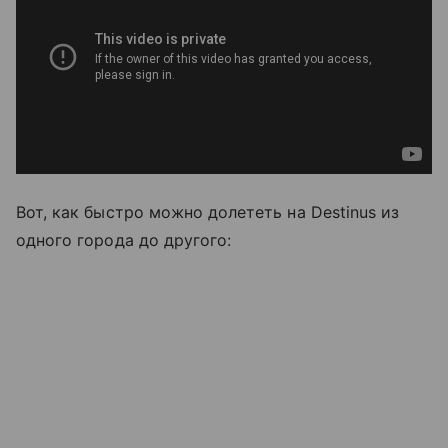
Вот, как быстро можно долететь на Destinus из
одного города до другого: