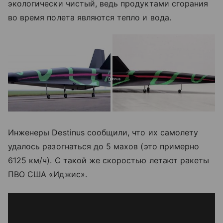
экологически чистый, ведь продуктами сгорания
во время полета являются тепло и вода.
Инженеры Destinus сообщили, что их самолету
удалось разогнаться до 5 махов (это примерно
6125 км/ч). С такой же скоростью летают ракеты
ПВО США «Иджис».