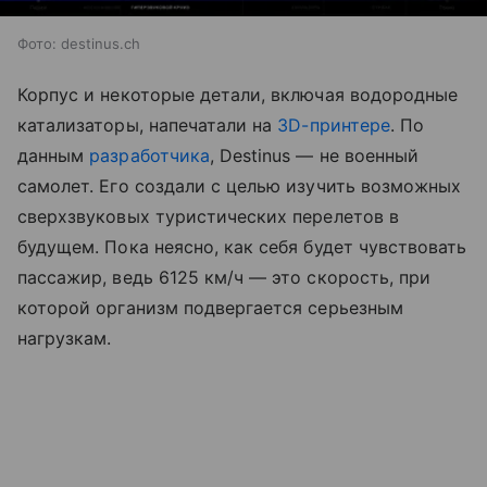
Фото: destinus.ch
Корпус и некоторые детали, включая водородные
катализаторы, напечатали на
3D-принтере
. По
данным
разработчика
, Destinus — не военный
самолет. Его создали с целью изучить возможных
сверхзвуковых туристических перелетов в
будущем. Пока неясно, как себя будет чувствовать
пассажир, ведь 6125 км/ч — это скорость, при
которой организм подвергается серьезным
нагрузкам.