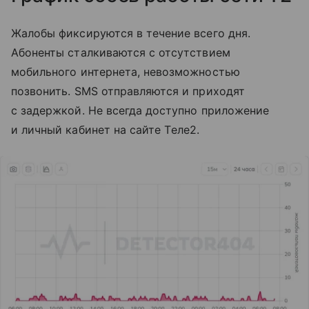
Жалобы фиксируются в течение всего дня.
Абоненты сталкиваются с отсутствием
мобильного интернета, невозможностью
позвонить. SMS отправляются и приходят
с задержкой. Не всегда доступно приложение
и личный кабинет на сайте Tеле2.