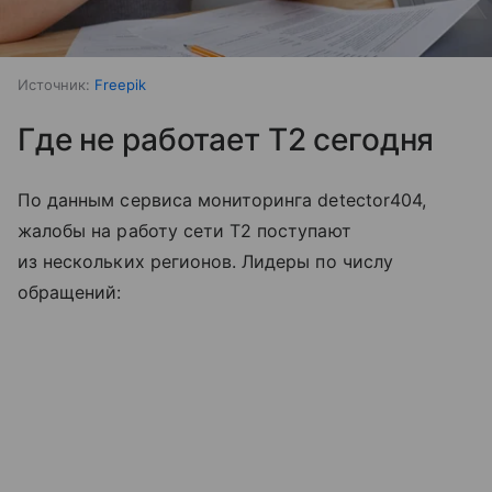
Источник:
Freepik
Где не работает T2 сегодня
По данным сервиса мониторинга detector404,
жалобы на работу сети T2 поступают
из нескольких регионов. Лидеры по числу
обращений: