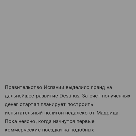
Правительство Испании выделило гранд на
дальнейшее развитие Destinus. За счет полученных
денег стартап планирует построить
испытательный полигон недалеко от Мадрида.
Пока неясно, когда начнутся первые
коммерческие поездки на подобных