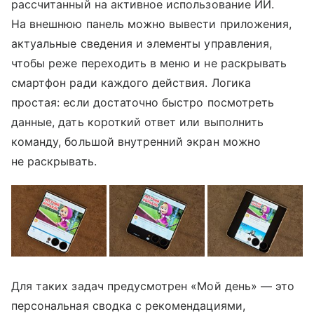
рассчитанный на активное использование ИИ.
На внешнюю панель можно вывести приложения,
актуальные сведения и элементы управления,
чтобы реже переходить в меню и не раскрывать
смартфон ради каждого действия. Логика
простая: если достаточно быстро посмотреть
данные, дать короткий ответ или выполнить
команду, большой внутренний экран можно
не раскрывать.
Для таких задач предусмотрен «Мой день» — это
персональная сводка с рекомендациями,