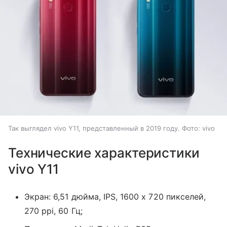
Так выглядел vivo Y11, представленный в 2019 году. Фото: vivo
Технические характеристики
vivo Y11
Экран: 6,51 дюйма, IPS, 1600 x 720 пикселей,
270 ppi, 60 Гц;