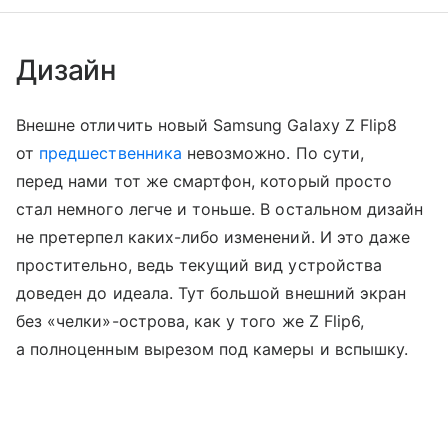
Дизайн
Внешне отличить новый Samsung Galaxy Z Flip8
от
предшественника
невозможно. По сути,
перед нами тот же смартфон, который просто
стал немного легче и тоньше. В остальном дизайн
не претерпел каких-либо изменений. И это даже
простительно, ведь текущий вид устройства
доведен до идеала. Тут большой внешний экран
без «челки»-острова, как у того же Z Flip6,
а полноценным вырезом под камеры и вспышку.