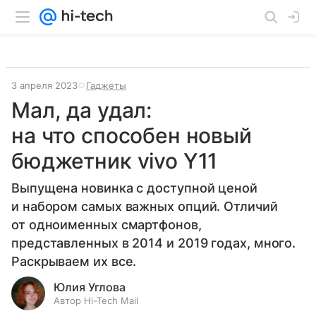
3 апреля 2023
Гаджеты
Мал, да удал:
на что способен новый
бюджетник vivo Y11
Выпущена новинка с доступной ценой
и набором самых важных опций. Отличий
от одноименных смартфонов,
представленных в 2014 и 2019 годах, много.
Раскрываем их все.
Юлия Углова
Автор Hi-Tech Mail