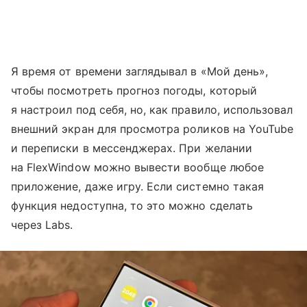
Я время от времени заглядывал в «Мой день»,
чтобы посмотреть прогноз погоды, который
я настроил под себя, но, как правило, использовал
внешний экран для просмотра роликов на YouTube
и переписки в мессенджерах. При желании
на FlexWindow можно вывести вообще любое
приложение, даже игру. Если системно такая
функция недоступна, то это можно сделать
через Labs.