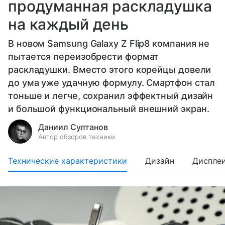
продуманная раскладушка
на каждый день
В новом Samsung Galaxy Z Flip8 компания не
пытается переизобрести формат
раскладушки. Вместо этого корейцы довели
до ума уже удачную формулу. Смартфон стал
тоньше и легче, сохранил эффектный дизайн
и большой функциональный внешний экран.
Даниил Султанов
Автор обзоров техники
Технические характеристики
Дизайн
Диспле