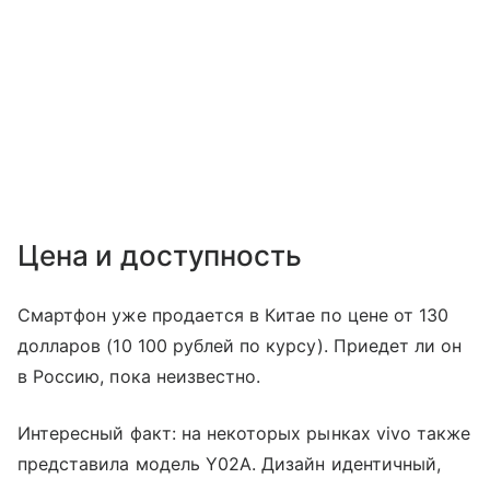
Цена и доступность
Смартфон уже продается в Китае по цене от 130
долларов (10 100 рублей по курсу). Приедет ли он
в Россию, пока неизвестно.
Интересный факт: на некоторых рынках vivo также
представила модель Y02A. Дизайн идентичный,