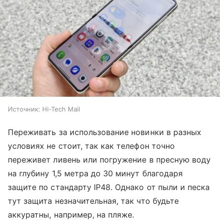
Источник:
Hi-Tech Mail
Переживать за использование новинки в разных
условиях не стоит, так как телефон точно
переживет ливень или погружение в пресную воду
на глубину 1,5 метра до 30 минут благодаря
защите по стандарту IP48. Однако от пыли и песка
тут защита незначительная, так что будьте
аккуратны, например, на пляже.