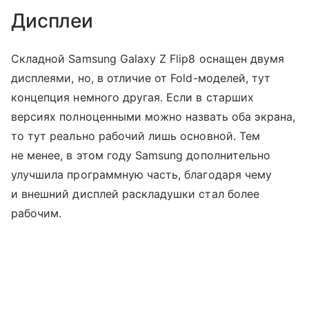
Дисплеи
Складной Samsung Galaxy Z Flip8 оснащен двумя
дисплеями, но, в отличие от Fold-моделей, тут
концепция немного другая. Если в старших
версиях полноценными можно назвать оба экрана,
то тут реально рабочий лишь основной. Тем
не менее, в этом году Samsung дополнительно
улучшила программную часть, благодаря чему
и внешний дисплей раскладушки стал более
рабочим.