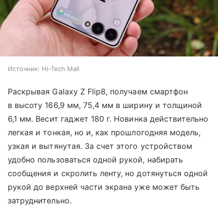
Источник:
Hi-Tech Mail
Раскрывая Galaxy Z Flip8, получаем смартфон
в высоту 166,9 мм, 75,4 мм в ширину и толщиной
6,1 мм. Весит гаджет 180 г. Новинка действительно
легкая и тонкая, но и, как прошлогодняя модель,
узкая и вытянутая. За счет этого устройством
удобно пользоваться одной рукой, набирать
сообщения и скролить ленту, но дотянуться одной
рукой до верхней части экрана уже может быть
затруднительно.