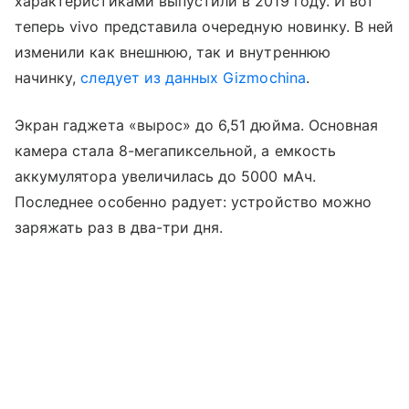
характеристиками выпустили в 2019 году. И вот
теперь vivo представила очередную новинку. В ней
изменили как внешнюю, так и внутреннюю
начинку,
следует из данных Gizmochina
.
Экран гаджета «вырос» до 6,51 дюйма. Основная
камера стала 8-мегапиксельной, а емкость
аккумулятора увеличилась до 5000 мАч.
Последнее особенно радует: устройство можно
заряжать раз в два-три дня.