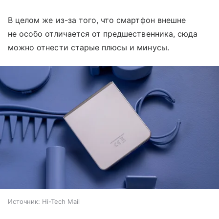
В целом же из-за того, что смартфон внешне
не особо отличается от предшественника, сюда
можно отнести старые плюсы и минусы.
Источник:
Hi-Tech Mail