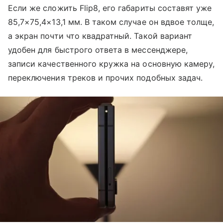
Если же сложить Flip8, его габариты составят уже
85,7×75,4×13,1 мм. В таком случае он вдвое толще,
а экран почти что квадратный. Такой вариант
удобен для быстрого ответа в мессенджере,
записи качественного кружка на основную камеру,
переключения треков и прочих подобных задач.