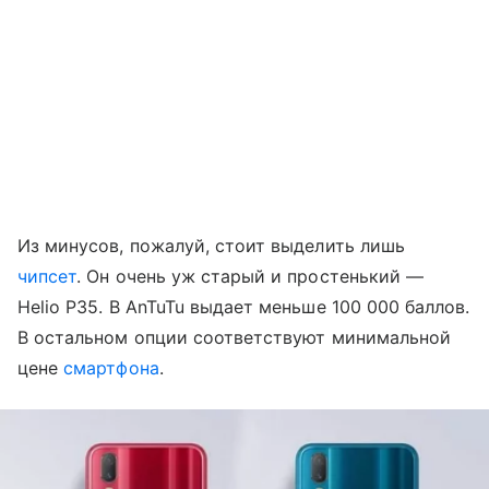
Из минусов, пожалуй, стоит выделить лишь
чипсет
. Он очень уж старый и простенький
—
Helio P35. В AnTuTu выдает меньше 100 000 баллов.
В остальном опции соответствуют минимальной
цене
смартфона
.