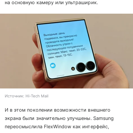
на основную камеру или ультраширик.
Источник:
Hi-Tech Mail
И в этом поколении возможности внешнего
экрана были значительно улучшены. Samsung
переосмыслила FlexWindow как интерфейс,