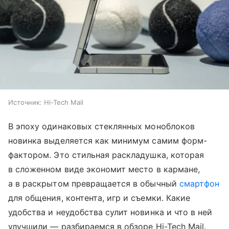
Источник:
Hi-Tech Mail
В эпоху одинаковых стеклянных моноблоков
новинка выделяется как минимум самим форм-
фактором. Это стильная раскладушка, которая
в сложенном виде экономит место в кармане,
а в раскрытом превращается в обычный
смартфон
для общения, контента, игр и съемки. Какие
удобства и неудобства сулит новинка и что в ней
улучшили — разбираемся в обзоре Hi-Tech Mail.