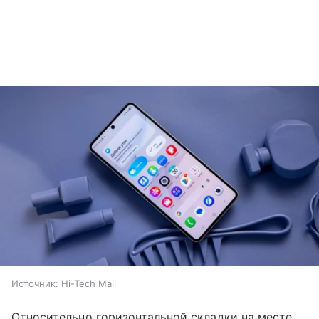
Источник:
Hi-Tech Mail
Относительно горизонтальной складки на месте