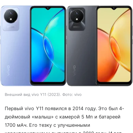
Внешний вид vivo Y11 (2023). Фото: vivo
Первый vivo Y11 появился в 2014 году. Это был 4-
дюймовый «малыш» с камерой 5 Мп и батареей
1700 мАч. Его тезку с улучшенными