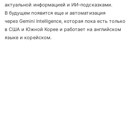
актуальной информацией и ИИ-подсказками.
В будущем появится еще и автоматизация
через Gemini Intelligence, которая пока есть только
в США и Южной Корее и работает на английском
языке и корейском.