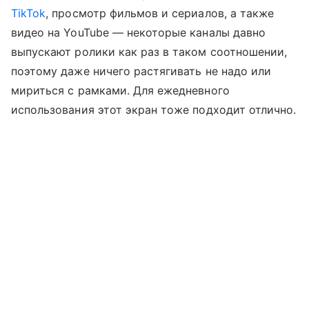
TikTok
, просмотр фильмов и сериалов, а также
видео на YouTube — некоторые каналы давно
выпускают ролики как раз в таком соотношении,
поэтому даже ничего растягивать не надо или
мириться с рамками. Для ежедневного
использования этот экран тоже подходит отлично.