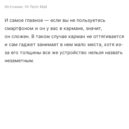
Источник:
Hi-Tech Mail
И самое главное — если вы не пользуетесь
смартфоном и он у вас в кармане, значит,
он сложен. В таком случае карман не оттягивается
и сам гаджет занимает в нем мало места, хотя из-
за его толщины все же устройство нельзя назвать
незаметным.