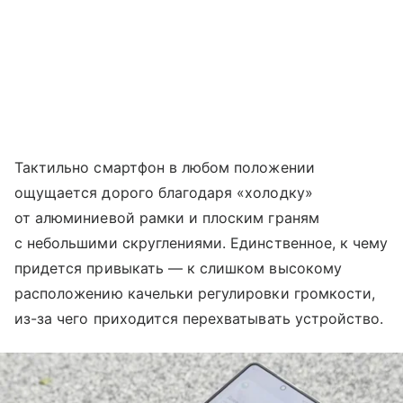
Тактильно смартфон в любом положении
ощущается дорого благодаря «холодку»
от алюминиевой рамки и плоским граням
с небольшими скруглениями. Единственное, к чему
придется привыкать — к слишком высокому
расположению качельки регулировки громкости,
из-за чего приходится перехватывать устройство.