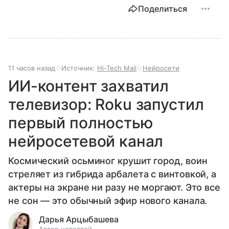
Поделиться
11 часов назад
Источник:
Hi-Tech Mail
Нейросети
ИИ-контент захватил
телевизор: Roku запустил
первый полностью
нейросетевой канал
Космический осьминог крушит город, воин
стреляет из гибрида арбалета с винтовкой, а
актеры на экране ни разу не моргают. Это все
не сон — это обычный эфир нового канала.
Дарья Арцыбашева