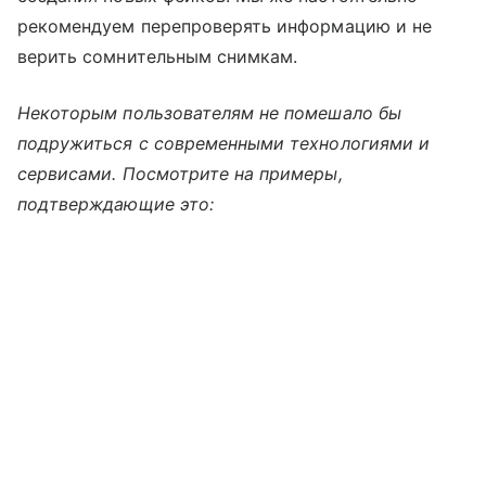
рекомендуем перепроверять информацию и не
верить сомнительным снимкам.
Некоторым пользователям не помешало бы
подружиться с современными технологиями и
сервисами. Посмотрите на примеры,
подтверждающие это: