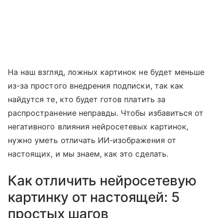
На наш взгляд, ложных картинок не будет меньше
из-за простого внедрения подписки, так как
найдутся те, кто будет готов платить за
распространение неправды. Чтобы избавиться от
негативного влияния нейросетевых картинок,
нужно уметь отличать ИИ-изображения от
настоящих, и мы знаем, как это сделать.
Как отличить нейросетевую
картинку от настоящей: 5
простых шагов