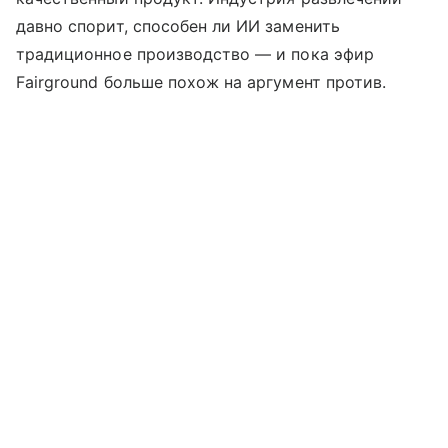
давно спорит, способен ли ИИ заменить
традиционное производство — и пока эфир
Fairground больше похож на аргумент против.