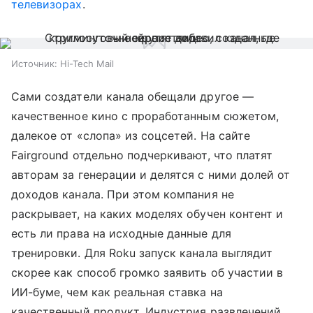
телевизорах
.
Источник:
Hi-Tech Mail
Сами создатели канала обещали другое —
качественное кино с проработанным сюжетом,
далекое от «слопа» из соцсетей. На сайте
Fairground отдельно подчеркивают, что платят
авторам за генерации и делятся с ними долей от
доходов канала. При этом компания не
раскрывает, на каких моделях обучен контент и
есть ли права на исходные данные для
тренировки. Для Roku запуск канала выглядит
скорее как способ громко заявить об участии в
ИИ-буме, чем как реальная ставка на
качественный продукт. Индустрия развлечений