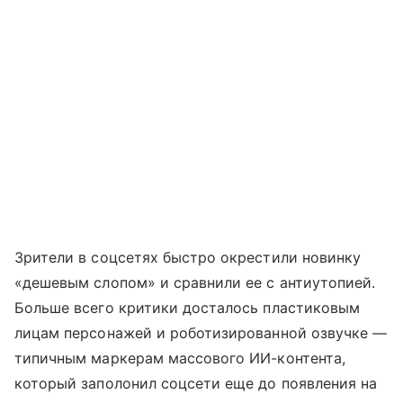
Зрители в соцсетях быстро окрестили новинку
«дешевым слопом» и сравнили ее с антиутопией.
Больше всего критики досталось пластиковым
лицам персонажей и роботизированной озвучке —
типичным маркерам массового ИИ-контента,
который заполонил соцсети еще до появления на