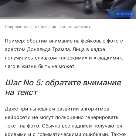
Современная техника так явно не снимает.
Пример: обратим внимание на фейковые фото с
арестом Дональда Трампа. Лица в кадре
получились слишком «плоскими» и «гладкими»,
чего в жизни быть не может.
Шаг No 5: обратите внимание
на текст
Даже при нынешнем развитии алгоритмов
нейросети не могут полноценно генерировать
текст на фото. Обычно все надписи получаются
кривыми и с грамматическими ошибками. Также