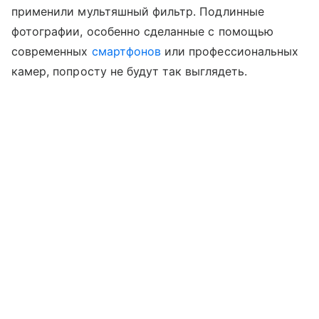
применили мультяшный фильтр. Подлинные
фотографии, особенно сделанные с помощью
современных
смартфонов
или профессиональных
камер, попросту не будут так выглядеть.