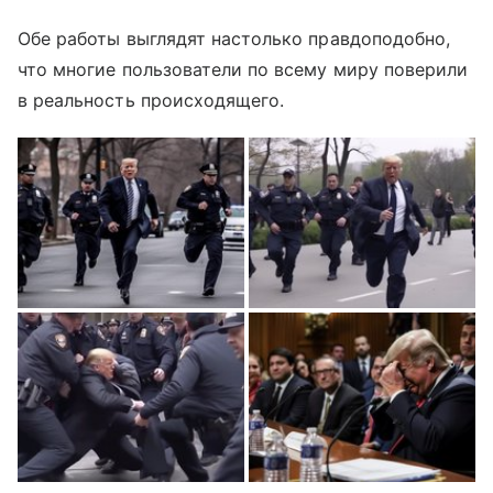
Обе работы выглядят настолько правдоподобно,
что многие пользователи по всему миру поверили
в реальность происходящего.