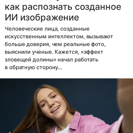
как распознать созданное
ИИ изображение
Человеческие лица, созданные
искусственным интеллектом, вызывают
больше доверия, чем реальные фото,
выяснили ученые. Кажется, «эффект
зловещей долины» начал работать
в обратную сторону…