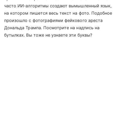
часто ИИ-алгоритмы создают вымышленный язык,
на котором пишется весь текст на фото. Подобное
произошло с фотографиями фейкового ареста
Дональда Трампа. Посмотрите на надпись на
бутылках. Вы тоже не узнаете эти буквы?