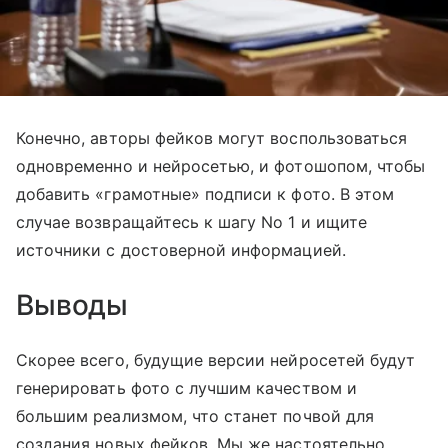
Конечно, авторы фейков могут воспользоваться
одновременно и нейросетью, и фотошопом, чтобы
добавить «грамотные» подписи к фото. В этом
случае возвращайтесь к шагу No 1 и ищите
источники с достоверной информацией.
Выводы
Скорее всего, будущие версии нейросетей будут
генерировать фото с лучшим качеством и
большим реализмом, что станет почвой для
создания новых фейков. Мы же настоятельно