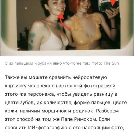
С их пальцами и зубами явно что-то не так. Фото: The Sun
Также вы можете сравнить нейросетевую
картинку человека с настоящей фотографией
этого же персонажа, чтобы увидеть разницу в
цвете зубов, их количестве, форме пальцев, цвете
кожи, наличии морщинок и родинок. Разберем
этот способ на том же Папе Римском. Если
сравнить ИИ-фотографию с его настоящим фото,