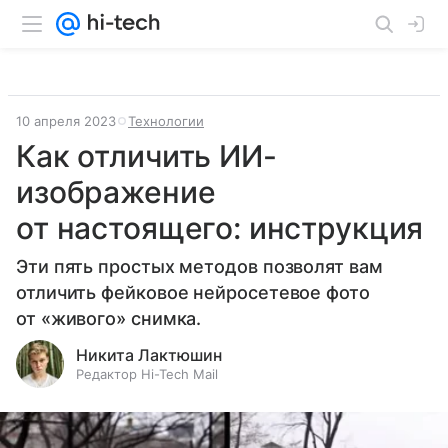
10 апреля 2023
Технологии
Как отличить ИИ-
изображение
от настоящего: инструкция
Эти пять простых методов позволят вам
отличить фейковое нейросетевое фото
от «живого» снимка.
Никита Лактюшин
Редактор Hi-Tech Mail