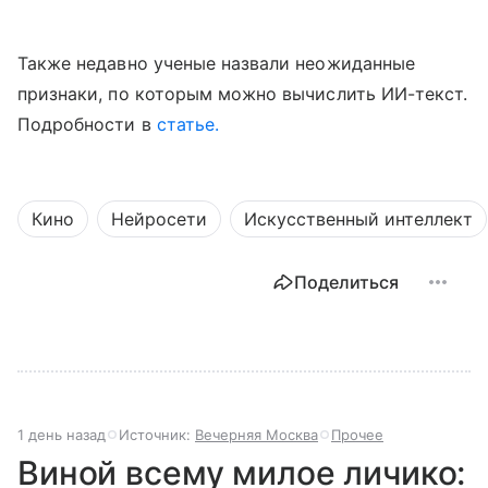
Также недавно ученые назвали неожиданные
признаки, по которым можно вычислить ИИ-текст.
Подробности в
статье.
Кино
Нейросети
Искусственный интеллект
Поделиться
1 день назад
Источник:
Вечерняя Москва
Прочее
Виной всему милое личико: