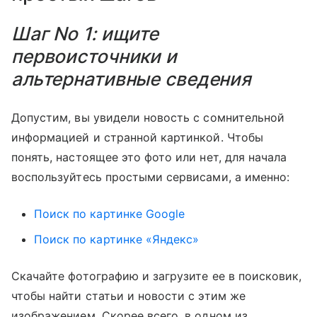
Шаг No 1: ищите
первоисточники и
альтернативные сведения
Допустим, вы увидели новость с сомнительной
информацией и странной картинкой. Чтобы
понять, настоящее это фото или нет, для начала
воспользуйтесь простыми сервисами, а именно:
Поиск по картинке Google
Поиск по картинке «Яндекс»
Скачайте фотографию и загрузите ее в поисковик,
чтобы найти статьи и новости с этим же
изображением. Скорее всего, в одном из