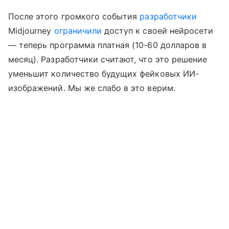
После этого громкого события
разработчики
Midjourney
ограничили
доступ к своей нейросети
— теперь программа платная (10-60 долларов в
месяц). Разработчики считают, что это решение
уменьшит количество будущих фейковых ИИ-
изображений. Мы же слабо в это верим.