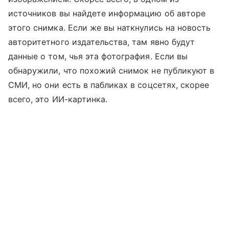
источников вы найдете информацию об авторе
этого снимка. Если же вы наткнулись на новость
авторитетного издательства, там явно будут
данные о том, чья эта фотография. Если вы
обнаружили, что похожий снимок не публикуют в
СМИ, но они есть в пабликах в соцсетях, скорее
всего, это ИИ-картинка.