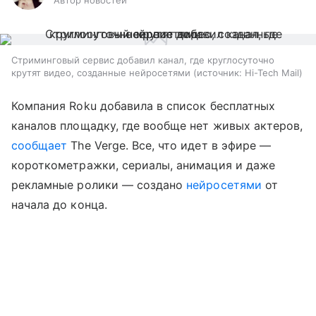
Автор новостей
Стриминговый сервис добавил канал, где круглосуточно
крутят видео, созданные нейросетями
источник:
Hi-Tech Mail
Компания Roku добавила в список бесплатных
каналов площадку, где вообще нет живых актеров,
сообщает
The Verge. Все, что идет в эфире —
короткометражки, сериалы, анимация и даже
рекламные ролики — создано
нейросетями
от
начала до конца.