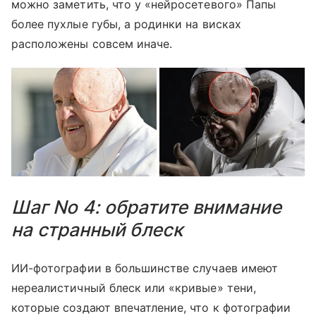
можно заметить, что у «нейросетевого» Папы
более пухлые губы, а родинки на висках
расположены совсем иначе.
Шаг No 4: обратите внимание
на странный блеск
ИИ-фотографии в большинстве случаев имеют
нереалистичный блеск или «кривые» тени,
которые создают впечатление, что к фотографии