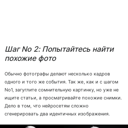
Шаг No 2: Попытайтесь найти
похожие фото
Обычно фотографы делают несколько кадров
одного и того же события. Так же, как и с шагом
No1, загуглите сомнительную картинку, но уже не
ищите статьи, а просматривайте похожие снимки.
Дело в том, что нейросетям сложно
сгенерировать два идентичных изображения.