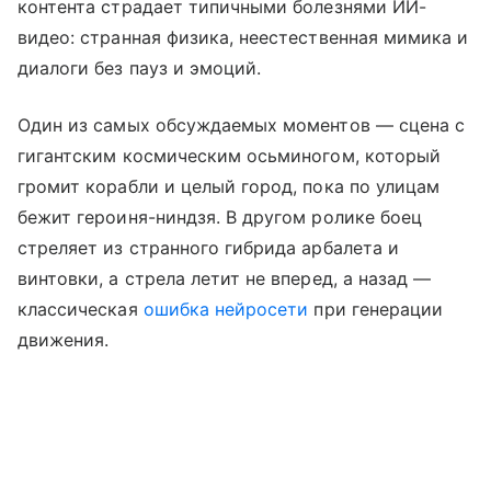
контента страдает типичными болезнями ИИ-
видео: странная физика, неестественная мимика и
диалоги без пауз и эмоций.
Один из самых обсуждаемых моментов — сцена с
гигантским космическим осьминогом, который
громит корабли и целый город, пока по улицам
бежит героиня-ниндзя. В другом ролике боец
стреляет из странного гибрида арбалета и
винтовки, а стрела летит не вперед, а назад —
классическая
ошибка нейросети
при генерации
движения.