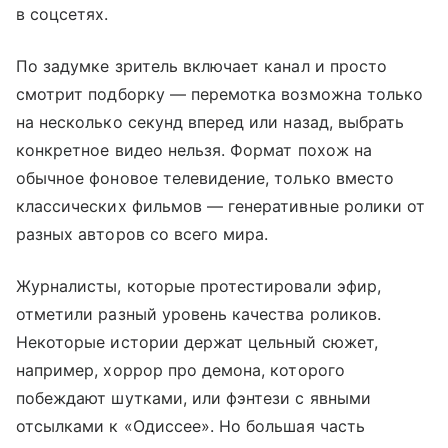
в соцсетях.
По задумке зритель включает канал и просто
смотрит подборку — перемотка возможна только
на несколько секунд вперед или назад, выбрать
конкретное видео нельзя. Формат похож на
обычное фоновое телевидение, только вместо
классических фильмов — генеративные ролики от
разных авторов со всего мира.
Журналисты, которые протестировали эфир,
отметили разный уровень качества роликов.
Некоторые истории держат цельный сюжет,
например, хоррор про демона, которого
побеждают шутками, или фэнтези с явными
отсылками к «Одиссее». Но большая часть