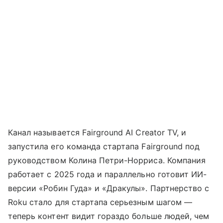
Канал называется Fairground AI Creator TV, и
запустила его команда стартапа Fairground под
руководством Колина Петри-Норриса. Компания
работает с 2025 года и параллельно готовит ИИ-
версии «Робин Гуда» и «Дракулы». Партнерство с
Roku стало для стартапа серьезным шагом —
теперь контент видит гораздо больше людей, чем