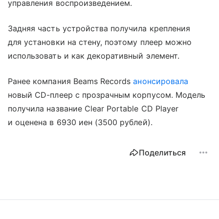
управления воспроизведением.
Задняя часть устройства получила крепления
для установки на стену, поэтому плеер можно
использовать и как декоративный элемент.
Ранее компания Beams Records
анонсировала
новый CD-плеер с прозрачным корпусом. Модель
получила название Clear Portable CD Player
и оценена в 6930 иен (3500 рублей).
Поделиться