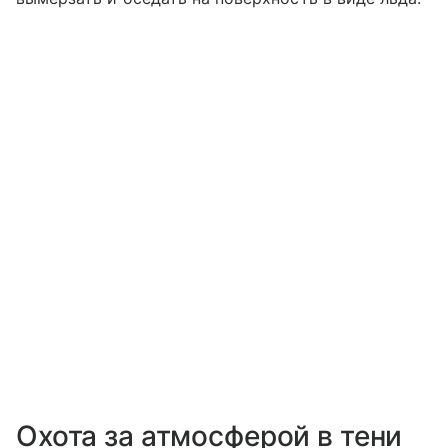
Охота за атмосферой в тени