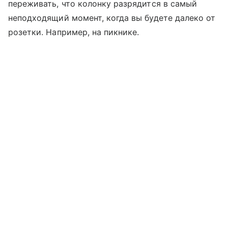
переживать, что колонку разрядится в самый
неподходящий момент, когда вы будете далеко от
розетки. Например, на пикнике.