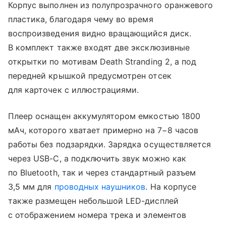
Корпус выполнен из полупрозрачного оранжевого
пластика, благодаря чему во время
воспроизведения видно вращающийся диск.
В комплект также входят две эксклюзивные
открытки по мотивам Death Stranding 2, а под
передней крышкой предусмотрен отсек
для карточек с иллюстрациями.
Плеер оснащен аккумулятором емкостью 1800
мАч, которого хватает примерно на 7−8 часов
работы без подзарядки. Зарядка осуществляется
через USB-C, а подключить звук можно как
по Bluetooth, так и через стандартный разъем
3,5 мм для
проводных наушников
. На корпусе
также размещен небольшой LED-дисплей
с отображением номера трека и элементов