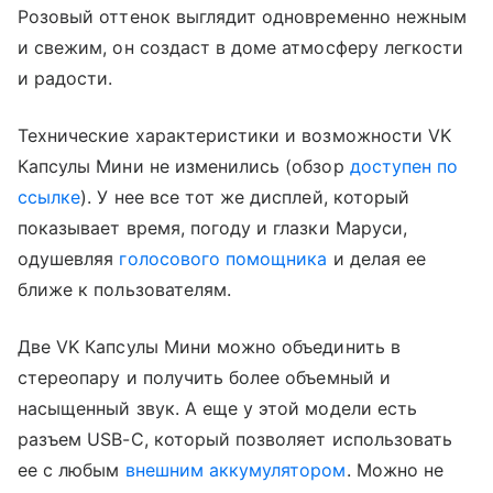
Розовый оттенок выглядит одновременно нежным
и свежим, он создаст в доме атмосферу легкости
и радости.
Технические характеристики и возможности VK
Капсулы Мини не изменились (обзор
доступен по
ссылке
). У нее все тот же дисплей, который
показывает время, погоду и глазки Маруси,
одушевляя
голосового помощника
и делая ее
ближе к пользователям.
Две VK Капсулы Мини можно объединить в
стереопару и получить более объемный и
насыщенный звук. А еще у этой модели есть
разъем USB-C, который позволяет использовать
ее с любым
внешним аккумулятором
. Можно не