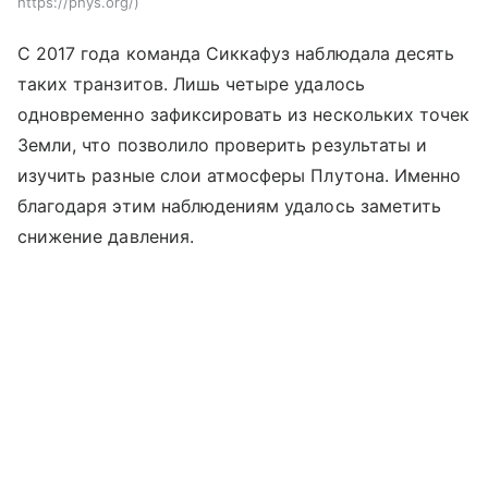
https://phys.org/
С 2017 года команда Сиккафуз наблюдала десять
таких транзитов. Лишь четыре удалось
одновременно зафиксировать из нескольких точек
Земли, что позволило проверить результаты и
изучить разные слои атмосферы Плутона. Именно
благодаря этим наблюдениям удалось заметить
снижение давления.