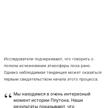
Исследователи подчеркивают, что говорить о
полном исчезновении атмосферы пока рано.
Однако наблюдаемая тенденция может оказаться
первым свидетельством начала этого процесса.
Мы находимся в очень интересный
момент истории Плутона. Наши
результаты показывают, что