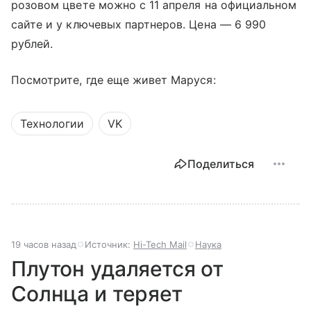
розовом цвете можно с 11 апреля на официальном
сайте и у ключевых партнеров. Цена — 6 990
рублей.
Посмотрите, где еще живет Маруся:
Технологии
VK
Поделиться
19 часов назад
Источник:
Hi-Tech Mail
Наука
Плутон удаляется от
Солнца и теряет