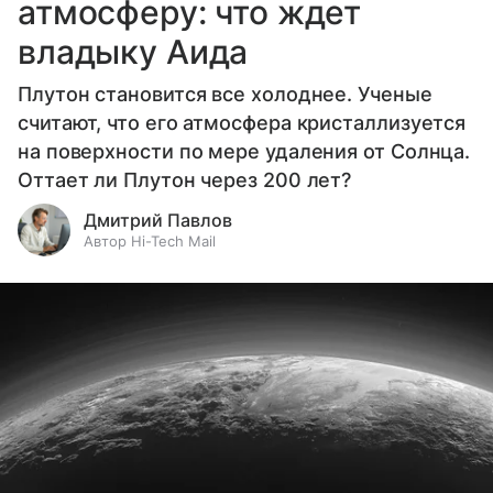
атмосферу: что ждет
владыку Аида
Плутон становится все холоднее. Ученые
считают, что его атмосфера кристаллизуется
на поверхности по мере удаления от Солнца.
Оттает ли Плутон через 200 лет?
Дмитрий Павлов
Автор Hi-Tech Mail