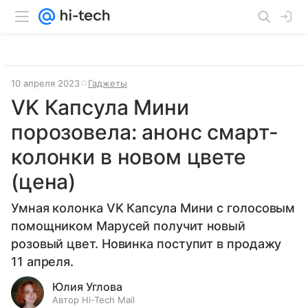
10 апреля 2023
Гаджеты
VK Капсула Мини
порозовела: анонс смарт-
колонки в новом цвете
(цена)
Умная колонка VK Капсула Мини с голосовым
помощником Марусей получит новый
розовый цвет. Новинка поступит в продажу
11 апреля.
Юлия Углова
Автор Hi-Tech Mail