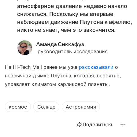
атмосферное давление недавно начало
снижаться. Поскольку мы впервые
наблюдаем движение Плутона к афелию,
никто не знает, чем это закончится.
Аманда Сиккафуз
руководитель исследования
На Hi-Tech Mail ранее мы уже
рассказывали
о
необычной дымке Плутона, которая, вероятно,
управляет климатом карликовой планеты.
космос
Солнце
Астрономия
Поделиться