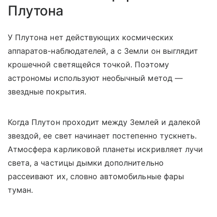
Плутона
У Плутона нет действующих космических
аппаратов-наблюдателей, а с Земли он выглядит
крошечной светящейся точкой. Поэтому
астрономы используют необычный метод —
звездные покрытия.
Когда Плутон проходит между Землей и далекой
звездой, ее свет начинает постепенно тускнеть.
Атмосфера карликовой планеты искривляет лучи
света, а частицы дымки дополнительно
рассеивают их, словно автомобильные фары
туман.