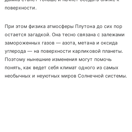
поверхности.
При этом физика атмосферы Плутона до сих пор
остается загадкой. Она тесно связана с залежами
замороженных газов — азота, метана и оксида
углерода — на поверхности карликовой планеты.
Поэтому нынешние изменения могут помочь
понять, как ведет себя климат одного из самых
необычных и неуютных миров Солнечной системы.