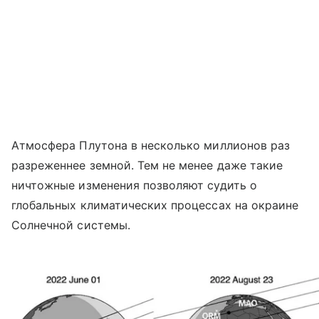
Атмосфера Плутона в несколько миллионов раз
разреженнее земной. Тем не менее даже такие
ничтожные изменения позволяют судить о
глобальных климатических процессах на окраине
Солнечной системы.