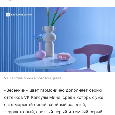
VK Капсула Мини в розовом цвете
«Весенний»
цвет гармонично дополняет серию
оттенков VK Капсулы Мини, среди которых уже
есть морской синий, хвойный зеленый,
терракотовый, светлый серый и темный серый.