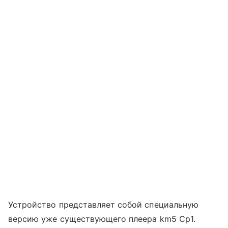
Устройство представляет собой специальную
версию уже существующего плеера km5 Cp1.