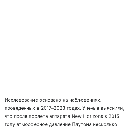
Исследование основано на наблюдениях,
проведенных в 2017–2023 годах. Ученые выяснили,
что после пролета аппарата New Horizons в 2015
году атмосферное давление Плутона несколько