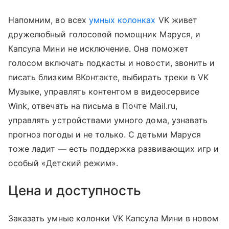
Напомним, во всех
умных колонках
VK живет
дружелюбный голосовой помощник Маруся, и
Капсула Мини не исключение. Она поможет
голосом включать подкасты и новости, звонить и
писать близким ВКонтакте, выбирать треки в VK
Музыке, управлять контентом в видеосервисе
Wink, отвечать на письма в Почте Mail.ru,
управлять устройствами умного дома, узнавать
прогноз погоды и не только. С детьми Маруся
тоже ладит — есть поддержка развивающих игр и
особый «Детский режим».
Цена и доступность
Заказать умные колонки VK Капсула Мини в новом