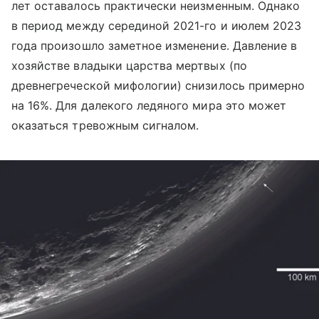
лет оставалось практически неизменным. Однако
в период между серединой 2021-го и июлем 2023
года произошло заметное изменение. Давление в
хозяйстве владыки царства мертвых (по
древнегреческой мифологии) снизилось примерно
на 16%. Для далекого ледяного мира это может
оказаться тревожным сигналом.