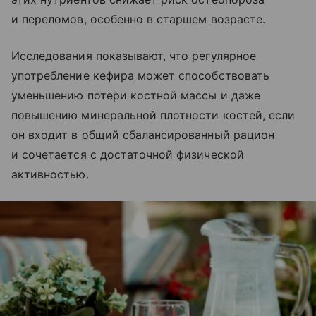
и переломов, особенно в старшем возрасте.
Исследования показывают, что регулярное
употребление кефира может способствовать
уменьшению потери костной массы и даже
повышению минеральной плотности костей, если
он входит в общий сбалансированный рацион
и сочетается с достаточной физической
активностью.