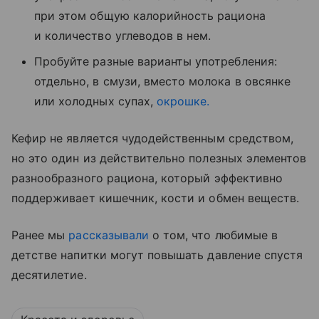
при этом общую калорийность рациона
и количество углеводов в нем.
Пробуйте разные варианты употребления:
отдельно, в смузи, вместо молока в овсянке
или холодных супах,
окрошке.
Кефир не является чудодейственным средством,
но это один из действительно полезных элементов
разнообразного рациона, который эффективно
поддерживает кишечник, кости и обмен веществ.
Ранее мы
рассказывали
о том, что любимые в
детстве напитки могут повышать давление спустя
десятилетие.