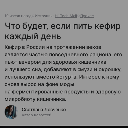
19 часов назад
Источник:
Hi-Tech Mail
Прочее
Что будет, если пить кефир
каждый день
Кефир в России на протяжении веков
является частью повседневного рациона: его
пьют вечером для здоровья кишечника
и лучшего сна, добавляют в смузи и окрошку,
используют вместо йогурта. Интерес к нему
снова вырос на фоне моды
на ферментированные продукты и здоровую
микробиоту кишечника.
Светлана Левченко
Автор новостей