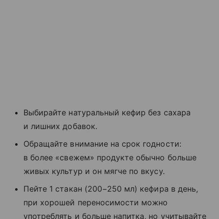
Выбирайте натуральный кефир без сахара
и лишних добавок.
Обращайте внимание на срок годности:
в более «свежем» продукте обычно больше
живых культур и он мягче по вкусу.
Пейте 1 стакан (200−250 мл) кефира в день,
при хорошей переносимости можно
употреблять и больше напитка, но учитывайте