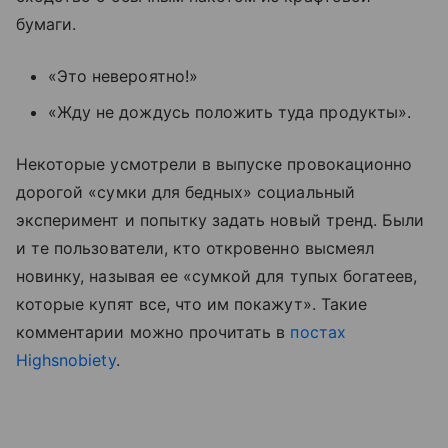
бумаги.
«Это невероятно!»
«Жду не дождусь положить туда продукты».
Некоторые усмотрели в выпуске провокационно
дорогой
«сумки для бедных» социальный
эксперимент и попытку задать новый тренд. Были
и те пользователи, кто откровенно высмеял
новинку, называя ее «сумкой для тупых богатеев,
которые купят все, что им покажут». Такие
комментарии можно прочитать в
постах
Highsnobiety
.