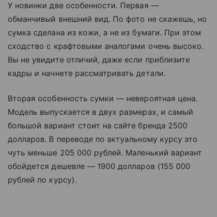
У новинки две особенности. Первая
—
обманчивый внешний вид. По фото не скажешь, но
сумка сделана из кожи, а не из бумаги. При этом
сходство с крафтовыми аналогами очень высоко.
Вы не увидите отличий, даже если приблизите
кадры и начнете рассматривать детали.
Вторая особенность сумки — невероятная цена.
Модель выпускается в двух размерах, и самый
большой вариант стоит на сайте бренда
2500
долларов. В переводе по актуальному курсу это
чуть меньше 205 000 рублей. Маленький вариант
обойдется дешевле
—
1900 долларов (155 000
рублей по курсу).