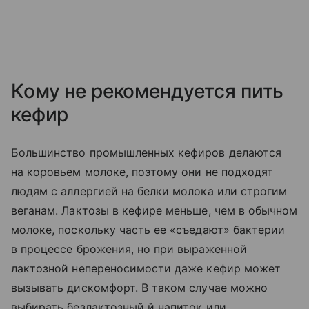
Кому не рекомендуется пить
кефир
Большинство промышленных кефиров делаются
на коровьем молоке, поэтому они не подходят
людям с аллергией на белки молока или строгим
веганам. Лактозы в кефире меньше, чем в обычном
молоке, поскольку часть ее «съедают» бактерии
в процессе брожения, но при выраженной
лактозной непереносимости даже кефир может
вызывать дискомфорт. В таком случае можно
выбирать безлактозный й напиток или