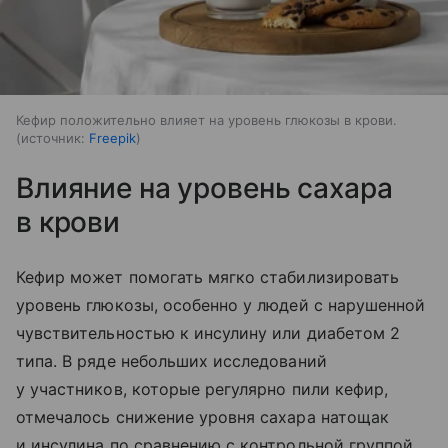
Кефир положительно влияет на уровень глюкозы в крови.
источник:
Freepik
Влияние на уровень сахара
в крови
Кефир может помогать мягко стабилизировать
уровень глюкозы, особенно у людей с нарушенной
чувствительностью к инсулину или диабетом 2
типа. В ряде небольших исследований
у участников, которые регулярно пили кефир,
отмечалось снижение уровня сахара натощак
и инсулина по сравнению с контрольной группой.