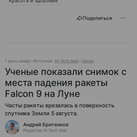
Красота и здоровье
Поделиться
1 день назад
Источник:
Hi-Tech Mail
Наука
Ученые показали снимок с
места падения ракеты
Falcon 9 на Луне
Часты ракеты врезалась в поверхность
спутника Земли 5 августа.
Андрей Бритенков
Редактор Hi-Tech Mail