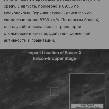
среду, 5 августа, примерно в 09:35 по
московскому. Верхняя ступень двигалась со
скоростью около 8700 км/ч. По данным SpaceX,
она случайно оказалась на траектории
столкновения из-за воздействия солнечной
активности и гравитации.