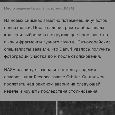
Место падения Falcon 9
источник:
KASA
На новых снимках заметно потемневший участок
поверхности. После падения ракета образовала
кратер и выбросила в окружающее пространство
пыль и фрагменты лунного грунта. Южнокорейские
специалисты заявили, что Danuri удалось получить
фотографии участка до и после столкновения.
NASA планирует направить к месту падения
аппарат Lunar Reconnaissance Orbiter. Он должен
пролететь над районом аварии на следующей
неделе и изучить последствия столкновения.