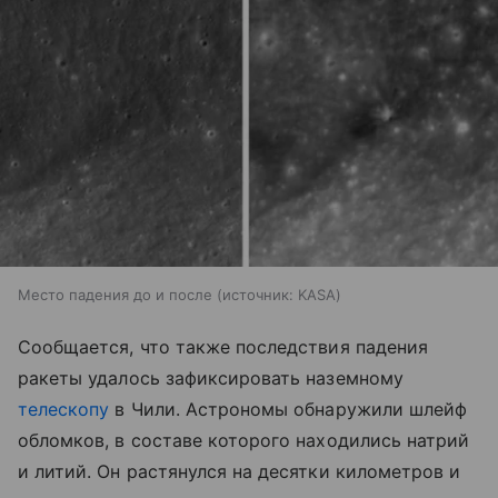
Место падения до и после
источник:
KASA
Сообщается, что также последствия падения
ракеты удалось зафиксировать наземному
телескопу
в Чили. Астрономы обнаружили шлейф
обломков, в составе которого находились натрий
и литий. Он растянулся на десятки километров и