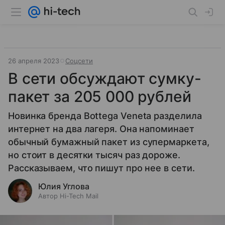
26 апреля 2023
Соцсети
В сети обсуждают сумку-
пакет за 205 000 рублей
Новинка бренда Bottega Veneta разделила
интернет на два лагеря. Она напоминает
обычный бумажный пакет из супермаркета,
но стоит в десятки тысяч раз дороже.
Рассказываем, что пишут про нее в сети.
Юлия Углова
Автор Hi-Tech Mail