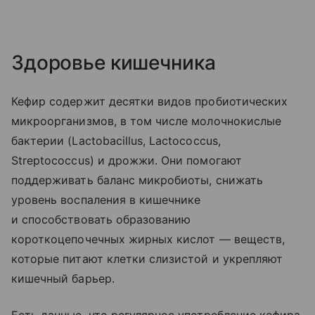
Здоровье кишечника
Кефир содержит десятки видов пробиотических
микроорганизмов, в том числе молочнокислые
бактерии (Lactobacillus, Lactococcus,
Streptococcus) и дрожжи. Они помогают
поддерживать баланс микробиоты, снижать
уровень воспаления в кишечнике
и способствовать образованию
короткоцепочечных жирных кислот — веществ,
которые питают клетки слизистой и укрепляют
кишечный барьер.