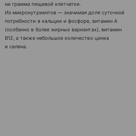
ни грамма пищевой клетчатки.
Из микронутриентов — значимая доля суточной
потребности в кальции и фосфоре, витамин A
(особенно в более жирных вариантах), витамин
B12, а также небольшое количество цинка
и селена.