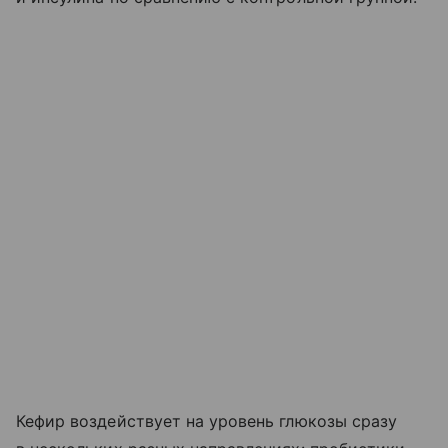
Кефир воздействует на уровень глюкозы сразу