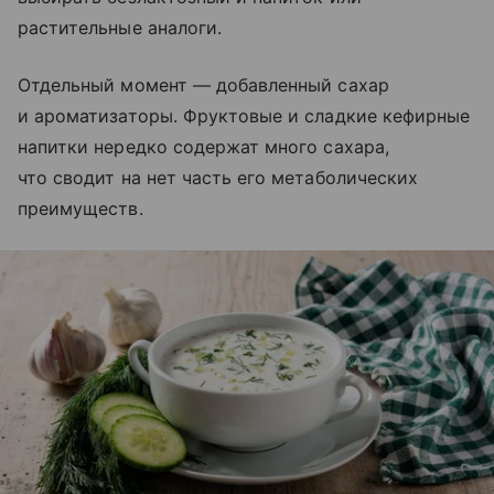
растительные аналоги.
Отдельный момент — добавленный сахар
и ароматизаторы. Фруктовые и сладкие кефирные
напитки нередко содержат много сахара,
что сводит на нет часть его метаболических
преимуществ.