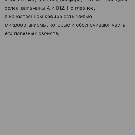
селен, витамины A и B12. Но главное,
в качественном кефире есть живые
микроорганизмы, которые и обеспечивают часть
его полезных свойств.