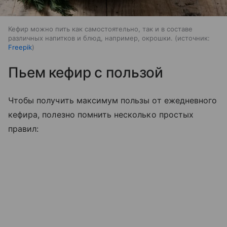
Кефир можно пить как самостоятельно, так и в составе
различных напитков и блюд, например, окрошки.
источник:
Freepik
Пьем кефир с пользой
Чтобы получить максимум пользы от ежедневного
кефира, полезно помнить несколько простых
правил: