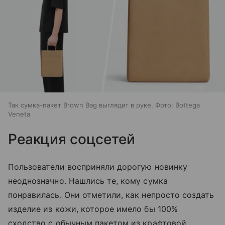
Так сумка-пакет Brown Bag выглядит в руке. Фото: Bottega
Veneta
Реакция соцсетей
Пользователи восприняли дорогую новинку
неоднозначно. Нашлись те, кому сумка
понравилась. Они отметили, как непросто создать
изделие из кожи, которое имело бы 100%
сходство с обычным пакетом из крафтовой