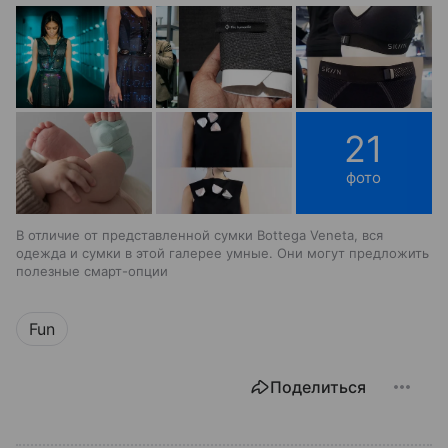
21
фото
В отличие от представленной сумки Bottega Veneta, вся
одежда и сумки в этой галерее умные. Они могут предложить
полезные смарт-опции
Fun
Поделиться