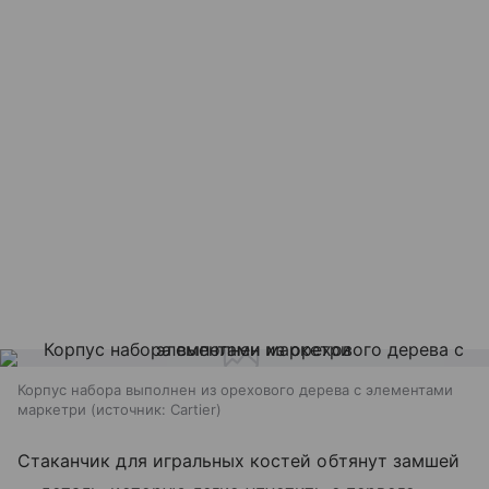
Корпус набора выполнен из орехового дерева с элементами
маркетри
источник:
Cartier
Стаканчик для игральных костей обтянут замшей