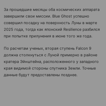
За прошедшие месяцы оба космических аппарата
завершили свои миссии. Blue Ghost успешно
совершил посадку на поверхность Луны в марте
2025 года, тогда как японский Resilience разбился
при попытке прилунения в июне того же года.
По расчетам ученых, вторая ступень Falcon 9
должна столкнуться с Луной примерно в районе
кратера Эйнштейна, расположенного у западного
края видимой стороны спутника Земли. Точные
данные будут предоставлены позднее.