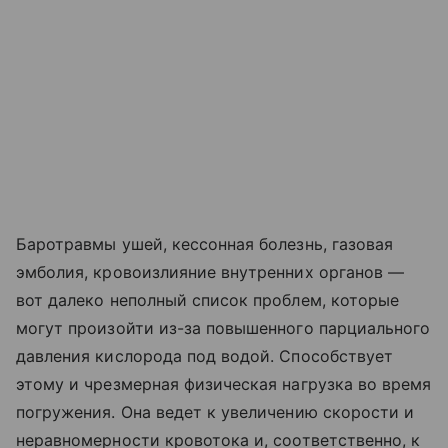
Баротравмы ушей, кессонная болезнь, газовая
эмболия, кровоизлияние внутренних органов —
вот далеко неполный список проблем, которые
могут произойти из-за повышенного парциального
давления кислорода под водой. Способствует
этому и чрезмерная физическая нагрузка во время
погружения. Она ведет к увеличению скорости и
неравномерности кровотока и, соответственно, к