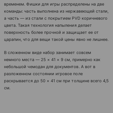
временем. Фишки для игры распределены на две
команды: часть выполнена из нержавеющей стали,
а часть — из стали с покрытием PVD коричневого
цвета. Такая технология напыления делает
поверхность более прочной и защищает ее от
царапин, что для вещи такой цены явно не лишнее.
В сложенном виде набор занимает совсем
немного места — 25 × 41 × 9 см, примерно как
небольшой чемодан для документов. А вот в
разложенном состоянии игровое поле
раскрывается до 50 × 41 см при толщине всего 4,5
см.