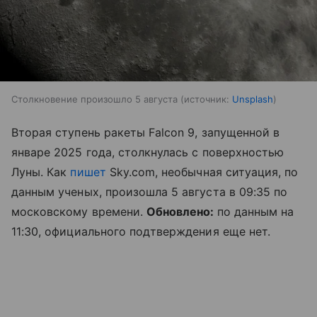
Столкновение произошло 5 августа
источник:
Unsplash
Вторая ступень ракеты Falcon 9, запущенной в
январе 2025 года, столкнулась с поверхностью
Луны. Как
пишет
Sky.com, необычная ситуация, по
данным ученых, произошла 5 августа в 09:35 по
московскому времени.
Обновлено:
по данным на
11:30, официального подтверждения еще нет.