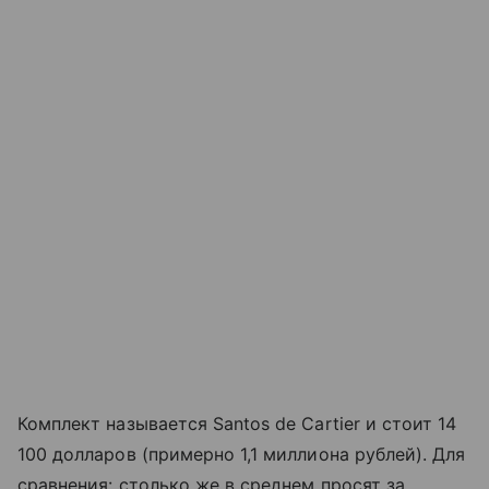
Комплект называется Santos de Cartier и стоит 14
100 долларов (примерно 1,1 миллиона рублей). Для
сравнения: столько же в среднем просят за