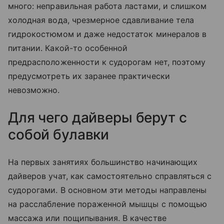
много: неправильная работа ластами, и слишком
холодная вода, чрезмерное сдавливание тела
гидрокостюмом и даже недостаток минералов в
питании. Какой-то особенной
предрасположенности к судорогам нет, поэтому
предусмотреть их заранее практически
невозможно.
Для чего дайверы берут с
собой булавки
На первых занятиях большинство начинающих
дайверов учат, как самостоятельно справляться с
судорогами. В основном эти методы направлены
на расслабление пораженной мышцы с помощью
массажа или пощипывания. В качестве