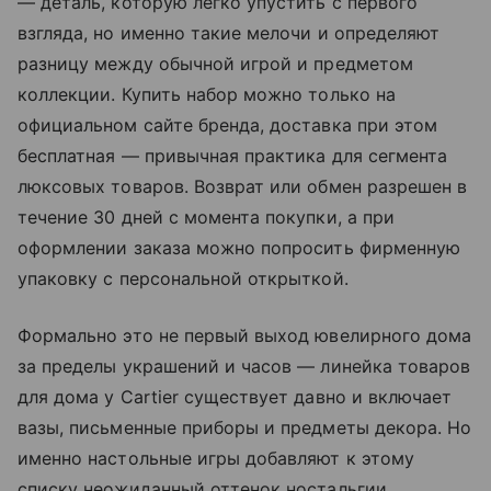
— деталь, которую легко упустить с первого
взгляда, но именно такие мелочи и определяют
разницу между обычной игрой и предметом
коллекции. Купить набор можно только на
официальном сайте бренда, доставка при этом
бесплатная — привычная практика для сегмента
люксовых товаров. Возврат или обмен разрешен в
течение 30 дней с момента покупки, а при
оформлении заказа можно попросить фирменную
упаковку с персональной открыткой.
Формально это не первый выход ювелирного дома
за пределы украшений и часов — линейка товаров
для дома у Cartier существует давно и включает
вазы, письменные приборы и предметы декора. Но
именно настольные игры добавляют к этому
списку неожиданный оттенок ностальгии,