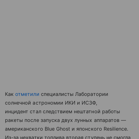
Как
отметили
специалисты Лаборатории
солнечной астрономии ИКИ и ИСЗФ,
инцидент стал следствием нештатной работы
ракеты после запуска двух лунных аппаратов —
американского Blue Ghost и японского Resilience.
Из-за нехватки топлива вторая ступень не смогла