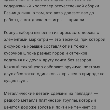
подержанный кроссовер отечественной сборки.
Разница лишь в том, что авто довезет вас до
работы, а вот доска для игры — вряд ли.
Корпус набора выполнен из орехового дерева с
элементами маркетри — это техника, при которой
рисунок на крышке составляют из тонких
кусочков шпона разных пород и оттенков,
подгоняя их друг к другу почти без зазоров.
Каждый такой узор собирают вручную, поэтому
двух абсолютно одинаковых крышек в природе не
существует.
Металлические детали сделаны из палладия —
редкого металла платиновой группы, который
ценится дороже золота и почти не темнеет со