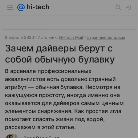
8 апреля 2026
Источник:
Hi-Tech Mail
Странные вопросы
Зачем дайверы берут с
собой обычную булавку
В арсенале профессиональных
аквалангистов есть довольно странный
атрибут — обычная булавка. Несмотря на
кажущуюся простоту, иногда именно она
оказывается для дайверов самым ценным
элементом снаряжения. Как простая игла
помогает спасать жизни под водой,
расскажем в этой статье.