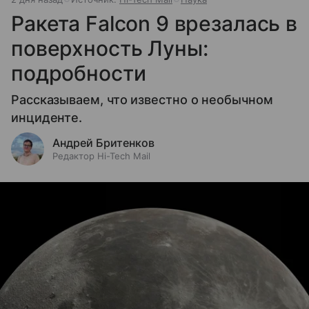
Ракета Falcon 9 врезалась в
поверхность Луны:
подробности
Рассказываем, что известно о необычном
инциденте.
Андрей Бритенков
Редактор Hi-Tech Mail