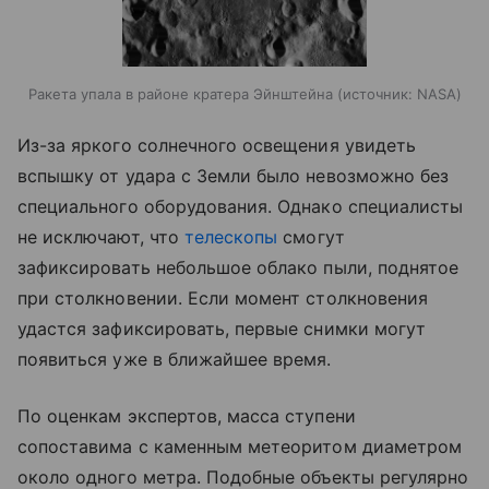
Ракета упала в районе кратера Эйнштейна
источник:
NASA
Из-за яркого солнечного освещения увидеть
вспышку от удара с Земли было невозможно без
специального оборудования. Однако специалисты
не исключают, что
телескопы
смогут
зафиксировать небольшое облако пыли, поднятое
при столкновении. Если момент столкновения
удастся зафиксировать, первые снимки могут
появиться уже в ближайшее время.
По оценкам экспертов, масса ступени
сопоставима с каменным метеоритом диаметром
около одного метра. Подобные объекты регулярно