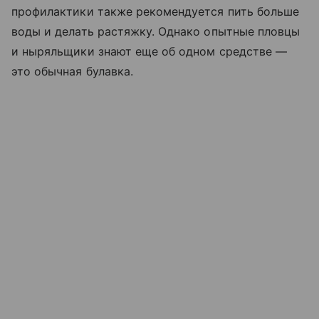
профилактики также рекомендуется пить больше
воды и делать растяжку. Однако опытные пловцы
и ныряльщики знают еще об одном средстве —
это обычная булавка.