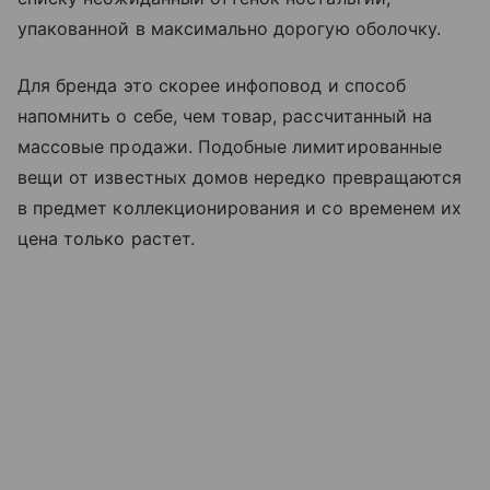
упакованной в максимально дорогую оболочку.
Для бренда это скорее инфоповод и способ
напомнить о себе, чем товар, рассчитанный на
массовые продажи. Подобные лимитированные
вещи от известных домов нередко превращаются
в предмет коллекционирования и со временем их
цена только растет.