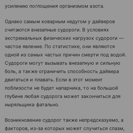
усилению поглощения организмом азота.
Однако самым коварным недугом у дайверов
считаются внезапные судороги. В условиях
экстремальных физических нагрузок судороги —
частое явление. По статистике, они являются
одной из самых частых причин смерти под водой.
Судороги могут вызывать внезапную и сильную
боль, а также ограничить способность дайвера
двигаться и плавать. Если в этот момент
поблизости не будет напарника, то на большой
глубине любая судорога может закончиться для
ныряльщика фатально.
Возникновение судорог также непредсказуемо, а
факторов, из-за которых может случиться спазм,