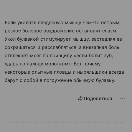
Если уколоть сведенную мышцу чем-то острым,
резкое болевое раздражение остановит спазм.
Укол булавкой стимулирует мышцу, заставляя ее
сокращаться и расслабляться, а внезапная боль
отвлекает мозг по принципу «если болит зуб,
ударь по пальцу молотком». Вот почему
некоторые опытные пловцы и ныряльщики всегда
берут с собой в погружение обычную булавку.
Поделиться