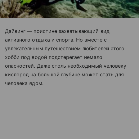
Дайвинг — поистине захватывающий вид
активного отдыха и спорта. Но вместе с
увлекательным путешествием любителей этого
хобби под водой подстерегает немало
опасностей. Даже столь необходимый человеку
кислород на большой глубине может стать для
человека ядом.