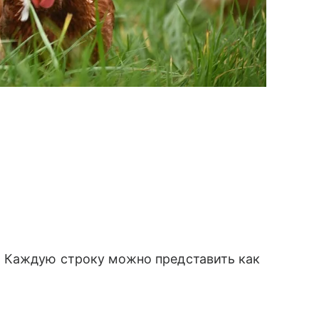
 Каждую строку можно представить как