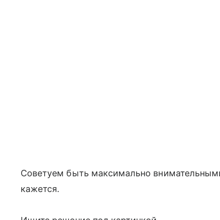
Советуем быть максимально внимательными.
кажется.