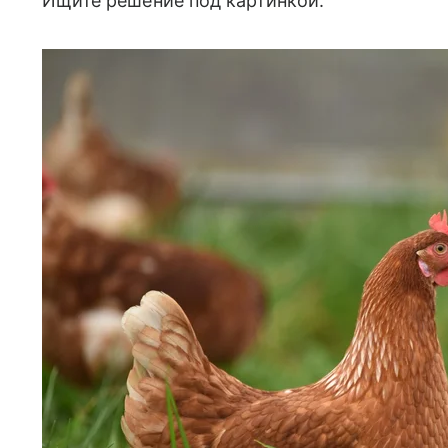
Ищите решение под картинкой.