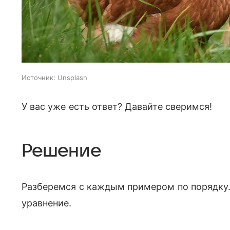
Источник: Unsplash
У вас уже есть ответ? Давайте сверимся!
Решение
Разберемся с каждым примером по порядку.
уравнение.