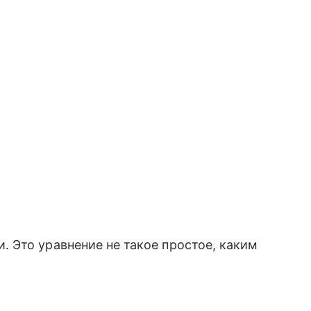
 Это уравнение не такое простое, каким