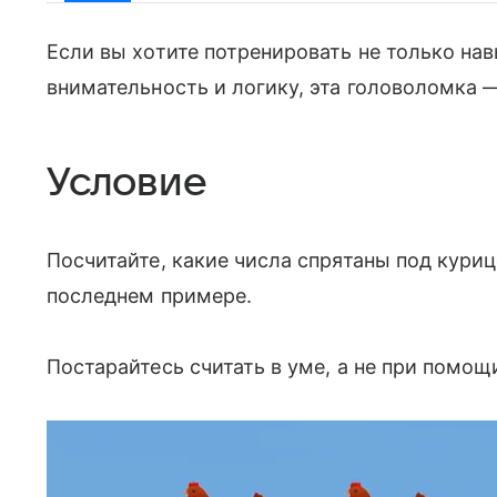
Если вы хотите потренировать не только на
внимательность и логику, эта головоломка —
Условие
Посчитайте, какие числа спрятаны под курице
последнем примере.
Постарайтесь считать в уме, а не при помощ