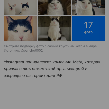
17
фото
Смотрите подборку фото с самым грустным котом в мире.
Источник: @pancho0002
*Instagram принадлежит компании Meta, которая
признана экстремистской организацией и
запрещена на территории РФ