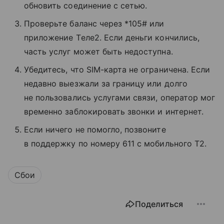
обновить соединение с сетью.
Проверьте баланс через *105# или
приложение Tеле2. Если деньги кончились,
часть услуг может быть недоступна.
Убедитесь, что SIM-карта не ограничена. Если
недавно выезжали за границу или долго
не пользовались услугами связи, оператор мог
временно заблокировать звонки и интернет.
Если ничего не помогло, позвоните
в поддержку по номеру 611 с мобильного T2.
Сбои
Поделиться