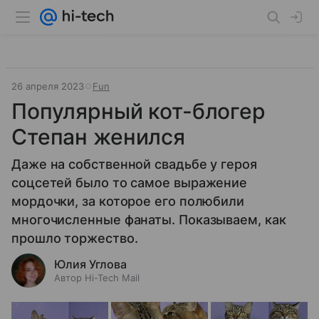
26 апреля 2023
Fun
Популярный кот-блогер
Степан женился
Даже на собственной свадьбе у героя
соцсетей было то самое выражение
мордочки, за которое его полюбили
многочисленные фанаты. Показываем, как
прошло торжество.
Юлия Углова
Автор Hi-Tech Mail