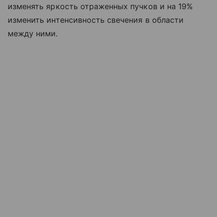
изменять яркость отраженных пучков и на 19%
изменить интенсивность свечения в области
между ними.