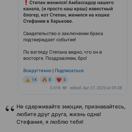
Не сдерживайте эмоции, признавайтесь,
любите друг друга, жизнь одна!
Стефания, я люблю тебя!