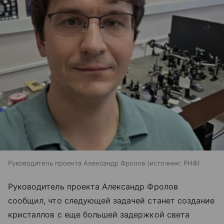
Руководитель проекта Александр Фролов
источник:
РНФ
Руководитель проекта Александр Фролов
сообщил, что следующей задачей станет создание
кристаллов с еще большей задержкой света