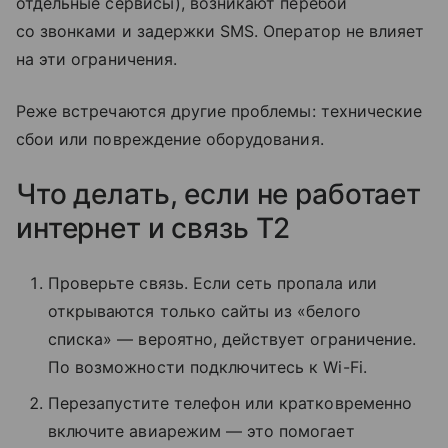
отдельные сервисы), возникают перебои
со звонками и задержки SMS. Оператор не влияет
на эти ограничения.
Реже встречаются другие проблемы: технические
сбои или повреждение оборудования.
Что делать, если не работает
интернет и связь T2
Проверьте связь. Если сеть пропала или
открываются только сайты из «белого
списка» — вероятно, действует ограничение.
По возможности подключитесь к Wi-Fi.
Перезапустите телефон или кратковременно
включите авиарежим — это помогает