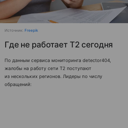
Источник:
Freepik
Где не работает T2 сегодня
По данным сервиса мониторинга detector404,
жалобы на работу сети T2 поступают
из нескольких регионов. Лидеры по числу
обращений: