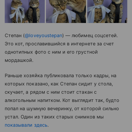
Степан (
@loveyoustepan
)
— любимец соцсетей.
Это кот, прославившийся в интернете за счет
однотипных фото с ним и его грустной
мордашкой.
Раньше хозяйка публиковала только кадры, на
которых показано, как Степан сидит у стола,
скучает, а рядом с ним стоит стакан с
алкогольным напитком. Кот выглядит так, будто
попал на шумную вечеринку, от которой сильно
устал. Один из таких старых снимков мы
показывали здесь
.