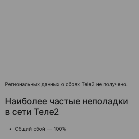
Региональных данных о сбоях Tele2 не получено.
Наиболее частые неполадки
в сети Теле2
Общий сбой — 100%