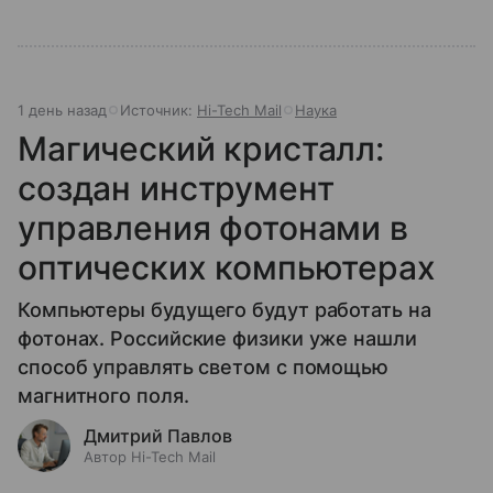
1 день назад
Источник:
Hi-Tech Mail
Наука
Магический кристалл:
создан инструмент
управления фотонами в
оптических компьютерах
Компьютеры будущего будут работать на
фотонах. Российские физики уже нашли
способ управлять светом с помощью
магнитного поля.
Дмитрий Павлов
Автор Hi-Tech Mail