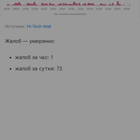
Источник:
Hi-Tech Mail
Жалоб — умеренно:
жалоб за час: 1
жалоб за сутки: 72