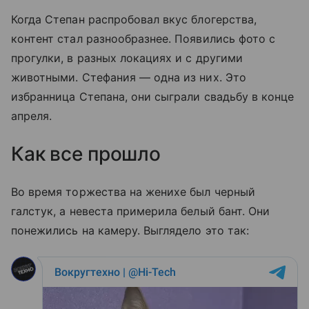
Когда Степан распробовал вкус блогерства,
контент стал разнообразнее. Появились фото с
прогулки, в разных локациях и с другими
животными. Стефания
— одна из них. Это
избранница Степана, они сыграли свадьбу в конце
апреля.
Как все прошло
Во время торжества на женихе был черный
галстук, а невеста примерила белый бант. Они
понежились на камеру. Выглядело это так: