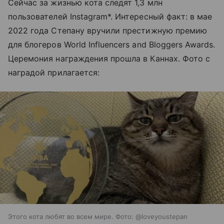
Сейчас за жизнью кота следят 1,3 млн
пользователей Instagram*. Интересный факт: в мае
2022 года Степану вручили престижную премию
для блогеров World Influencers and Bloggers Awards.
Церемония награждения прошла в Каннах. Фото с
наградой прилагается:
Этого кота любят во всем мире. Фото: @loveyoustepan