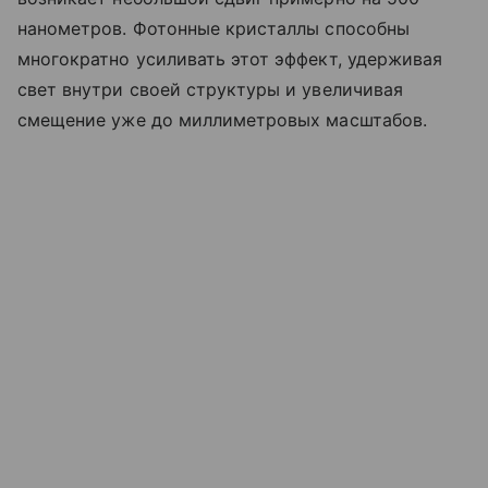
нанометров. Фотонные кристаллы способны
многократно усиливать этот эффект, удерживая
свет внутри своей структуры и увеличивая
смещение уже до миллиметровых масштабов.