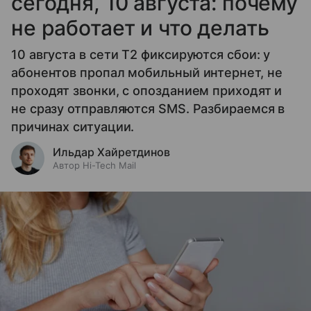
сегодня, 10 августа: почему
не работает и что делать
10 августа в сети T2 фиксируются сбои: у
абонентов пропал мобильный интернет, не
проходят звонки, с опозданием приходят и
не сразу отправляются SMS. Разбираемся в
причинах ситуации.
Ильдар Хайретдинов
Автор Hi-Tech Mail