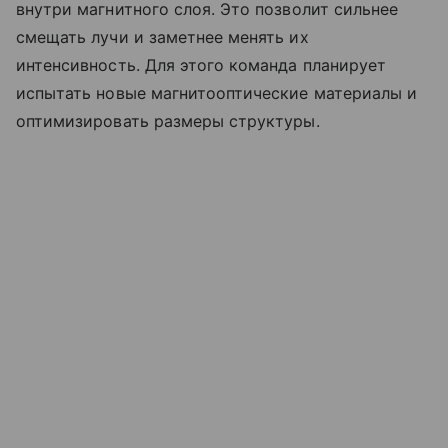
внутри магнитного слоя. Это позволит сильнее
смещать лучи и заметнее менять их
интенсивность. Для этого команда планирует
испытать новые магнитооптические материалы и
оптимизировать размеры структуры.