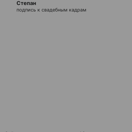
Степан
подпись к свадебным кадрам