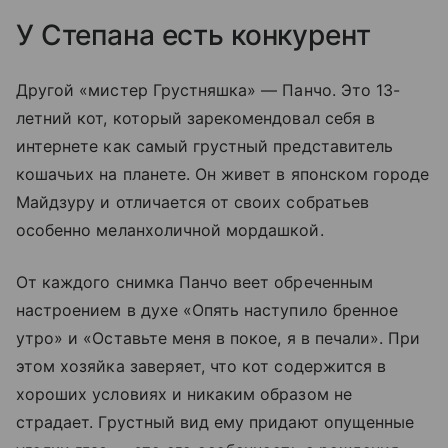
У Степана есть конкурент
Другой «мистер Грустняшка»
—
Панчо. Это 13-
летний кот, который зарекомендовал себя в
интернете как самый грустный представитель
кошачьих на планете. Он живет в японском городе
Майдзуру и отличается от своих собратьев
особенно меланхоличной мордашкой.
От каждого снимка Панчо веет обреченным
настроением в духе «Опять наступило бренное
утро» и «Оставьте меня в покое, я в печали». При
этом хозяйка заверяет, что кот содержится в
хороших условиях и никаким образом не
страдает. Грустный вид ему придают опущенные