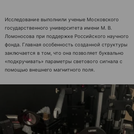
Исследование выполнили ученые Московского
государственного университета имени М. В.
Ломоносова при поддержке Российского научного
фонда. Главная особенность созданной структуры
заключается в том, что она позволяет буквально
«подкручивать» параметры светового сигнала с
помощью внешнего магнитного поля.