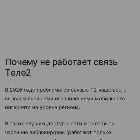
Почему не работает связь
Tеле2
В 2026 году проблемы со связью T2 чаще всего
вызваны внешними ограничениями мобильного
интернета на уровне региона.
В таких случаях доступ к сети может быть
частично заблокирован (работают только