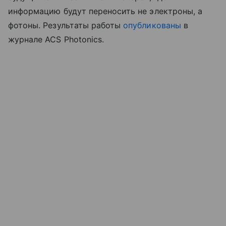
информацию будут переносить не электроны, а
фотоны. Результаты работы
опубликованы
в
журнале ACS Photonics.