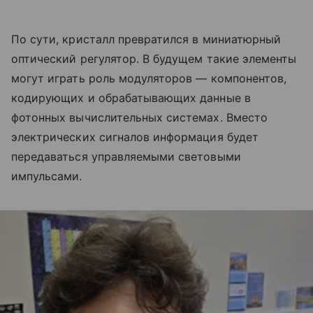
По сути, кристалл превратился в миниатюрный
оптический регулятор. В будущем такие элементы
могут играть роль модуляторов — компонентов,
кодирующих и обрабатывающих данные в
фотонных вычислительных системах. Вместо
электрических сигналов информация будет
передаваться управляемыми световыми
импульсами.