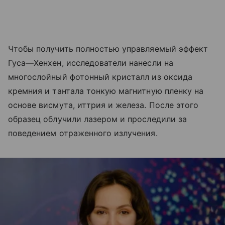
Чтобы получить полностью управляемый эффект
Гуса—Хенхен, исследователи нанесли на
многослойный фотонный кристалл из оксида
кремния и тантала тонкую магнитную пленку на
основе висмута, иттрия и железа. После этого
образец облучили лазером и проследили за
поведением отраженного излучения.