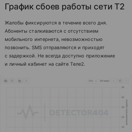
График сбоев работы сети T2
Жалобы фиксируются в течение всего дня.
Абоненты сталкиваются с отсутствием
мобильного интернета, невозможностью
позвонить. SMS отправляются и приходят
с задержкой. Не всегда доступно приложение
и личный кабинет на сайте Tеле2.