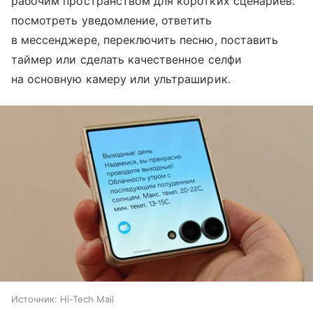
рабочим пространством для коротких сценариев:
посмотреть уведомление, ответить
в мессенджере, переключить песню, поставить
таймер или сделать качественное селфи
на основную камеру или ультраширик.
Источник:
Hi-Tech Mail