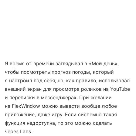
Я время от времени заглядывал в «Мой день»,
чтобы посмотреть прогноз погоды, который
я настроил под себя, но, как правило, использовал
внешний экран для просмотра роликов на YouTube
и переписки в мессенджерах. При желании
на FlexWindow можно вывести вообще любое
приложение, даже игру. Если системно такая
функция недоступна, то это можно сделать
через Labs.