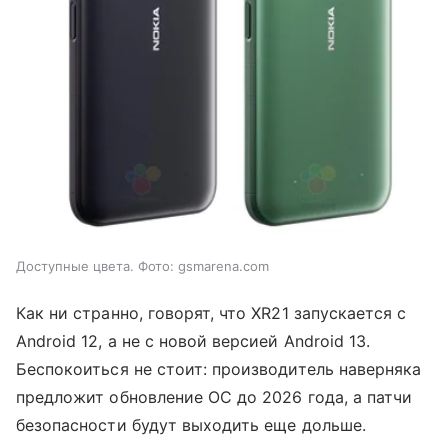
Доступные цвета. Фото: gsmarena.com
Как ни странно, говорят, что XR21 запускается с
Android 12, а не с новой версией Android 13.
Беспокоиться не стоит: производитель наверняка
предложит обновление ОС до 2026 года, а патчи
безопасности будут выходить еще дольше.