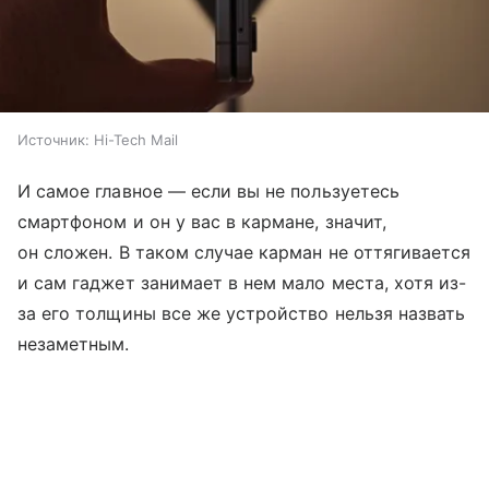
Источник:
Hi-Tech Mail
И самое главное — если вы не пользуетесь
смартфоном и он у вас в кармане, значит,
он сложен. В таком случае карман не оттягивается
и сам гаджет занимает в нем мало места, хотя из-
за его толщины все же устройство нельзя назвать
незаметным.