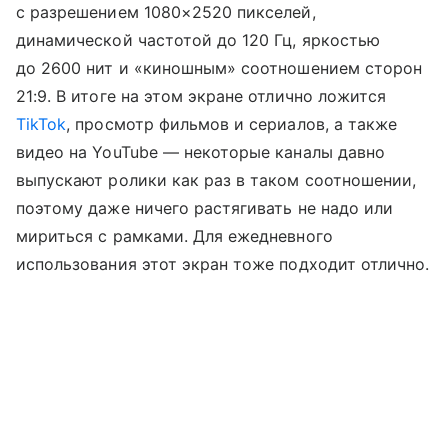
с разрешением 1080×2520 пикселей,
динамической частотой до 120 Гц, яркостью
до 2600 нит и «киношным» соотношением сторон
21:9. В итоге на этом экране отлично ложится
TikTok
, просмотр фильмов и сериалов, а также
видео на YouTube — некоторые каналы давно
выпускают ролики как раз в таком соотношении,
поэтому даже ничего растягивать не надо или
мириться с рамками. Для ежедневного
использования этот экран тоже подходит отлично.