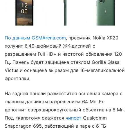
По данным GSMArena.com
, преемник Nokia XR20
получит 6,49-дюймовый ЖК-дисплей с
разрешением Full HD+ и частотой обновления 120
Гц. Панель будет защищена стеклом Gorilla Glass
Victus и оснащена вырезом для 16-мегапиксельной
фронталки.
На задней панели разместится основная камера с
главным датчиком разрешением 64 Мп. Ее
дополнит сверхширокоугольный объектив на 8 Мп.
Под «капотом» окажется
чипсет
Qualcomm
Snapdragon 695, работающий в паре с 6 ГБ