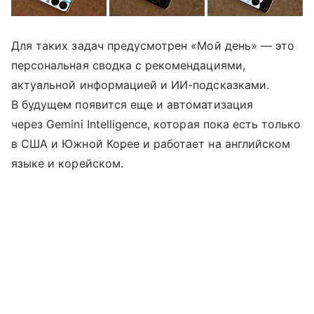
Для таких задач предусмотрен «Мой день» — это
персональная сводка с рекомендациями,
актуальной информацией и ИИ-подсказками.
В будущем появится еще и автоматизация
через Gemini Intelligence, которая пока есть только
в США и Южной Корее и работает на английском
языке и корейском.