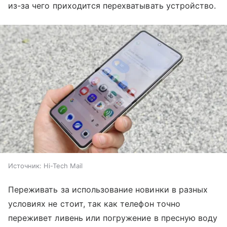
из-за чего приходится перехватывать устройство.
Источник:
Hi-Tech Mail
Переживать за использование новинки в разных
условиях не стоит, так как телефон точно
переживет ливень или погружение в пресную воду