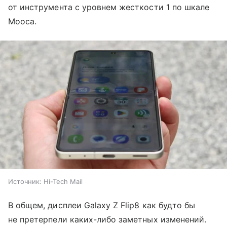
от инструмента с уровнем жесткости 1 по шкале
Мооса.
Источник:
Hi-Tech Mail
В общем, дисплеи Galaxy Z Flip8 как будто бы
не претерпели каких-либо заметных изменений.