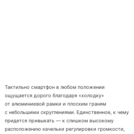
Тактильно смартфон в любом положении
ощущается дорого благодаря «холодку»
от алюминиевой рамки и плоским граням
с небольшими скруглениями. Единственное, к чему
придется привыкать — к слишком высокому
расположению качельки регулировки громкости,