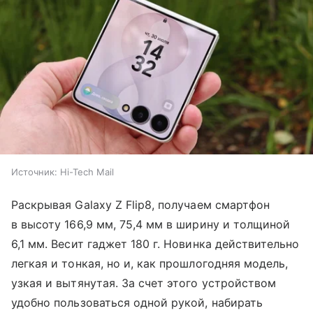
Источник:
Hi-Tech Mail
Раскрывая Galaxy Z Flip8, получаем смартфон
в высоту 166,9 мм, 75,4 мм в ширину и толщиной
6,1 мм. Весит гаджет 180 г. Новинка действительно
легкая и тонкая, но и, как прошлогодняя модель,
узкая и вытянутая. За счет этого устройством
удобно пользоваться одной рукой, набирать