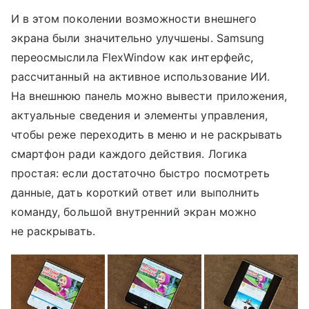
И в этом поколении возможности внешнего
экрана были значительно улучшены. Samsung
переосмыслила FlexWindow как интерфейс,
рассчитанный на активное использование ИИ.
На внешнюю панель можно вывести приложения,
актуальные сведения и элементы управления,
чтобы реже переходить в меню и не раскрывать
смартфон ради каждого действия. Логика
простая: если достаточно быстро посмотреть
данные, дать короткий ответ или выполнить
команду, большой внутренний экран можно
не раскрывать.