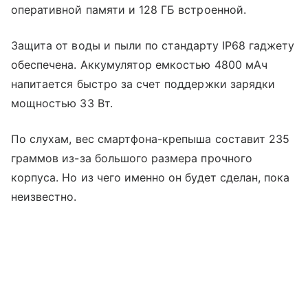
оперативной памяти и 128 ГБ встроенной.
Защита от воды и пыли по стандарту IP68 гаджету
обеспечена. Аккумулятор емкостью 4800 мАч
напитается быстро за счет поддержки зарядки
мощностью 33 Вт.
По слухам, вес смартфона-крепыша составит 235
граммов из-за большого размера прочного
корпуса. Но из чего именно он будет сделан, пока
неизвестно.