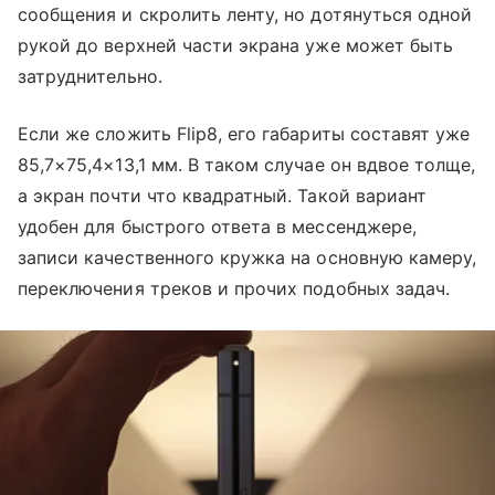
сообщения и скролить ленту, но дотянуться одной
рукой до верхней части экрана уже может быть
затруднительно.
Если же сложить Flip8, его габариты составят уже
85,7×75,4×13,1 мм. В таком случае он вдвое толще,
а экран почти что квадратный. Такой вариант
удобен для быстрого ответа в мессенджере,
записи качественного кружка на основную камеру,
переключения треков и прочих подобных задач.