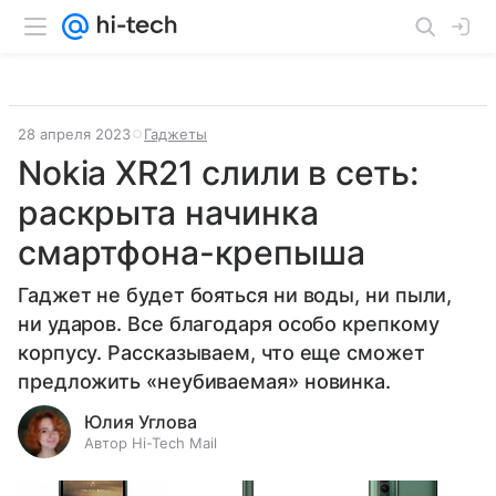
28 апреля 2023
Гаджеты
Nokia XR21 слили в сеть:
раскрыта начинка
смартфона-крепыша
Гаджет не будет бояться ни воды, ни пыли,
ни ударов. Все благодаря особо крепкому
корпусу. Рассказываем, что еще сможет
предложить «неубиваемая» новинка.
Юлия Углова
Автор Hi-Tech Mail