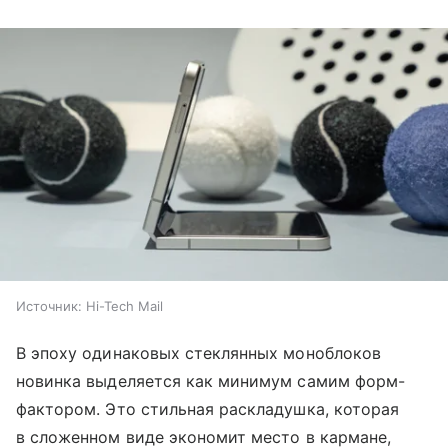
Источник:
Hi-Tech Mail
В эпоху одинаковых стеклянных моноблоков
новинка выделяется как минимум самим форм-
фактором. Это стильная раскладушка, которая
в сложенном виде экономит место в кармане,