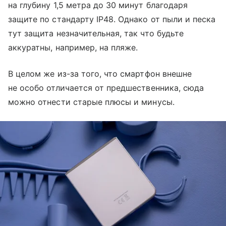
на глубину 1,5 метра до 30 минут благодаря
защите по стандарту IP48. Однако от пыли и песка
тут защита незначительная, так что будьте
аккуратны, например, на пляже.
В целом же из-за того, что смартфон внешне
не особо отличается от предшественника, сюда
можно отнести старые плюсы и минусы.