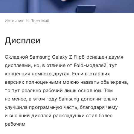
Источник:
Hi-Tech Mail
Дисплеи
Складной Samsung Galaxy Z Flip8 оснащен двумя
дисплеями, но, в отличие от Fold-моделей, тут
концепция немного другая. Если в старших
версиях полноценными можно назвать оба экрана,
то тут реально рабочий лишь основной. Тем
не менее, в этом году Samsung дополнительно
улучшила программную часть, благодаря чему
и внешний дисплей раскладушки стал более
рабочим.