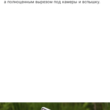
а полноценным вырезом под камеры и вспышку.