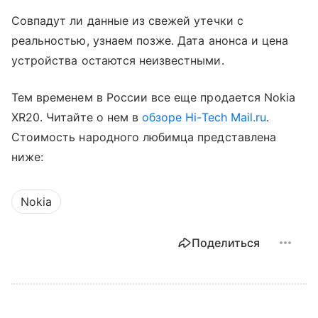
Совпадут ли данные из свежей утечки с
реальностью, узнаем позже. Дата анонса и цена
устройства остаются неизвестными.
Тем временем в России все еще продается Nokia
XR20. Читайте о нем в
обзоре Hi-Tech Mail.ru
.
Стоимость народного любимца представлена
ниже:
Nokia
Поделиться