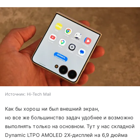
Источник:
Hi-Tech Mail
Как бы хорош ни был внешний экран,
но все же большинство задач удобнее и возможно
выполнять только на основном. Тут у нас складной
Dynamic LTPO AMOLED 2X-дисплей на 6,9 дюйма