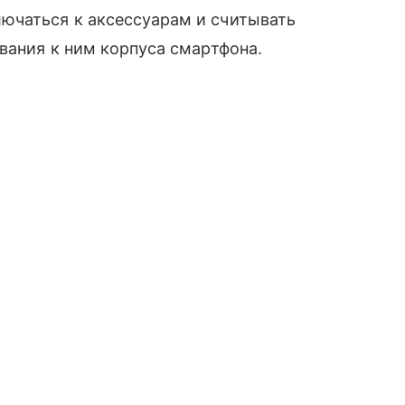
ючаться к аксессуарам и считывать
вания к ним корпуса смартфона.