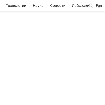
Технологии
Наука
Соцсети
Лайфхаки
Fun