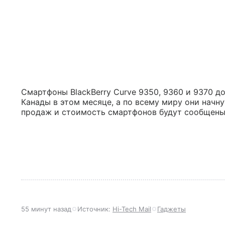
Смартфоны BlackBerry Curve 9350, 9360 и 9370 д
Канады в этом месяце, а по всему миру они начну
продаж и стоимость смартфонов будут сообщены
55 минут назад
Источник:
Hi-Tech Mail
Гаджеты