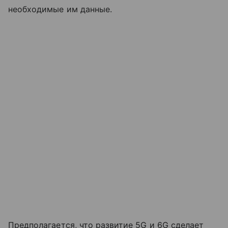
необходимые им данные.
Предполагается, что развитие 5G и 6G сделает