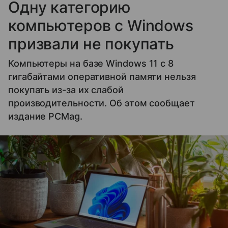
Одну категорию
компьютеров с Windows
призвали не покупать
Компьютеры на базе Windows 11 c 8
гигабайтами оперативной памяти нельзя
покупать из-за их слабой
производительности. Об этом сообщает
издание PCMag.