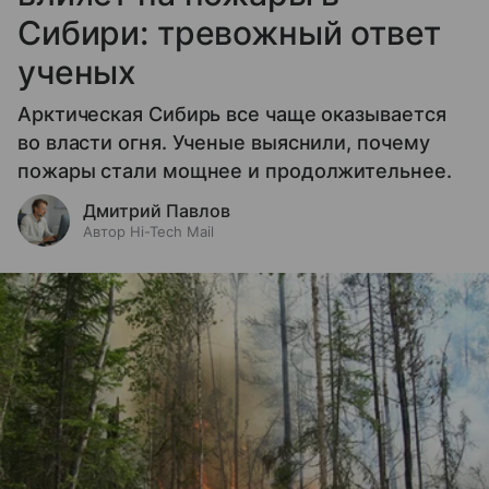
Сибири: тревожный ответ
ученых
Арктическая Сибирь все чаще оказывается
во власти огня. Ученые выяснили, почему
пожары стали мощнее и продолжительнее.
Дмитрий Павлов
Автор Hi-Tech Mail