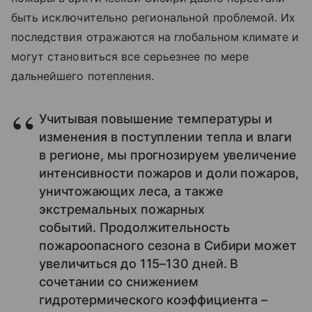
быть исключительно региональной проблемой. Их
последствия отражаются на глобальном климате и
могут становиться все серьезнее по мере
дальнейшего потепления.
Учитывая повышение температуры и
изменения в поступлении тепла и влаги
в регионе, мы прогнозируем увеличение
интенсивности пожаров и доли пожаров,
уничтожающих леса, а также
экстремальных пожарных
событий. Продолжительность
пожароопасного сезона в Сибири может
увеличиться до 115–130 дней. В
сочетании со снижением
гидротермического коэффициента –