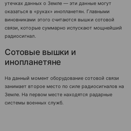
утечках данных о Земле — эти данные могут
оказаться в «руках» инопланетян. Главными
виновниками этого считаются вышки сотовой
связи, которые суммарно испускают мощнейший
радиосигнал.
Сотовые вышки и
инопланетяне
На данный момент оборудование сотовой связи
занимает второе место по силе радиосигналов на
Земле. На первом месте находятся радарные
системы военных служб.