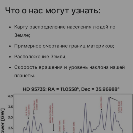
Что о нас могут узнать:
Карту распределение населения людей по
Земле;
Примерное очертание границ материков;
Расположение Земли;
Скорость вращения и уровень наклона нашей
планеты.