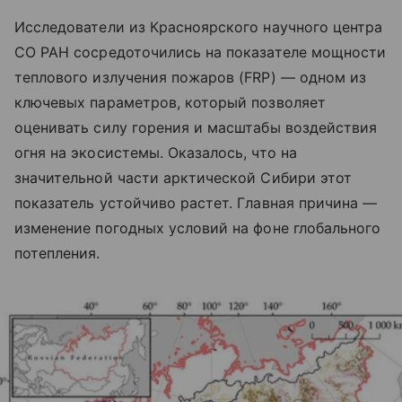
Исследователи из Красноярского научного центра
СО РАН сосредоточились на показателе мощности
теплового излучения пожаров (FRP) — одном из
ключевых параметров, который позволяет
оценивать силу горения и масштабы воздействия
огня на экосистемы. Оказалось, что на
значительной части арктической Сибири этот
показатель устойчиво растет. Главная причина —
изменение погодных условий на фоне глобального
потепления.