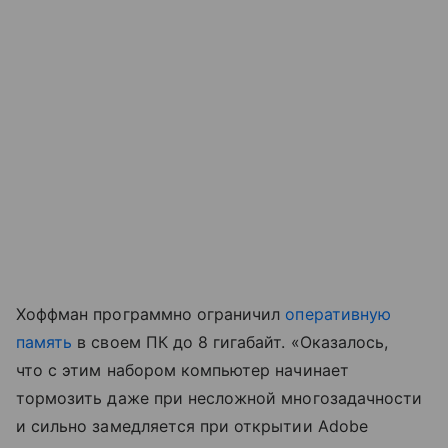
Хоффман программно ограничил
оперативную
память
в своем ПК до 8 гигабайт. «Оказалось,
что с этим набором компьютер начинает
тормозить даже при несложной многозадачности
и сильно замедляется при открытии Adobe