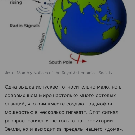
Фото: Monthly Notices of the Royal Astronomical Society
Одна вышка испускает относительно мало, но в
современном мире настолько много сотовых
станций, что они вместе создают радиофон
мощностью в несколько гигаватт. Этот сигнал
распространяется не только по территории
Земли, но и выходит за пределы нашего «дома».