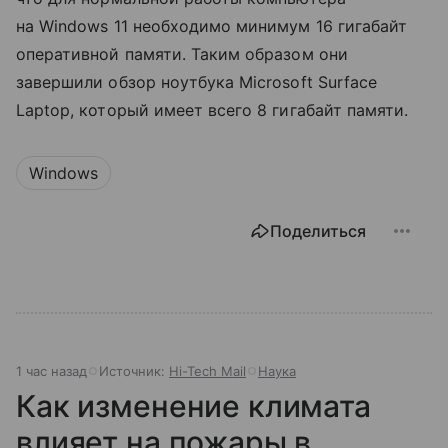
на Windows 11 необходимо минимум 16 гигабайт
оперативной памяти. Таким образом они
завершили обзор ноутбука Microsoft Surface
Laptop, который имеет всего 8 гигабайт памяти.
Windows
Поделиться
1 час назад
Источник:
Hi-Tech Mail
Наука
Как изменение климата
влияет на пожары в