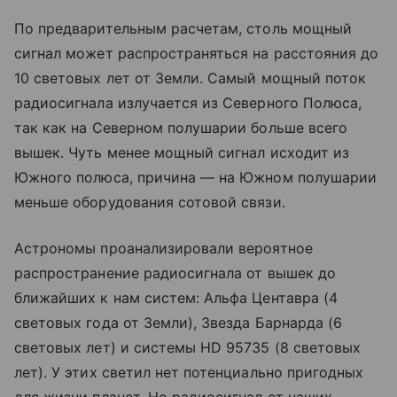
По предварительным расчетам, столь мощный
сигнал может распространяться на расстояния до
10 световых лет от Земли. Самый мощный поток
радиосигнала излучается из Северного Полюса,
так как на Северном полушарии больше всего
вышек. Чуть менее мощный сигнал исходит из
Южного полюса, причина — на Южном полушарии
меньше оборудования сотовой связи.
Астрономы проанализировали вероятное
распространение радиосигнала от вышек до
ближайших к нам систем: Альфа Центавра (4
световых года от Земли), Звезда Барнарда (6
световых лет) и системы HD 95735 (8 световых
лет). У этих светил нет потенциально пригодных