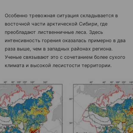
Особенно тревожная ситуация складывается в
восточной части арктической Сибири, где
преобладают лиственничные леса. Здесь
интенсивность горения оказалась примерно в два
раза выше, чем в западных районах региона.
Ученые связывают это с сочетанием более сухого
климата и высокой лесистости территории.