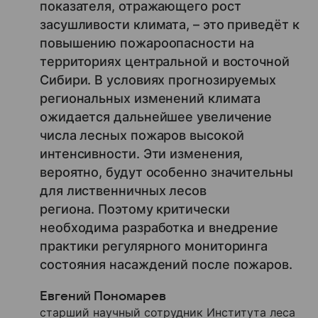
показателя, отражающего рост
засушливости климата, – это приведёт к
повышению пожароопасности на
территориях центральной и восточной
Сибири. В условиях прогнозируемых
региональных изменений климата
ожидается дальнейшее увеличение
числа лесных пожаров высокой
интенсивности. Эти изменения,
вероятно, будут особенно значительны
для лиственничных лесов
региона. Поэтому критически
необходима разработка и внедрение
практики регулярного мониторинга
состояния насаждений после пожаров.
Евгений Пономарев
старший научный сотрудник Института леса