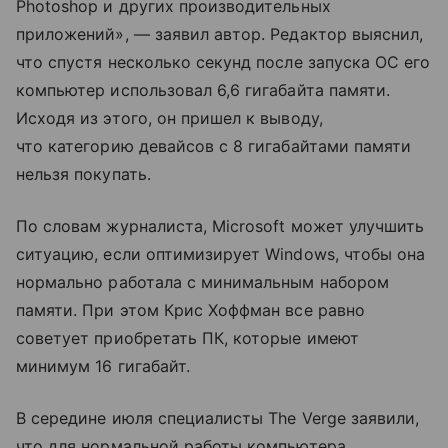
Photoshop и других производительных
приложений», — заявил автор. Редактор выяснил,
что спустя несколько секунд после запуска ОС его
компьютер использовал 6,6 гигабайта памяти.
Исходя из этого, он пришел к выводу,
что категорию девайсов с 8 гигабайтами памяти
нельзя покупать.
По словам журналиста, Microsoft может улучшить
ситуацию, если оптимизирует Windows, чтобы она
нормально работала с минимальным набором
памяти. При этом Крис Хоффман все равно
советует приобретать ПК, которые имеют
минимум 16 гигабайт.
В середине июля специалисты The Verge заявили,
что для нормальной работы компьютера