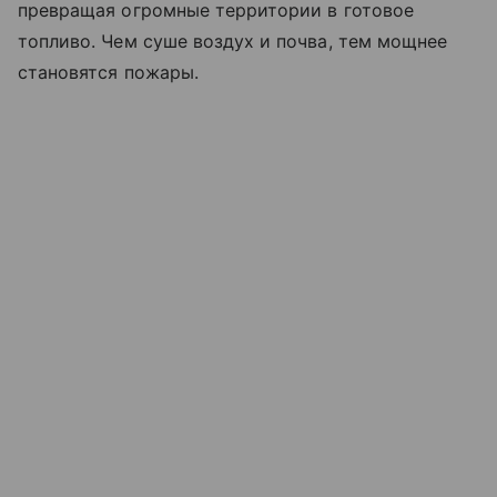
превращая огромные территории в готовое
топливо. Чем суше воздух и почва, тем мощнее
становятся пожары.