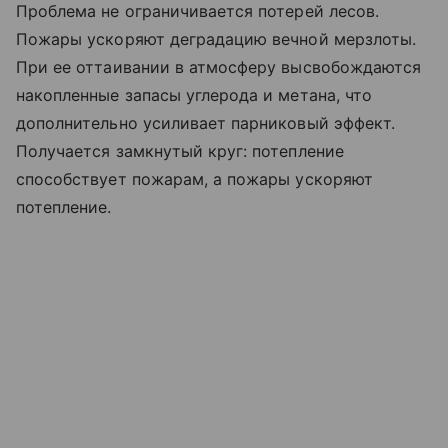
Проблема не ограничивается потерей лесов.
Пожары ускоряют деградацию вечной мерзлоты.
При ее оттаивании в атмосферу высвобождаются
накопленные запасы углерода и метана, что
дополнительно усиливает парниковый эффект.
Получается замкнутый круг: потепление
способствует пожарам, а пожары ускоряют
потепление.