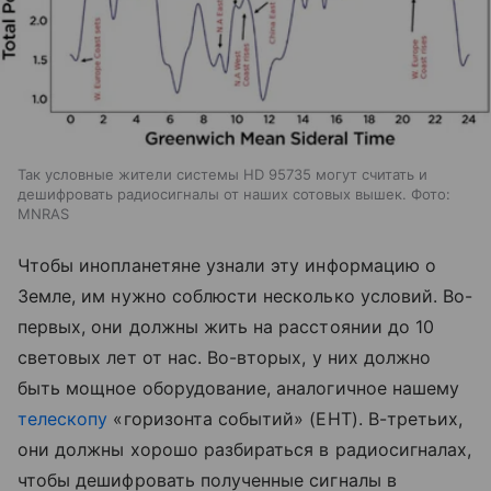
Так условные жители системы HD 95735 могут считать и
дешифровать радиосигналы от наших сотовых вышек. Фото:
MNRAS
Чтобы инопланетяне узнали эту информацию о
Земле, им нужно соблюсти несколько условий. Во-
первых, они должны жить на расстоянии до 10
световых лет от нас. Во-вторых, у них должно
быть мощное оборудование, аналогичное нашему
телескопу
«горизонта событий» (EHT). В-третьих,
они должны хорошо разбираться в радиосигналах,
чтобы дешифровать полученные сигналы в