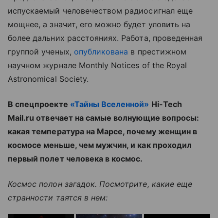
испускаемый человечеством радиосигнал еще
мощнее, а значит, его можно будет уловить на
более дальних расстояниях. Работа, проведенная
группой ученых,
опубликована
в престижном
научном журнале Monthly Notices of the Royal
Astronomical Society.
В спецпроекте
«Тайны Вселенной»
Hi-Tech
Mail.ru отвечает на самые волнующие вопросы:
какая температура на Марсе, почему женщин в
космосе меньше, чем мужчин, и как проходил
первый полет человека в космос.
Космос полон загадок. Посмотрите, какие еще
странности таятся в нем: