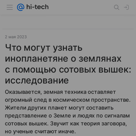
2 мая 2023
Что могут узнать
инопланетяне о землянах
с помощью сотовых вышек:
исследование
Оказывается, земная техника оставляет
огромный след в космическом пространстве.
Жители других планет могут составить
представление о Земле и людях по сигналам
сотовых вышек. Звучит как теория заговора,
но ученые считают иначе.