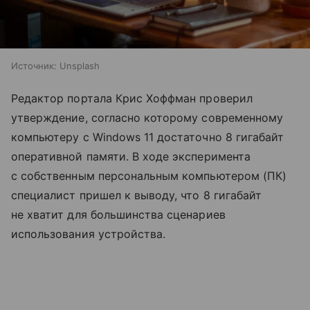
Источник:
Unsplash
Редактор портала Крис Хоффман проверил
утверждение, согласно которому современному
компьютеру с Windows 11 достаточно 8 гигабайт
оперативной памяти. В ходе эксперимента
с собственным персональным компьютером (ПК)
специалист пришел к выводу, что 8 гигабайт
не хватит для большинства сценариев
использования устройства.