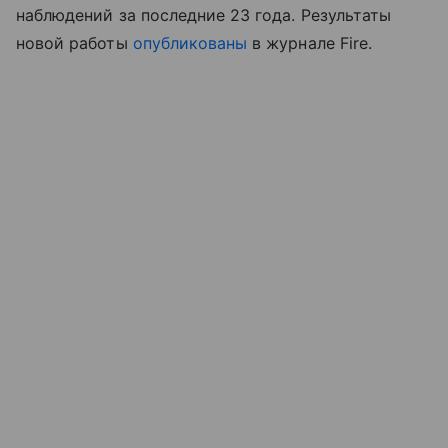
наблюдений за последние 23 года. Результаты
новой работы
опубликованы
в журнале Fire.