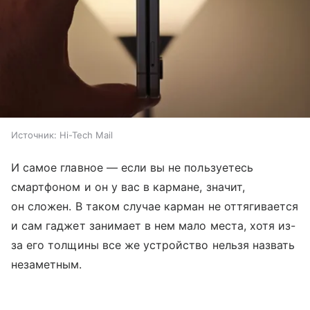
Источник:
Hi-Tech Mail
И самое главное — если вы не пользуетесь
смартфоном и он у вас в кармане, значит,
он сложен. В таком случае карман не оттягивается
и сам гаджет занимает в нем мало места, хотя из-
за его толщины все же устройство нельзя назвать
незаметным.