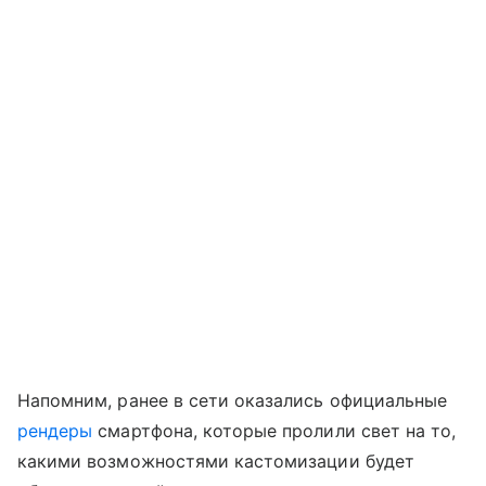
Напомним, ранее в сети оказались официальные
рендеры
смартфона, которые пролили свет на то,
какими возможностями кастомизации будет