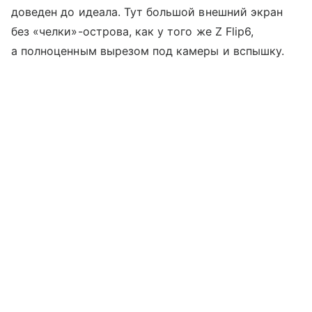
доведен до идеала. Тут большой внешний экран
без «челки»-острова, как у того же Z Flip6,
а полноценным вырезом под камеры и вспышку.