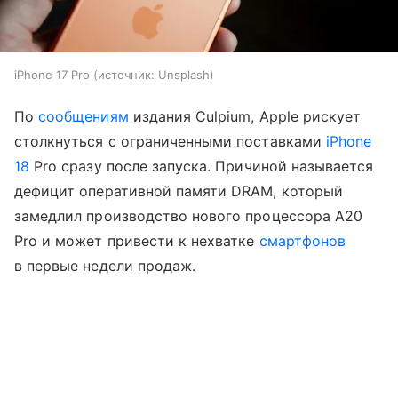
iPhone 17 Pro
источник:
Unsplash
По
сообщениям
издания Culpium, Apple рискует
столкнуться с ограниченными поставками
iPhone
18
Pro сразу после запуска. Причиной называется
дефицит оперативной памяти DRAM, который
замедлил производство нового процессора A20
Pro и может привести к нехватке
смартфонов
в первые недели продаж.