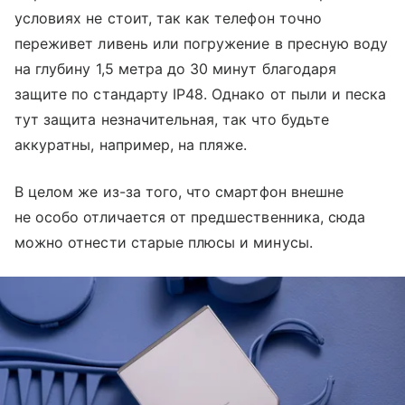
условиях не стоит, так как телефон точно
переживет ливень или погружение в пресную воду
на глубину 1,5 метра до 30 минут благодаря
защите по стандарту IP48. Однако от пыли и песка
тут защита незначительная, так что будьте
аккуратны, например, на пляже.
В целом же из-за того, что смартфон внешне
не особо отличается от предшественника, сюда
можно отнести старые плюсы и минусы.