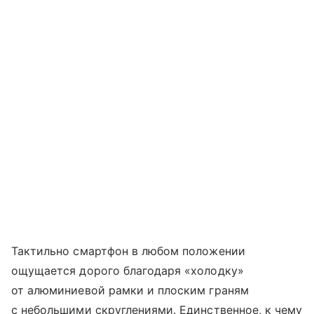
Тактильно смартфон в любом положении
ощущается дорого благодаря «холодку»
от алюминиевой рамки и плоским граням
с небольшими скруглениями. Единственное, к чему