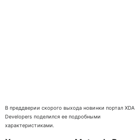
В преддверии скорого выхода новинки портал XDA
Developers поделился ее подробными
характеристиками.