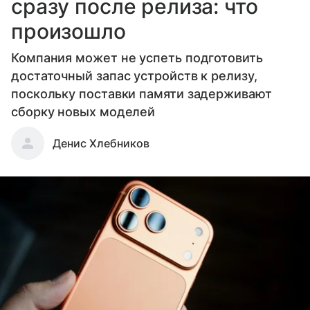
сразу после релиза: что
произошло
Компания может не успеть подготовить
достаточный запас устройств к релизу,
поскольку поставки памяти задерживают
сборку новых моделей
Денис Хлебников