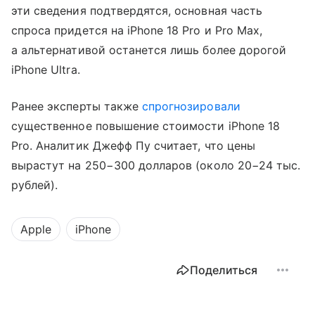
эти сведения подтвердятся, основная часть
спроса придется на iPhone 18 Pro и Pro Max,
а альтернативой останется лишь более дорогой
iPhone Ultra.
Ранее эксперты также
спрогнозировали
существенное повышение стоимости iPhone 18
Pro. Аналитик Джефф Пу считает, что цены
вырастут на 250−300 долларов (около 20−24 тыс.
рублей).
Apple
iPhone
Поделиться