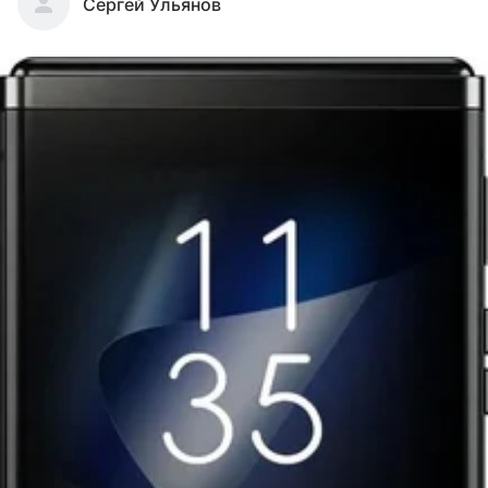
Сергей Ульянов