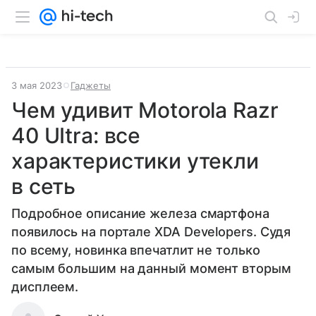
3 мая 2023
Гаджеты
Чем удивит Motorola Razr
40 UItra: все
характеристики утекли
в сеть
Подробное описание железа смартфона
появилось на портале XDA Developers. Судя
по всему, новинка впечатлит не только
самым большим на данный момент вторым
дисплеем.