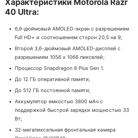
Характеристики Motorola Razr
40 Ultra:
6,9-дюймовый AMOLED-экран с разрешением
Full HD+ и соотношением сторон 20,5 на 9;
Второй 3,6-дюймовый AMOLED-дисплей с
разрешением 1056 x 1066 пикселей;
Процессор Snapdragon 8 Plus Gen 1.
До 12 ГБ оперативной памяти;
До 512 ГБ постоянной памяти;
Аккумулятор емкостью 3800 мАч с
поддержкой быстрой зарядки мощностью 33
Вт;
32-мегапиксельная фронтальная камера