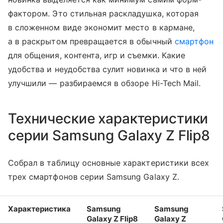
фактором. Это стильная раскладушка, которая
в сложенном виде экономит место в кармане,
а в раскрытом превращается в обычный
смартфон
для общения, контента, игр и съемки. Какие
удобства и неудобства сулит новинка и что в ней
улучшили — разбираемся в обзоре Hi-Tech Mail.
Технические характеристики
серии Samsung Galaxy Z Flip8
Собрал в таблицу основные характеристики всех
трех смартфонов серии Samsung Galaxy Z.
Характеристика
Samsung
Samsung
Galaxy Z Flip8
Galaxy Z