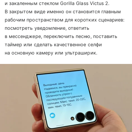
и закаленным стеклом Gorilla Glass Victus 2.
В закрытом виде именно он становится главным
рабочим пространством для коротких сценариев:
посмотреть уведомление, ответить
в мессенджере, переключить песню, поставить
таймер или сделать качественное селфи
на основную камеру или ультраширик.