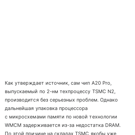
Как утверждает источник, сам чип A20 Pro,
выпускаемый по 2-нм техпроцессу TSMC N2,
производится без серьезных проблем. Однако
дальнейшая упаковка процессора
с микросхемами памяти по новой технологии
WMCM задерживается из-за недостатка DRAM.
По этой причине на складах TSMC якобы уже