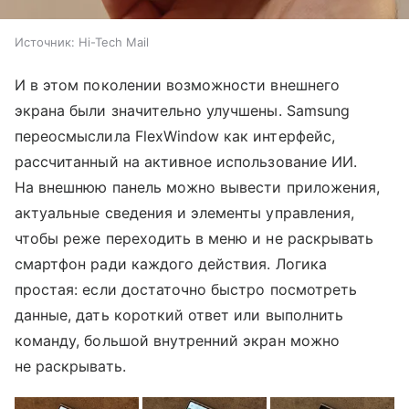
Источник:
Hi-Tech Mail
И в этом поколении возможности внешнего
экрана были значительно улучшены. Samsung
переосмыслила FlexWindow как интерфейс,
рассчитанный на активное использование ИИ.
На внешнюю панель можно вывести приложения,
актуальные сведения и элементы управления,
чтобы реже переходить в меню и не раскрывать
смартфон ради каждого действия. Логика
простая: если достаточно быстро посмотреть
данные, дать короткий ответ или выполнить
команду, большой внутренний экран можно
не раскрывать.