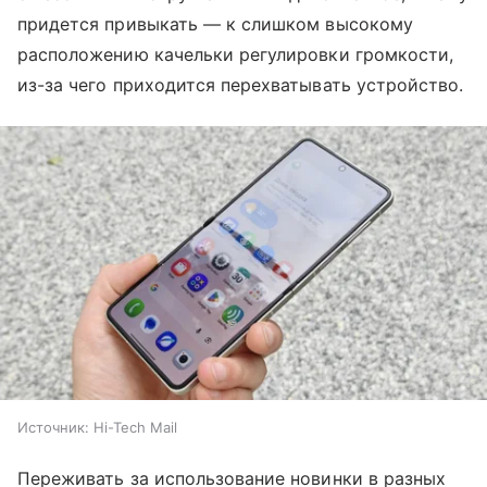
придется привыкать — к слишком высокому
расположению качельки регулировки громкости,
из-за чего приходится перехватывать устройство.
Источник:
Hi-Tech Mail
Переживать за использование новинки в разных