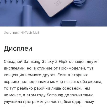
Источник:
Hi-Tech Mail
Дисплеи
Складной Samsung Galaxy Z Flip8 оснащен двумя
дисплеями, но, в отличие от Fold-моделей, тут
концепция немного другая. Если в старших
версиях полноценными можно назвать оба экрана,
то тут реально рабочий лишь основной. Тем
не менее, в этом году Samsung дополнительно
улучшила программную часть, благодаря чему