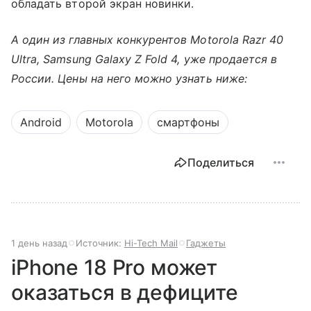
обладать второй экран новинки.
А один из главных конкурентов Motorola Razr 40
Ultra, Samsung Galaxy Z Fold 4, уже продается в
России. Цены на него можно узнать ниже:
Android
Motorola
смартфоны
Поделиться
1 день назад
Источник:
Hi-Tech Mail
Гаджеты
iPhone 18 Pro может
оказаться в дефиците