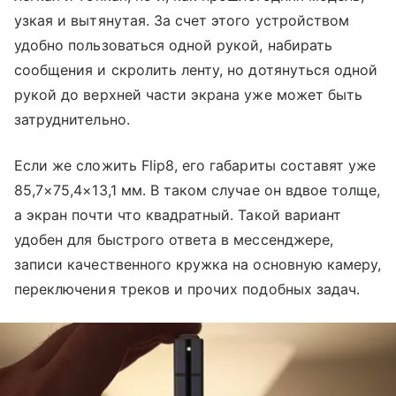
узкая и вытянутая. За счет этого устройством
удобно пользоваться одной рукой, набирать
сообщения и скролить ленту, но дотянуться одной
рукой до верхней части экрана уже может быть
затруднительно.
Если же сложить Flip8, его габариты составят уже
85,7×75,4×13,1 мм. В таком случае он вдвое толще,
а экран почти что квадратный. Такой вариант
удобен для быстрого ответа в мессенджере,
записи качественного кружка на основную камеру,
переключения треков и прочих подобных задач.