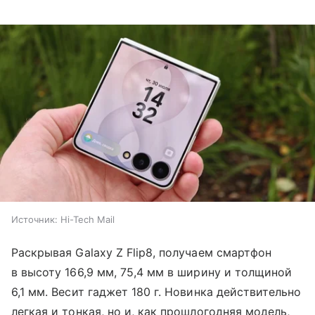
Источник:
Hi-Tech Mail
Раскрывая Galaxy Z Flip8, получаем смартфон
в высоту 166,9 мм, 75,4 мм в ширину и толщиной
6,1 мм. Весит гаджет 180 г. Новинка действительно
легкая и тонкая, но и, как прошлогодняя модель,