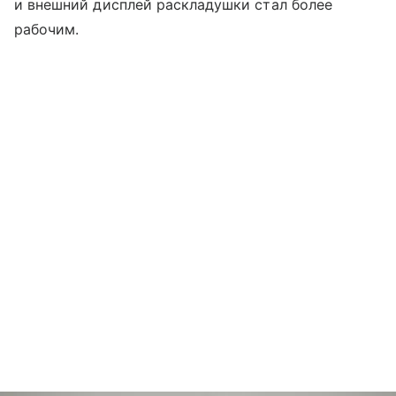
и внешний дисплей раскладушки стал более
рабочим.