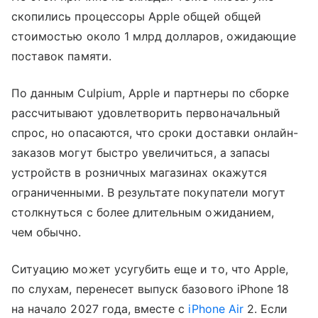
скопились процессоры Apple общей общей
стоимостью около 1 млрд долларов, ожидающие
поставок памяти.
По данным Culpium, Apple и партнеры по сборке
рассчитывают удовлетворить первоначальный
спрос, но опасаются, что сроки доставки онлайн-
заказов могут быстро увеличиться, а запасы
устройств в розничных магазинах окажутся
ограниченными. В результате покупатели могут
столкнуться с более длительным ожиданием,
чем обычно.
Ситуацию может усугубить еще и то, что Apple,
по слухам, перенесет выпуск базового iPhone 18
на начало 2027 года, вместе с
iPhone Air
2. Если