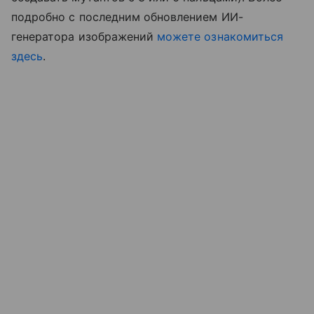
подробно с последним обновлением ИИ-
генератора изображений
можете ознакомиться
здесь
.