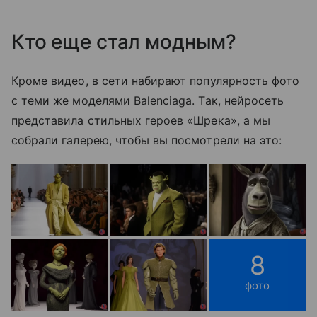
Кто еще стал модным?
Кроме видео, в сети набирают популярность фото
с теми же моделями Balenciaga. Так, нейросеть
представила стильных героев «Шрека», а мы
собрали галерею, чтобы вы посмотрели на это:
8
фото