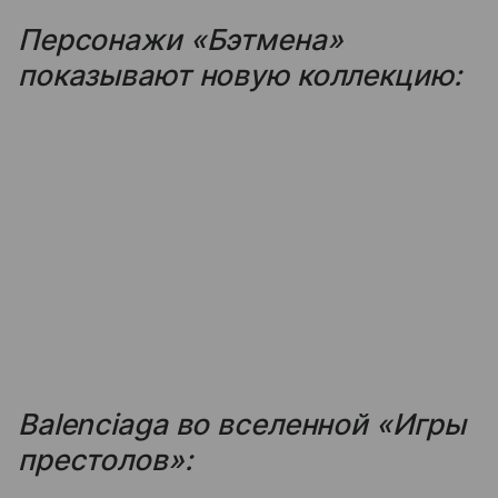
Персонажи «Бэтмена»
показывают новую коллекцию:
Balenciaga во вселенной «Игры
престолов»: