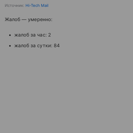
Источник:
Hi-Tech Mail
Жалоб — умеренно:
жалоб за час: 2
жалоб за сутки: 84