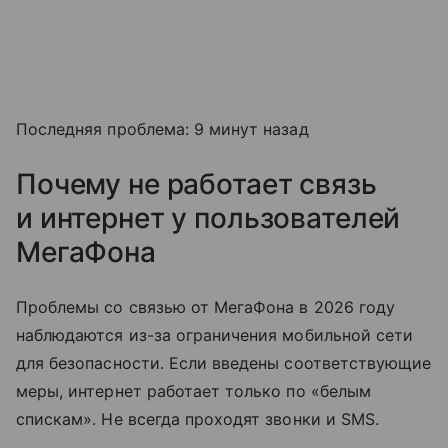
Последняя проблема: 9 минут назад
Почему не работает связь
и интернет у пользователей
МегаФона
Проблемы со связью от МегаФона в 2026 году
наблюдаются из-за ограничения мобильной сети
для безопасности. Если введены соответствующие
меры, интернет работает только по «белым
спискам». Не всегда проходят звонки и SMS.