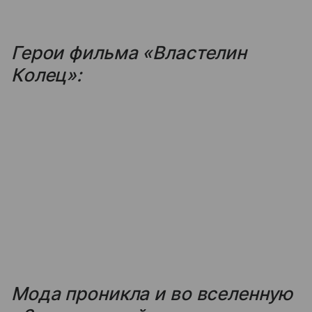
Герои фильма «Властелин
Колец»:
Мода проникла и во вселенную