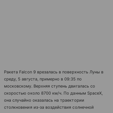
Ракета Falcon 9 врезалась в поверхность Луны в
среду, 5 августа, примерно в 09:35 по
московскому. Верхняя ступень двигалась со
скоростью около 8700 км/ч. По данным SpaceX,
она случайно оказалась на траектории
столкновения из-за воздействия солнечной