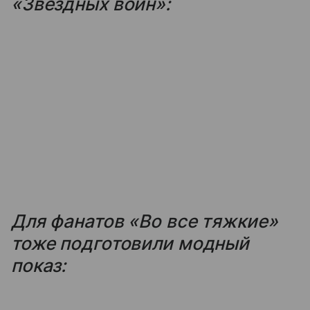
«Звездных войн»:
Для фанатов «Во все тяжкие»
тоже подготовили модный
показ: