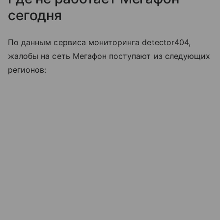
сегодня
По данным сервиса мониторинга detector404,
жалобы на сеть Мегафон поступают из следующих
регионов: