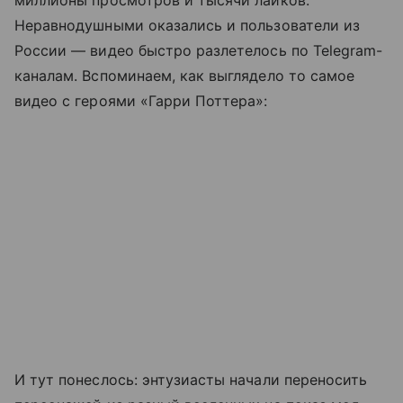
Неравнодушными оказались и пользователи из
России — видео быстро разлетелось по Telegram-
каналам. Вспоминаем, как выглядело то самое
видео с героями «Гарри Поттера»:
И тут понеслось: энтузиасты начали переносить