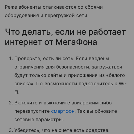
Реже абоненты сталкиваются со сбоями
оборудования и перегрузкой сети.
Что делать, если не работает
интернет от МегаФона
Проверьте, есть ли сеть. Если введены
ограничения для безопасности, загружаться
будут только сайты и приложения из «белого
списка». По возможности подключитесь к Wi-
Fi.
Включите и выключите авиарежим либо
перезапустите
смартфон
. Так вы обновите
сетевые параметры.
Убедитесь, что на счете есть средства.