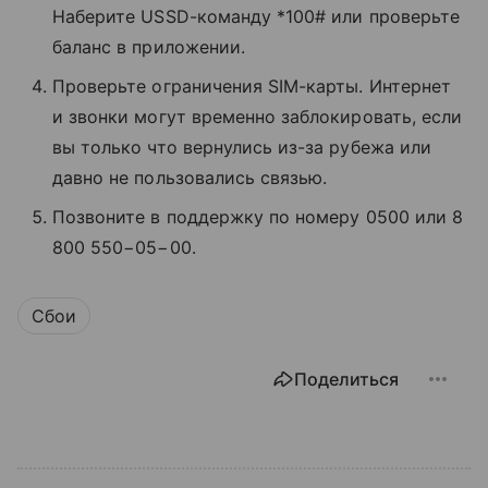
Наберите USSD-команду *100# или проверьте
баланс в приложении.
Проверьте ограничения SIM-карты. Интернет
и звонки могут временно заблокировать, если
вы только что вернулись из-за рубежа или
давно не пользовались связью.
Позвоните в поддержку по номеру 0500 или 8
800 550−05−00.
Сбои
Поделиться