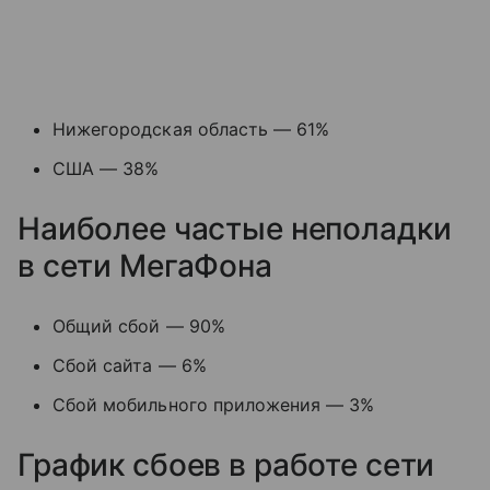
Нижегородская область — 61%
США — 38%
Наиболее частые неполадки
в сети МегаФона
Общий сбой — 90%
Сбой сайта — 6%
Сбой мобильного приложения — 3%
График сбоев в работе сети