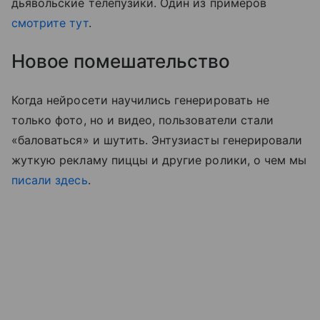
дьявольские телепузики. Один из примеров
смотрите тут
.
Новое помешательство
Когда нейросети научились генерировать не
только фото, но и видео, пользователи стали
«баловаться» и шутить. Энтузиасты генерировали
жуткую рекламу пиццы и другие ролики, о чем мы
писали здесь
.