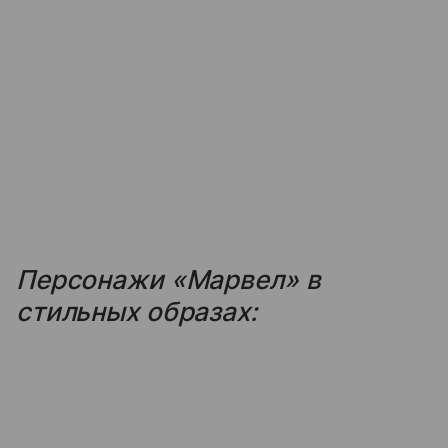
Персонажи «Марвел» в
стильных образах: