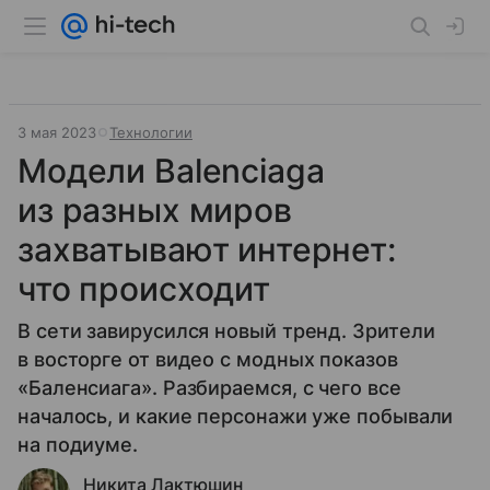
3 мая 2023
Технологии
Модели Balenciaga
из разных миров
захватывают интернет:
что происходит
В сети завирусился новый тренд. Зрители
в восторге от видео с модных показов
«Баленсиага». Разбираемся, с чего все
началось, и какие персонажи уже побывали
на подиуме.
Никита Лактюшин