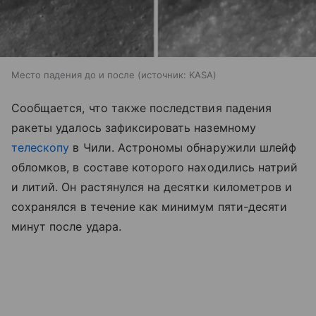
Место падения до и после
источник:
KASA
Сообщается, что также последствия падения
ракеты удалось зафиксировать наземному
телескопу
в Чили. Астрономы обнаружили шлейф
обломков, в составе которого находились натрий
и литий. Он растянулся на десятки километров и
сохранялся в течение как минимум пяти-десяти
минут после удара.