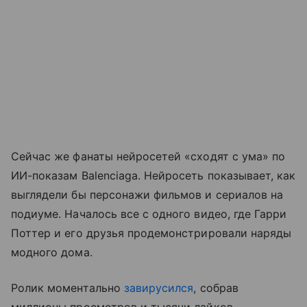
Сейчас же фанаты нейросетей «сходят с ума» по
ИИ-показам Balenciaga. Нейросеть показывает, как
выглядели бы персонажи фильмов и сериалов на
подиуме. Началось все с одного видео, где Гарри
Поттер и его друзья продемонстрировали наряды
модного дома.
Ролик моментально
завирусился
, собрав
миллионы просмотров и тысячи лайков.