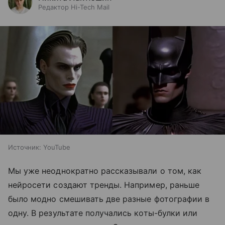
Редактор Hi-Tech Mail
Источник: YouTube
Мы уже неоднократно рассказывали о том, как
нейросети создают тренды. Например, раньше
было модно смешивать две разные фотографии в
одну. В результате получались коты-булки или