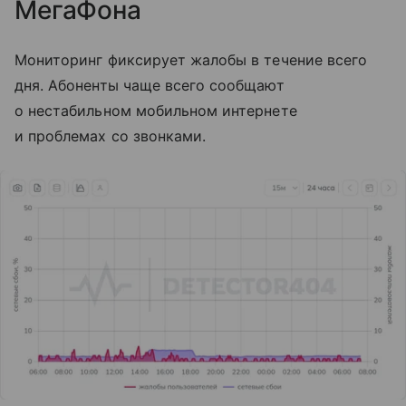
МегаФона
Мониторинг фиксирует жалобы в течение всего
дня. Абоненты чаще всего сообщают
о нестабильном мобильном интернете
и проблемах со звонками.