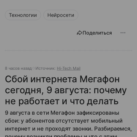
Технологии
Нейросети
Поделиться
8 часов назад
Источник:
Hi-Tech Mail
Сбой интернета Мегафон
сегодня, 9 августа: почему
не работает и что делать
9 августа в сети Мегафон зафиксированы
сбои: у абонентов отсутствует мобильный
интернет и не проходят звонки. Разбираемся,
почему возникли проблемы и что с этим