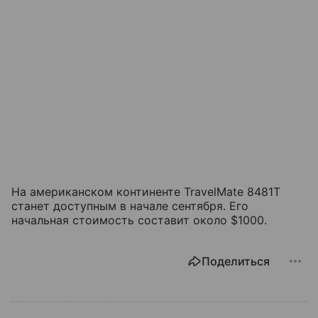
На американском континенте TravelMate 8481T
станет доступным в начале сентября. Его
начальная стоимость составит около $1000.
Поделиться