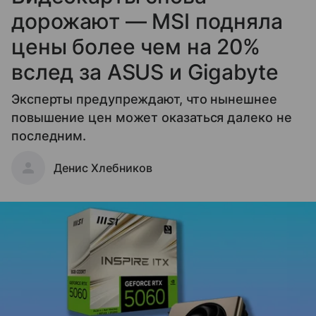
дорожают — MSI подняла
цены более чем на 20%
вслед за ASUS и Gigabyte
Эксперты предупреждают, что нынешнее
повышение цен может оказаться далеко не
последним.
Денис Хлебников