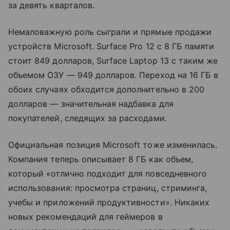
за девять кварталов.
Немаловажную роль сыграли и прямые продажи
устройств Microsoft. Surface Pro 12 с 8 ГБ памяти
стоит 849 долларов, Surface Laptop 13 с таким же
объемом ОЗУ — 949 долларов. Переход на 16 ГБ в
обоих случаях обходится дополнительно в 200
долларов — значительная надбавка для
покупателей, следящих за расходами.
Официальная позиция Microsoft тоже изменилась.
Компания теперь описывает 8 ГБ как объем,
который «отлично подходит для повседневного
использования: просмотра страниц, стриминга,
учебы и приложений продуктивности». Никаких
новых рекомендаций для геймеров в