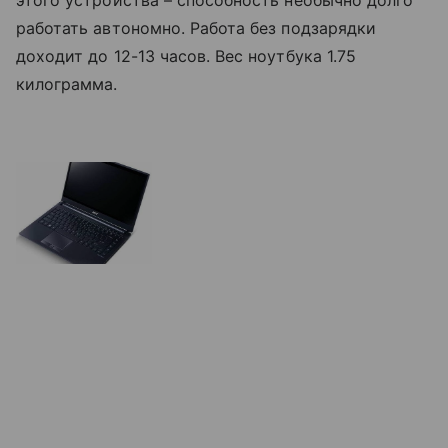
работать автономно. Работа без подзарядки
доходит до 12-13 часов. Вес ноутбука 1.75
килограмма.