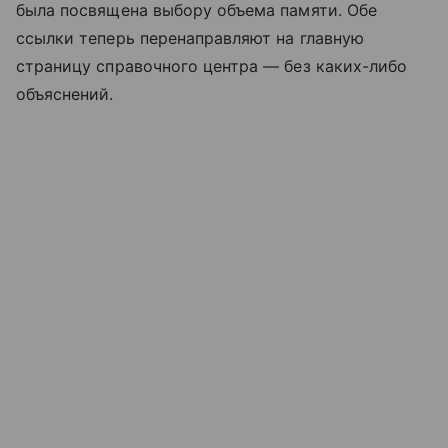
была посвящена выбору объема памяти. Обе
ссылки теперь перенаправляют на главную
страницу справочного центра — без каких-либо
объяснений.