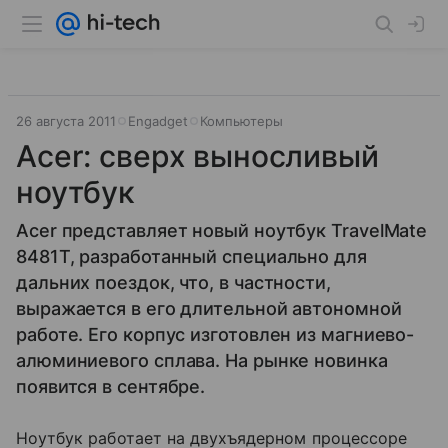
26 августа 2011
Engadget
Компьютеры
Acer: сверх выносливый
ноутбук
Acer представляет новый ноутбук TravelMate
8481T, разработанный специально для
дальних поездок, что, в частности,
выражается в его длительной автономной
работе. Его корпус изготовлен из магниево-
алюминиевого сплава. На рынке новинка
появится в сентябре.
Ноутбук работает на двухъядерном процессоре