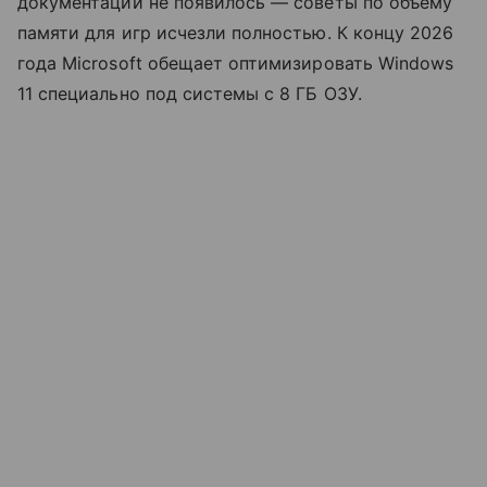
документации не появилось — советы по объему
памяти для игр исчезли полностью. К концу 2026
года Microsoft обещает оптимизировать Windows
11 специально под системы с 8 ГБ ОЗУ.