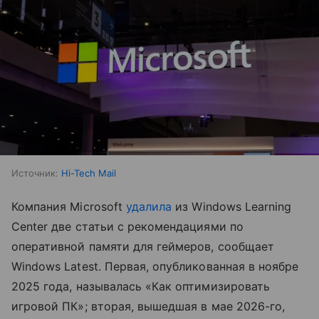
Источник:
Hi-Tech Mail
Компания Microsoft
удалила
из Windows Learning
Center две статьи с рекомендациями по
оперативной памяти для геймеров, сообщает
Windows Latest. Первая, опубликованная в ноябре
2025 года, называлась «Как оптимизировать
игровой ПК»; вторая, вышедшая в мае 2026-го,