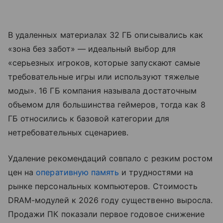
В удаленных материалах 32 ГБ описывались как
«зона без забот» — идеальный выбор для
«серьезных игроков, которые запускают самые
требовательные игры или используют тяжелые
моды». 16 ГБ компания называла достаточным
объемом для большинства геймеров, тогда как 8
ГБ относились к базовой категории для
нетребовательных сценариев.
Удаление рекомендаций совпало с резким ростом
цен на
оперативную память
и трудностями на
рынке персональных компьютеров. Стоимость
DRAM-модулей к 2026 году существенно выросла.
Продажи ПК показали первое годовое снижение