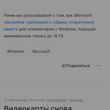
Ранее мы рассказывали о том, как Microsoft
обновляла требования к объему оперативной
памяти
для компьютеров с Windows, повышая
минимальную планку до 16 ГБ.
Windows
Microsoft
Поделиться
12 часов назад
Источник:
Hi-Tech Mail
Гаджеты
Видеокарты снова