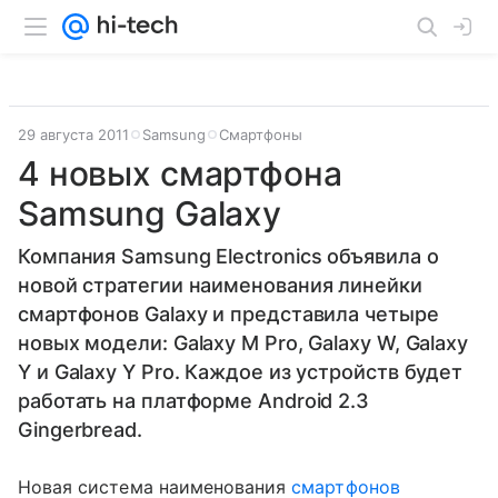
29 августа 2011
Samsung
Смартфоны
4 новых смартфона
Samsung Galaxy
Компания Samsung Electronics объявила о
новой стратегии наименования линейки
смартфонов Galaxy и представила четыре
новых модели: Galaxy M Pro, Galaxy W, Galaxy
Y и Galaxy Y Pro. Каждое из устройств будет
работать на платформе Android 2.3
Gingerbread.
Новая система наименования
смартфонов