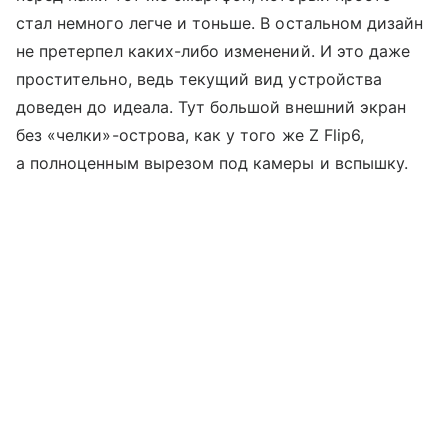
стал немного легче и тоньше. В остальном дизайн
не претерпел каких-либо изменений. И это даже
простительно, ведь текущий вид устройства
доведен до идеала. Тут большой внешний экран
без «челки»-острова, как у того же Z Flip6,
а полноценным вырезом под камеры и вспышку.