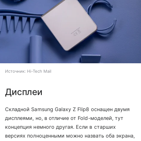
Источник:
Hi-Tech Mail
Дисплеи
Складной Samsung Galaxy Z Flip8 оснащен двумя
дисплеями, но, в отличие от Fold-моделей, тут
концепция немного другая. Если в старших
версиях полноценными можно назвать оба экрана,