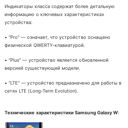
Индикаторы класса содержат более детальную
информацию о ключевых характеристиках
устройства:
• "Pro" — означает, что устройство оснащено
физической QWERTY-клавиатурой.
• "Plus" — устройство является обновленной
версией существующей модели.
• "LTE" — устройство предназначено для работы в
сетях LTE (Long-Term Evolution).
Технические характеристики Samsung Galaxy W
: