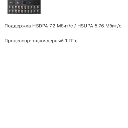
Поддержка HSDPA 7.2 Мбит/с / HSUPA 5.76 Мбит/с
Процессор: одноядерный 1 ГГц;