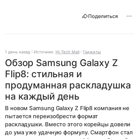
Поделиться
1 день назад
Источник:
Hi-Tech Mail
Гаджеты
Обзор Samsung Galaxy Z
Flip8: стильная и
продуманная раскладушка
на каждый день
В новом Samsung Galaxy Z Flip8 компания не
пытается переизобрести формат
раскладушки. Вместо этого корейцы довели
до ума уже удачную формулу. Смартфон стал