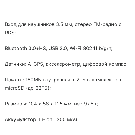
Вход для наушников 3.5 мм, стерео FM-радио с
RDS;
Bluetooth 3.0+HS, USB 2.0, Wi-Fi 802.11 b/g/n;
Датчики: A-GPS, акселерометр, цифровой компас;
Память: 160MБ внутренняя + 2ГБ в комплекте +
microSD (до 32ГБ);
Размеры: 104 x 58 x 11.5 мм, вес 97.5 г;
Аккумулятор: Li-ion 1,200 мАч.