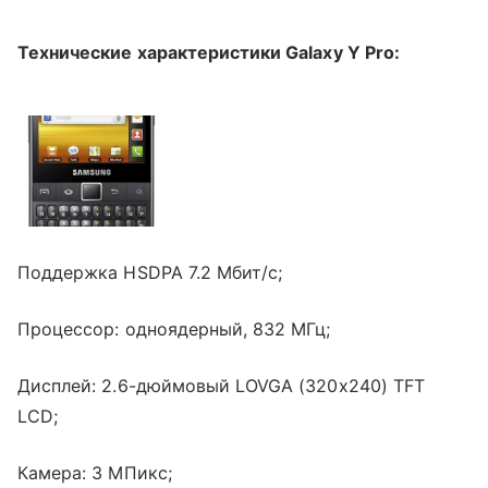
Технические характеристики Galaxy Y Pro:
Поддержка HSDPA 7.2 Мбит/с;
Процессор: одноядерный, 832 МГц;
Дисплей: 2.6-дюймовый LOVGA (320x240) TFT
LCD;
Камера: 3 MПикс;