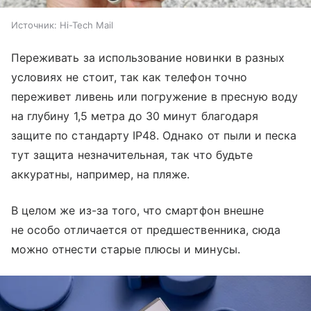
Источник:
Hi-Tech Mail
Переживать за использование новинки в разных
условиях не стоит, так как телефон точно
переживет ливень или погружение в пресную воду
на глубину 1,5 метра до 30 минут благодаря
защите по стандарту IP48. Однако от пыли и песка
тут защита незначительная, так что будьте
аккуратны, например, на пляже.
В целом же из-за того, что смартфон внешне
не особо отличается от предшественника, сюда
можно отнести старые плюсы и минусы.