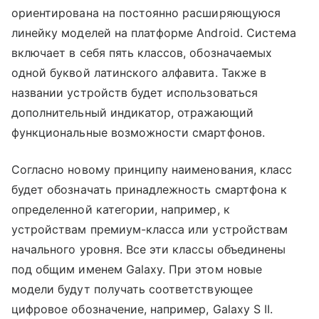
ориентирована на постоянно расширяющуюся
линейку моделей на платформе Android. Система
включает в себя пять классов, обозначаемых
одной буквой латинского алфавита. Также в
названии устройств будет использоваться
дополнительный индикатор, отражающий
функциональные возможности смартфонов.
Согласно новому принципу наименования, класс
будет обозначать принадлежность смартфона к
определенной категории, например, к
устройствам премиум-класса или устройствам
начального уровня. Все эти классы объединены
под общим именем Galaxy. При этом новые
модели будут получать соответствующее
цифровое обозначение, например, Galaxy S II.