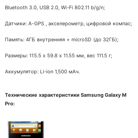
Bluetooth 3.0, USB 2.0, Wi-Fi 802.11 b/g/n;
Датчики: A-GPS , акселерометр, цифровой компас;
Память: 4ГБ внутренняя + microSD (до 32ГБ);
Размеры: 115.5 x 59.8 x 11.55 мм, вес 111.5 г;
Аккумулятор: Li-ion 1,500 мАч.
Технические характеристики Samsung Galaxy M
Pro: