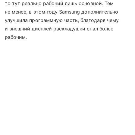
то тут реально рабочий лишь основной. Тем
не менее, в этом году Samsung дополнительно
улучшила программную часть, благодаря чему
и внешний дисплей раскладушки стал более
рабочим.