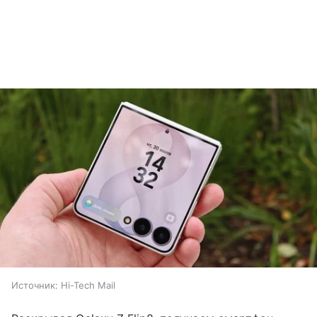
Источник:
Hi-Tech Mail