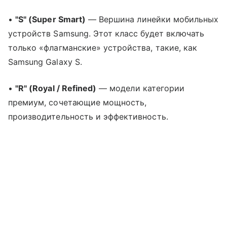
•
"S" (Super Smart)
— Вершина линейки мобильных
устройств Samsung. Этот класс будет включать
только «флагманские» устройства, такие, как
Samsung Galaxy S.
•
"R" (Royal / Refined)
— модели категории
премиум, сочетающие мощность,
производительность и эффективность.