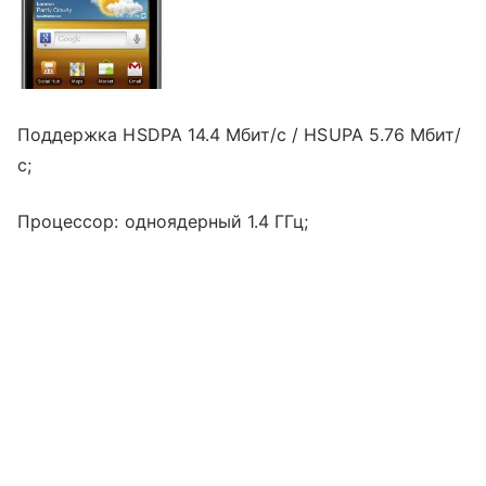
Поддержка HSDPA 14.4 Мбит/с / HSUPA 5.76 Мбит/
с;
Процессор: одноядерный 1.4 ГГц;