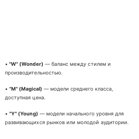
•
"W" (Wonder)
— баланс между стилем и
производительностью.
•
"M" (Magical)
— модели среднего класса,
доступная цена.
•
"Y" (Young)
— модели начального уровня для
развивающихся рынков или молодой аудитории.