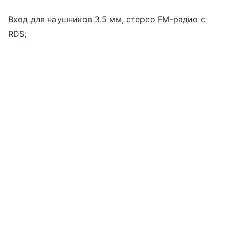
Вход для наушников 3.5 мм, стерео FM-радио с
RDS;