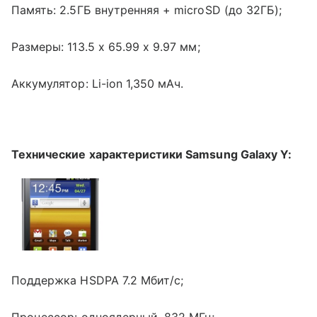
Память: 2.5ГБ внутренняя + microSD (до 32ГБ);
Размеры: 113.5 x 65.99 x 9.97 мм;
Аккумулятор: Li-ion 1,350 мАч.
Технические характеристики Samsung Galaxy Y:
Поддержка HSDPA 7.2 Мбит/с;
Процессор: одноядерный, 832 МГц;