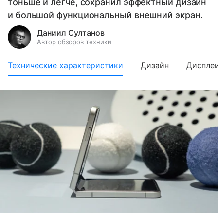
тоньше и легче, сохранил эффектный дизайн
и большой функциональный внешний экран.
Даниил Султанов
Автор обзоров техники
Технические характеристики
Дизайн
Диспле