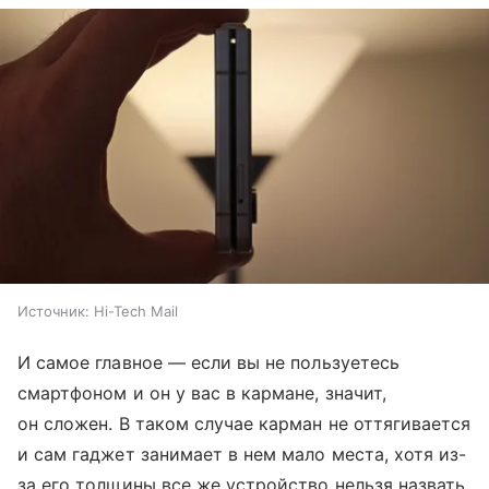
Источник:
Hi-Tech Mail
И самое главное — если вы не пользуетесь
смартфоном и он у вас в кармане, значит,
он сложен. В таком случае карман не оттягивается
и сам гаджет занимает в нем мало места, хотя из-
за его толщины все же устройство нельзя назвать