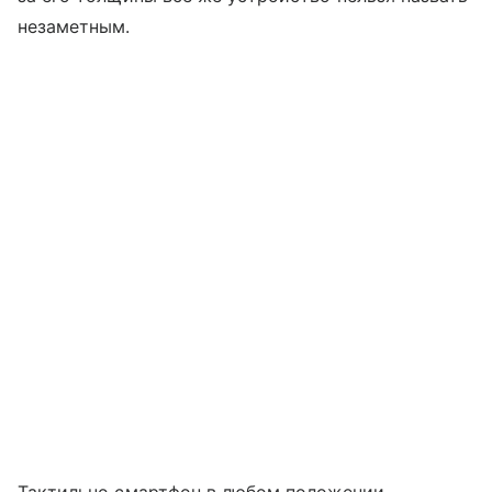
незаметным.