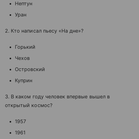
Нептун
Уран
2. Кто написал пьесу «На дне»?
Горький
Чехов
Островский
Куприн
3. В каком году человек впервые вышел в
открытый космос?
1957
1961