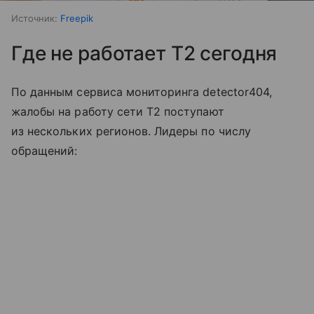
Источник:
Freepik
Где не работает T2 сегодня
По данным сервиса мониторинга detector404,
жалобы на работу сети T2 поступают
из нескольких регионов. Лидеры по числу
обращений: