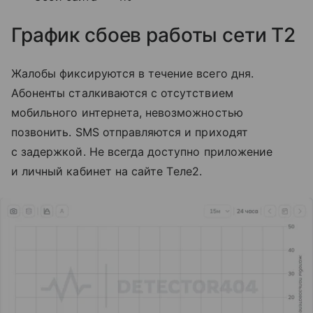
График сбоев работы сети T2
Жалобы фиксируются в течение всего дня.
Абоненты сталкиваются с отсутствием
мобильного интернета, невозможностью
позвонить. SMS отправляются и приходят
с задержкой. Не всегда доступно приложение
и личный кабинет на сайте Tеле2.