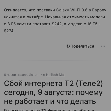
Ожидается, что поставки Galaxy Wi-Fi 3.6 в Европу
начнутся в октябре. Начальная стоимость модели
с 8 Гб памяти составит $242, а модели с 16 Гб -
$274.
Поделиться
6 часов назад
Источник:
Hi-Tech Mail
Сбой интернета T2 (Теле2)
сегодня, 9 августа: почему
не работает и что делать
9 августа в сети T2 фиксируются сбои: у