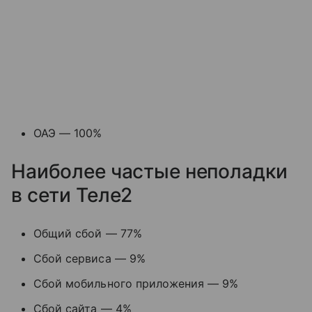
ОАЭ — 100%
Наиболее частые неполадки
в сети Теле2
Общий сбой — 77%
Сбой сервиса — 9%
Сбой мобильного приложения — 9%
Сбой сайта — 4%