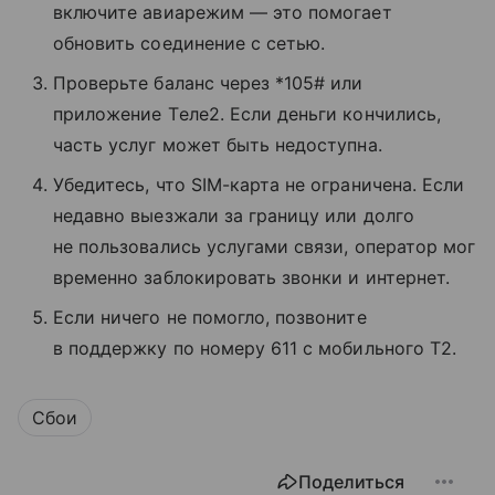
включите авиарежим — это помогает
обновить соединение с сетью.
Проверьте баланс через *105# или
приложение Tеле2. Если деньги кончились,
часть услуг может быть недоступна.
Убедитесь, что SIM-карта не ограничена. Если
недавно выезжали за границу или долго
не пользовались услугами связи, оператор мог
временно заблокировать звонки и интернет.
Если ничего не помогло, позвоните
в поддержку по номеру 611 с мобильного T2.
Сбои
Поделиться