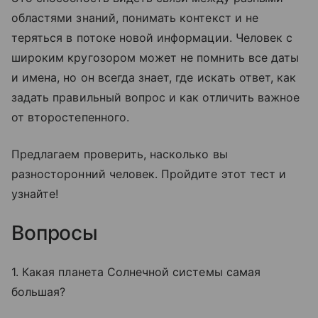
областями знаний, понимать контекст и не
теряться в потоке новой информации. Человек с
широким кругозором может не помнить все даты
и имена, но он всегда знает, где искать ответ, как
задать правильный вопрос и как отличить важное
от второстепенного.
Предлагаем проверить, насколько вы
разносторонний человек. Пройдите этот тест и
узнайте!
Вопросы
1. Какая планета Солнечной системы самая
большая?