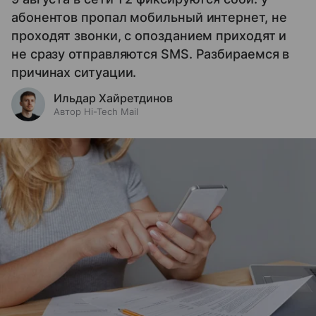
абонентов пропал мобильный интернет, не
проходят звонки, с опозданием приходят и
не сразу отправляются SMS. Разбираемся в
причинах ситуации.
Ильдар Хайретдинов
Автор Hi-Tech Mail