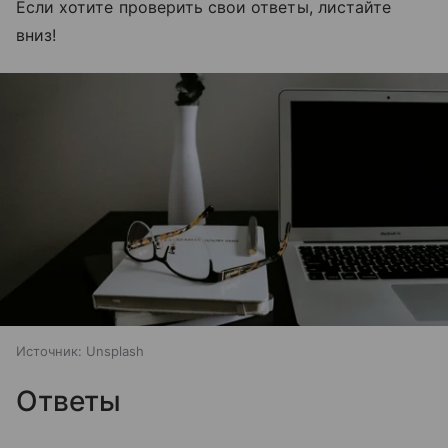
Если хотите проверить свои ответы, листайте
вниз!
Источник:
Unsplash
Ответы