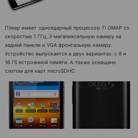
Плеер имеет одноядерный процессор TI OMAP со
скоростью 1 ГГц, 3-мегапиксельную камеру на
задней панели и VGA фронтальную камеру.
Устройство выпускается в двух вариантах: с 8 и
16 Гб встроенной памяти. А также оснащено
слотом для карт microSDHC.