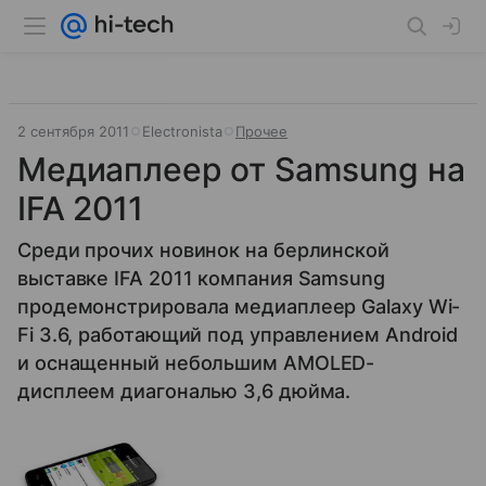
2 сентября 2011
Electronista
Прочее
Медиаплеер от Samsung на
IFA 2011
Среди прочих новинок на берлинской
выставке IFA 2011 компания Samsung
продемонстрировала медиаплеер Galaxy Wi-
Fi 3.6, работающий под управлением Android
и оснащенный небольшим AMOLED-
дисплеем диагональю 3,6 дюйма.