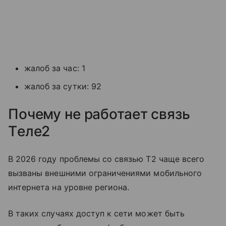
жалоб за час: 1
жалоб за сутки: 92
Почему не работает связь
Tеле2
В 2026 году проблемы со связью T2 чаще всего
вызваны внешними ограничениями мобильного
интернета на уровне региона.
В таких случаях доступ к сети может быть