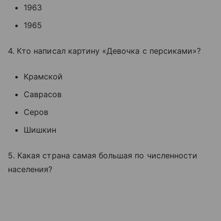
1963
1965
4. Кто написал картину «Девочка с персиками»?
Крамской
Саврасов
Серов
Шишкин
5. Какая страна самая большая по численности
населения?