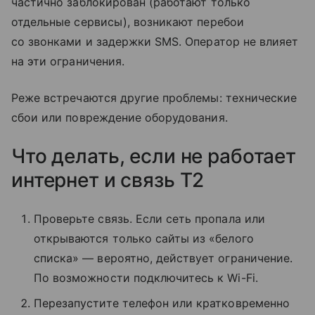
частично заблокирован (работают только
отдельные сервисы), возникают перебои
со звонками и задержки SMS. Оператор не влияет
на эти ограничения.
Реже встречаются другие проблемы: технические
сбои или повреждение оборудования.
Что делать, если не работает
интернет и связь T2
Проверьте связь. Если сеть пропала или
открываются только сайты из «белого
списка» — вероятно, действует ограничение.
По возможности подключитесь к Wi-Fi.
Перезапустите телефон или кратковременно