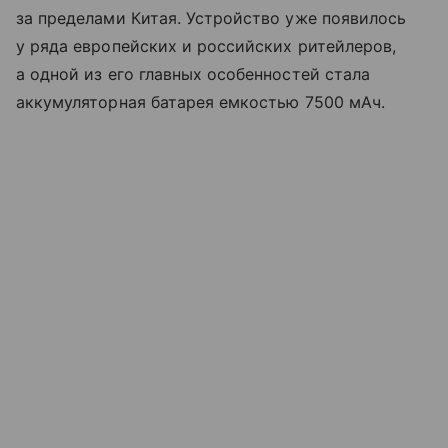
за пределами Китая. Устройство уже появилось
у ряда европейских и российских ритейлеров,
а одной из его главных особенностей стала
аккумуляторная батарея емкостью 7500 мАч.