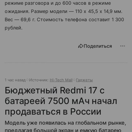
режиме разговора и до 600 часов в режиме
ожидания. Размер модели — 110 х 45,5 х 14,9 мм.
Вес — 69,6 г. Стоимость телефона составит 1 300
рублей.
Поделиться
1 час назад
Источник:
Hi-Tech Mail
Гаджеты
Бюджетный Redmi 17 с
батареей 7500 мАч начал
продаваться в России
Модель уже появилась на глобальном рынке,
предлагая большой экран и емкую батарею