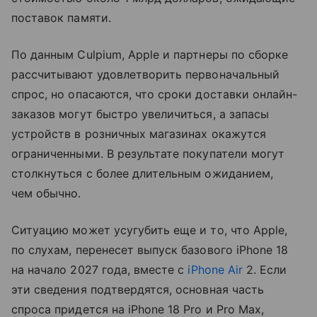
поставок памяти.
По данным Culpium, Apple и партнеры по сборке
рассчитывают удовлетворить первоначальный
спрос, но опасаются, что сроки доставки онлайн-
заказов могут быстро увеличиться, а запасы
устройств в розничных магазинах окажутся
ограниченными. В результате покупатели могут
столкнуться с более длительным ожиданием,
чем обычно.
Ситуацию может усугубить еще и то, что Apple,
по слухам, перенесет выпуск базового iPhone 18
на начало 2027 года, вместе с
iPhone Air
2. Если
эти сведения подтвердятся, основная часть
спроса придется на iPhone 18 Pro и Pro Max,