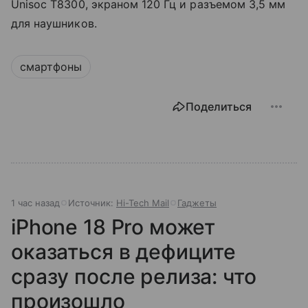
Unisoc T8300, экраном 120 Гц и разъемом 3,5 мм
для наушников.
смартфоны
Поделиться
1 час назад
Источник:
Hi-Tech Mail
Гаджеты
iPhone 18 Pro может
оказаться в дефиците
сразу после релиза: что
произошло