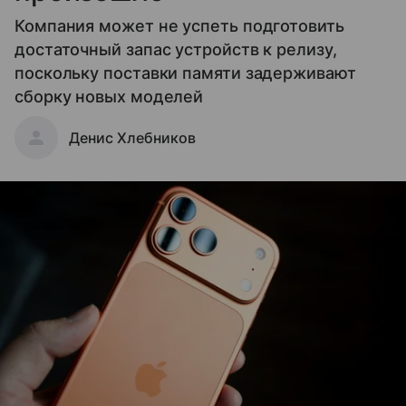
Компания может не успеть подготовить
достаточный запас устройств к релизу,
поскольку поставки памяти задерживают
сборку новых моделей
Денис Хлебников