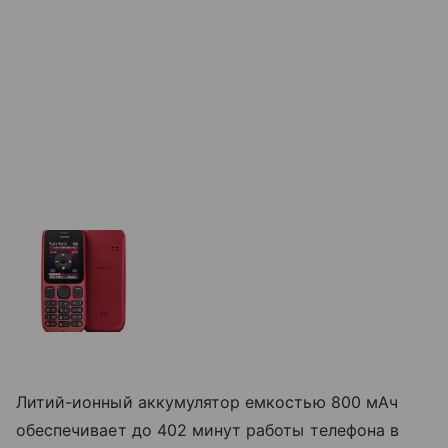
Литий-ионный аккумулятор емкостью 800 мАч
обеспечивает до 402 минут работы телефона в