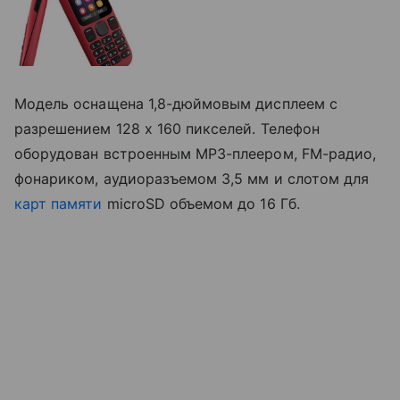
Модель оснащена 1,8-дюймовым дисплеем с
разрешением 128 х 160 пикселей. Телефон
оборудован встроенным MP3-плеером, FM-радио,
фонариком, аудиоразъемом 3,5 мм и слотом для
карт памяти
microSD объемом до 16 Гб.