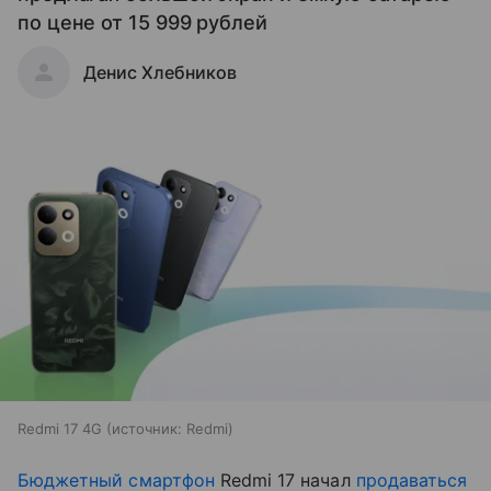
по цене от 15 999 рублей
Денис Хлебников
Redmi 17 4G
источник:
Redmi
Бюджетный смартфон
Redmi 17 начал
продаваться