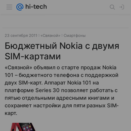
23 сентября 2011
«Связной»
Смартфоны
Бюджетный Nokia с двумя
SIM-картами
«Связной» объявил о старте продаж Nokia
101 – бюджетного телефона с поддержкой
двух SIM-карт. Аппарат Nokia 101 на
платформе Series 30 позволяет работать с
пятью отдельными адресными книгами и
сохраняет настройки для пяти разных SIM-
карт.