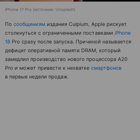
iPhone 17 Pro
источник:
Unsplash
По
сообщениям
издания Culpium, Apple рискует
столкнуться с ограниченными поставками
iPhone
18
Pro сразу после запуска. Причиной называется
дефицит оперативной памяти DRAM, который
замедлил производство нового процессора A20
Pro и может привести к нехватке
смартфонов
в первые недели продаж.