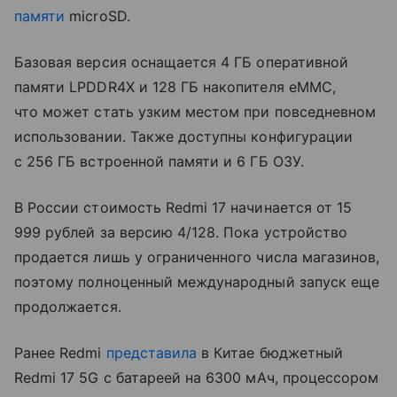
памяти
microSD.
Базовая версия оснащается 4 ГБ оперативной
памяти LPDDR4X и 128 ГБ накопителя eMMC,
что может стать узким местом при повседневном
использовании. Также доступны конфигурации
с 256 ГБ встроенной памяти и 6 ГБ ОЗУ.
В России стоимость Redmi 17 начинается от 15
999 рублей за версию 4/128. Пока устройство
продается лишь у ограниченного числа магазинов,
поэтому полноценный международный запуск еще
продолжается.
Ранее Redmi
представила
в Китае бюджетный
Redmi 17 5G с батареей на 6300 мАч, процессором