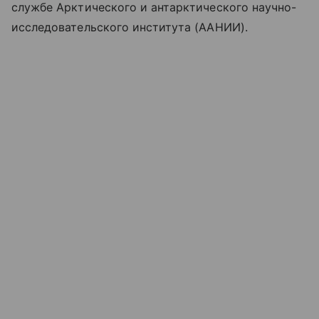
службе Арктического и антарктического научно-
исследовательского института (ААНИИ).