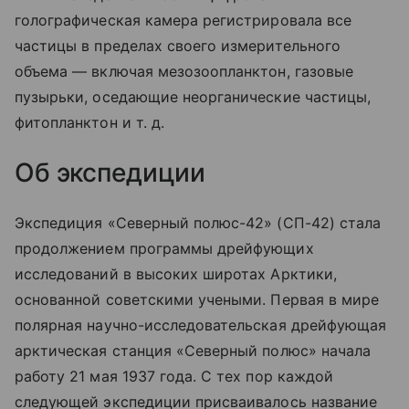
голографическая камера регистрировала все
частицы в пределах своего измерительного
объема — включая мезозоопланктон, газовые
пузырьки, оседающие неорганические частицы,
фитопланктон
и т. д.
Об экспедиции
Экспедиция «Северный полюс-42» (СП-42) стала
продолжением программы дрейфующих
исследований в высоких широтах Арктики,
основанной советскими учеными. Первая в мире
полярная научно-исследовательская дрейфующая
арктическая станция «Северный полюс» начала
работу 21 мая 1937 года. С тех пор каждой
следующей экспедиции присваивалось название