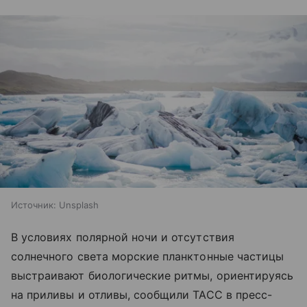
Источник:
Unsplash
В условиях полярной ночи и отсутствия
солнечного света морские планктонные частицы
выстраивают биологические ритмы, ориентируясь
на приливы и отливы, сообщили ТАСС в пресс-