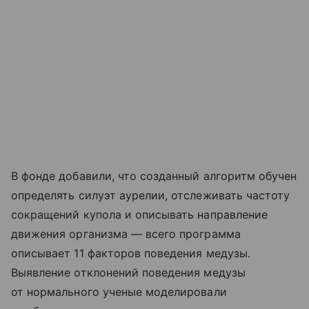
В фонде добавили, что созданный алгоритм обучен
определять силуэт аурелии, отслеживать частоту
сокращений купола и описывать направление
движения организма — всего программа
описывает 11 факторов поведения медузы.
Выявление отклонений поведения медузы
от нормального ученые моделировали