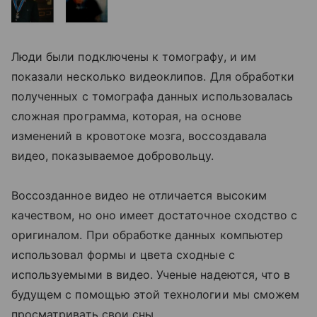
Люди были подключены к томографу, и им
показали несколько видеоклипов. Для обработки
полученных с томографа данных использовалась
сложная программа, которая, на основе
изменений в кровотоке мозга, воссоздавала
видео, показываемое добровольцу.
Воссозданное видео не отличается высоким
качеством, но оно имеет достаточное сходство с
оригиналом. При обработке данных компьютер
использовал формы и цвета сходные с
используемыми в видео. Ученые надеются, что в
будущем с помощью этой технологии мы сможем
просматривать свои сны.