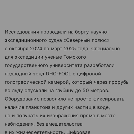
Исследования проводили на борту научно-
экспедиционного судна «Северный полюс»
с октября 2024 по март 2025 года. Специально
для экспедиции ученые Томского
государственного университета разработали
подводный зонд DHC-FOCL с цифровой
голографической камерой, который через прорубь
во льду опускали на глубину до 50 метров.
Оборудование позволило не просто фиксировать
наличие планктона и других частиц в воде,
но и получать их изображения прямо в месте
наблюдения, без вмешательства
в их жизнедеятельность. Цифровая