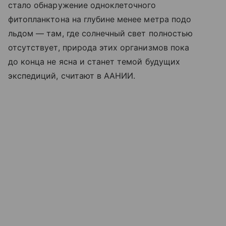
стало обнаружение одноклеточного
фитопланктона на глубине менее метра подо
льдом — там, где солнечный свет полностью
отсутствует, природа этих организмов пока
до конца не ясна и станет темой будущих
экспедиций, считают в ААНИИ.