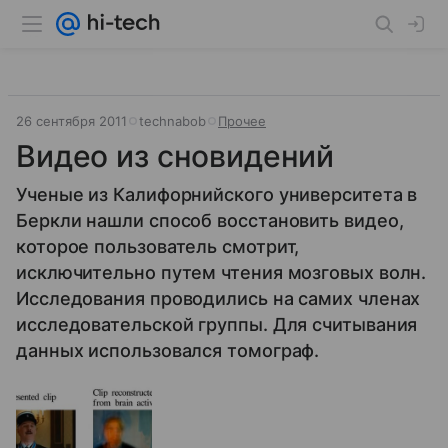
26 сентября 2011
technabob
Прочее
Видео из сновидений
Ученые из Калифорнийского университета в
Беркли нашли способ восстановить видео,
которое пользователь смотрит,
исключительно путем чтения мозговых волн.
Исследования проводились на самих членах
исследовательской группы. Для считывания
данных использовался томограф.