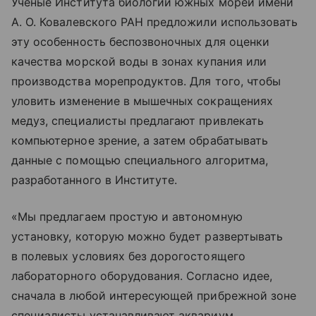
Ученые Института биологии южных морей имени
А. О. Ковалевского РАН предложили использовать
эту особенность беспозвоночных для оценки
качества морской воды в зонах купания или
производства морепродуктов. Для того, чтобы
уловить изменение в мышечных сокращениях
медуз, специалисты предлагают привлекать
компьютерное зрение, а затем обрабатывать
данные с помощью специального алгоритма,
разработанного в Институте.
«Мы предлагаем простую и автономную
установку, которую можно будет развертывать
в полевых условиях без дорогостоящего
лабораторного оборудования. Согласно идее,
сначала в любой интересующей прибрежной зоне
специалисты устанавливают аквариум