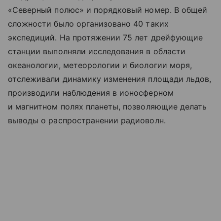
«Северный полюс» и порядковый номер. В общей
сложности было организовано 40 таких
экспедиций. На протяжении 75 лет дрейфующие
станции выполняли исследования в области
океанологии, метеорологии и биологии моря,
отслеживали динамику изменения площади льдов,
производили наблюдения в ионосферном
и магнитном полях планеты, позволяющие делать
выводы о распространении радиоволн.