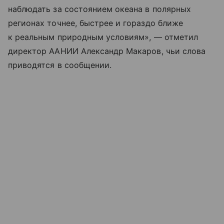
наблюдать за состоянием океана в полярных
регионах точнее, быстрее и гораздо ближе
к реальным природным условиям», — отметил
директор ААНИИ Александр Макаров, чьи слова
приводятся в сообщении.