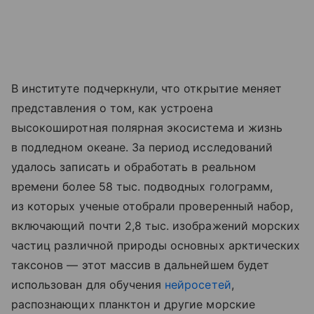
В институте подчеркнули, что открытие меняет
представления о том, как устроена
высокоширотная полярная экосистема и жизнь
в подледном океане. За период исследований
удалось записать и обработать в реальном
времени более 58 тыс. подводных голограмм,
из которых ученые отобрали проверенный набор,
включающий почти 2,8 тыс. изображений морских
частиц различной природы основных арктических
таксонов — этот массив в дальнейшем будет
использован для обучения
нейросетей
,
распознающих планктон и другие морские