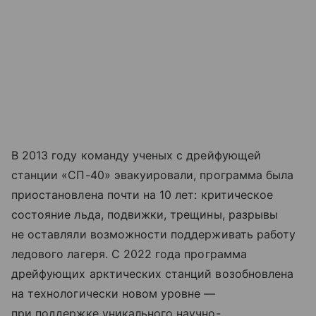
В 2013 году команду ученых с дрейфующей
станции «СП-40» эвакуировали, программа была
приостановлена почти на 10 лет: критическое
состояние льда, подвижки, трещины, разрывы
не оставляли возможности поддерживать работу
ледового лагеря. С 2022 года программа
дрейфующих арктических станций возобновлена
на технологически новом уровне —
при поддержке уникального научно-