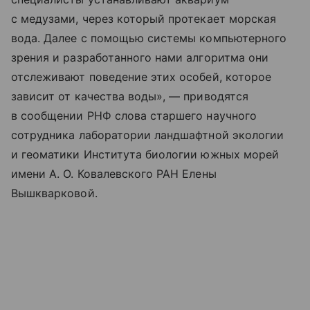
с медузами, через который протекает морская
вода. Далее с помощью системы компьютерного
зрения и разработанного нами алгоритма они
отслеживают поведение этих особей, которое
зависит от качества воды», — приводятся
в сообщении РНФ слова старшего научного
сотрудника лаборатории ландшафтной экологии
и геоматики Института биологии южных морей
имени А. О. Ковалевского РАН Елены
Вышкварковой.