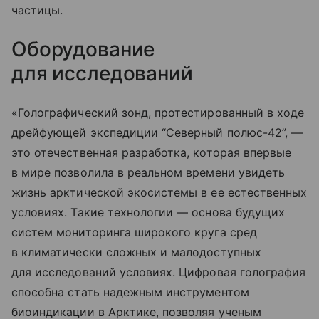
частицы.
Оборудование
для исследований
«Голографический зонд, протестированный в ходе
дрейфующей экспедиции “Северный полюс-42”, —
это отечественная разработка, которая впервые
в мире позволила в реальном времени увидеть
жизнь арктической экосистемы в ее естественных
условиях. Такие технологии — основа будущих
систем мониторинга широкого круга сред
в климатически сложных и малодоступных
для исследований условиях. Цифровая голография
способна стать надежным инструментом
биоиндикации в Арктике, позволяя ученым