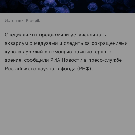
Источник:
Freepik
Специалисты предложили устанавливать
аквариум с медузами и следить за сокращениями
купола аурелий с помощью компьютерного
зрения, сообщили РИА Новости в пресс‑службе
Российского научного фонда (РНФ).