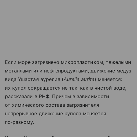
Если море загрязнено микропластиком, тяжелыми
металлами или нефтепродуктами, движение медуз
вида Ушастая аурелия (
Aurelia aurita
) меняется:
их купол сокращается не так, как в чистой воде,
рассказали в РНФ. Причем в зависимости
от химического состава загрязнителя
непрерывное движение купола меняется
по‑разному.