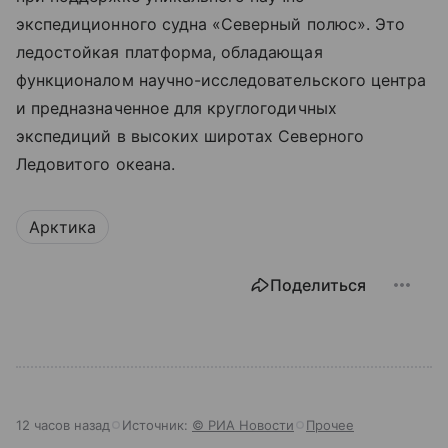
экспедиционного судна «Северный полюс». Это
ледостойкая платформа, обладающая
функционалом научно-исследовательского центра
и предназначенное для круглогодичных
экспедиций в высоких широтах Северного
Ледовитого океана.
Арктика
Поделиться
12 часов назад
Источник:
© РИА Новости
Прочее