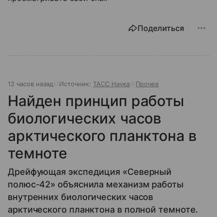
Поделиться
12 часов назад
Источник:
ТАСС Наука
Прочее
Найден принцип работы
биологических часов
арктического планктона в
темноте
Дрейфующая экспедиция «Северный
полюс-42» объяснила механизм работы
внутренних биологических часов
арктического планктона в полной темноте.