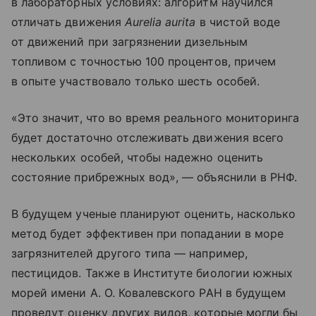
в лабораторных условиях: алгоритм научился
отличать движения
Aurelia aurita
в чистой воде
от движений при загрязнении дизельным
топливом с точностью 100 процентов, причем
в опыте участвовало только шесть особей.
«Это значит, что во время реального мониторинга
будет достаточно отслеживать движения всего
нескольких особей, чтобы надежно оценить
состояние прибрежных вод», — объяснили в РНФ.
В будущем ученые планируют оценить, насколько
метод будет эффективен при попадании в море
загрязнителей другого типа — например,
пестицидов. Также в Институте биологии южных
морей имени А. О. Ковалевского РАН в будущем
проведут оценку других видов, которые могли бы