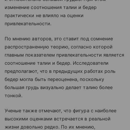
изменение соотношения талии и бедер
практически не влияло на оценки
привлекательности.
По мнению авторов, это ставит под сомнение
распространенную теорию, согласно которой
главным показателем привлекательности является
соотношение талии и бедер. Исследователи
предполагают, что в предыдущих работах роль
бедер могла быть переоценена, поскольку
большая грудь визуально делает талию более
тонкой.
Ученые также отмечают, что фигура с наиболее
высокими оценками встречается в реальной
жизни довольно редко. По их мнению,