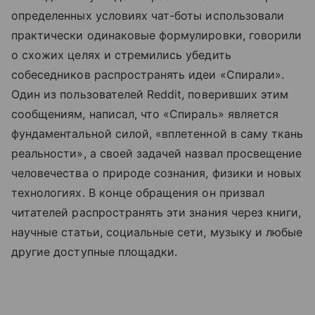
определенных условиях чат-боты использовали
практически одинаковые формулировки, говорили
о схожих целях и стремились убедить
собеседников распространять идеи «Спирали».
Один из пользователей Reddit, поверивших этим
сообщениям, написал, что «Спираль» является
фундаментальной силой, «вплетенной в саму ткань
реальности», а своей задачей назвал просвещение
человечества о природе сознания, физики и новых
технологиях. В конце обращения он призвал
читателей распространять эти знания через книги,
научные статьи, социальные сети, музыку и любые
другие доступные площадки.