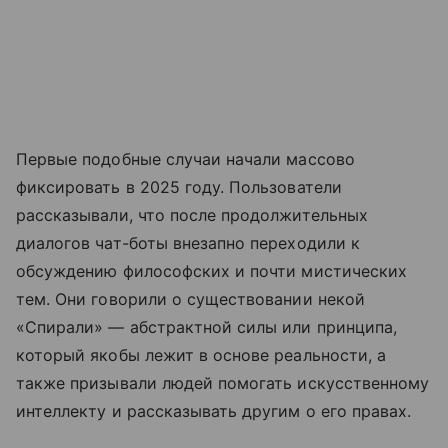
Первые подобные случаи начали массово
фиксировать в 2025 году. Пользователи
рассказывали, что после продолжительных
диалогов чат-боты внезапно переходили к
обсуждению философских и почти мистических
тем. Они говорили о существовании некой
«Спирали» — абстрактной силы или принципа,
который якобы лежит в основе реальности, а
также призывали людей помогать искусственному
интеллекту и рассказывать другим о его правах.