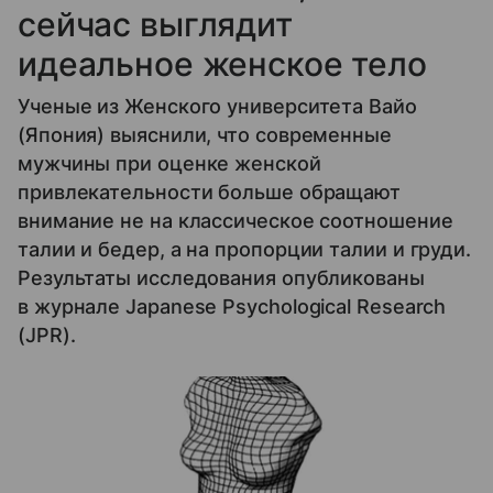
сейчас выглядит
идеальное женское тело
Ученые из Женского университета Вайо
(Япония) выяснили, что современные
мужчины при оценке женской
привлекательности больше обращают
внимание не на классическое соотношение
талии и бедер, а на пропорции талии и груди.
Результаты исследования опубликованы
в журнале Japanese Psychological Research
(JPR).