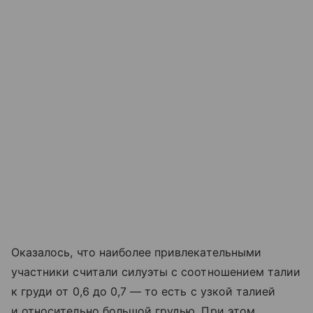
Оказалось, что наиболее привлекательными
участники считали силуэты с соотношением талии
к груди от 0,6 до 0,7 — то есть с узкой талией
и относительно большой грудью. При этом