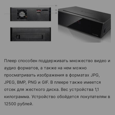
Плеер способен поддерживать множество видео и
аудио форматов, а также на нем можно
просматривать изображения в форматах JPG,
JPEG, BMP, PNG и GIF. В плеере также имеется
отсек для жесткого диска. Вес устройства 1,1
килограмма. Устройство обойдется покупателям в
12500 рублей.