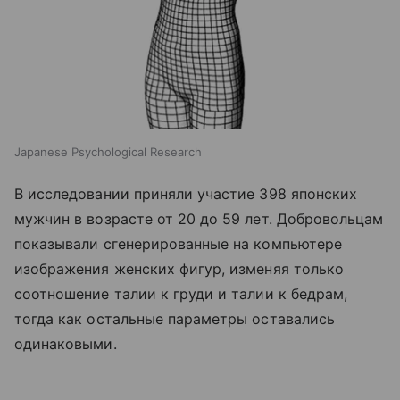
Japanese Psychological Research
В исследовании приняли участие 398 японских
мужчин в возрасте от 20 до 59 лет. Добровольцам
показывали сгенерированные на компьютере
изображения женских фигур, изменяя только
соотношение талии к груди и талии к бедрам,
тогда как остальные параметры оставались
одинаковыми.