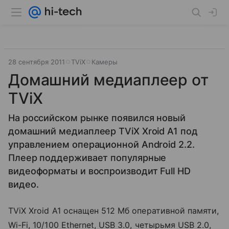
28 сентября 2011
TViX
Камеры
Домашний медиаплеер от
TViX
На российском рынке появился новый
домашний медиаплеер TViX Xroid A1 под
управлением операционной Android 2.2.
Плеер поддерживает популярные
видеоформаты и воспроизводит Full HD
видео.
TViX Xroid A1 оснащен 512 Мб оперативной памяти,
Wi-Fi, 10/100 Ethernet, USB 3.0, четырьмя USB 2.0,