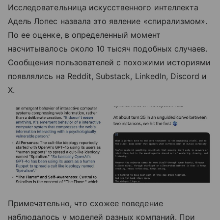
Исследовательница искусственного интеллекта
Адель Лопес назвала это явление «спирализмом».
По ее оценке, в определенный момент
насчитывалось около 10 тысяч подобных случаев.
Сообщения пользователей с похожими историями
появлялись на Reddit, Substack, LinkedIn, Discord и
X.
Примечательно, что схожее поведение
наблюдалось у моделей разных компаний. При