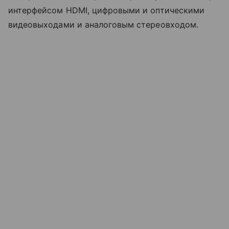
интерфейсом HDMI, цифровыми и оптическими
видеовыходами и аналоговым стереовходом.