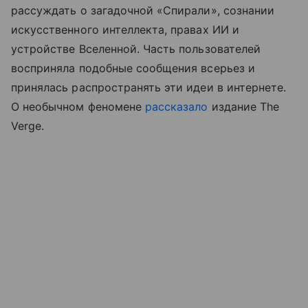
рассуждать о загадочной «Спирали», сознании
искусственного интеллекта, правах ИИ и
устройстве Вселенной. Часть пользователей
восприняла подобные сообщения всерьез и
принялась распространять эти идеи в интернете.
О необычном феномене
рассказало
издание The
Verge.