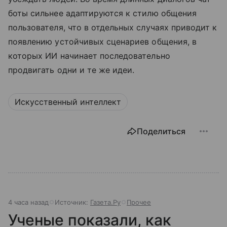
боты сильнее адаптируются к стилю общения
пользователя, что в отдельных случаях приводит к
появлению устойчивых сценариев общения, в
которых ИИ начинает последовательно
продвигать одни и те же идеи.
Искусственный интеллект
Поделиться
4 часа назад
Источник:
Газета.Ру
Прочее
Ученые показали, как