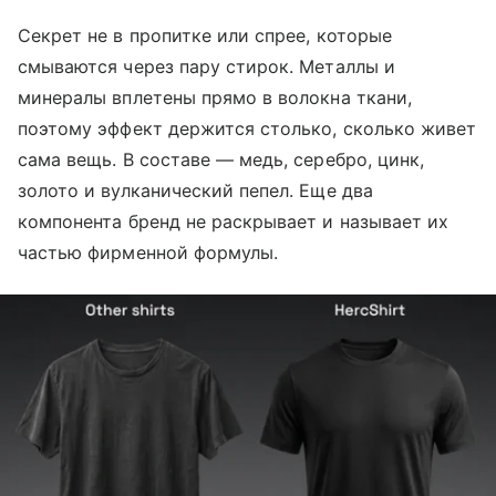
Секрет не в пропитке или спрее, которые
смываются через пару стирок. Металлы и
минералы вплетены прямо в волокна ткани,
поэтому эффект держится столько, сколько живет
сама вещь. В составе — медь, серебро, цинк,
золото и вулканический пепел. Еще два
компонента бренд не раскрывает и называет их
частью фирменной формулы.