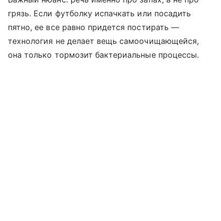
грязь. Если футболку испачкать или посадить
пятно, ее все равно придется постирать —
технология не делает вещь самоочищающейся,
она только тормозит бактериальные процессы.