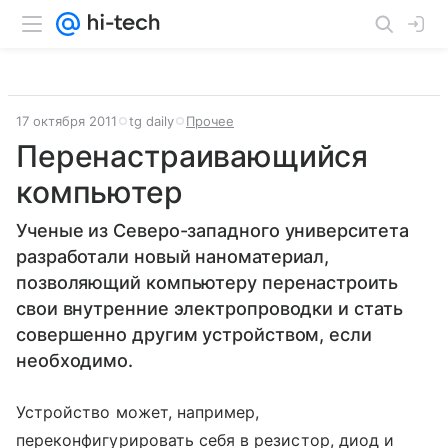
17 октября 2011
tg daily
Прочее
Перенастраивающийся
компьютер
Ученые из Северо-западного университета
разработали новый наноматериал,
позволяющий компьютеру перенастроить
свои внутренние электропроводки и стать
совершенно другим устройством, если
необходимо.
Устройство может, например,
переконфигурировать себя в резистор, диод и