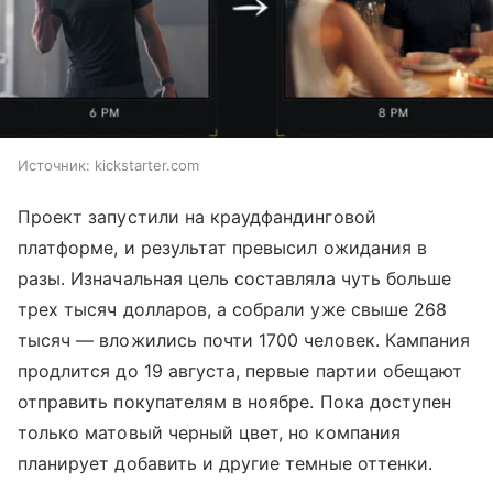
Источник:
kickstarter.com
Проект запустили на краудфандинговой
платформе, и результат превысил ожидания в
разы. Изначальная цель составляла чуть больше
трех тысяч долларов, а собрали уже свыше 268
тысяч — вложились почти 1700 человек. Кампания
продлится до 19 августа, первые партии обещают
отправить покупателям в ноябре. Пока доступен
только матовый черный цвет, но компания
планирует добавить и другие темные оттенки.