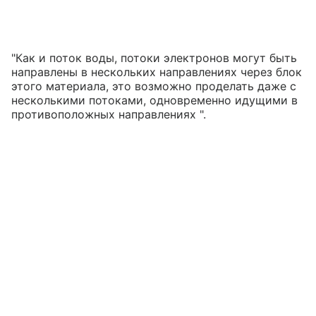
"Как и поток воды, потоки электронов могут быть
направлены в нескольких направлениях через блок
этого материала, это возможно проделать даже с
несколькими потоками, одновременно идущими в
противоположных направлениях ".