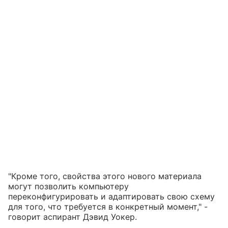
"Кроме того, свойства этого нового материала
могут позволить компьютеру
переконфигурировать и адаптировать свою схему
для того, что требуется в конкретный момент," -
говорит аспирант Дэвид Уокер.