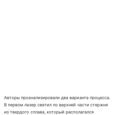
Авторы проанализировали два варианта процесса.
В первом лазер светил по верхней части стержня
из твердого сплава, который располагался