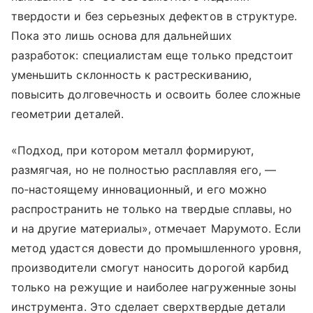
твердости и без серьезных дефектов в структуре.
Пока это лишь основа для дальнейших
разработок: специалистам еще только предстоит
уменьшить склонность к растрескиванию,
повысить долговечность и освоить более сложные
геометрии деталей.
«Подход, при котором металл формируют,
размягчая, но не полностью расплавляя его, —
по‑настоящему инновационный, и его можно
распространить не только на твердые сплавы, но
и на другие материалы», отмечает Марумото. Если
метод удастся довести до промышленного уровня,
производители смогут наносить дорогой карбид
только на режущие и наиболее нагруженные зоны
инструмента. Это сделает сверхтвердые детали