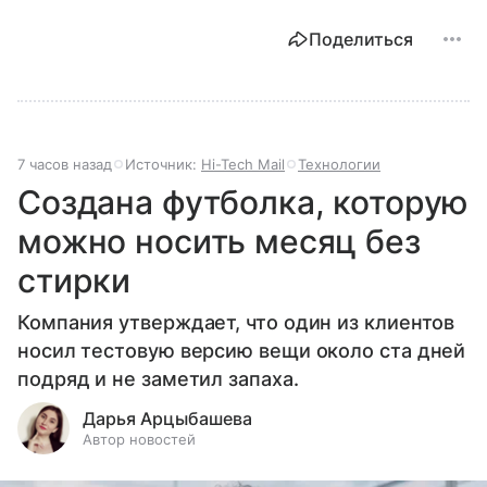
Поделиться
7 часов назад
Источник:
Hi-Tech Mail
Технологии
Создана футболка, которую
можно носить месяц без
стирки
Компания утверждает, что один из клиентов
носил тестовую версию вещи около ста дней
подряд и не заметил запаха.
Дарья Арцыбашева
Автор новостей