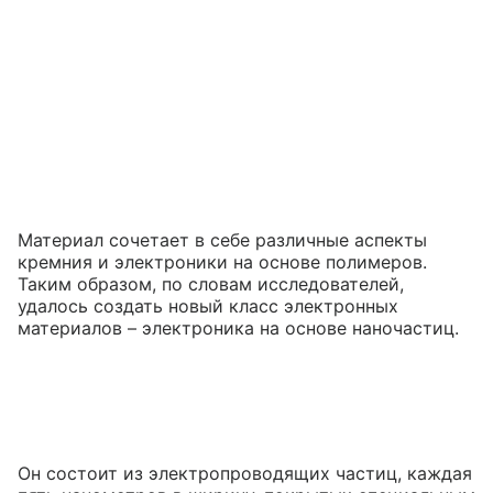
Материал сочетает в себе различные аспекты
кремния и электроники на основе полимеров.
Таким образом, по словам исследователей,
удалось создать новый класс электронных
материалов – электроника на основе наночастиц.
Он состоит из электропроводящих частиц, каждая