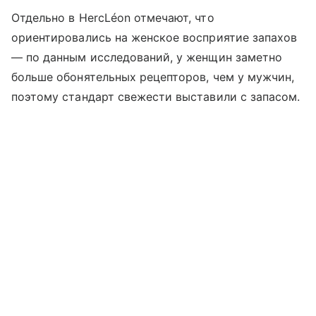
Отдельно в HercLéon отмечают, что
ориентировались на женское восприятие запахов
— по данным исследований, у женщин заметно
больше обонятельных рецепторов, чем у мужчин,
поэтому стандарт свежести выставили с запасом.