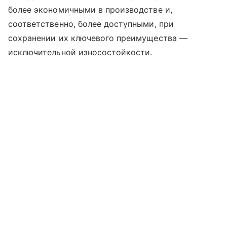
более экономичными в производстве и,
соответственно, более доступными, при
сохранении их ключевого преимущества —
исключительной износостойкости.