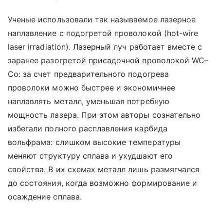
Ученые использовали так называемое лазерное
наплавление с подогретой проволокой (hot-wire
laser irradiation). Лазерный луч работает вместе с
заранее разогретой присадочной проволокой WC–
Co: за счет предварительного подогрева
проволоки можно быстрее и экономичнее
наплавлять металл, уменьшая потребную
мощность лазера. При этом авторы сознательно
избегали полного расплавления карбида
вольфрама: слишком высокие температуры
меняют структуру сплава и ухудшают его
свойства. В их схемах металл лишь размягчался
до состояния, когда возможно формирование и
осаждение сплава.