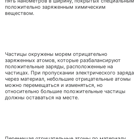
пять нанометров в ширину, покрытых специальным
положительно заряженным химическим
веществом.
Частицы окружены морем отрицательно
заряженных атомов, которые разбалансируют
положительные заряды, расположенные на
частицах. При пропускании электрического заряда
через материал, небольшие отрицательные атомы
можно перемещаться и изменяться, но
относительно большие положительные частицы
должны оставаться на месте.
Перемещая отрицательные атомы по материалу,