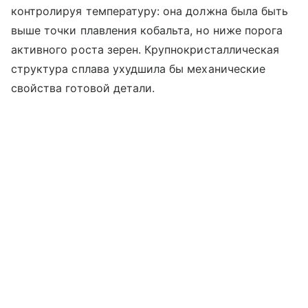
контролируя температуру: она должна была быть
выше точки плавления кобальта, но ниже порога
активного роста зерен. Крупнокристаллическая
структура сплава ухудшила бы механические
свойства готовой детали.