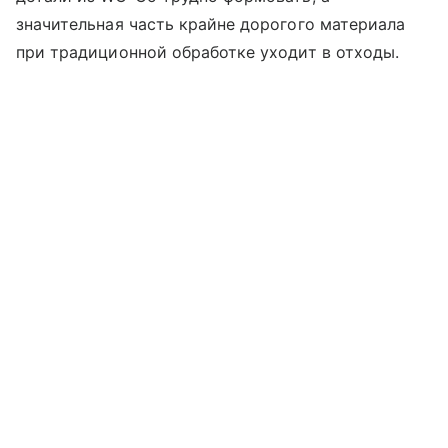
значительная часть крайне дорогого материала
при традиционной обработке уходит в отходы.