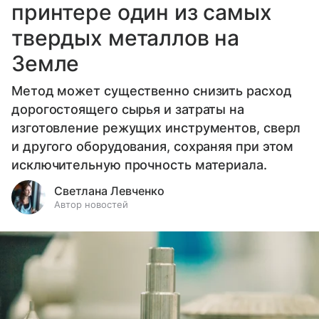
принтере один из самых
твердых металлов на
Земле
Метод может существенно снизить расход
дорогостоящего сырья и затраты на
изготовление режущих инструментов, сверл
и другого оборудования, сохраняя при этом
исключительную прочность материала.
Светлана Левченко
Автор новостей