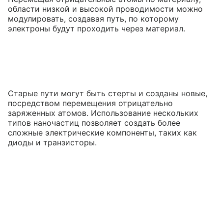
области низкой и высокой проводимости можно
модулировать, создавая путь, по которому
электроны будут проходить через материал.
Старые пути могут быть стерты и созданы новые,
посредством перемещения отрицательно
заряженных атомов. Использование нескольких
типов наночастиц позволяет создать более
сложные электрические компоненты, таких как
диоды и транзисторы.