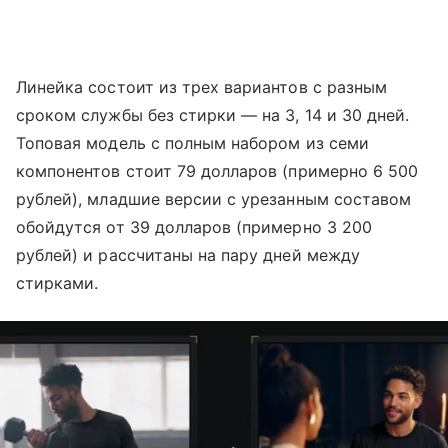
Линейка состоит из трех вариантов с разным
сроком службы без стирки — на 3, 14 и 30 дней.
Топовая модель с полным набором из семи
компонентов стоит 79 долларов (примерно 6 500
рублей), младшие версии с урезанным составом
обойдутся от 39 долларов (примерно 3 200
рублей) и рассчитаны на пару дней между
стирками.