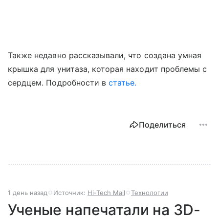
Также недавно рассказывали, что создана умная
крышка для унитаза, которая находит проблемы с
сердцем. Подробности в
статье.
Поделиться
1 день назад
Источник:
Hi-Tech Mail
Технологии
Ученые напечатали на 3D-