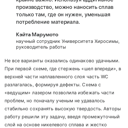
производство, можно наносить сплав
только там, где он нужен, уменьшая
потребление материала.
Кэйта Марумото
научный сотрудник Университета Хиросимы,
руководитель работы
Не все варианты оказались одинаково удачными.
При первой схеме, где стержень «шел впереди», в
верхней части наплавленного слоя часть WC
разлагалась, формируя дефекты. Схема с
«ведущим» лазером позволила избежать части
проблем, но поначалу ученым не удавалось
стабильно сохранять высокую твердость. Авторы
работу решили эту задачу, введя промежуточный
слой на основе никелевого сплава и жестко