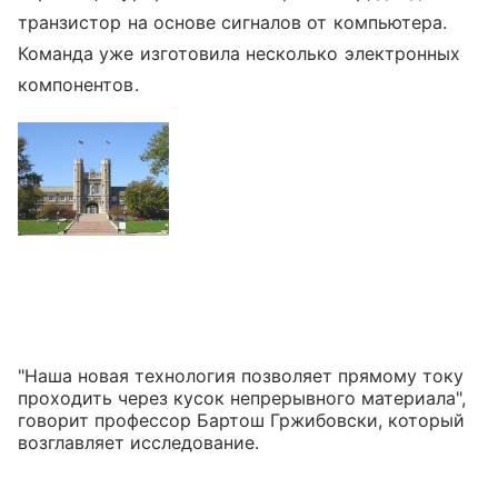
транзистор на основе сигналов от компьютера.
Команда уже изготовила несколько электронных
компонентов.
"Наша новая технология позволяет прямому току
проходить через кусок непрерывного материала",
говорит профессор Бартош Гржибовски, который
возглавляет исследование.