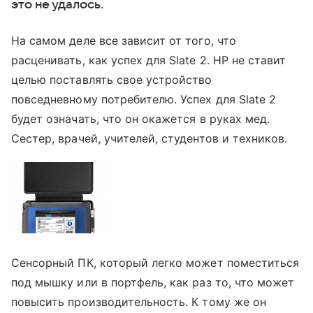
это не удалось.
На самом деле все зависит от того, что
расценивать, как успех для Slate 2. HP не ставит
целью поставлять свое устройство
повседневному потребителю. Успех для Slate 2
будет означать, что он окажется в руках мед.
Сестер, врачей, учителей, студентов и техников.
Сенсорный ПК, который легко может поместиться
под мышку или в портфель, как раз то, что может
повысить производительность. К тому же он