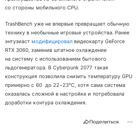
со стороны мобильного CPU.
TrashBench уже не впервые превращает обычную
технику в необычные игровые устройства. Ранее
энтузиаст
модифицировал
видеокарту GeForce
RTX 3060, заменив штатное охлаждение
на систему с использованием бытового
льдогенератора. В Cyberpunk 2077 такая
конструкция позволила снизить температуру GPU
примерно с 60 до 22−23°C, хотя сама система
оказалась сложной в настройке и потребовала
доработки контура охлаждения.
Поделиться