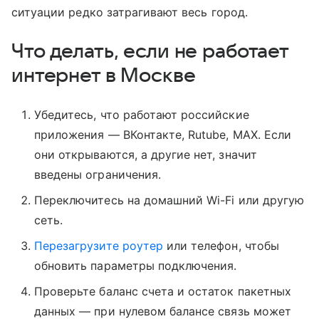
ситуации редко затрагивают весь город.
Что делать, если не работает
интернет в Москве
Убедитесь, что работают российские
приложения — ВКонтакте, Rutube, MAX. Если
они открываются, а другие нет, значит
введены ограничения.
Переключитесь на домашний Wi-Fi или другую
сеть.
Перезагрузите роутер
или телефон, чтобы
обновить параметры подключения.
Проверьте баланс счета и остаток пакетных
данных — при нулевом балансе связь может