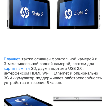
Планшет
также оснащен фронтальной камерой и
3-мегапиксельной задней камерой, слотом для
карты памяти
SD, двумя портами USB 2.0,
интерфейсом HDMI, Wi-Fi, Ethernet и опционально
3G.Аккумулятор поддерживает работоспособность
устройства в течение 6 часов.