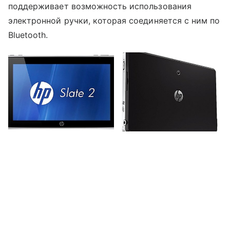
поддерживает возможность использования
электронной ручки, которая соединяется с ним по
Bluetooth.