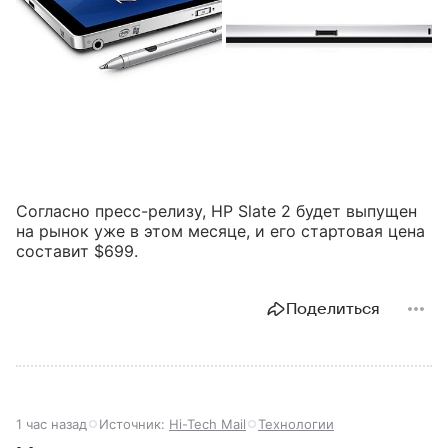
Согласно пресс-релизу, HP Slate 2 будет выпущен
на рынок уже в этом месяце, и его стартовая цена
составит $699.
Поделиться
1 час назад
Источник:
Hi-Tech Mail
Технологии