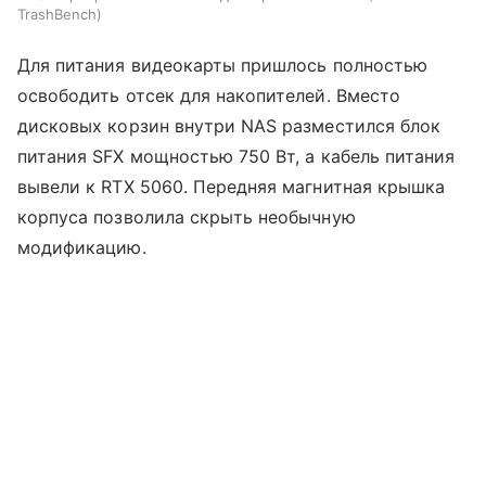
TrashBench
Для питания видеокарты пришлось полностью
освободить отсек для накопителей. Вместо
дисковых корзин внутри NAS разместился блок
питания SFX мощностью 750 Вт, а кабель питания
вывели к RTX 5060. Передняя магнитная крышка
корпуса позволила скрыть необычную
модификацию.