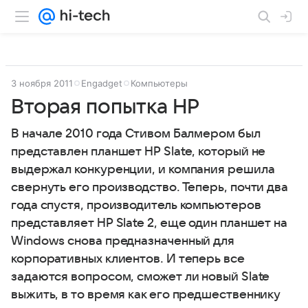
3 ноября 2011
Engadget
Компьютеры
Вторая попытка HP
В начале 2010 года Стивом Балмером был
представлен планшет HP Slate, который не
выдержал конкуренции, и компания решила
свернуть его производство. Теперь, почти два
года спустя, производитель компьютеров
представляет HP Slate 2, еще один планшет на
Windows снова предназначенный для
корпоративных клиентов. И теперь все
задаются вопросом, сможет ли новый Slate
выжить, в то время как его предшественнику