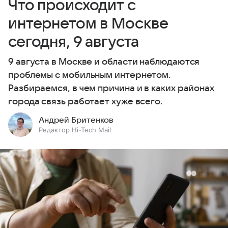
Что происходит с
интернетом в Москве
сегодня, 9 августа
9 августа в Москве и области наблюдаются
проблемы с мобильным интернетом.
Разбираемся, в чем причина и в каких районах
города связь работает хуже всего.
Андрей Бритенков
Редактор Hi-Tech Mail