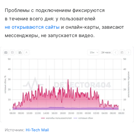
Проблемы с подключением фиксируются
в течение всего дня: у пользователей
не открываются сайты
и онлайн-карты, зависают
мессенджеры, не запускается видео.
Источник:
Hi-Tech Mail