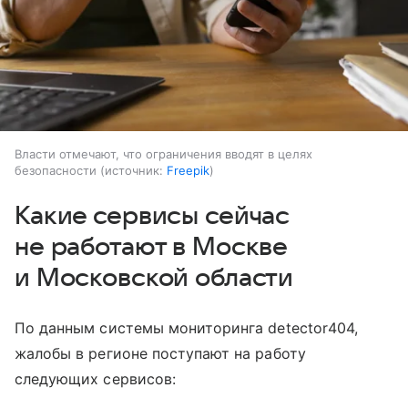
Власти отмечают, что ограничения вводят в целях
безопасности
источник:
Freepik
Какие сервисы сейчас
не работают в Москве
и Московской области
По данным системы мониторинга detector404,
жалобы в регионе поступают на работу
следующих сервисов: