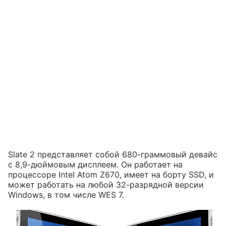
Slate 2 представляет собой 680-граммовый девайс
с 8,9-дюймовым дисплеем. Он работает на
процессоре Intel Atom Z670, имеет на борту SSD, и
может работать на любой 32-разрядной версии
Windows, в том числе WES 7.