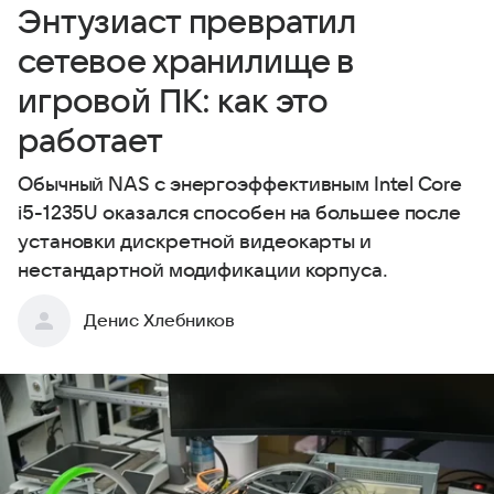
Энтузиаст превратил
сетевое хранилище в
игровой ПК: как это
работает
Обычный NAS с энергоэффективным Intel Core
i5-1235U оказался способен на большее после
установки дискретной видеокарты и
нестандартной модификации корпуса.
Денис Хлебников