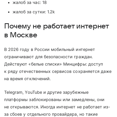
жалоб за час: 18
жалоб за сутки: 1.2k
Почему не работает интернет
в Москве
В 2026 году в России мобильный интернет
ограничивают для безопасности граждан.
Действуют «белые списки» Минцифры: доступ
к ряду отечественных сервисов сохраняется даже
на время отключений.
Telegram, YouTube и другие зарубежные
платформы заблокированы или замедлены, они
не открываются. Иногда интернет не работает из-
за сбоев у отдельного провайдера, но такие