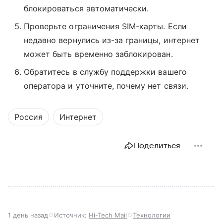
блокироваться автоматически.
Проверьте ограничения SIM-карты. Если
недавно вернулись из-за границы, интернет
может быть временно заблокирован.
Обратитесь в службу поддержки вашего
оператора и уточните, почему нет связи.
Россия
Интернет
Поделиться
1 день назад
Источник:
Hi-Tech Mail
Технологии