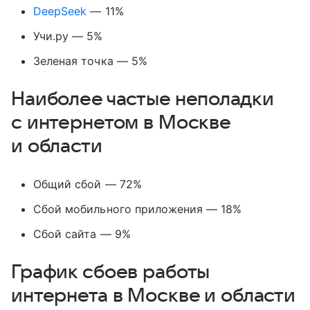
DeepSeek
— 11%
Учи.ру — 5%
Зеленая точка — 5%
Наиболее частые неполадки
с интернетом в Москве
и области
Общий сбой — 72%
Сбой мобильного приложения — 18%
Сбой сайта — 9%
График сбоев работы
интернета в Москве и области