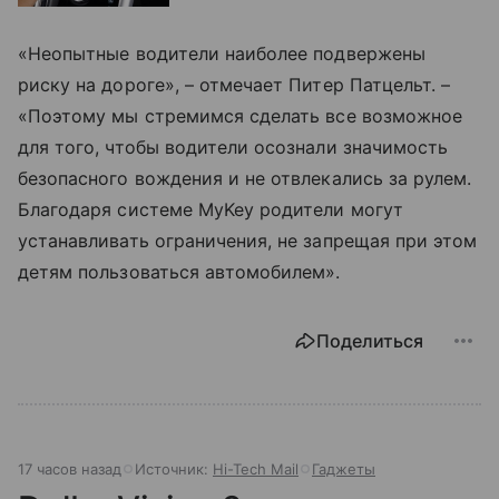
«Неопытные водители наиболее подвержены
риску на дороге», – отмечает Питер Патцельт. –
«Поэтому мы стремимся сделать все возможное
для того, чтобы водители осознали значимость
безопасного вождения и не отвлекались за рулем.
Благодаря системе MyKey родители могут
устанавливать ограничения, не запрещая при этом
детям пользоваться автомобилем».
Поделиться
17 часов назад
Источник:
Hi-Tech Mail
Гаджеты