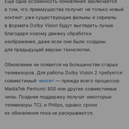
Еще одна особенность обновления заключается
в том, что преимущества получит не только новый
контент: уже существующие фильмы и сериалы
в формате Dolby Vision будут выглядеть лучше
благодаря новому движку обработки
изображения, даже если они были созданы
для предыдущей версии технологии.
Обновление не появится на большинстве старых
телевизоров. Для работы Dolby Vision 2 требуется
совместимый
чипсет
— прежде всего процессор
MediaTek Pentonic 800 или другие совместимые
чипы. Позднее поддержку получат некоторые
телевизоры TCL и Philips, однако сроки
их обновления пока не раскрываются.