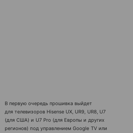
В первую очередь прошивка выйдет
для телевизоров Hisense UX, UR9, UR8, U7
(для США) и U7 Pro (для Европы и других
регионов) под управлением Google TV или