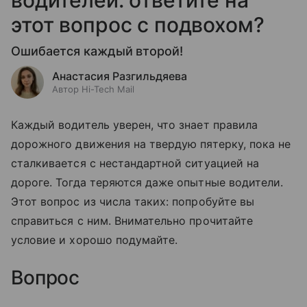
водителей: ответите на
этот вопрос с подвохом?
Ошибается каждый второй!
Анастасия Разгильдяева
Автор Hi-Tech Mail
Каждый водитель уверен, что знает правила
дорожного движения на твердую пятерку, пока не
сталкивается с нестандартной ситуацией на
дороге. Тогда теряются даже опытные водители.
Этот вопрос из числа таких: попробуйте вы
справиться с ним. Внимательно прочитайте
условие и хорошо подумайте.
Вопрос