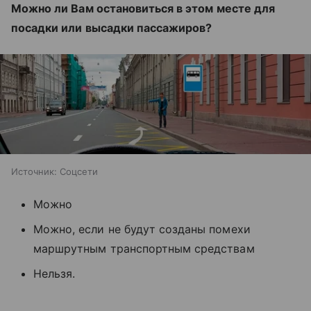
Можно ли Вам остановиться в этом месте для
посадки или высадки пассажиров?
Источник:
Соцсети
Можно
Можно, если не будут созданы помехи
маршрутным транспортным средствам
Нельзя.