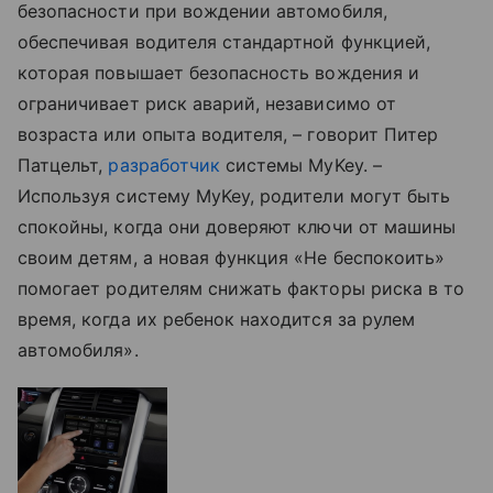
безопасности при вождении автомобиля,
обеспечивая водителя стандартной функцией,
которая повышает безопасность вождения и
ограничивает риск аварий, независимо от
возраста или опыта водителя, – говорит Питер
Патцельт,
разработчик
системы MyKey. –
Используя систему MyKey, родители могут быть
спокойны, когда они доверяют ключи от машины
своим детям, а новая функция «Не беспокоить»
помогает родителям снижать факторы риска в то
время, когда их ребенок находится за рулем
автомобиля».