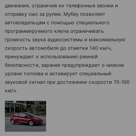
движения, ограничив их телефонные звонки и
отправку смс за рулем. MyKey позволяет
автовладельцам с помощью специального
программируемого ключа ограничивать
громкость звука аудиосистемы и максимальную
скорость автомобиля до отметки 140 км/ч,
принуждает к использованию ремней
безопасности, заранее предупреждает о низком
уровне топлива и активирует специальный
звуковой сигнал при достижении скорости 70-100
км/ч.