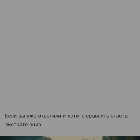
Если вы уже ответили и хотите сравнить ответы,
листайте вниз.