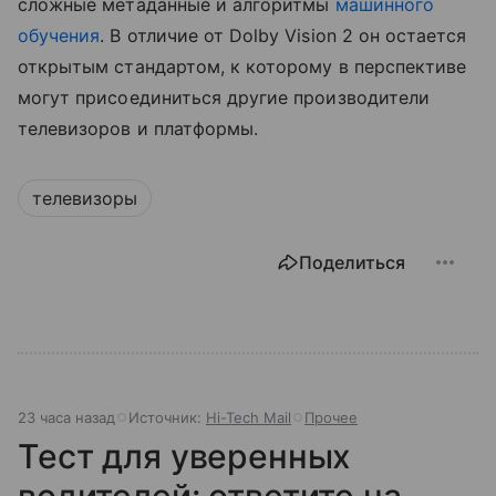
сложные метаданные и алгоритмы
машинного
обучения
. В отличие от Dolby Vision 2 он остается
открытым стандартом, к которому в перспективе
могут присоединиться другие производители
телевизоров и платформы.
телевизоры
Поделиться
23 часа назад
Источник:
Hi-Tech Mail
Прочее
Тест для уверенных