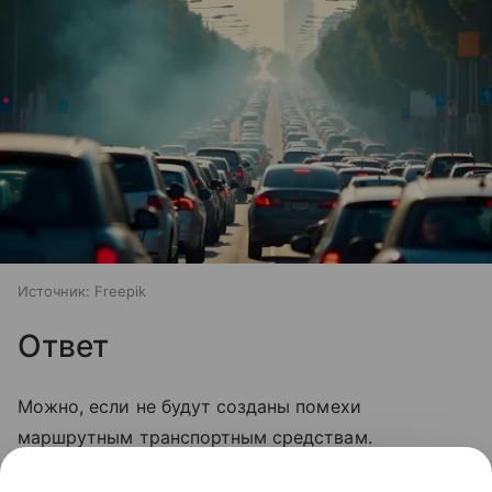
Источник:
Freepik
Ответ
Можно, если не будут созданы помехи
маршрутным транспортным средствам.