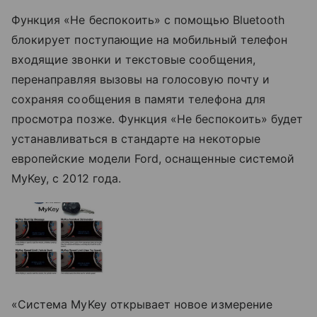
Функция «Не беспокоить» с помощью Bluetooth
блокирует поступающие на мобильный телефон
входящие звонки и текстовые сообщения,
перенаправляя вызовы на голосовую почту и
сохраняя сообщения в памяти телефона для
просмотра позже. Функция «Не беспокоить» будет
устанавливаться в стандарте на некоторые
европейские модели Ford, оснащенные системой
MyKey, с 2012 года.
«Система MyKey открывает новое измерение