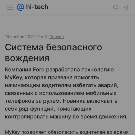
16 ноября 2011
Ford
Прочее
Система безопасного
вождения
Компания Ford разработала технологию
MyKey, которая призвана помогать
начинающим водителям избегать аварий,
связанных с использованием мобильных
телефонов за рулем. Новинка включает в
себя ряд функций, помогающих
контролировать машину во время движения.
MyKey позволяет обезопасить водителей во время