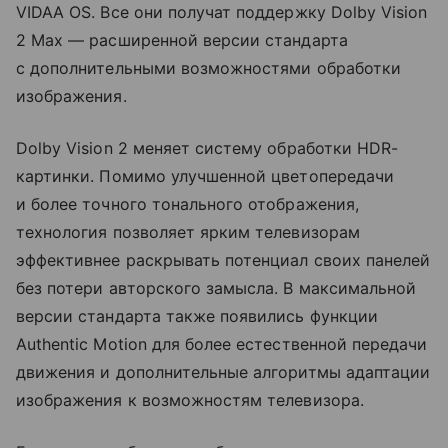
VIDAA OS. Все они получат поддержку Dolby Vision
2 Max — расширенной версии стандарта
с дополнительными возможностями обработки
изображения.
Dolby Vision 2 меняет систему обработки HDR-
картинки. Помимо улучшенной цветопередачи
и более точного тонального отображения,
технология позволяет ярким телевизорам
эффективнее раскрывать потенциал своих панелей
без потери авторского замысла. В максимальной
версии стандарта также появились функции
Authentic Motion для более естественной передачи
движения и дополнительные алгоритмы адаптации
изображения к возможностям телевизора.