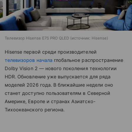
Телевизор Hisense E7S PRO QLED
источник:
Hisense
Hisense первой среди производителей
телевизоров
начала
глобальное распространение
Dolby Vision 2 — нового поколения технологии
HDR. Обновление уже выпускается для ряда
моделей 2026 года. В ближайшие недели оно
станет доступно пользователям в Северной
Америке, Европе и странах Азиатско-
Тихоокеанского региона.