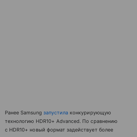
Ранее Samsung
запустила
конкурирующую
технологию HDR10+ Advanced. По сравнению
с HDR10+ новый формат задействует более