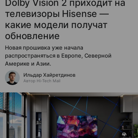
Dolby Vision 2 приходит на
телевизоры Hisense —
какие модели получат
обновление
Новая прошивка уже начала
распространяться в Европе, Северной
Америке и Азии.
Ильдар Хайретдинов
Автор Hi-Tech Mail