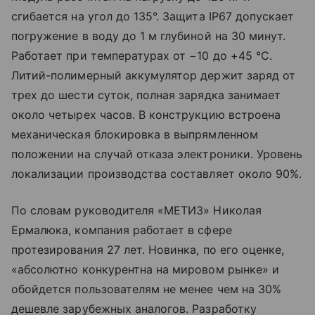
сгибается на угол до 135°. Защита IP67 допускает
погружение в воду до 1 м глубиной на 30 минут.
Работает при температурах от −10 до +45 °C.
Литий-полимерный аккумулятор держит заряд от
трех до шести суток, полная зарядка занимает
около четырех часов. В конструкцию встроена
механическая блокировка в выпрямленном
положении на случай отказа электроники. Уровень
локализации производства составляет около 90%.
По словам руководителя «МЕТИЗ» Николая
Ермалюка, компания работает в сфере
протезирования 27 лет. Новинка, по его оценке,
«абсолютно конкурентна на мировом рынке» и
обойдется пользователям не менее чем на 30%
дешевле зарубежных аналогов. Разработку