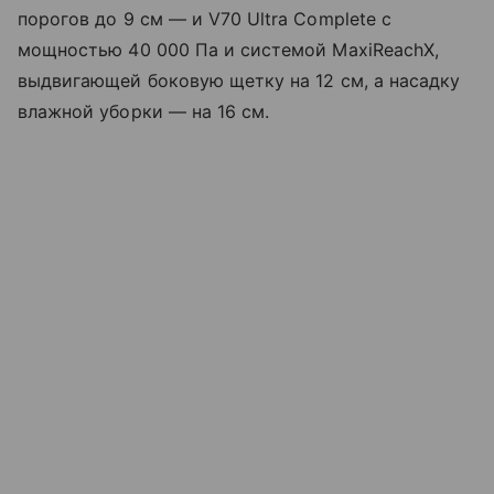
порогов до 9 см — и V70 Ultra Complete с
мощностью 40 000 Па и системой MaxiReachX,
выдвигающей боковую щетку на 12 см, а насадку
влажной уборки — на 16 см.