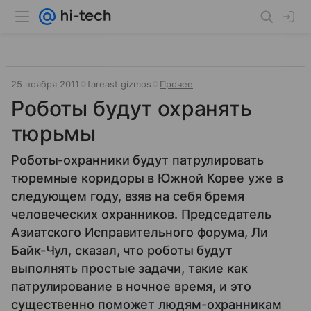
25 ноября 2011
fareast gizmos
Прочее
Роботы будут охранять
тюрьмы
Роботы-охранники будут патрулировать
тюремные коридоры в Южной Корее уже в
следующем году, взяв на себя бремя
человеческих охранников. Председатель
Азиатского Исправительного форума, Ли
Байк-Чул, сказал, что роботы будут
выполнять простые задачи, такие как
патрулирование в ночное время, и это
существенно поможет людям-охранникам