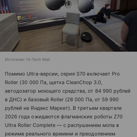
Источник:
Hi-Tech Mail
Помимо Ultra-версии, серия S70 включает Pro
Roller (30 000 Па, щетка CleanChop 3.0,
автодозатор моющего средства, от 84 990 рублей
в ДНС) и базовый Roller (28 000 Па, от 59 990
рублей на Яндекс Маркет). В третьем квартале
2026 года ожидаются флагманские роботы Z70
Ultra Roller Complete — с распушением мопа в
режиме реального времени и преодолением