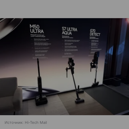
Источник:
Hi-Tech Mail