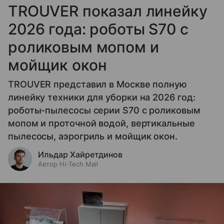
TROUVER показал линейку
2026 года: роботы S70 с
роликовым мопом и
мойщик окон
TROUVER представил в Москве полную
линейку техники для уборки на 2026 год:
роботы-пылесосы серии S70 с роликовым
мопом и проточной водой, вертикальные
пылесосы, аэрогриль и мойщик окон.
Ильдар Хайретдинов
Автор Hi-Tech Mail