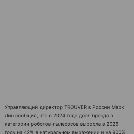
Управляющий директор TROUVER в России Марк
Лин сообщил, что с 2024 года доля бренда в
категории роботов-пылесосов выросла в 2026
году на 42% в натуральном выражении и на 900%