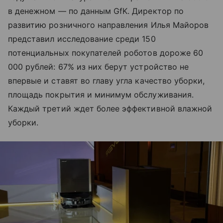
в денежном — по данным GfK. Директор по
развитию розничного направления Илья Майоров
представил исследование среди 150
потенциальных покупателей роботов дороже 60
000 рублей: 67% из них берут устройство не
впервые и ставят во главу угла качество уборки,
площадь покрытия и минимум обслуживания.
Каждый третий ждет более эффективной влажной
уборки.