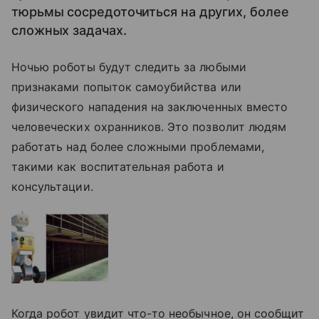
тюрьмы сосредоточиться на других, более
сложных задачах.
Ночью роботы будут следить за любыми
признаками попыток самоубийства или
физического нападения на заключенных вместо
человеческих охранников. Это позволит людям
работать над более сложными проблемами,
такими как воспитательная работа и
консультации.
Когда робот увидит что-то необычное, он сообщит