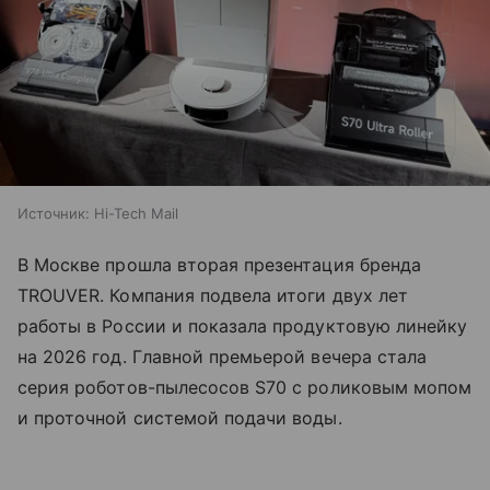
Источник:
Hi-Tech Mail
В Москве прошла вторая презентация бренда
TROUVER. Компания подвела итоги двух лет
работы в России и показала продуктовую линейку
на 2026 год. Главной премьерой вечера стала
серия роботов-пылесосов S70 с роликовым мопом
и проточной системой подачи воды.