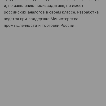
и, по заявлению производителя, не имеет
российских аналогов в своем классе. Разработка
ведется при поддержке Министерства
промышленности и торговли России.