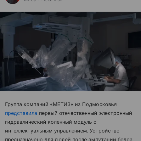
Группа компаний «МЕТИЗ» из Подмосковья
представила
первый отечественный электронный
гидравлический коленный модуль с
интеллектуальным управлением. Устройство
предназначено для людей после ампутации бедра