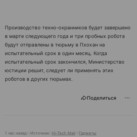
Производство техно-охранников будет завершено
в марте следующего года и три пробных робота
будут отправлены в тюрьму в Пхохан на
испытательный срок в один месяц. Когда
испытательный срок закончился, Министерство
юстиции решит, следует ли применять этих
роботов в других тюрьмах.
Поделиться
1 час назад
Источник:
Hi-Tech Mail
Гаджеты