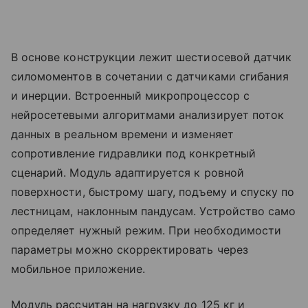
В основе конструкции лежит шестиосевой датчик
силомоментов в сочетании с датчиками сгибания
и инерции. Встроенный микропроцессор с
нейросетевыми алгоритмами анализирует поток
данных в реальном времени и изменяет
сопротивление гидравлики под конкретный
сценарий. Модуль адаптируется к ровной
поверхности, быстрому шагу, подъему и спуску по
лестницам, наклонным пандусам. Устройство само
определяет нужный режим. При необходимости
параметры можно скорректировать через
мобильное приложение.
Модуль рассчитан на нагрузку до 125 кг и