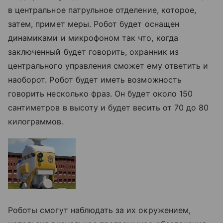
в центральное патрульное отделение, которое,
затем, примет меры. Робот будет оснащен
динамиками и микрофоном так что, когда
заключенный будет говорить, охранник из
центрального управления сможет ему ответить и
наоборот. Робот будет иметь возможность
говорить несколько фраз. Он будет около 150
сантиметров в высоту и будет весить от 70 до 80
килограммов.
Роботы смогут наблюдать за их окружением,