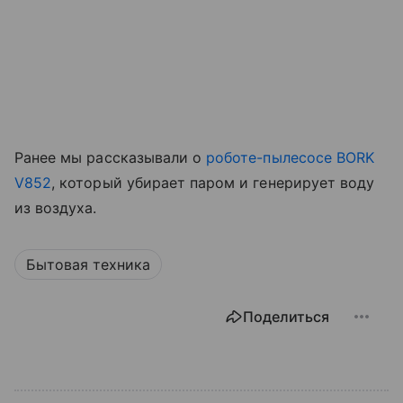
Ранее мы рассказывали о
роботе-пылесосе BORK
V852
, который убирает паром и генерирует воду
из воздуха.
Бытовая техника
Поделиться