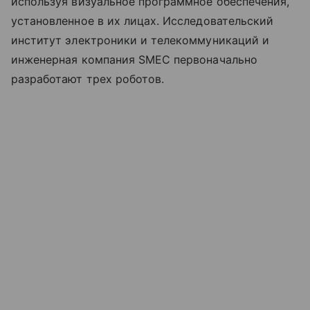
используя визуальное программное обеспечения,
установленное в их лицах. Исследовательский
институт электроники и телекоммуникаций и
инженерная компания SMEC первоначально
разработают трех роботов.