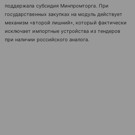
поддержала субсидия Минпромторга. При
государственных закупках на модуль действует
механизм «второй лишний», который фактически
исключает импортные устройства из тендеров
при наличии российского аналога.