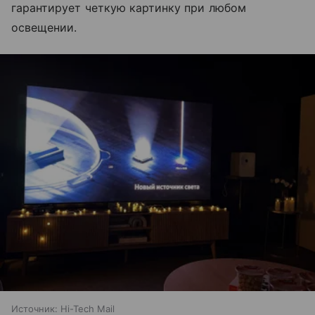
гарантирует четкую картинку при любом
освещении.
Источник:
Hi-Tech Mail