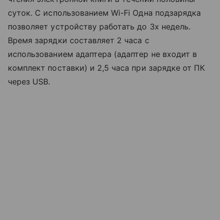
суток. С использованием Wi-Fi Одна подзарядка
позволяет устройству работать до 3х недель.
Время зарядки составляет 2 часа с
использованием адаптера (адаптер не входит в
комплект поставки) и 2,5 часа при зарядке от ПК
через USB.