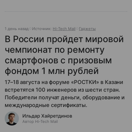
1 день назад
Источник:
Hi-Tech Mail
Гаджеты
В России пройдет мировой
чемпионат по ремонту
смартфонов с призовым
фондом 1 млн рублей
17–18 августа на форуме «РОСТКИ» в Казани
встретятся 100 инженеров из шести стран.
Победители получат деньги, оборудование и
международные сертификаты.
Ильдар Хайретдинов
Автор Hi-Tech Mail