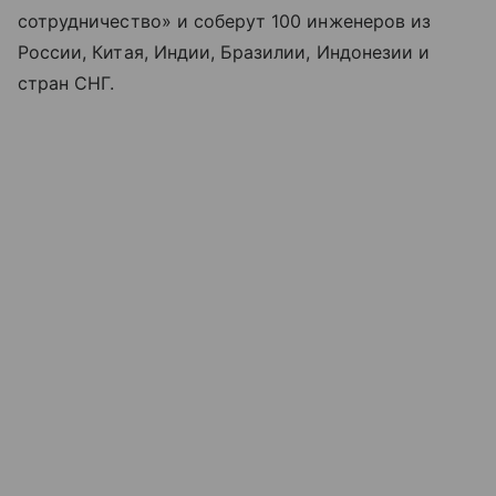
сотрудничество» и соберут 100 инженеров из
России, Китая, Индии, Бразилии, Индонезии и
стран СНГ.