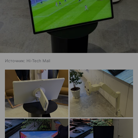
Источник:
Hi-Tech Mail