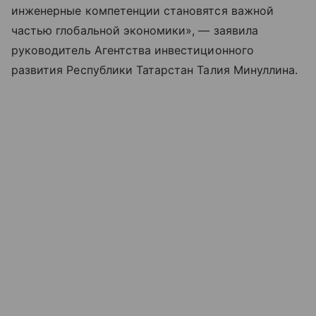
инженерные компетенции становятся важной
частью глобальной экономики», — заявила
руководитель Агентства инвестиционного
развития Республики Татарстан Талия Минуллина.