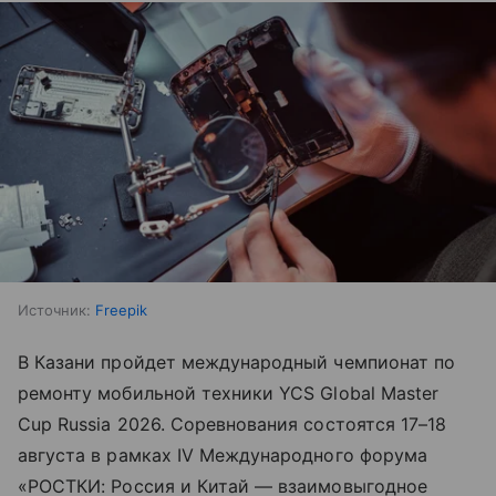
Источник:
Freepik
В Казани пройдет международный чемпионат по
ремонту мобильной техники YCS Global Master
Cup Russia 2026. Соревнования состоятся 17–18
августа в рамках IV Международного форума
«РОСТКИ: Россия и Китай — взаимовыгодное