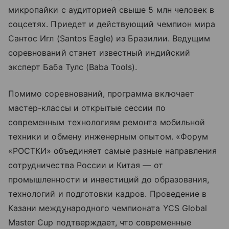
микропайки с аудиторией свыше 5 млн человек в
соцсетях. Приедет и действующий чемпион мира
Сантос Игл (Santos Eagle) из Бразилии. Ведущим
соревнований станет известный индийский
эксперт Баба Тулс (Baba Tools).
Помимо соревнований, программа включает
мастер-классы и открытые сессии по
современным технологиям ремонта мобильной
техники и обмену инженерным опытом. «Форум
«РОСТКИ» объединяет самые разные направления
сотрудничества России и Китая — от
промышленности и инвестиций до образования,
технологий и подготовки кадров. Проведение в
Казани международного чемпионата YCS Global
Master Cup подтверждает, что современные