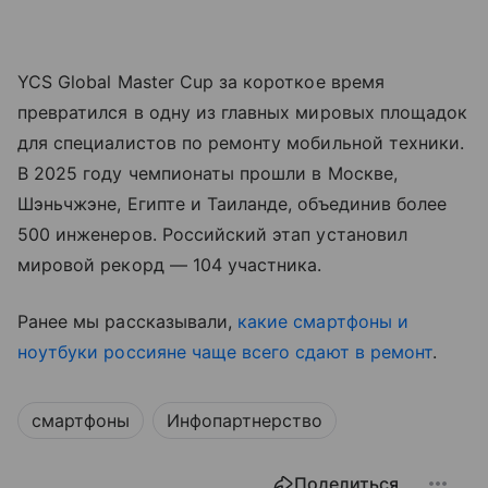
YCS Global Master Cup за короткое время
превратился в одну из главных мировых площадок
для специалистов по ремонту мобильной техники.
В 2025 году чемпионаты прошли в Москве,
Шэньчжэне, Египте и Таиланде, объединив более
500 инженеров. Российский этап установил
мировой рекорд — 104 участника.
Ранее мы рассказывали,
какие смартфоны и
ноутбуки россияне чаще всего сдают в ремонт
.
смартфоны
Инфопартнерство
Поделиться