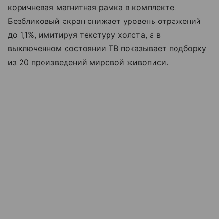
коричневая магнитная рамка в комплекте.
Безбликовый экран снижает уровень отражений
до 1,1%, имитируя текстуру холста, а в
выключенном состоянии ТВ показывает подборку
из 20 произведений мировой живописи.