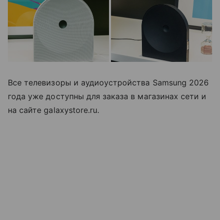
Все телевизоры и аудиоустройства Samsung 2026
года уже доступны для заказа в магазинах сети и
на сайте galaxystore.ru.