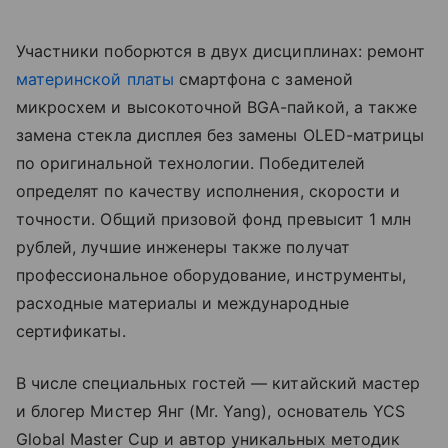
Участники поборются в двух дисциплинах: ремонт
материнской платы
смартфона с заменой
микросхем и высокоточной BGA-пайкой, а также
замена стекла дисплея без замены OLED-матрицы
по оригинальной технологии. Победителей
определят по качеству исполнения, скорости и
точности. Общий призовой фонд превысит 1 млн
рублей, лучшие инженеры также получат
профессиональное оборудование, инструменты,
расходные материалы и международные
сертификаты.
В числе специальных гостей — китайский мастер
и блогер Мистер Янг (Mr. Yang), основатель YCS
Global Master Cup и автор уникальных методик