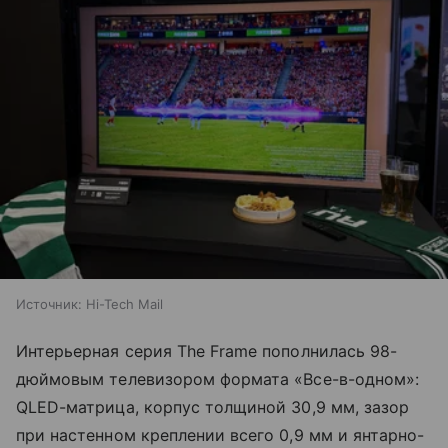
Источник:
Hi-Tech Mail
Интерьерная серия The Frame пополнилась 98-
дюймовым телевизором формата «Все-в-одном»:
QLED-матрица, корпус толщиной 30,9 мм, зазор
при настенном креплении всего 0,9 мм и янтарно-