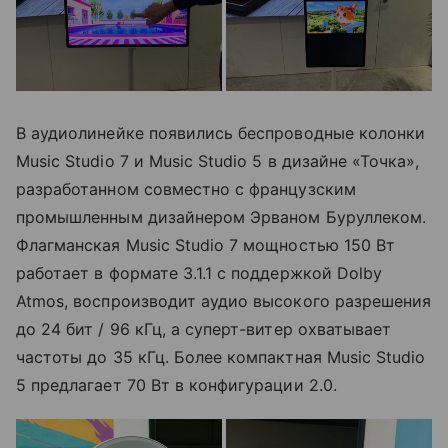
В аудиолинейке появились беспроводные колонки
Music Studio 7 и Music Studio 5 в дизайне «Точка»,
разработанном совместно с французским
промышленным дизайнером Эрваном Буруллеком.
Флагманская Music Studio 7 мощностью 150 Вт
работает в формате 3.1.1 с поддержкой Dolby
Atmos, воспроизводит аудио высокого разрешения
до 24 бит / 96 кГц, а суперт-витер охватывает
частоты до 35 кГц. Более компактная Music Studio
5 предлагает 70 Вт в конфигурации 2.0.