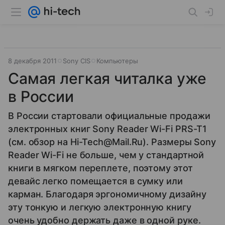
8 декабря 2011
Sony CIS
Компьютеры
Самая легкая читалка уже
в России
В России стартовали официальные продажи
электронных книг Sony Reader Wi-Fi PRS-T1
(см. обзор на Hi-Tech@Mail.Ru). Размеры Sony
Reader Wi-Fi не больше, чем у стандартной
книги в мягком переплете, поэтому этот
девайс легко помещается в сумку или
карман. Благодаря эргономичному дизайну
эту тонкую и легкую электронную книгу
очень удобно держать даже в одной руке.