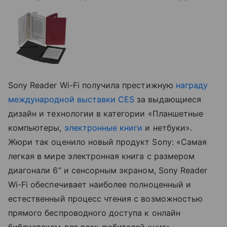
Sony Reader Wi-Fi получила престижную
награду
международной выставки CES
за выдающиеся
дизайн и технологии в категории «Планшетные
компьютеры,
электронные книги
и нетбуки».
Жюри так оценило новый продукт Sony: «Самая
легкая в мире электронная книга с размером
диагонали 6’’ и сенсорным экраном, Sony Reader
Wi-Fi обеспечивает наиболее полноценный и
естественный процесс чтения с возможностью
прямого беспроводного доступа к онлайн
библиотекам для всех любителей книг».