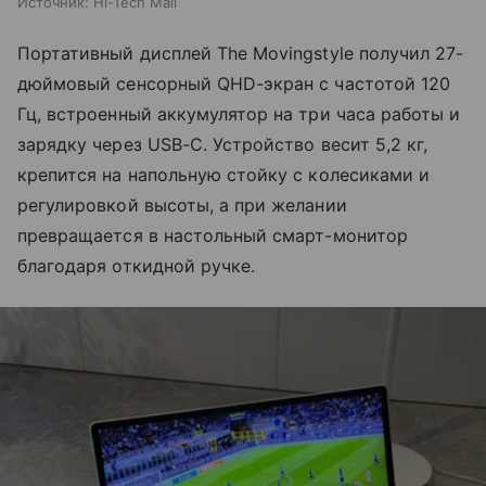
Источник:
Hi-Tech Mail
Портативный дисплей The Movingstyle получил 27-
дюймовый сенсорный QHD-экран с частотой 120
Гц, встроенный аккумулятор на три часа работы и
зарядку через USB-C. Устройство весит 5,2 кг,
крепится на напольную стойку с колесиками и
регулировкой высоты, а при желании
превращается в настольный смарт-монитор
благодаря откидной ручке.