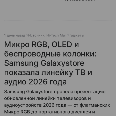
1 день назад
Источник:
Hi-Tech Mail
Гаджеты
Микро RGB, OLED и
беспроводные колонки:
Samsung Galaxystore
показала линейку ТВ и
аудио 2026 года
Samsung Galaxystore провела презентацию
обновленной линейки телевизоров и
аудиоустройств 2026 года — от флагманских
Микро RGB до портативного дисплея и