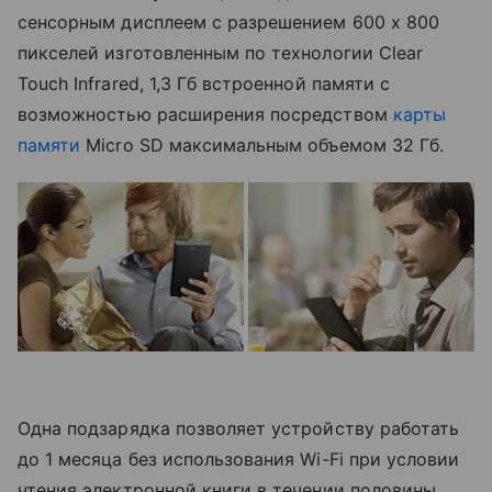
сенсорным дисплеем с разрешением 600 х 800
пикселей изготовленным по технологии Clear
Touch Infrared, 1,3 Гб встроенной памяти с
возможностью расширения посредством
карты
памяти
Micro SD максимальным объемом 32 Гб.
Одна подзарядка позволяет устройству работать
до 1 месяца без использования Wi-Fi при условии
чтения электронной книги в течении половины