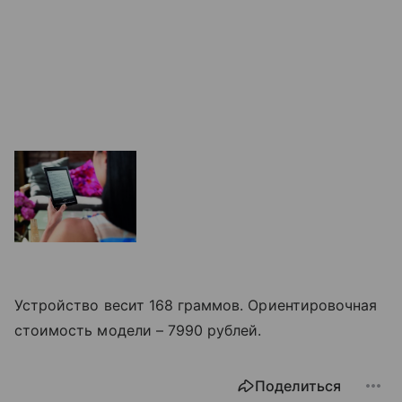
Устройство весит 168 граммов. Ориентировочная
стоимость модели – 7990 рублей.
Поделиться