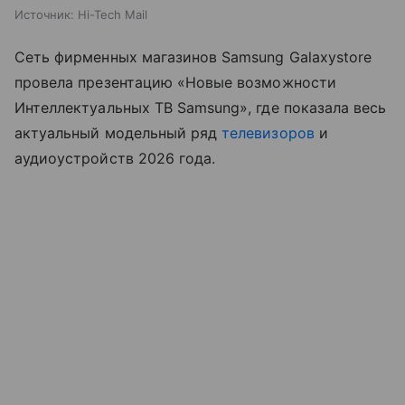
Источник:
Hi-Tech Mail
Сеть фирменных магазинов Samsung Galaxystore
провела презентацию «Новые возможности
Интеллектуальных ТВ Samsung», где показала весь
актуальный модельный ряд
телевизоров
и
аудиоустройств 2026 года.