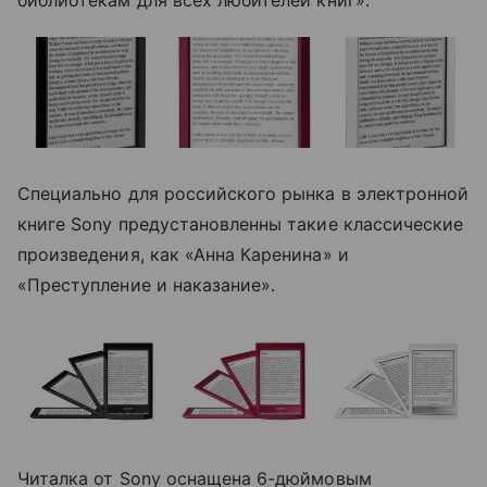
Специально для российского рынка в электронной
книге Sony предустановленны такие классические
произведения, как «Анна Каренина» и
«Преступление и наказание».
Читалка от Sony оснащена 6-дюймовым