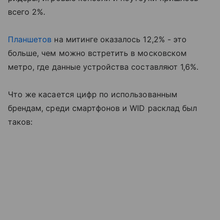
всего 2%.
Планшетов
на митинге оказалось 12,2% - это
больше, чем можно встретить в московском
метро, где данные устройства составляют 1,6%.
Что же касается цифр по использованным
брендам, среди смартфонов и WID расклад был
таков: