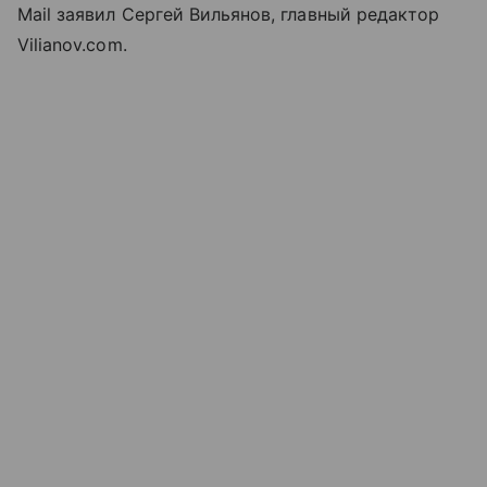
Mail заявил Сергей Вильянов, главный редактор
Vilianov.com.