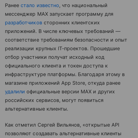
Ранее
стало известно
, что национальный
мессенджер MAX запускает программу для
разработчиков
сторонних клиентских
приложений. В числе ключевых требований —
соответствие требованиям безопасности и опыт
реализации крупных IT-проектов. Прошедшие
отбор участники получат исходный код
официального клиента и токен доступа к
инфраструктуре платформы. Благодаря этому в
магазине приложений App Store, откуда ранее
удалили
официальные версии MAX и других
российских сервисов, могут появиться
альтернативные клиенты.
Как отметил Сергей Вильянов, «открытые API
позволяют создавать альтернативные клиенты