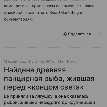
демократию - приглашаем вас высказать ваше
мнение об этом отчете SmartMarketing в
комментариях.
Поделиться
12 часов назад
Источник:
Hi-Tech Mail
Наука
Найдена древняя
панцирная рыба, жившая
перед «концом света»
Ее приняли за лягушку, а она оказалась
рыбой, жившей незадолго до крупнейшей