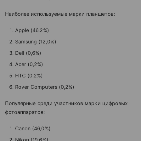
Наиболее используемые марки планшетов:
Apple (46,2%)
Samsung (12,0%)
Dell (0,6%)
Acer (0,2%)
HTC (0,2%)
Rover Computers (0,2%)
Популярные среди участников марки цифровых
фотоаппаратов:
Canon (46,0%)
Nikon (19,6%)