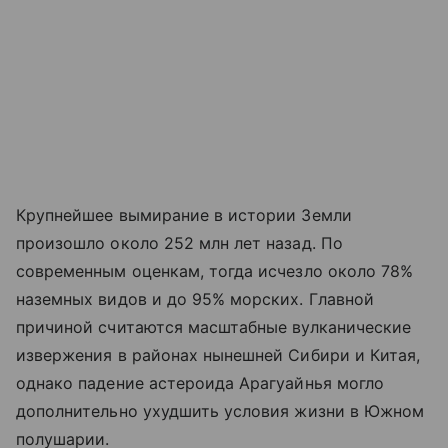
Крупнейшее вымирание в истории Земли
произошло около 252 млн лет назад. По
современным оценкам, тогда исчезло около 78%
наземных видов и до 95% морских. Главной
причиной считаются масштабные вулканические
извержения в районах нынешней Сибири и Китая,
однако падение астероида Арагуайнья могло
дополнительно ухудшить условия жизни в Южном
полушарии.