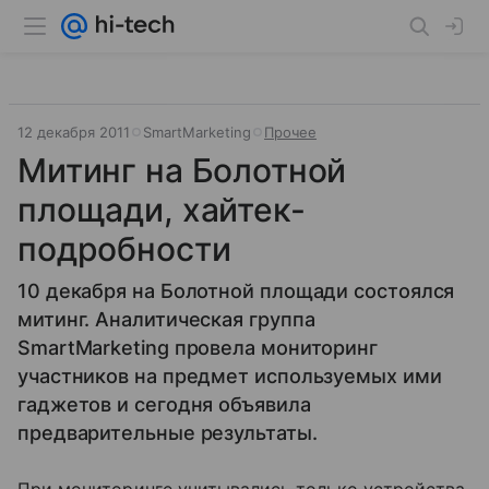
12 декабря 2011
SmartMarketing
Прочее
Митинг на Болотной
площади, хайтек-
подробности
10 декабря на Болотной площади состоялся
митинг. Аналитическая группа
SmartMarketing провела мониторинг
участников на предмет используемых ими
гаджетов и сегодня объявила
предварительные результаты.