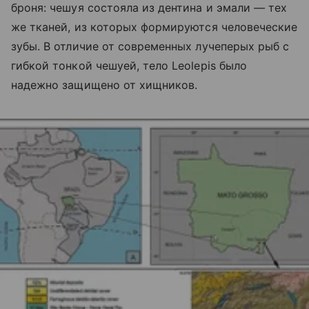
броня: чешуя состояла из дентина и эмали — тех
же тканей, из которых формируются человеческие
зубы. В отличие от современных лучеперых рыб с
гибкой тонкой чешуей, тело Leolepis было
надежно защищено от хищников.