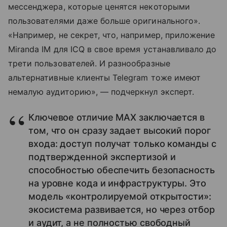
мессенджера, которые ценятся некоторыми
пользователями даже больше оригинального».
«Например, не секрет, что, например, приложение
Miranda IM для ICQ в свое время устанавливало до
трети пользователей. И разнообразные
альтернативные клиенты Telegram тоже имеют
немалую аудиторию», — подчеркнул эксперт.
Ключевое отличие MAX заключается в
том, что он сразу задает высокий порог
входа: доступ получат только команды с
подтвержденной экспертизой и
способностью обеспечить безопасность
на уровне кода и инфраструктуры. Это
модель «контролируемой открытости»:
экосистема развивается, но через отбор
и аудит, а не полностью свободный