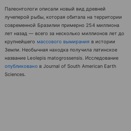
Палеонтологи описали новый вид древней
лучеперой рыбы, которая обитала на территории
современной Бразилии примерно 254 миллиона
лет назад — всего за несколько миллионов лет до
крупнейшего
массового вымирания
в истории
Земли. Необычная находка получила латинское
название Leolepis matogrossensis. Исследование
опубликовано
в Journal of South American Earth
Sciences.