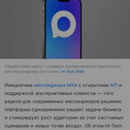
Разработчики смогут создавать альтернативные приложения
для мессенджера
источник:
Hi-Tech Mail
Инициатива
мессенджера MAX
с открытием
API
и
поддержкой альтернативных клиентов — «это
редкое для современных мессенджеров решение:
платформа одновременно решает задачи бизнеса
и стимулирует рост аудитории за счет кастомных
сценариев и новых точек входа». Об этом Hi-Tech