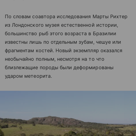
По словам соавтора исследования Марты Рихтер
из Лондонского музея естественной истории,
большинство рыб этого возраста в Бразилии
известны лишь по отдельным зубам, чешуе или
фрагментам костей. Новый экземпляр оказался
необычайно полным, несмотря на то что
близлежащие породы были деформированы
ударом метеорита.