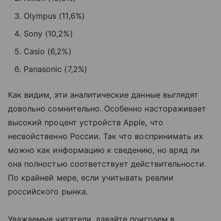
Olympus (11,6%)
Sony (10,2%)
Casio (6,2%)
Panasonic (7,2%)
Как видим, эти аналитические данные выглядят
довольно сомнительно. Особенно настораживает
высокий процент устройств Apple, что
несвойственно России. Так что воспринимать их
можно как информацию к сведению, но вряд ли
она полностью соответствует действительности.
По крайней мере, если учитывать реалии
российского рынка.
Уважаемые читатели, давайте поиграем в