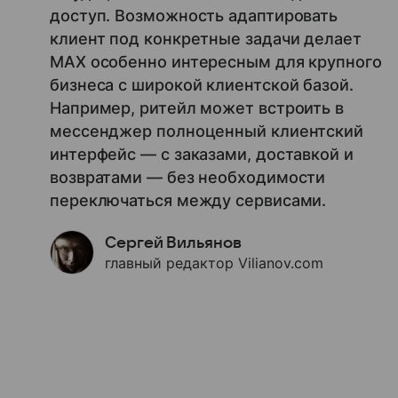
доступ. Возможность адаптировать
клиент под конкретные задачи делает
MAX особенно интересным для крупного
бизнеса с широкой клиентской базой.
Например, ритейл может встроить в
мессенджер полноценный клиентский
интерфейс — с заказами, доставкой и
возвратами — без необходимости
переключаться между сервисами.
Сергей Вильянов
главный редактор Vilianov.com