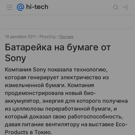
19 декабря 2011
PhysOrg
Прочее
Батарейка на бумаге от
Sony
Компания Sony показала технологию,
которая генерирует электричество из
измельченной бумаги. Компания
продемонстрировала новый био-
аккумулятор, энергия для которого получена
из целлюлозы переработанной бумаги, и
который доказал свою работоспособность,
давая питание вентилятору на выставке Eco-
Products в Токио.