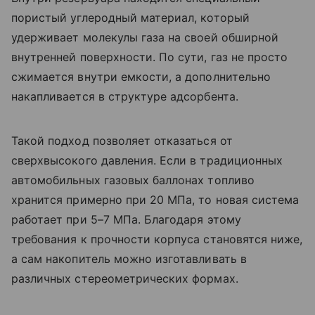
пористый углеродный материал, который
удерживает молекулы газа на своей обширной
внутренней поверхности. По сути, газ не просто
сжимается внутри емкости, а дополнительно
накапливается в структуре адсорбента.
Такой подход позволяет отказаться от
сверхвысокого давления. Если в традиционных
автомобильных газовых баллонах топливо
хранится примерно при 20 МПа, то новая система
работает при 5–7 МПа. Благодаря этому
требования к прочности корпуса становятся ниже,
а сам накопитель можно изготавливать в
различных стереометрических формах.