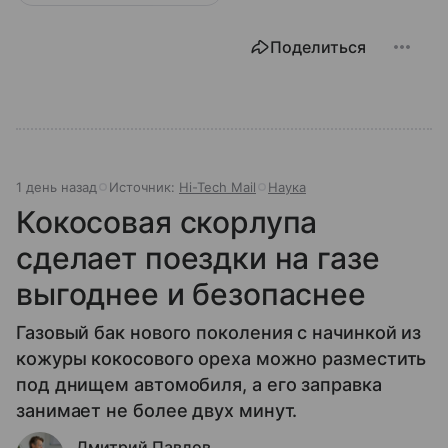
Поделиться
1 день назад
Источник:
Hi-Tech Mail
Наука
Кокосовая скорлупа
сделает поездки на газе
выгоднее и безопаснее
Газовый бак нового поколения с начинкой из
кожуры кокосового ореха можно разместить
под днищем автомобиля, а его заправка
занимает не более двух минут.
Дмитрий Павлов