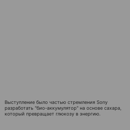
Выступление было частью стремления Sony
разработать "био-аккумулятор" на основе сахара,
который превращает глюкозу в энергию.