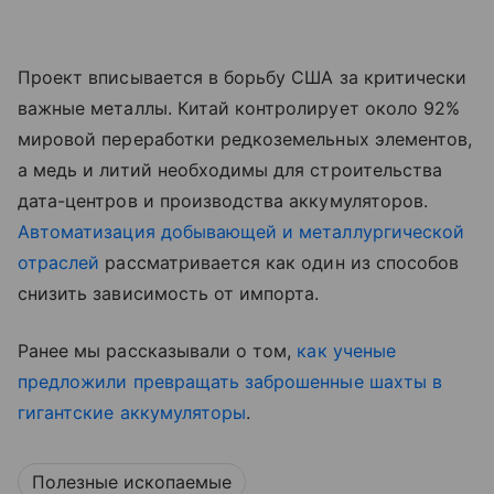
Проект вписывается в борьбу США за критически
важные металлы. Китай контролирует около 92%
мировой переработки редкоземельных элементов,
а медь и литий необходимы для строительства
дата-центров и производства аккумуляторов.
Автоматизация добывающей и металлургической
отраслей
рассматривается как один из способов
снизить зависимость от импорта.
Ранее мы рассказывали о том,
как ученые
предложили превращать заброшенные шахты в
гигантские аккумуляторы
.
Полезные ископаемые