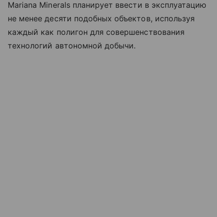
Mariana Minerals планирует ввести в эксплуатацию
не менее десяти подобных объектов, используя
каждый как полигон для совершенствования
технологий автономной добычи.