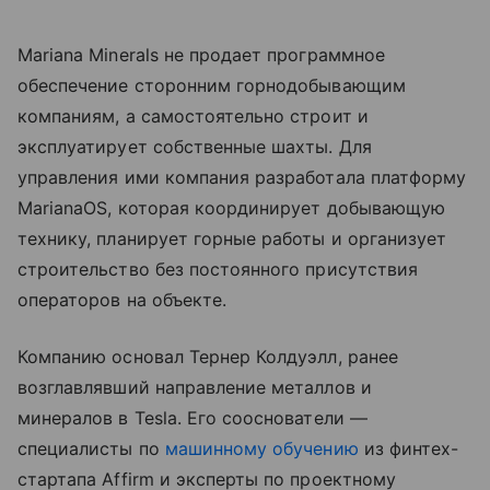
Mariana Minerals не продает программное
обеспечение сторонним горнодобывающим
компаниям, а самостоятельно строит и
эксплуатирует собственные шахты. Для
управления ими компания разработала платформу
MarianaOS, которая координирует добывающую
технику, планирует горные работы и организует
строительство без постоянного присутствия
операторов на объекте.
Компанию основал Тернер Колдуэлл, ранее
возглавлявший направление металлов и
минералов в Tesla. Его сооснователи —
специалисты по
машинному обучению
из финтех-
стартапа Affirm и эксперты по проектному