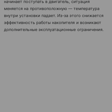
начинает поступать в двигатель, ситуация
меняется на противоположную — температура
внутри установки падает.
Из-за этого снижается
эффективность работы накопителя и возникают
дополнительные эксплуатационные ограничения.