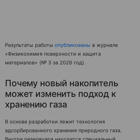
Результаты работы
опубликованы
в журнале
«Физикохимия поверхности и защита
материалов» (№ 3 за 2026 год).
Почему новый накопитель
может изменить подход к
хранению газа
В основе разработки лежит технология
адсорбированного хранения природного газа.
Внутри резервуара находится специальный