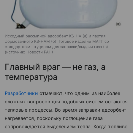
Исходный рассыпной адсорбент KS-HA (а) и партия
формованного KS-HAM (б). Готовое изделие МАПГ со
стандартным штуцером для заправки/выдачи газа (в)
источник:
Новости РАН
Главный враг — не газ, а
температура
Разработчики
отмечают, что одним из наиболее
сложных вопросов для подобных систем остаются
тепловые процессы. Во время заправки адсорбент
нагревается, поскольку поглощение газа
сопровождается выделением тепла. Когда топливо