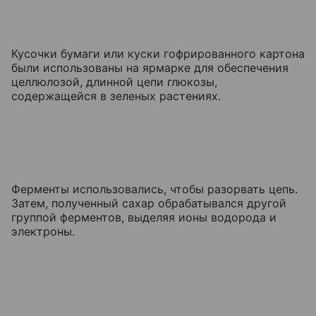
Кусочки бумаги или куски гофрированного картона
были использованы на ярмарке для обеспечения
целлюлозой, длинной цепи глюкозы,
содержащейся в зеленых растениях.
Ферменты использовались, чтобы разорвать цепь.
Затем, полученный сахар обрабатывался другой
группой ферментов, выделяя ионы водорода и
электроны.