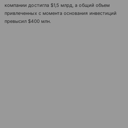
компании достигла $1,5 млрд, а общий объем
привлеченных с момента основания инвестиций
превысил $400 млн.