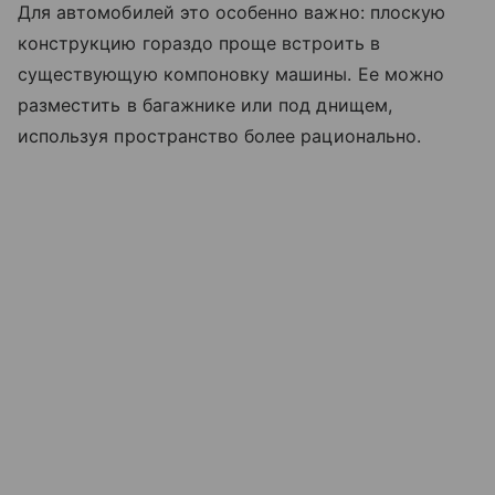
Для автомобилей это особенно важно: плоскую
конструкцию гораздо проще встроить в
существующую компоновку машины. Ее можно
разместить в багажнике или под днищем,
используя пространство более рационально.