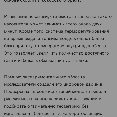
Испытания показали, что быстрая заправка такого
накопителя может занимать всего около двух
минут. Кроме того, система терморегулирования
во время выдачи топлива поддерживает более
благоприятную температуру внутри адсорбента.
Это позволяет увеличить количество доступного
газа и избежать обмерзания установки.
Помимо экспериментального образца
исследователи создали его цифровой двойник.
Проверенная в ходе испытаний модель позволит
рассчитывать новые варианты конструкции и
подбирать оптимальную геометрию без
изготовления большого числа дорогостоящих