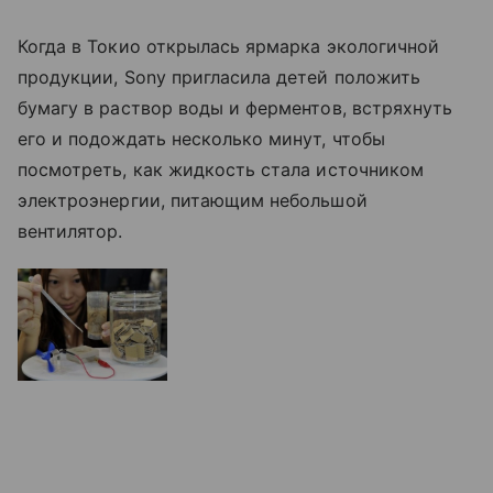
Когда в Токио открылась ярмарка экологичной
продукции, Sony пригласила детей положить
бумагу в раствор воды и ферментов, встряхнуть
его и подождать несколько минут, чтобы
посмотреть, как жидкость стала источником
электроэнергии, питающим небольшой
вентилятор.