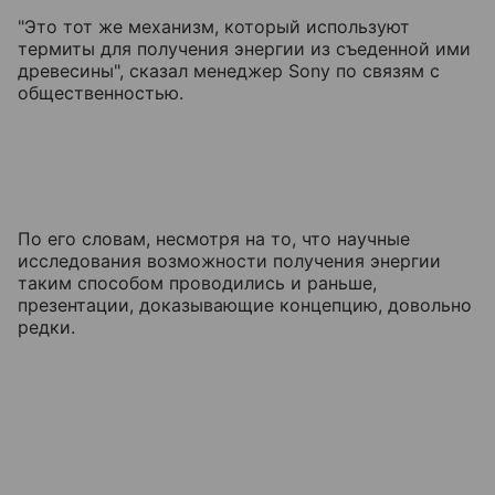
"Это тот же механизм, который используют
термиты для получения энергии из съеденной ими
древесины", сказал менеджер Sony по связям с
общественностью.
По его словам, несмотря на то, что научные
исследования возможности получения энергии
таким способом проводились и раньше,
презентации, доказывающие концепцию, довольно
редки.