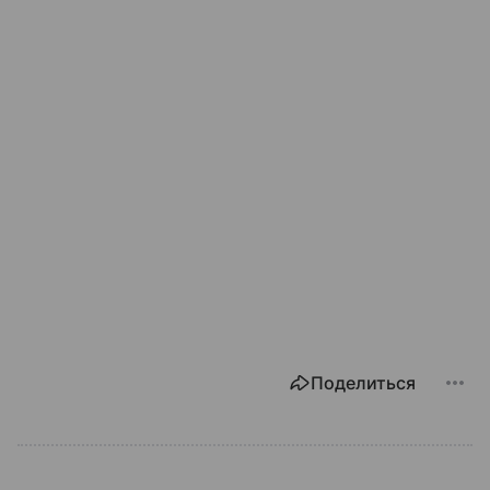
Поделиться