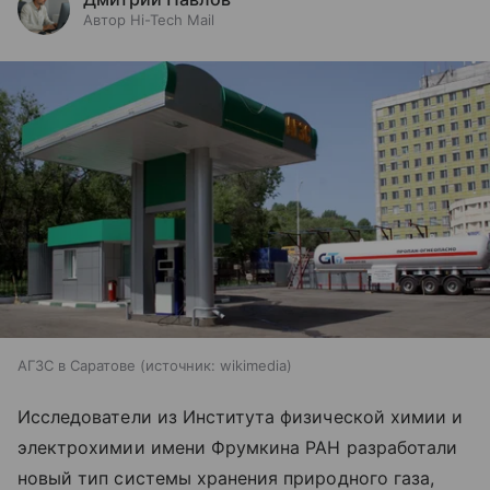
Автор Hi-Tech Mail
АГЗС в Саратове
источник:
wikimedia
Исследователи из Института физической химии и
электрохимии имени Фрумкина РАН разработали
новый тип системы хранения природного газа,