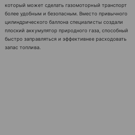
который может сделать газомоторный транспорт
более удобным и безопасным. Вместо привычного
цилиндрического баллона специалисты создали
плоский аккумулятор природного газа, способный
быстро заправляться и эффективнее расходовать
запас топлива.