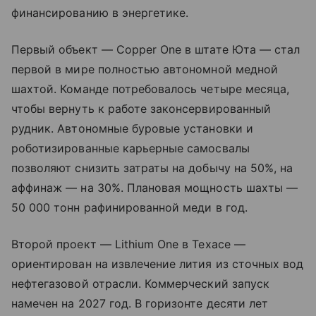
финансированию в энергетике.
Первый объект — Copper One в штате Юта — стал
первой в мире полностью автономной медной
шахтой. Команде потребовалось четыре месяца,
чтобы вернуть к работе законсервированный
рудник. Автономные буровые установки и
роботизированные карьерные самосвалы
позволяют снизить затраты на добычу на 50%, на
аффинаж — на 30%. Плановая мощность шахты —
50 000 тонн рафинированной меди в год.
Второй проект — Lithium One в Техасе —
ориентирован на извлечение лития из сточных вод
нефтегазовой отрасли. Коммерческий запуск
намечен на 2027 год. В горизонте десяти лет