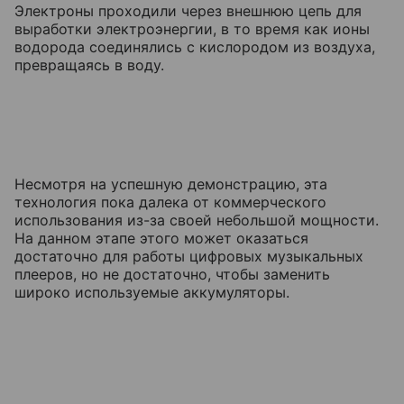
Электроны проходили через внешнюю цепь для
выработки электроэнергии, в то время как ионы
водорода соединялись с кислородом из воздуха,
превращаясь в воду.
Несмотря на успешную демонстрацию, эта
технология пока далека от коммерческого
использования из-за своей небольшой мощности.
На данном этапе этого может оказаться
достаточно для работы цифровых музыкальных
плееров, но не достаточно, чтобы заменить
широко используемые аккумуляторы.