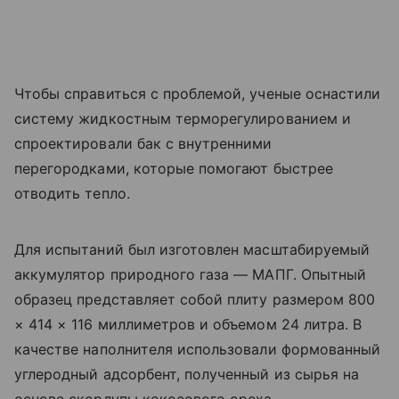
Чтобы справиться с проблемой, ученые оснастили
систему жидкостным терморегулированием и
спроектировали бак с внутренними
перегородками, которые помогают быстрее
отводить тепло.
Для испытаний был изготовлен масштабируемый
аккумулятор природного газа — МАПГ. Опытный
образец представляет собой плиту размером 800
× 414 × 116 миллиметров и объемом 24 литра. В
качестве наполнителя использовали формованный
углеродный адсорбент, полученный из сырья на
основе скорлупы кокосового ореха.