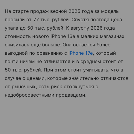
На старте продаж весной 2025 года за модель
просили от 77 тыс. рублей. Спустя полгода цена
упала до 50 тыс. рублей. К августу 2026 года
стоимость нового iPhone 16e в мелких магазинах
снизилась еще больше. Она остается более
выгодной по сравнению с
iPhone 17e
, который
почти ничем не отличается и в среднем стоит от
50 тыс. рублей. При этом стоит учитывать, что в
случае с ценами, которые значительно отличаются
от рыночных, есть риск столкнуться с
недобросовестными продавцами.