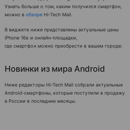
Узнать больше о том, каким получился смартфон,
можно в
обзоре
Hi-Tech Mail.
В виджете ниже представлены актуальные цены
iPhone 16e и онлайн-площадки,
где смартфон можно приобрести в вашем городе:
Новинки из мира Android
Ниже редакторы Hi-Tech Mail собрали актуальные
Android-смартфоны, которые поступили в продажу
в России в последние месяцы.