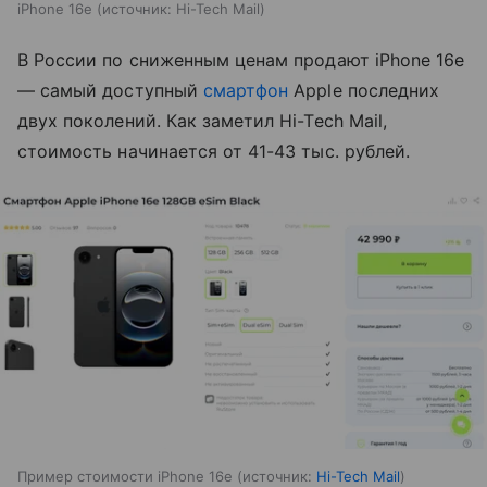
iPhone 16e
источник:
Hi-Tech Mail
В России по сниженным ценам продают iPhone 16e
— самый доступный
смартфон
Apple последних
двух поколений. Как заметил Hi-Tech Mail,
стоимость начинается от 41-43 тыс. рублей.
Пример стоимости iPhone 16e
источник:
Hi-Tech Mail