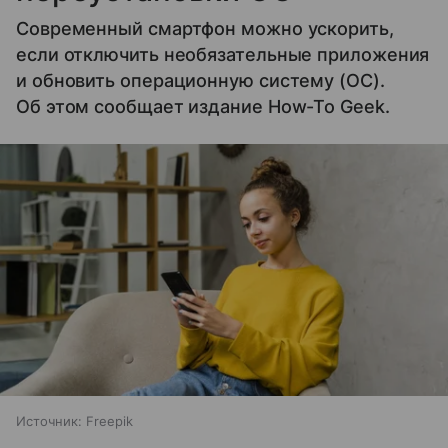
Современный смартфон можно ускорить,
если отключить необязательные приложения
и обновить операционную систему (ОС).
Об этом сообщает издание How-To Geek.
Источник:
Freepik