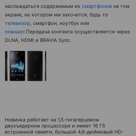
наслаждаться содержимым их
смартфонов
на том
экране, на котором им захочется, будь то
телевизор
, смартфон, ноутбук или
планшет
.Передача контента осуществляется через
DLNA, HDMI и BRAVIA Sync.
Новинка работает на 1,5-гигагерцевом
двухъядерном процессоре и имеет 16 Гб
встроенной памяти, большой 4,6-дюймовый HD-