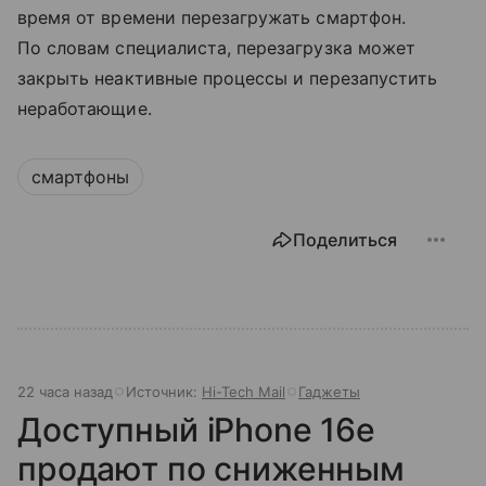
время от времени перезагружать смартфон.
По словам специалиста, перезагрузка может
закрыть неактивные процессы и перезапустить
неработающие.
смартфоны
Поделиться
22 часа назад
Источник:
Hi-Tech Mail
Гаджеты
Доступный iPhone 16e
продают по сниженным