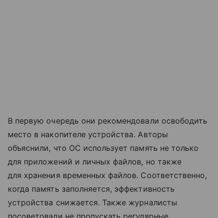
В первую очередь они рекомендовали освободить
место в накопителе устройства. Авторы
объяснили, что ОС использует память не только
для приложений и личных файлов, но также
для хранения временных файлов. Соответственно,
когда память заполняется, эффективность
устройства снижается. Также журналисты
посоветовали не пропускать регулярные