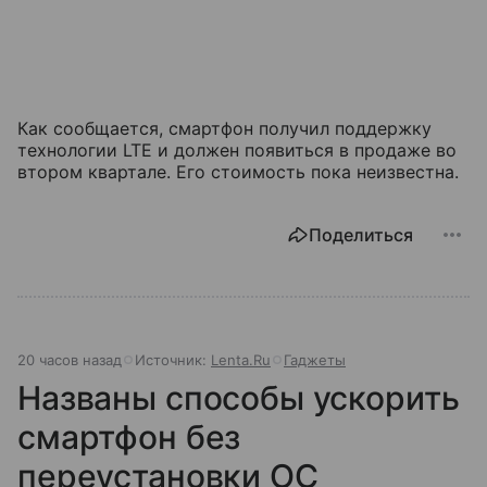
Как сообщается, смартфон получил поддержку
технологии LTE и должен появиться в продаже во
втором квартале. Его стоимость пока неизвестна.
Поделиться
20 часов назад
Источник:
Lenta.Ru
Гаджеты
Названы способы ускорить
смартфон без
переустановки ОС