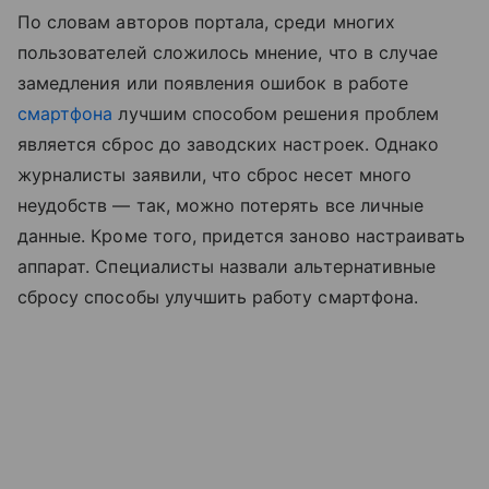
По словам авторов портала, среди многих
пользователей сложилось мнение, что в случае
замедления или появления ошибок в работе
смартфона
лучшим способом решения проблем
является сброс до заводских настроек. Однако
журналисты заявили, что сброс несет много
неудобств — так, можно потерять все личные
данные. Кроме того, придется заново настраивать
аппарат. Специалисты назвали альтернативные
сбросу способы улучшить работу смартфона.