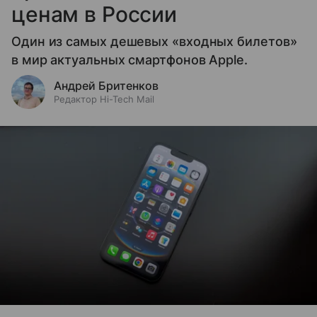
ценам в России
Один из самых дешевых «входных билетов»
в мир актуальных смартфонов Apple.
Андрей Бритенков
Редактор Hi-Tech Mail