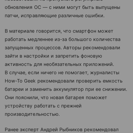
обновления ОС — с ними могут быть выпущены
патчи, исправляющие различные ошибки.
В материале говорится, что смартфон может
работать медленнее из-за большого количества
запущенных процессов. Авторы рекомендовали
зайти в настройки и запретить фоновую
активность для необязательных приложений.
В случае, если ничего не помогает, журналисты
How-To Geek рекомендовали проверить емкость
батареи и заменить аккумулятор при ее снижении.
Они пояснили, что новая батарея поможет
устройству работать с прежней
производительностью.
Ранее эксперт Андрей Рыбников рекомендовал