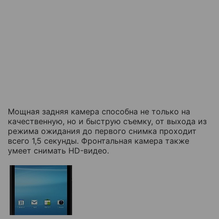
Мощная задняя камера способна не только на
качественную, но и быструю съемку, от выхода из
режима ожидания до первого снимка проходит
всего 1,5 секунды. Фронтальная камера также
умеет снимать HD-видео.