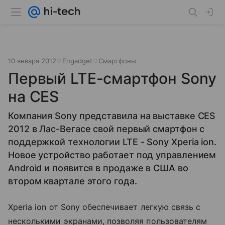
10 января 2012
Engadget
Смартфоны
Первый LTE-смартфон Sony
на CES
Компания Sony представила на выставке CES
2012 в Лас-Вегасе свой первый смартфон с
поддержкой технологии LTE - Sony Xperia ion.
Новое устройство работает под управлением
Android и появится в продаже в США во
втором квартале этого года.
Xperia ion от Sony обеспечивает легкую связь с
несколькими экранами, позволяя пользователям