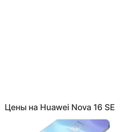
Цены на Huawei Nova 16 SE