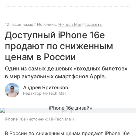
12 часов назад
Источник:
Hi-Tech Mail
Гаджеты
Доступный iPhone 16e
продают по сниженным
ценам в России
Один из самых дешевых «входных билетов»
в мир актуальных смартфонов Apple.
Андрей Бритенков
Редактор Hi-Tech Mail
iPhone 16e
источник:
Hi-Tech Mail
В России по сниженным ценам продают iPhone 16e