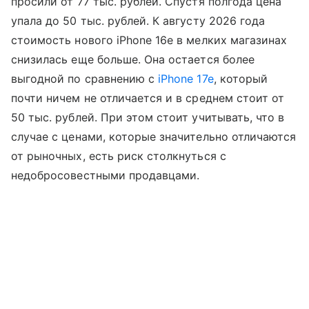
просили от 77 тыс. рублей. Спустя полгода цена
упала до 50 тыс. рублей. К августу 2026 года
стоимость нового iPhone 16e в мелких магазинах
снизилась еще больше. Она остается более
выгодной по сравнению с
iPhone 17e
, который
почти ничем не отличается и в среднем стоит от
50 тыс. рублей. При этом стоит учитывать, что в
случае с ценами, которые значительно отличаются
от рыночных, есть риск столкнуться с
недобросовестными продавцами.