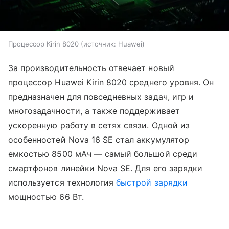
Процессор Kirin 8020
источник:
Huawei
За производительность отвечает новый
процессор Huawei Kirin 8020 среднего уровня. Он
предназначен для повседневных задач, игр и
многозадачности, а также поддерживает
ускоренную работу в сетях связи. Одной из
особенностей Nova 16 SE стал аккумулятор
емкостью 8500 мАч — самый большой среди
смартфонов линейки Nova SE. Для его зарядки
используется технология
быстрой зарядки
мощностью 66 Вт.