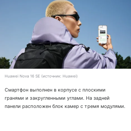
Huawei Nova 16 SE
источник:
Huawei
Смартфон выполнен в корпусе с плоскими
гранями и закругленными углами. На задней
панели расположен блок камер с тремя модулями.