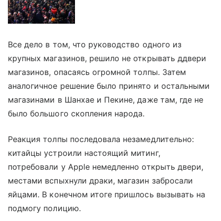
Все дело в том, что руководство одного из
крупных магазинов, решило не открывать ддвери
магазинов, опасаясь огромной толпы. Затем
аналогичное решение было принято и остальными
магазинами в Шанхае и Пекине, даже там, где не
было большого скопления народа.
Реакция толпы последовала незамедлительно:
китайцы устроили настоящий митинг,
потребовали у Apple немедленно открыть двери,
местами вспыхнули драки, магазин забросали
яйцами. В конечном итоге пришлось вызывать на
подмогу полицию.