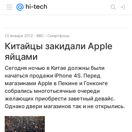
13 января 2012
BBC
Смартфоны
Китайцы закидали Apple
яйцами
Сегодня ночью в Китае должны были
начаться продажи iPhone 4S. Перед
магазинами Apple в Пекине и Гонконге
собрались многотысячные очереди
желающих приобрести заветный девайс.
Однако двери магазинов так и не открылись.