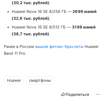
(30,2 тыс. рублей)
;
Huawei Nova 16 SE 8/256 ГБ —
2699 юаней
(32,6 тыс. рублей)
;
Huawei Nova 16 SE 8/512 ГБ —
3199 юаней
(38,7 тыс. рублей)
.
Ранее в России
вышли
фитнес-браслеты
Huawei
Band 11 Pro.
Huawei
смартфоны
Поделиться