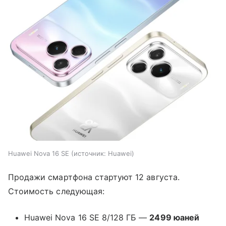
Huawei Nova 16 SE
источник:
Huawei
Продажи смартфона стартуют 12 августа.
Стоимость следующая:
Huawei Nova 16 SE 8/128 ГБ —
2499 юаней