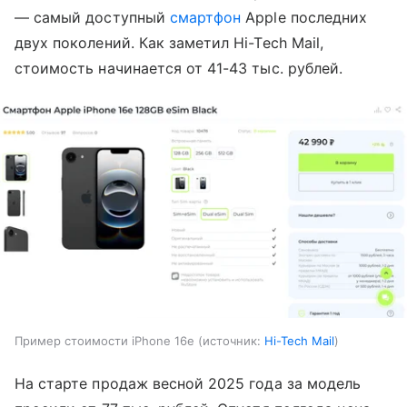
— самый доступный
смартфон
Apple последних
двух поколений. Как заметил Hi-Tech Mail,
стоимость начинается от 41-43 тыс. рублей.
Пример стоимости iPhone 16e
источник:
Hi-Tech Mail
На старте продаж весной 2025 года за модель