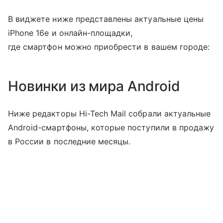
В виджете ниже представлены актуальные цены
iPhone 16e и онлайн-площадки,
где смартфон можно приобрести в вашем городе:
Новинки из мира Android
Ниже редакторы Hi-Tech Mail собрали актуальные
Android-смартфоны, которые поступили в продажу
в России в последние месяцы.