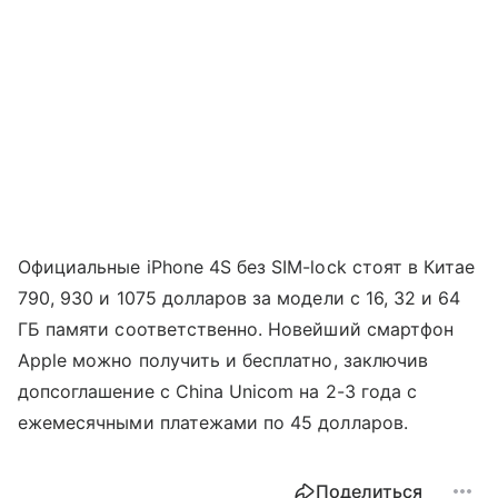
Официальные iPhone 4S без SIM-lock стоят в Китае
790, 930 и 1075 долларов за модели с 16, 32 и 64
ГБ памяти соответственно. Новейший смартфон
Apple можно получить и бесплатно, заключив
допсоглашение с China Unicom на 2-3 года с
ежемесячными платежами по 45 долларов.
Поделиться