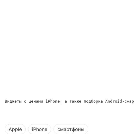
Виджеты с ценами iPhone, а также подборка Android-смар
Apple
iPhone
смартфоны