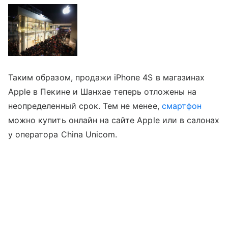
Таким образом, продажи iPhone 4S в магазинах
Apple в Пекине и Шанхае теперь отложены на
неопределенный срок. Тем не менее,
смартфон
можно купить онлайн на сайте Apple или в салонах
у оператора China Unicom.