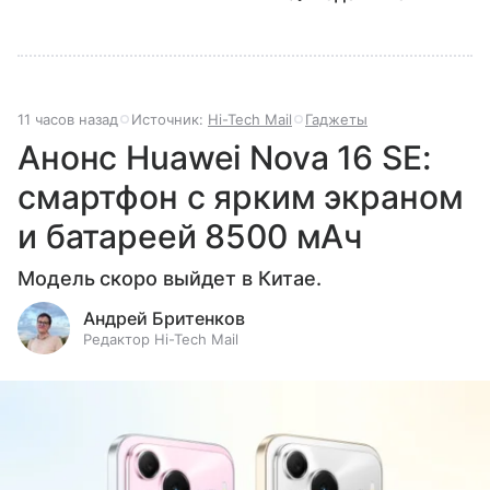
11 часов назад
Источник:
Hi-Tech Mail
Гаджеты
Анонс Huawei Nova 16 SE:
смартфон с ярким экраном
и батареей 8500 мАч
Модель скоро выйдет в Китае.
Андрей Бритенков
Редактор Hi-Tech Mail