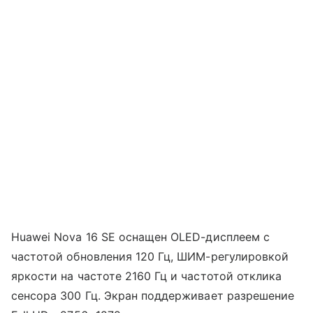
Huawei Nova 16 SE оснащен OLED-дисплеем с
частотой обновления 120 Гц, ШИМ-регулировкой
яркости на частоте 2160 Гц и частотой отклика
сенсора 300 Гц. Экран поддерживает разрешение