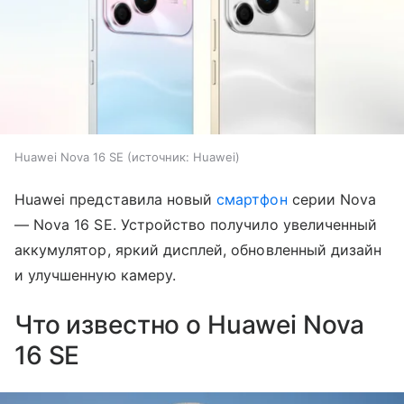
Huawei Nova 16 SE
источник:
Huawei
Huawei представила новый
смартфон
серии Nova
— Nova 16 SE. Устройство получило увеличенный
аккумулятор, яркий дисплей, обновленный дизайн
и улучшенную камеру.
Что известно о Huawei Nova
16 SE