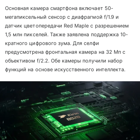
Основная камера смартфона включает 50-
мегапиксельный сенсор с диафрагмой f/1.9 и
датчик цветопередачи Red Maple с разрешением
1,5 млн пикселей. Также заявлена поддержка 10-
кратного цифрового зума. Для селфи
предусмотрена фронтальная камера на 32 Мп с
объективом f/2.2. Обе камеры получили набор
функций на основе искусственного интеллекта.