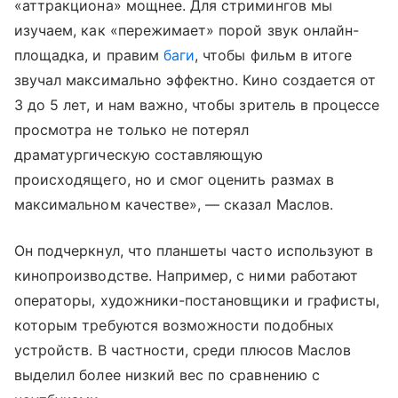
«аттракциона» мощнее. Для стримингов мы
изучаем, как «пережимает» порой звук онлайн-
площадка, и правим
баги
, чтобы фильм в итоге
звучал максимально эффектно. Кино создается от
3 до 5 лет, и нам важно, чтобы зритель в процессе
просмотра не только не потерял
драматургическую составляющую
происходящего, но и смог оценить размах в
максимальном качестве», — сказал Маслов.
Он подчеркнул, что планшеты часто используют в
кинопроизводстве. Например, с ними работают
операторы, художники-постановщики и графисты,
которым требуются возможности подобных
устройств. В частности, среди плюсов Маслов
выделил более низкий вес по сравнению с