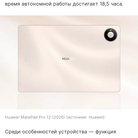
время автономной работы достигает 18,5 часа.
Huawei MatePad Pro 12 (2026)
источник:
Huawei
Среди особенностей устройства — функция