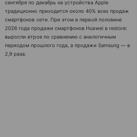
сентября по декабрь на устройства Apple
традиционно приходится около 40% всех продаж
смартфонов сети. При этом в первой половине
2026 года продажи смартфонов Huawei в restore:
выросли втрое по сравнению с аналогичным
периодом прошлого года, а продажи Samsung — в
2,9 раза.