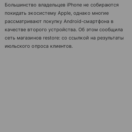
Большинство владельцев iPhone не собираются
покидать экосистему Apple, однако многие
рассматривают покупку Android-смартфона в
качестве второго устройства. Об этом сообщила
сеть магазинов restore: со ссылкой на результаты
июльского опроса клиентов.