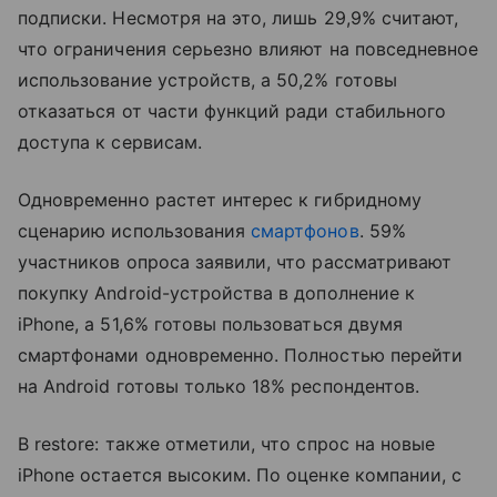
подписки. Несмотря на это, лишь 29,9% считают,
что ограничения серьезно влияют на повседневное
использование устройств, а 50,2% готовы
отказаться от части функций ради стабильного
доступа к сервисам.
Одновременно растет интерес к гибридному
сценарию использования
смартфонов
. 59%
участников опроса заявили, что рассматривают
покупку Android-устройства в дополнение к
iPhone, а 51,6% готовы пользоваться двумя
смартфонами одновременно. Полностью перейти
на Android готовы только 18% респондентов.
В restore: также отметили, что спрос на новые
iPhone остается высоким. По оценке компании, с