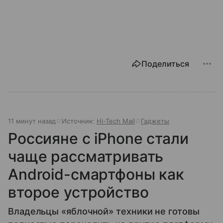
Поделиться
11 минут назад
Источник:
Hi-Tech Mail
Гаджеты
Россияне с iPhone стали
чаще рассматривать
Android-смартфоны как
второе устройство
Владельцы «яблочной» техники не готовы