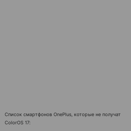
Список смартфонов OnePlus, которые не получат
ColorOS 17: