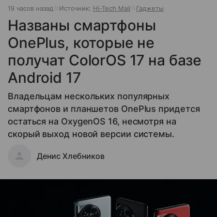
19 часов назад
Источник:
Hi-Tech Mail
Гаджеты
Названы смартфоны
OnePlus, которые не
получат ColorOS 17 на базе
Android 17
Владельцам нескольких популярных
смартфонов и планшетов OnePlus придется
остаться на OxygenOS 16, несмотря на
скорый выход новой версии системы.
Денис Хлебников