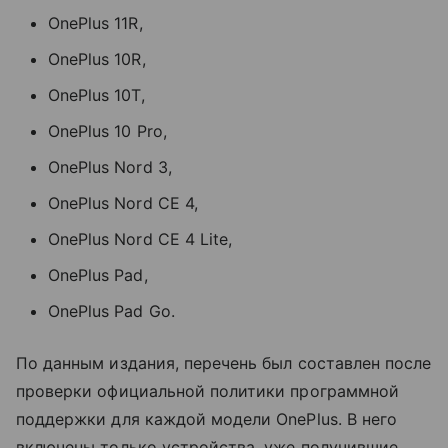
OnePlus 11R,
OnePlus 10R,
OnePlus 10T,
OnePlus 10 Pro,
OnePlus Nord 3,
OnePlus Nord CE 4,
OnePlus Nord CE 4 Lite,
OnePlus Pad,
OnePlus Pad Go.
По данным издания, перечень был составлен после
проверки официальной политики программной
поддержки для каждой модели OnePlus. В него
включены только устройства, уже получившие