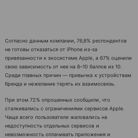
Согласно данным компании, 76,8% респондентов
не готовы отказаться от iPhone из-за
привязанности к экосистеме Apple, а 67% оценили
свою зависимость от нее на 8–10 баллов из 10.
Среди главных причин — привычка к устройствам
бренда и нежелание терять их взаимосвязь.
При этом 72% опрошенных сообщили, что
сталкивались с ограничениями сервисов Apple.
Чаще всего пользователи жаловались на
недоступность отдельных сервисов и
невозможность оплачивать приложения и