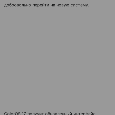
добровольно перейти на новую систему.
ColorOS 17 получит обновленный интерфейс,