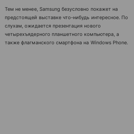
Тем не менее, Samsung безусловно покажет на
предстоящей выставке что-нибудь интересное. По
слухам, ожидается презентация нового
четырехъядерного планшетного компьютера, а
также флагманского смартфона на Windows Phone.