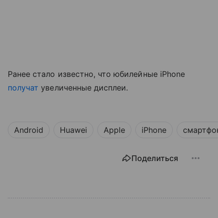
Ранее стало известно, что юбилейные iPhone
получат
увеличенные дисплеи.
Android
Huawei
Apple
iPhone
смартфо
Поделиться