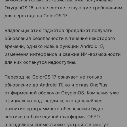
OxygenOS 16, но не соответствующие требованиям
для перехода на ColorOS 17.
Владельцы этих гаджетов продолжат получать
обновления безопасности в течение некоторого
времени, однако новые функции Android 17,
изменения интерфейса и свежие ИИ-возможности
для них останутся недоступны.
Переход на ColorOS 17 означает не только
обновление до Android 17, но и отказ OnePlus
от фирменной оболочки OxygenOS. Компания уже
официально подтвердила, что дальнейшее
развитие программного обеспечения будет
вестись на базе единой платформы OPPO,
а владельцы совместимых устройств смогут