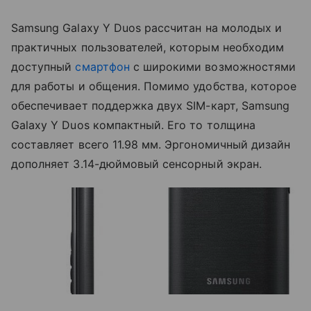
Samsung Galaxy Y Duos рассчитан на молодых и
практичных пользователей, которым необходим
доступный
смартфон
с широкими возможностями
для работы и общения. Помимо удобства, которое
обеспечивает поддержка двух SIM-карт, Samsung
Galaxy Y Duos компактный. Его то толщина
составляет всего 11.98 мм. Эргономичный дизайн
дополняет 3.14-дюймовый сенсорный экран.