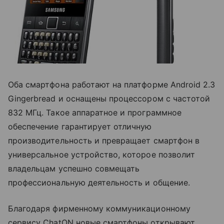
Оба смартфона работают на платформе Android 2.3
Gingerbread и оснащены процессором с частотой
832 МГц. Такое аппаратное и программное
обеспечение гарантирует отличную
производительность и превращает смартфон в
универсальное устройство, которое позволит
владельцам успешно совмещать
профессиональную деятельность и общение.
Благодаря фирменному коммуникационному
сервису ChatON новые смартфоны открывают