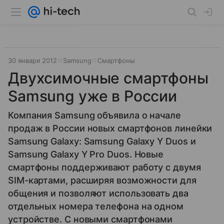
30 января 2012
Samsung
Смартфоны
Двухсимочные смартфоны
Samsung уже в России
Компания Samsung объявила о начале
продаж в России новых смартфонов линейки
Samsung Galaxy: Samsung Galaxy Y Duos и
Samsung Galaxy Y Pro Duos. Новые
смартфоны поддерживают работу с двумя
SIM-картами, расширяя возможности для
общения и позволяют использовать два
отдельных номера телефона на одном
устройстве. С новыми смартфонами