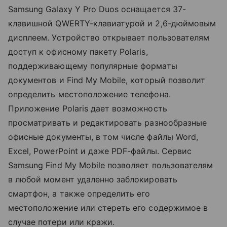
Samsung Galaxy Y Pro Duos оснащается 37-
клавишной QWERTY-клавиатурой и 2,6-дюймовым
дисплеем. Устройство открывает пользователям
доступ к офисному пакету Polaris,
поддерживающему популярные форматы
документов и Find My Mobile, который позволит
определить местоположение телефона.
Приложение Polaris дает возможность
просматривать и редактировать разнообразные
офисные документы, в том числе файлы Word,
Excel, PowerPoint и даже PDF-файлы. Сервис
Samsung Find My Mobile позволяет пользователям
в любой момент удаленно заблокировать
смартфон, а также определить его
местоположение или стереть его содержимое в
случае потери или кражи.