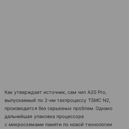
Как утверждает источник, сам чип A20 Pro,
выпускаемый по 2-нм техпроцессу TSMC N2,
производится без серьезных проблем. Однако
дальнейшая упаковка процессора
с микросхемами памяти по новой технологии