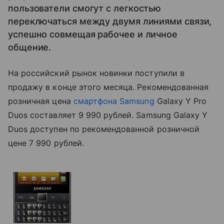
пользователи смогут с легкостью
переключаться между двумя линиями связи,
успешно совмещая рабочее и личное
общение.
На российский рынок новинки поступили в
продажу в конце этого месяца. Рекомендованная
розничная цена
смартфона Samsung
Galaxy Y Pro
Duos составляет 9 990 рублей. Samsung Galaxy Y
Duos доступен по рекомендованной розничной
цене 7 990 рублей.