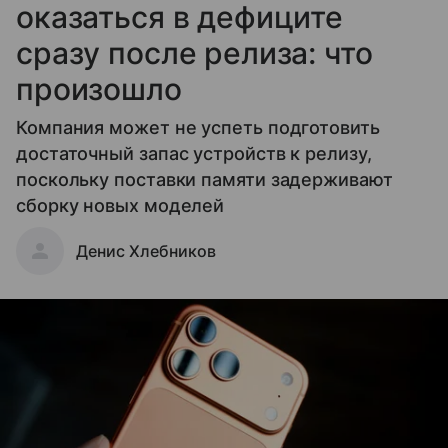
оказаться в дефиците
сразу после релиза: что
произошло
Компания может не успеть подготовить
достаточный запас устройств к релизу,
поскольку поставки памяти задерживают
сборку новых моделей
Денис Хлебников