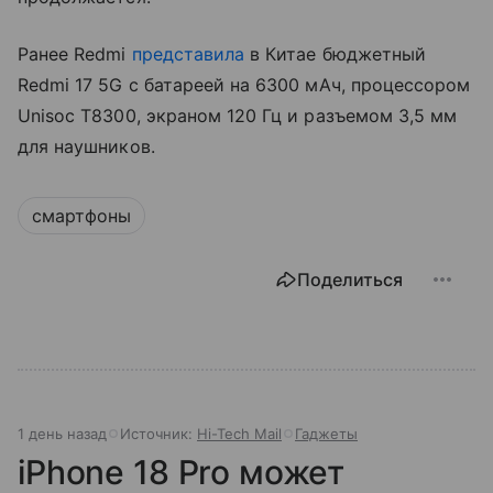
Ранее Redmi
представила
в Китае бюджетный
Redmi 17 5G с батареей на 6300 мАч, процессором
Unisoc T8300, экраном 120 Гц и разъемом 3,5 мм
для наушников.
смартфоны
Поделиться
1 день назад
Источник:
Hi-Tech Mail
Гаджеты
iPhone 18 Pro может