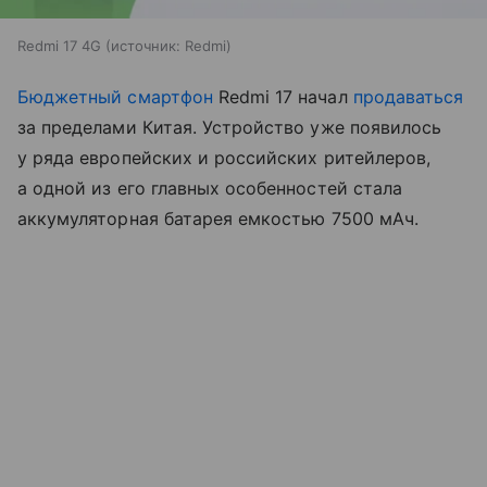
Redmi 17 4G
источник:
Redmi
Бюджетный смартфон
Redmi 17 начал
продаваться
за пределами Китая. Устройство уже появилось
у ряда европейских и российских ритейлеров,
а одной из его главных особенностей стала
аккумуляторная батарея емкостью 7500 мАч.