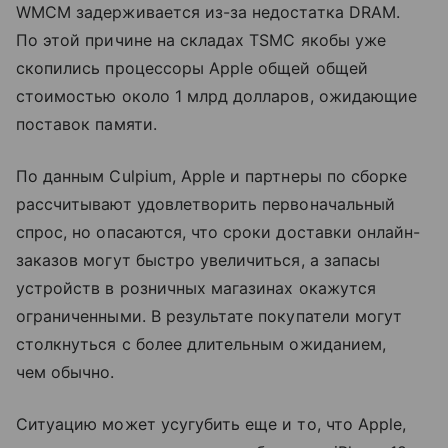
WMCM задерживается из-за недостатка DRAM.
По этой причине на складах TSMC якобы уже
скопились процессоры Apple общей общей
стоимостью около 1 млрд долларов, ожидающие
поставок памяти.
По данным Culpium, Apple и партнеры по сборке
рассчитывают удовлетворить первоначальный
спрос, но опасаются, что сроки доставки онлайн-
заказов могут быстро увеличиться, а запасы
устройств в розничных магазинах окажутся
ограниченными. В результате покупатели могут
столкнуться с более длительным ожиданием,
чем обычно.
Ситуацию может усугубить еще и то, что Apple,