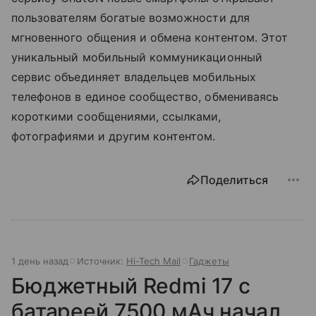
пользователям богатые возможности для
мгновенного общения и обмена контентом. Этот
уникальный мобильный коммуникационный
сервис объединяет владельцев мобильных
телефонов в единое сообщество, обмениваясь
короткими сообщениями, ссылками,
фотографиями и другим контентом.
Поделиться
1 день назад
Источник:
Hi-Tech Mail
Гаджеты
Бюджетный Redmi 17 с
батареей 7500 мАч начал