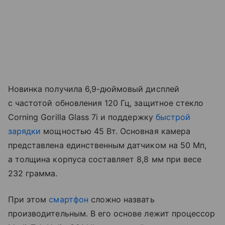
Новинка получила 6,9-дюймовый дисплей
с частотой обновления 120 Гц, защитное стекло
Corning Gorilla Glass 7i и поддержку
быстрой
зарядки
мощностью 45 Вт. Основная камера
представлена единственным датчиком на 50 Мп,
а толщина корпуса составляет 8,8 мм при весе
232 грамма.
При этом
смартфон
сложно назвать
производительным. В его основе лежит процессор