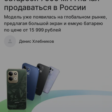
продаваться в России
Модель уже появилась на глобальном рынке,
предлагая большой экран и емкую батарею
по цене от 15 999 рублей
Денис Хлебников