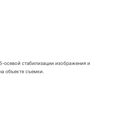
5-осевой стабилизации изображения и
на объекте съемки.