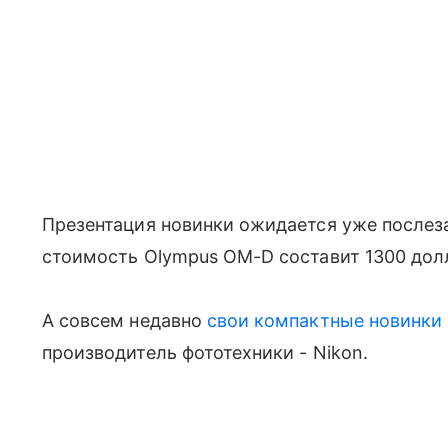
Презентация новинки ожидается уже послез
стоимость Olympus OM-D составит 1300 дол
А совсем недавно
свои компактные новинки 
производитель фототехники - Nikon.