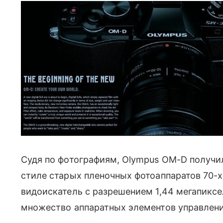
Судя по фотографиям, Olympus OM-D получил
стиле старых пленочных фотоаппаратов 70-х.
видоискатель с разрешением 1,44 мегапиксе
множество аппаратных элементов управлени