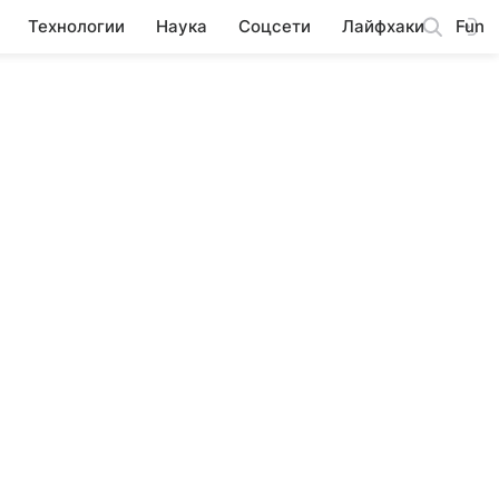
Технологии
Наука
Соцсети
Лайфхаки
Fun