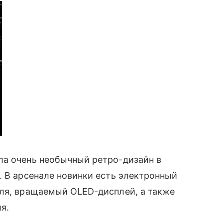
а очень необычный ретро-дизайн в
 В арсенале новинки есть электронный
ля, вращаемый OLED-дисплей, а также
я.