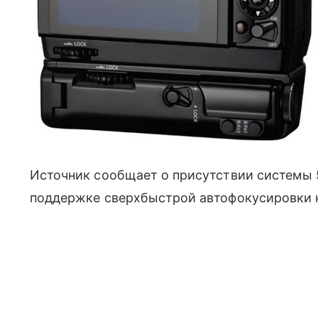
Источник сообщает о присутствии системы 
поддержке сверхбыстрой автофокусировки 