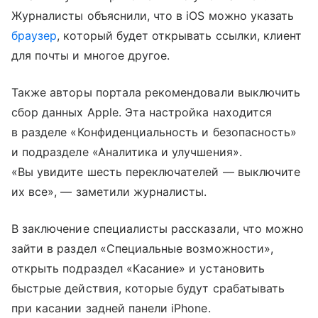
Журналисты объяснили, что в iOS можно указать
браузер
, который будет открывать ссылки, клиент
для почты и многое другое.
Также авторы портала рекомендовали выключить
сбор данных Apple. Эта настройка находится
в разделе «Конфиденциальность и безопасность»
и подразделе «Аналитика и улучшения».
«Вы увидите шесть переключателей — выключите
их все», — заметили журналисты.
В заключение специалисты рассказали, что можно
зайти в раздел «Специальные возможности»,
открыть подраздел «Касание» и установить
быстрые действия, которые будут срабатывать
при касании задней панели iPhone.