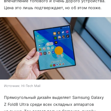
впечатление топового и очень дорого устройства.
Цена это лишь подтверждает, но об этом позже.
Источник:
Hi-Tech Mail
Прямоугольный дизайн выделяет Samsung Galaxy
Z Fold8 Ultra среди всех складных аппаратов