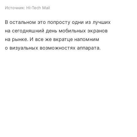
Источник:
Hi-Tech Mail
В остальном это попросту одни из лучших
на сегодняшний день мобильных экранов
на рынке. И все же вкратце напомним
о визуальных возможностях аппарата.