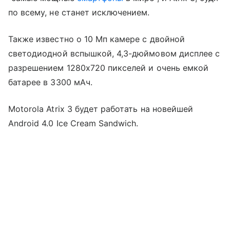
по всему, не станет исключением.
Также известно о 10 Мп камере с двойной
светодиодной вспышкой, 4,3-дюймовом дисплее с
разрешением 1280х720 пикселей и очень емкой
батарее в 3300 мАч.
Motorola Atrix 3 будет работать на новейшей
Android 4.0 Ice Cream Sandwich.