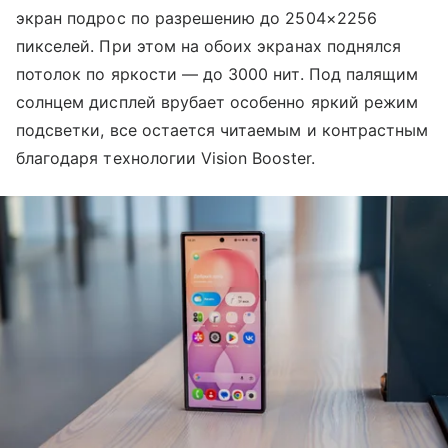
экран подрос по разрешению до 2504×2256
пикселей. При этом на обоих экранах поднялся
потолок по яркости — до 3000 нит. Под палящим
солнцем дисплей врубает особенно яркий режим
подсветки, все остается читаемым и контрастным
благодаря технологии Vision Booster.