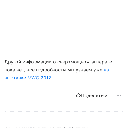
Другой информации о сверхмощном аппарате
пока нет, все подробности мы узнаем уже
на
выставке MWC 2012
.
Поделиться