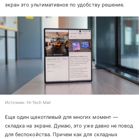
экран это ультимативное по удобству решение.
Источник:
Hi-Tech Mail
Еще один щекотливый для многих момент —
складка на экране. Думаю, это уже давно не повод
для беспокойства. Причем как для складных