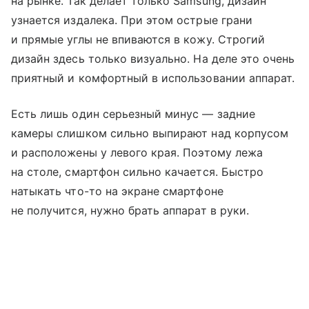
на рынке. Так делает только Samsung, дизайн
узнается издалека. При этом острые грани
и прямые углы не впиваются в кожу. Строгий
дизайн здесь только визуально. На деле это очень
приятный и комфортный в использовании аппарат.
Есть лишь один серьезный минус — задние
камеры слишком сильно выпирают над корпусом
и расположены у левого края. Поэтому лежа
на столе, смартфон сильно качается. Быстро
натыкать что-то на экране смартфоне
не получится, нужно брать аппарат в руки.