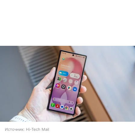
Источник:
Hi-Tech Mail