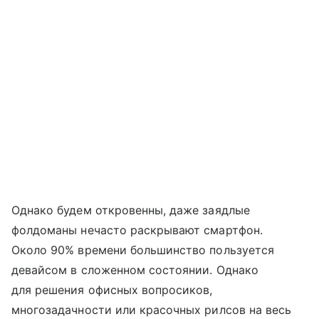
Однако будем откровенны, даже заядлые
фолдоманы нечасто раскрывают смартфон.
Около 90% времени большинство пользуется
девайсом в сложенном состоянии. Однако
для решения офисных вопросиков,
многозадачности или красочных рилсов на весь