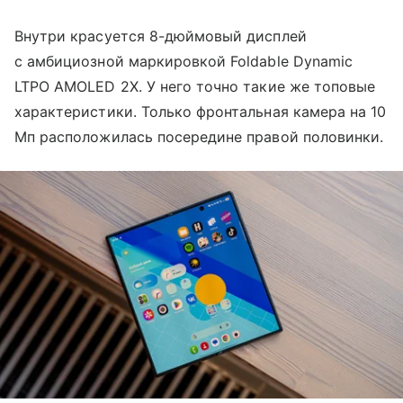
Внутри красуется 8-дюймовый дисплей
с амбициозной маркировкой Foldable Dynamic
LTPO AMOLED 2X. У него точно такие же топовые
характеристики. Только фронтальная камера на 10
Мп расположилась посередине правой половинки.