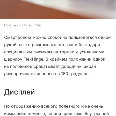
Источник:
Hi-Tech Mail
Смартфоном можно спокойно пользоваться одной
рукой, легко раскрывать его грани благодаря
специальным выемкам на торцах и усиленному
шарниру FlexHinge. В крайнем положении одной
из половинок срабатывает доводчик: экран
разворачивается ровно на 180 градусов.
Дисплей
По отображению всякого полезного и не очень
изменений немного, но они приятные. Внутренний