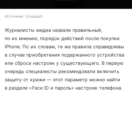
Источник:
Unsplash
Журналисты медиа назвали правильный,
по их мнению, порядок действий после покупки
iPhone. По их словам, те же правила справедливы
в случае приобретения подержанного устройства
или сброса настроек у существующего. В первую
очередь специалисты рекомендовали включить
защиту от кражи — этот параметр можно найти
в разделе «Face ID и пароль» настроек телефона.