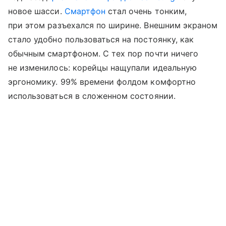
новое шасси.
Смартфон
стал очень тонким,
при этом разъехался по ширине. Внешним экраном
стало удобно пользоваться на постоянку, как
обычным смартфоном. С тех пор почти ничего
не изменилось: корейцы нащупали идеальную
эргономику. 99% времени фолдом комфортно
использоваться в сложенном состоянии.