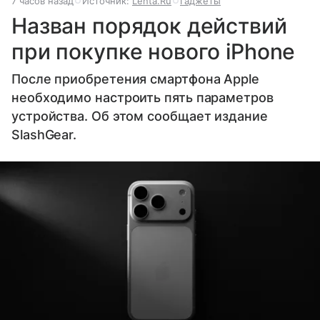
7 часов назад
Источник:
Lenta.Ru
Гаджеты
Назван порядок действий
при покупке нового iPhone
После приобретения смартфона Apple
необходимо настроить пять параметров
устройства. Об этом сообщает издание
SlashGear.