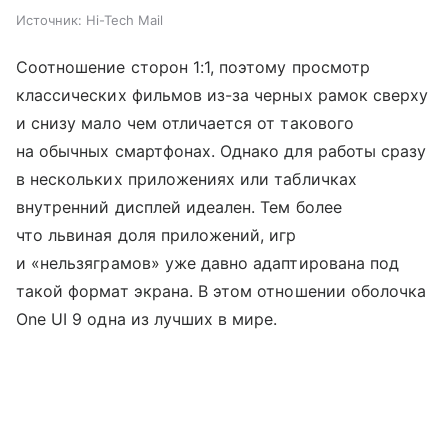
Источник:
Hi-Tech Mail
Соотношение сторон 1:1, поэтому просмотр
классических фильмов из-за черных рамок сверху
и снизу мало чем отличается от такового
на обычных смартфонах. Однако для работы сразу
в нескольких приложениях или табличках
внутренний дисплей идеален. Тем более
что львиная доля приложений, игр
и «нельзяграмов» уже давно адаптирована под
такой формат экрана. В этом отношении оболочка
One UI 9 одна из лучших в мире.