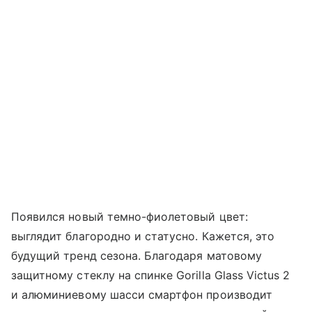
Появился новый темно-фиолетовый цвет:
выглядит благородно и статусно. Кажется, это
будущий тренд сезона. Благодаря матовому
защитному стеклу на спинке Gorilla Glass Victus 2
и алюминиевому шасси смартфон производит