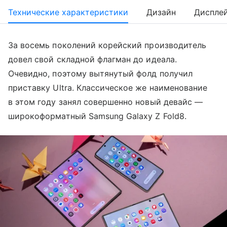
Технические характеристики
Дизайн
Диспле
За восемь поколений корейский производитель
довел свой складной флагман до идеала.
Очевидно, поэтому вытянутый фолд получил
приставку Ultra. Классическое же наименование
в этом году занял совершенно новый девайс —
широкоформатный Samsung Galaxy Z Fold8.