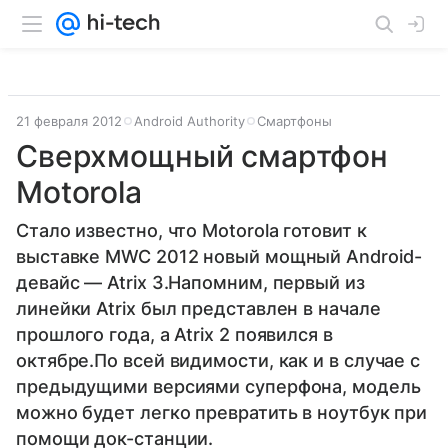
21 февраля 2012
Android Authority
Смартфоны
Сверхмощный смартфон
Motorola
Стало известно, что Motorola готовит к
выставке MWC 2012 новый мощный Android-
девайс — Atrix 3.Напомним, первый из
линейки Atrix был представлен в начале
прошлого года, а Atrix 2 появился в
октябре.По всей видимости, как и в случае с
предыдущими версиями суперфона, модель
можно будет легко превратить в ноутбук при
помощи док-станции.