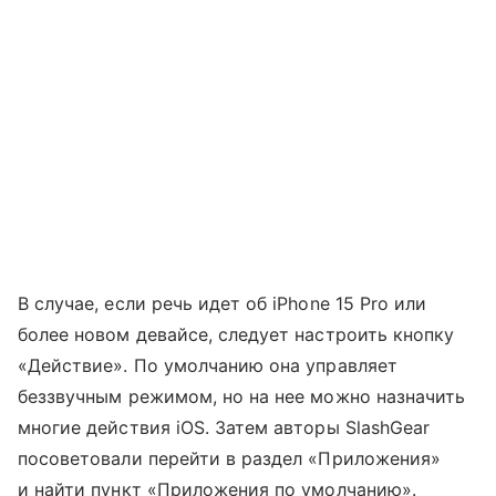
В случае, если речь идет об iPhone 15 Pro или
более новом девайсе, следует настроить кнопку
«Действие». По умолчанию она управляет
беззвучным режимом, но на нее можно назначить
многие действия iOS. Затем авторы SlashGear
посоветовали перейти в раздел «Приложения»
и найти пункт «Приложения по умолчанию».