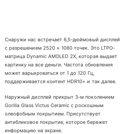
Снаружи нас встречает 6,5-дюймовый дисплей
с разрешением 2520 × 1080 точек. Это LTPO-
матрица Dynamic AMOLED 2X, которая выдает
картинку на все деньги. Частота обновления
может варьироваться от 1 до 120 Гц,
поддерживается контент HDR10+ и так далее.
Наружный дисплей прикрыт 3-м поколением
Gorilla Glass Victus Ceramic с роскошным
олеофобным покрытием. Присутствует
антибликовое покрытие, которое бережет
информацию на экране.