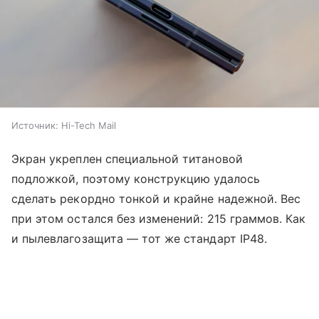
Источник:
Hi-Tech Mail
Экран укреплен специальной титановой
подложкой, поэтому конструкцию удалось
сделать рекордно тонкой и крайне надежной. Вес
при этом остался без изменений: 215 граммов. Как
и пылевлагозащита — тот же стандарт IP48.