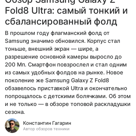
Fold8 Ultra: самый тонкий и
сбалансированный фолд
В прошлом году флагманский фолд от
Samsung значимо обновился. Корпус стал
тоньше, внешний экран — шире, а
разрешение основной камеры выросло до
200 Мп. Смартфон повзрослел и стал одним
из самых удобных фолдов на рынке. Новое
поколение же Samsung Galaxy Z Fold8
обзавелось приставкой Ultra и окончательно
попрощалось с детскими болячками. Об этом
и не только — в обзоре топовой раскладушки
сезона.
Константин Гагарин
Автор обзоров техники