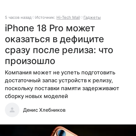
5 часов назад
Источник:
Hi-Tech Mail
Гаджеты
iPhone 18 Pro может
оказаться в дефиците
сразу после релиза: что
произошло
Компания может не успеть подготовить
достаточный запас устройств к релизу,
поскольку поставки памяти задерживают
сборку новых моделей
Денис Хлебников