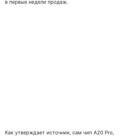
в первые недели продаж.
Как утверждает источник, сам чип A20 Pro,