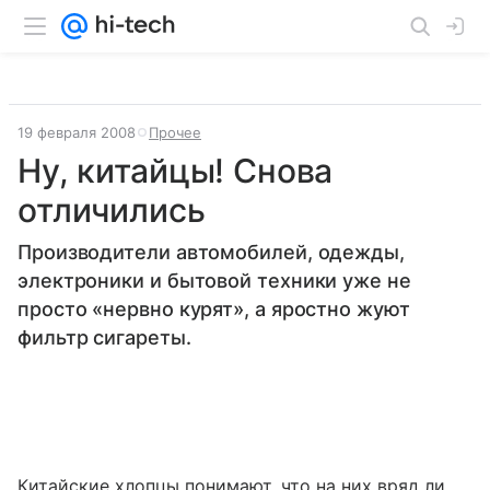
19 февраля 2008
Прочее
Ну, китайцы! Снова
отличились
Производители автомобилей, одежды,
электроники и бытовой техники уже не
просто «нервно курят», а яростно жуют
фильтр сигареты.
Китайские хлопцы понимают, что на них вряд ли