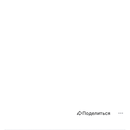
Поделиться