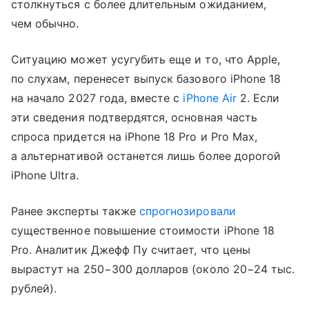
столкнуться с более длительным ожиданием,
чем обычно.
Ситуацию может усугубить еще и то, что Apple,
по слухам, перенесет выпуск базового iPhone 18
на начало 2027 года, вместе с
iPhone Air
2. Если
эти сведения подтвердятся, основная часть
спроса придется на iPhone 18 Pro и Pro Max,
а альтернативой останется лишь более дорогой
iPhone Ultra.
Ранее эксперты также
спрогнозировали
существенное повышение стоимости iPhone 18
Pro. Аналитик Джефф Пу считает, что цены
вырастут на 250−300 долларов (около 20−24 тыс.
рублей).