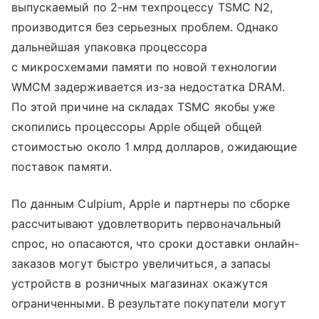
выпускаемый по 2-нм техпроцессу TSMC N2,
производится без серьезных проблем. Однако
дальнейшая упаковка процессора
с микросхемами памяти по новой технологии
WMCM задерживается из-за недостатка DRAM.
По этой причине на складах TSMC якобы уже
скопились процессоры Apple общей общей
стоимостью около 1 млрд долларов, ожидающие
поставок памяти.
По данным Culpium, Apple и партнеры по сборке
рассчитывают удовлетворить первоначальный
спрос, но опасаются, что сроки доставки онлайн-
заказов могут быстро увеличиться, а запасы
устройств в розничных магазинах окажутся
ограниченными. В результате покупатели могут