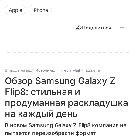
Apple
iPhone
Поделиться
8 часов назад
Источник:
Hi-Tech Mail
Гаджеты
Обзор Samsung Galaxy Z
Flip8: стильная и
продуманная раскладушка
на каждый день
В новом Samsung Galaxy Z Flip8 компания не
пытается переизобрести формат