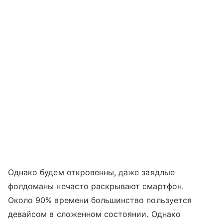
Однако будем откровенны, даже заядлые
фолдоманы нечасто раскрывают смартфон.
Около 90% времени большинство пользуется
девайсом в сложенном состоянии. Однако