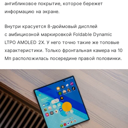
антибликовое покрытие, которое бережет
информацию на экране.
Внутри красуется 8-дюймовый дисплей
с амбициозной маркировкой Foldable Dynamic
LTPO AMOLED 2X. У него точно такие же топовые
характеристики. Только фронтальная камера на 10
Мп расположилась посередине правой половинки.