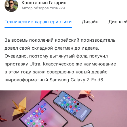
Константин Гагарин
Автор обзоров техники
Технические характеристики
Дизайн
Диспле
За восемь поколений корейский производитель
довел свой складной флагман до идеала.
Очевидно, поэтому вытянутый фолд получил
приставку Ultra. Классическое же наименование
в этом году занял совершенно новый девайс —
широкоформатный Samsung Galaxy Z Fold8.