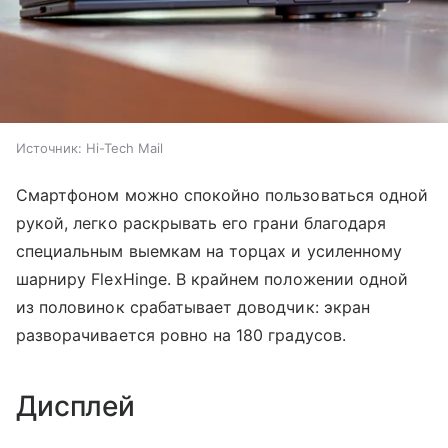
Источник:
Hi-Tech Mail
Смартфоном можно спокойно пользоваться одной
рукой, легко раскрывать его грани благодаря
специальным выемкам на торцах и усиленному
шарниру FlexHinge. В крайнем положении одной
из половинок срабатывает доводчик: экран
разворачивается ровно на 180 градусов.
Дисплей