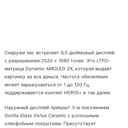
Снаружи нас встречает 6,5-дюймовый дисплей
с разрешением 2520 × 1080 точек. Это LTPO-
матрица Dynamic AMOLED 2X, которая выдает
картинку на все деньги. Частота обновления
может варьироваться от 1 до 120 Гц,
поддерживается контент HDR10+ и так далее.
Наружный дисплей прикрыт 3-м поколением
Gorilla Glass Victus Ceramic с роскошным
олеофобным покрытием. Присутствует