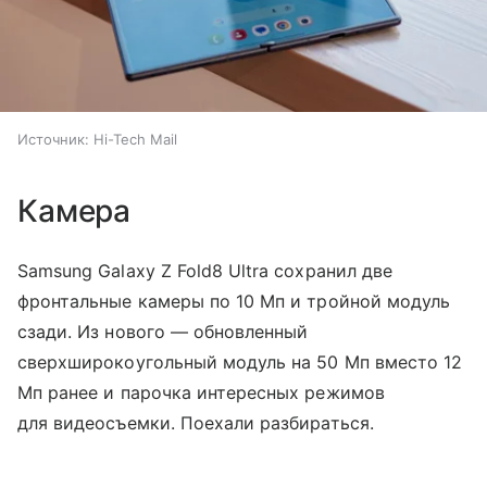
Источник:
Hi-Tech Mail
Камера
Samsung Galaxy Z Fold8 Ultra сохранил две
фронтальные камеры по 10 Мп и тройной модуль
сзади. Из нового — обновленный
сверхширокоугольный модуль на 50 Мп вместо 12
Мп ранее и парочка интересных режимов
для видеосъемки. Поехали разбираться.