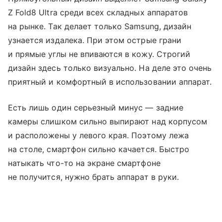
Z Fold8 Ultra среди всех складных аппаратов
на рынке. Так делает только Samsung, дизайн
узнается издалека. При этом острые грани
и прямые углы не впиваются в кожу. Строгий
дизайн здесь только визуально. На деле это очень
приятный и комфортный в использовании аппарат.
Есть лишь один серьезный минус — задние
камеры слишком сильно выпирают над корпусом
и расположены у левого края. Поэтому лежа
на столе, смартфон сильно качается. Быстро
натыкать что-то на экране смартфоне
не получится, нужно брать аппарат в руки.