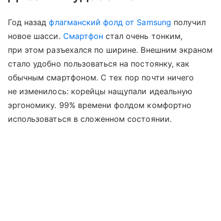
Год назад
флагманский фолд от Samsung
получил
новое шасси.
Смартфон
стал очень тонким,
при этом разъехался по ширине. Внешним экраном
стало удобно пользоваться на постоянку, как
обычным смартфоном. С тех пор почти ничего
не изменилось: корейцы нащупали идеальную
эргономику. 99% времени фолдом комфортно
использоваться в сложенном состоянии.