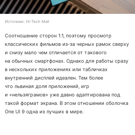
Источник:
Hi-Tech Mail
Соотношение сторон 1:1, поэтому просмотр
классических фильмов из-за черных рамок сверху
и снизу мало чем отличается от такового
на обычных смартфонах. Однако для работы сразу
в нескольких приложениях или табличках
внутренний дисплей идеален. Тем более
что львиная доля приложений, игр
и «нельзяграмов» уже давно адаптирована под
такой формат экрана. В этом отношении оболочка
One UI 9 одна из лучших в мире.