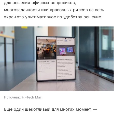
для решения офисных вопросиков,
многозадачности или красочных рилсов на весь
экран это ультимативное по удобству решение.
Источник:
Hi-Tech Mail
Еще один щекотливый для многих момент —