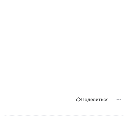
Поделиться