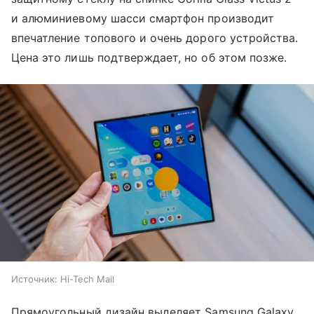
и алюминиевому шасси смартфон производит
впечатление топового и очень дорого устройства.
Цена это лишь подтверждает, но об этом позже.
Источник:
Hi-Tech Mail
Прямоугольный дизайн выделяет Samsung Galaxy