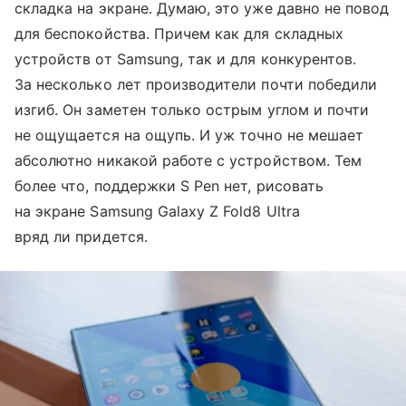
складка на экране. Думаю, это уже давно не повод
для беспокойства. Причем как для складных
устройств от Samsung, так и для конкурентов.
За несколько лет производители почти победили
изгиб. Он заметен только острым углом и почти
не ощущается на ощупь. И уж точно не мешает
абсолютно никакой работе с устройством. Тем
более что, поддержки S Pen нет, рисовать
на экране Samsung Galaxy Z Fold8 Ultra
вряд ли придется.