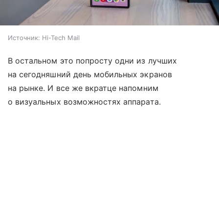
Источник:
Hi-Tech Mail
В остальном это попросту одни из лучших
на сегодняшний день мобильных экранов
на рынке. И все же вкратце напомним
о визуальных возможностях аппарата.