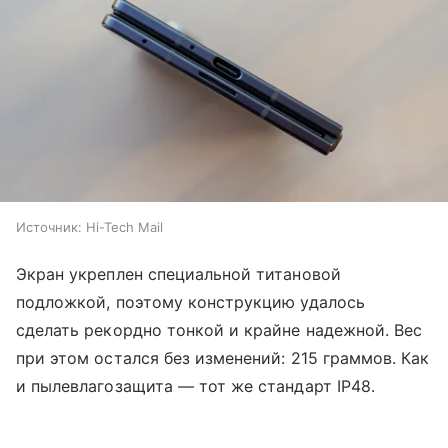
Источник:
Hi-Tech Mail
Экран укреплен специальной титановой
подложкой, поэтому конструкцию удалось
сделать рекордно тонкой и крайне надежной. Вес
при этом остался без изменений: 215 граммов. Как
и пылевлагозащита — тот же стандарт IP48.