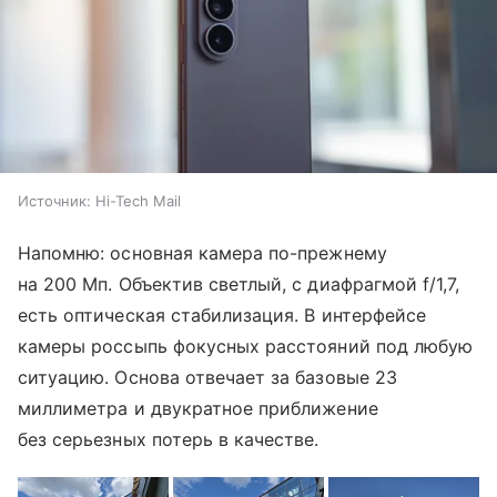
Источник:
Hi-Tech Mail
Напомню: основная камера по-прежнему
на 200 Мп. Объектив светлый, с диафрагмой f/1,7,
есть оптическая стабилизация. В интерфейсе
камеры россыпь фокусных расстояний под любую
ситуацию. Основа отвечает за базовые 23
миллиметра и двукратное приближение
без серьезных потерь в качестве.