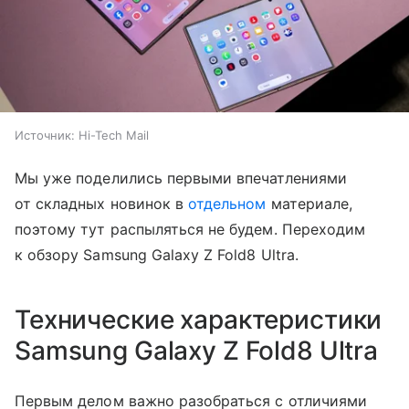
Источник:
Hi-Tech Mail
Мы уже поделились первыми впечатлениями
от складных новинок в
отдельном
материале,
поэтому тут распыляться не будем. Переходим
к обзору Samsung Galaxy Z Fold8 Ultra.
Технические характеристики
Samsung Galaxy Z Fold8 Ultra
Первым делом важно разобраться с отличиями