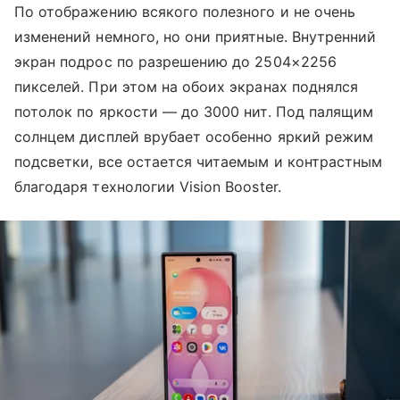
По отображению всякого полезного и не очень
изменений немного, но они приятные. Внутренний
экран подрос по разрешению до 2504×2256
пикселей. При этом на обоих экранах поднялся
потолок по яркости — до 3000 нит. Под палящим
солнцем дисплей врубает особенно яркий режим
подсветки, все остается читаемым и контрастным
благодаря технологии Vision Booster.