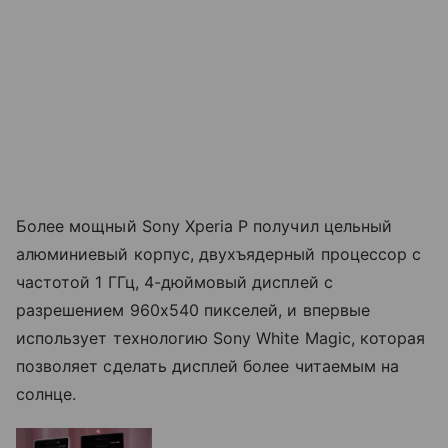
Более мощный Sony Xperia P получил цельный
алюминиевый корпус, двухъядерный процессор с
частотой 1 ГГц, 4-дюймовый дисплей с
разрешением 960x540 пикселей, и впервые
использует технологию Sony White Magic, которая
позволяет сделать дисплей более читаемым на
солнце.