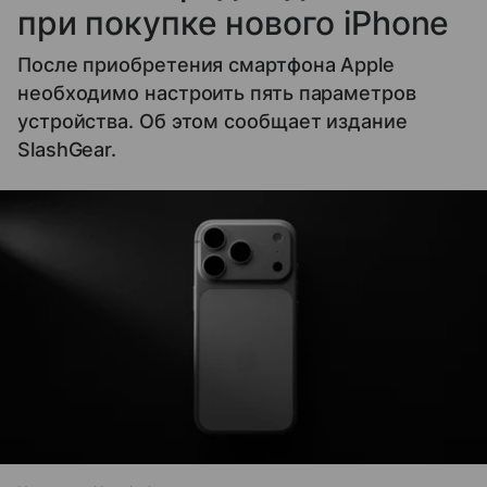
при покупке нового iPhone
После приобретения смартфона Apple
необходимо настроить пять параметров
устройства. Об этом сообщает издание
SlashGear.