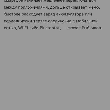
смартфон начинает медленнее переключаться
между приложениями, дольше открывает меню,
быстрее расходует заряд аккумулятора или
периодически теряет соединение с мобильной
сетью, Wi-Fi либо Bluetooth», — сказал Рыбников.