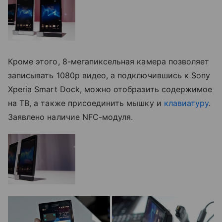
Кроме этого, 8-мегапиксельная камера позволяет
записывать 1080p видео, а подключившись к Sony
Xperia Smart Dock, можно отобразить содержимое
на ТВ, а также присоединить мышку и
клавиатуру
.
Заявлено наличие NFC-модуля.