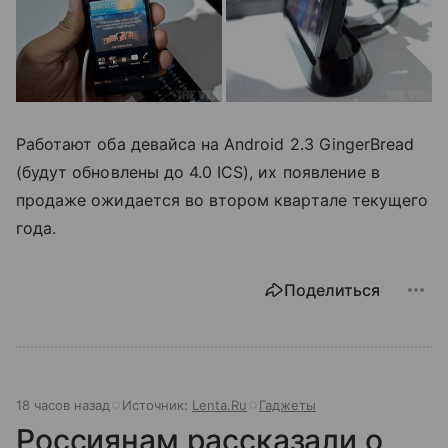
Работают оба девайса на Android 2.3 GingerBread
(будут обновлены до 4.0 ICS), их появление в
продаже ожидается во втором квартале текущего
года.
Поделиться
18 часов назад
Источник:
Lenta.Ru
Гаджеты
Россиянам рассказали о