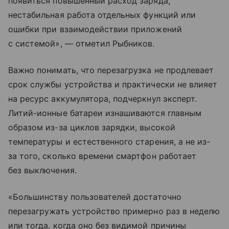
появиться повышенный расход заряда,
нестабильная работа отдельных функций или
ошибки при взаимодействии приложений
с системой», — отметил Рыбников.
Важно понимать, что перезагрузка не продлевает
срок службы устройства и практически не влияет
на ресурс аккумулятора, подчеркнул эксперт.
Литий-ионные батареи изнашиваются главным
образом из-за циклов зарядки, высокой
температуры и естественного старения, а не из-
за того, сколько времени смартфон работает
без выключения.
«Большинству пользователей достаточно
перезагружать устройство примерно раз в неделю
или тогда, когда оно без видимой причины