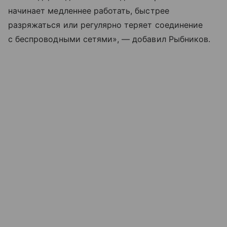
начинает медленнее работать, быстрее
разряжаться или регулярно теряет соединение
с беспроводными сетями», — добавил Рыбников.