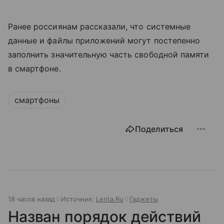
Ранее россиянам рассказали, что системные
данные и файлы приложений могут постепенно
заполнить значительную часть свободной памяти
в смартфоне.
смартфоны
Поделиться
18 часов назад
Источник:
Lenta.Ru
Гаджеты
Назван порядок действий