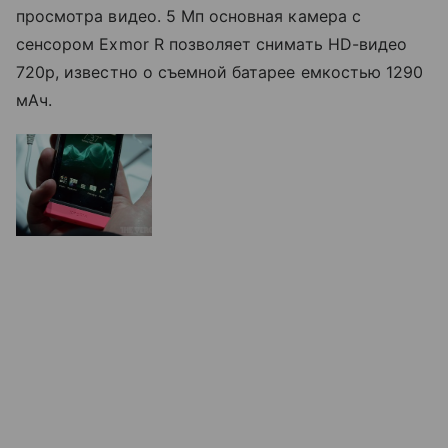
просмотра видео. 5 Мп основная камера с
сенсором Exmor R позволяет снимать HD-видео
720p,
известно о съемной батарее емкостью 1290
мАч.