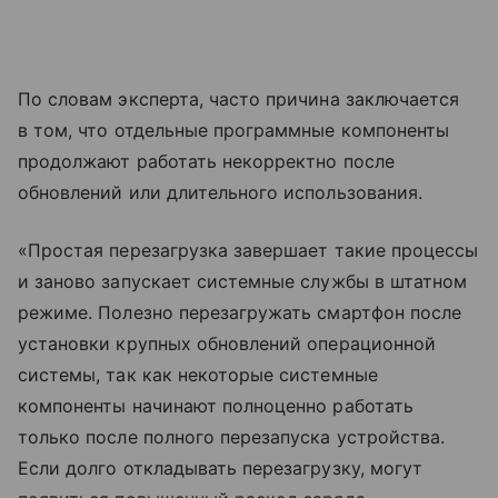
По словам эксперта, часто причина заключается
в том, что отдельные программные компоненты
продолжают работать некорректно после
обновлений или длительного использования.
«Простая перезагрузка завершает такие процессы
и заново запускает системные службы в штатном
режиме. Полезно перезагружать смартфон после
установки крупных обновлений операционной
системы, так как некоторые системные
компоненты начинают полноценно работать
только после полного перезапуска устройства.
Если долго откладывать перезагрузку, могут