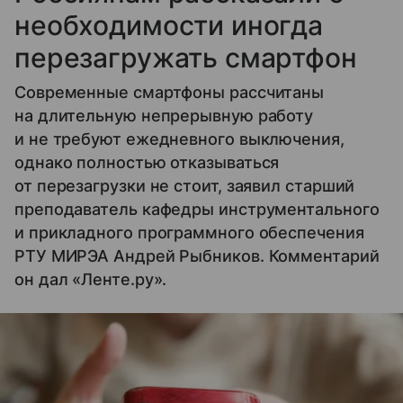
необходимости иногда
перезагружать смартфон
Современные смартфоны рассчитаны
на длительную непрерывную работу
и не требуют ежедневного выключения,
однако полностью отказываться
от перезагрузки не стоит, заявил старший
преподаватель кафедры инструментального
и прикладного программного обеспечения
РТУ МИРЭА Андрей Рыбников. Комментарий
он дал «Ленте.ру».