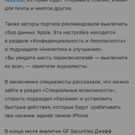
для почты и многое другое.
Также авторы портала рекомендовали выключить
сбор данных Apple. Эта настройка находится
в разделе «Конфиденциальность и безопасность»
и подразделе «Аналитика и улучшения».
«Вы увидите шесть переключателей — выключите
их все», — заметили журналисты.
В заключение специалисты рассказали, что можно
зайти в раздел «Специальные возможности»,
открыть подраздел «Касание» и установить
быстрые действия, которые будут срабатывать
при касании задней панели iPhone.
В конце июля аналитик GF Securities Джефф