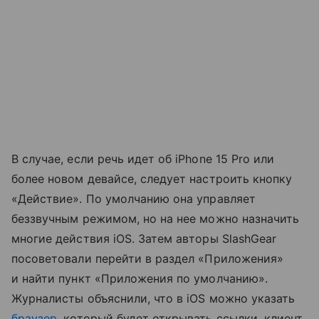
В случае, если речь идет об iPhone 15 Pro или
более новом девайсе, следует настроить кнопку
«Действие». По умолчанию она управляет
беззвучным режимом, но на нее можно назначить
многие действия iOS. Затем авторы SlashGear
посоветовали перейти в раздел «Приложения»
и найти пункт «Приложения по умолчанию».
Журналисты объяснили, что в iOS можно указать
браузер
, который будет открывать ссылки, клиент