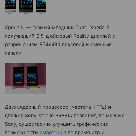
Xperia U — "самый младший брат" Xperia S,
получивший 3,5-дюймовый Reality дисплей с
разрешением
854x480 пикселей
и сменные
панели.
Двухъядерный процессор (частота 1 ГГц) и
движок Sony Mobile BRAVIA позволит, по мнению
Sony, существенно улучшить графические
возможности
смартфона
во время игр и