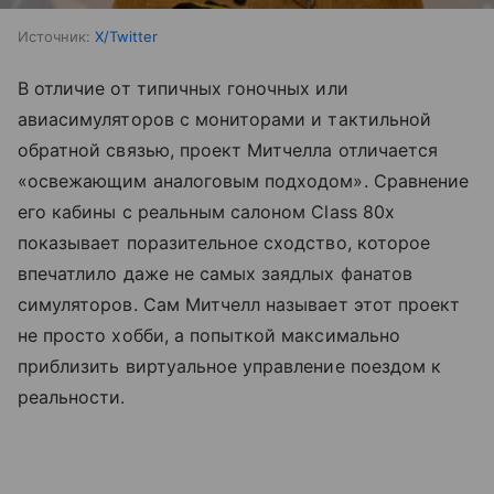
Источник:
X/Twitter
В отличие от типичных гоночных или
авиасимуляторов с мониторами и тактильной
обратной связью, проект Митчелла отличается
«освежающим аналоговым подходом». Сравнение
его кабины с реальным салоном Class 80x
показывает поразительное сходство, которое
впечатлило даже не самых заядлых фанатов
симуляторов. Сам Митчелл называет этот проект
не просто хобби, а попыткой максимально
приблизить виртуальное управление поездом к
реальности.