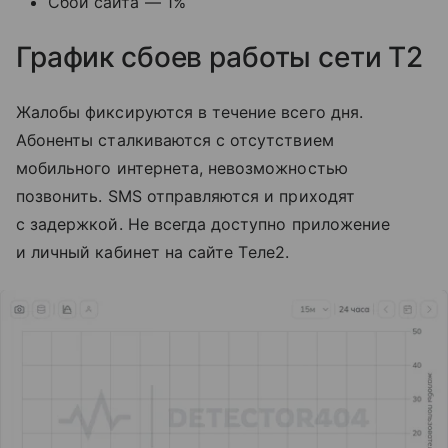
Сбой сайта — 1%
График сбоев работы сети T2
Жалобы фиксируются в течение всего дня.
Абоненты сталкиваются с отсутствием
мобильного интернета, невозможностью
позвонить. SMS отправляются и приходят
с задержкой. Не всегда доступно приложение
и личный кабинет на сайте Tеле2.