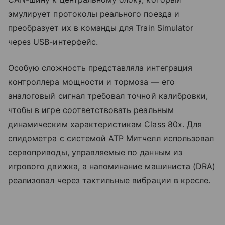
эмулирует протоколы реального поезда и
преобразует их в команды для Train Simulator
через USB-интерфейс.
Особую сложность представляла интеграция
контроллера мощности и тормоза — его
аналоговый сигнал требовал точной калибровки,
чтобы в игре соответствовать реальным
динамическим характеристикам Class 80x. Для
спидометра с системой ATP Митчелл использовал
сервоприводы, управляемые по данным из
игрового движка, а напоминание машиниста (DRA)
реализовал через тактильные вибрации в кресле.