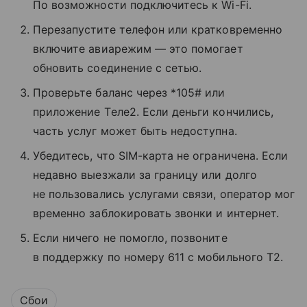
По возможности подключитесь к Wi-Fi.
Перезапустите телефон или кратковременно
включите авиарежим — это помогает
обновить соединение с сетью.
Проверьте баланс через *105# или
приложение Tеле2. Если деньги кончились,
часть услуг может быть недоступна.
Убедитесь, что SIM-карта не ограничена. Если
недавно выезжали за границу или долго
не пользовались услугами связи, оператор мог
временно заблокировать звонки и интернет.
Если ничего не помогло, позвоните
в поддержку по номеру 611 с мобильного T2.
Сбои