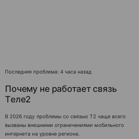
Последняя проблема: 4 часа назад
Почему не работает связь
Tеле2
В 2026 году проблемы со связью T2 чаще всего
вызваны внешними ограничениями мобильного
интернета на уровне региона.