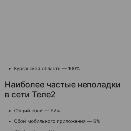
Курганская область — 100%
Наиболее частые неполадки
в сети Теле2
Общий сбой — 92%
Сбой мобильного приложения — 6%