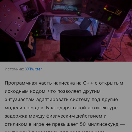
Источник:
X/Twitter
Программная часть написана на C++ с открытым
исходным кодом, что позволяет другим
энтузиастам адаптировать систему под другие
модели поездов. Благодаря такой архитектуре
задержка между физическим действием и
откликом в игре не превышает 50 миллисекунд —