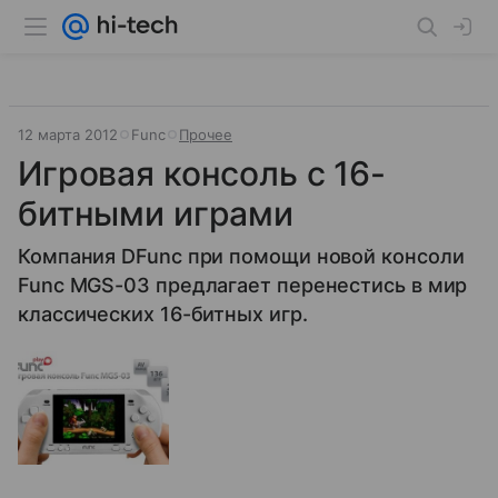
12 марта 2012
Func
Прочее
Игровая консоль с 16-
битными играми
Компания DFunc при помощи новой консоли
Func MGS-03 предлагает перенестись в мир
классических 16-битных игр.