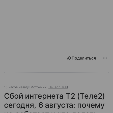
Поделиться
15 часов назад
Источник:
Hi-Tech Mail
Сбой интернета T2 (Теле2)
сегодня, 6 августа: почему