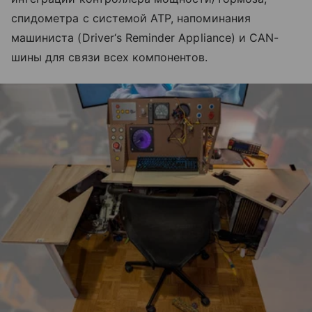
спидометра с системой ATP, напоминания
машиниста (Driver‘s Reminder Appliance) и CAN-
шины для связи всех компонентов.