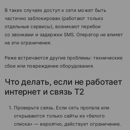
В таких случаях доступ к сети может быть
частично заблокирован (работают только
отдельные сервисы), возникают перебои
со звонками и задержки SMS. Оператор не влияет
на эти ограничения.
Реже встречаются другие проблемы: технические
сбои или повреждение оборудования.
Что делать, если не работает
интернет и связь T2
Проверьте связь. Если сеть пропала или
открываются только сайты из «белого
списка» — вероятно, действует ограничение.