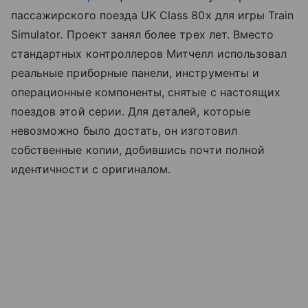
пассажирского поезда UK Class 80x для игры Train
Simulator. Проект занял более трех лет. Вместо
стандартных контроллеров Митчелл использовал
реальные приборные панели, инструменты и
операционные компоненты, снятые с настоящих
поездов этой серии. Для деталей, которые
невозможно было достать, он изготовил
собственные копии, добившись почти полной
идентичности с оригиналом.