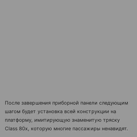
После завершения приборной панели следующим
шагом будет установка всей конструкции на
платформу, имитирующую знаменитую тряску
Class 80x, которую многие пассажиры ненавидят.