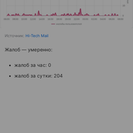
Источник:
Hi-Tech Mail
Жалоб — умеренно:
жалоб за час: 0
жалоб за сутки: 204