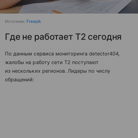
Источник:
Freepik
Где не работает T2 сегодня
По данным сервиса мониторинга detector404,
жалобы на работу сети T2 поступают
из нескольких регионов. Лидеры по числу
обращений: