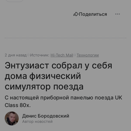
Поделиться
2 дня назад
Источник:
Hi-Tech Mail
Технологии
Энтузиаст собрал у себя
дома физический
симулятор поезда
С настоящей приборной панелью поезда UK
Class 80x.
Денис Бородовский
Автор новостей