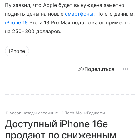
Пу заявил, что Apple будет вынуждена заметно
поднять цены на новые
смартфоны
. По его данным,
iPhone 18
Pro и 18 Pro Max подорожают примерно
на 250−300 долларов.
iPhone
Поделиться
11 часов назад
Источник:
Hi-Tech Mail
Гаджеты
Доступный iPhone 16e
продают по сниженным