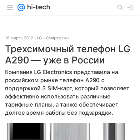
16 марта 2012
LG
Смартфоны
Трехсимочный телефон LG
A290 — уже в России
Компания LG Electronics представила на
российском рынке телефон A290 с
поддержкой 3 SIM-карт, который позволяет
эффективно использовать различные
тарифные планы, а также обеспечивает
долгое время работы без подзарядки.