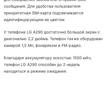
сообщения. Для удобства пользователя
приоритетная SIM-карта подсвечивается
идентифицирующим ее цветом.
У телефона LG A290 достаточно большой экран с
диагональю 2,2 дюйма. Телефон также оборудован
камерой 1,3 Мп, фонариком и FM-радио.
Благодаря аккумулятору ескостью 1500 мАч,
телефон LG A290 способен до 2 недель
находиться в режиме ожидания.