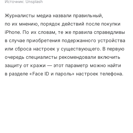
Источник:
Unsplash
Журналисты медиа назвали правильный,
по их мнению, порядок действий после покупки
iPhone. По их словам, те же правила справедливы
в случае приобретения подержанного устройства
или сброса настроек у существующего. В первую
очередь специалисты рекомендовали включить
защиту от кражи — этот параметр можно найти
в разделе «Face ID и пароль» настроек телефона.