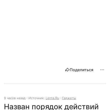
Поделиться
9 часов назад
Источник:
Lenta.Ru
Гаджеты
Назван порядок действий