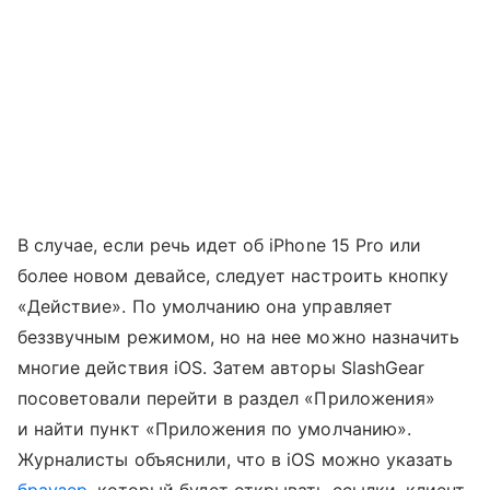
В случае, если речь идет об iPhone 15 Pro или
более новом девайсе, следует настроить кнопку
«Действие». По умолчанию она управляет
беззвучным режимом, но на нее можно назначить
многие действия iOS. Затем авторы SlashGear
посоветовали перейти в раздел «Приложения»
и найти пункт «Приложения по умолчанию».
Журналисты объяснили, что в iOS можно указать