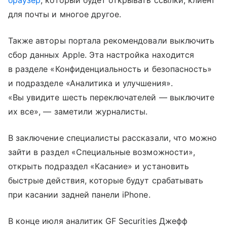
браузер
, который будет открывать ссылки, клиент
для почты и многое другое.
Также авторы портала рекомендовали выключить
сбор данных Apple. Эта настройка находится
в разделе «Конфиденциальность и безопасность»
и подразделе «Аналитика и улучшения».
«Вы увидите шесть переключателей — выключите
их все», — заметили журналисты.
В заключение специалисты рассказали, что можно
зайти в раздел «Специальные возможности»,
открыть подраздел «Касание» и установить
быстрые действия, которые будут срабатывать
при касании задней панели iPhone.
В конце июля аналитик GF Securities Джефф