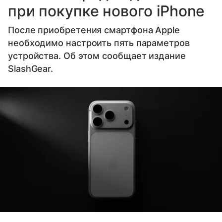
при покупке нового iPhone
После приобретения смартфона Apple
необходимо настроить пять параметров
устройства. Об этом сообщает издание
SlashGear.