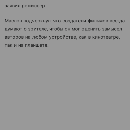
заявил режиссер.
Маслов подчеркнул, что создатели фильмов всегда
думают о зрителе, чтобы он мог оценить замысел
авторов на любом устройстве, как в кинотеатре,
так и на планшете.