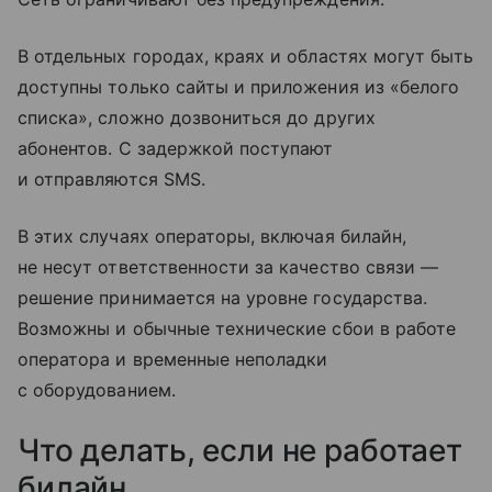
В отдельных городах, краях и областях могут быть
доступны только сайты и приложения из «белого
списка», сложно дозвониться до других
абонентов. С задержкой поступают
и отправляются SMS.
В этих случаях операторы, включая билайн,
не несут ответственности за качество связи —
решение принимается на уровне государства.
Возможны и обычные технические сбои в работе
оператора и временные неполадки
с оборудованием.
Что делать, если не работает
билайн