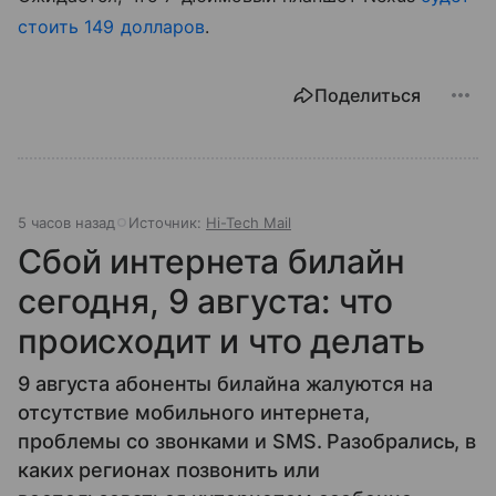
стоить 149 долларов
.
Поделиться
5 часов назад
Источник:
Hi-Tech Mail
Сбой интернета билайн
сегодня, 9 августа: что
происходит и что делать
9 августа абоненты билайна жалуются на
отсутствие мобильного интернета,
проблемы со звонками и SMS. Разобрались, в
каких регионах позвонить или