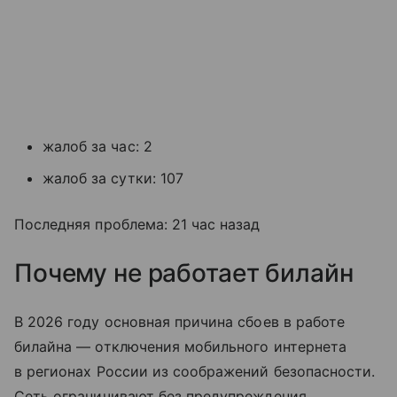
жалоб за час: 2
жалоб за сутки: 107
Последняя проблема: 21 час назад
Почему не работает билайн
В 2026 году основная причина сбоев в работе
билайна — отключения мобильного интернета
в регионах России из соображений безопасности.
Сеть ограничивают без предупреждения.