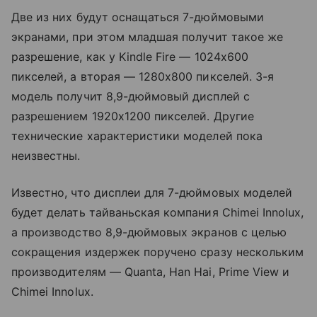
Две из них будут оснащаться 7-дюймовыми
экранами, при этом младшая получит такое же
разрешение, как у Kindle Fire — 1024x600
пикселей, а вторая — 1280х800 пикселей. 3-я
модель получит 8,9-дюймовый дисплей с
разрешением 1920х1200 пикселей. Другие
технические характеристики моделей пока
неизвестны.
Известно, что дисплеи для 7-дюймовых моделей
будет делать тайваньская компания Chimei Innolux,
а производство 8,9-дюймовых экранов с целью
сокращения издержек поручено сразу нескольким
производителям — Quanta, Han Hai, Prime View и
Chimei Innolux.