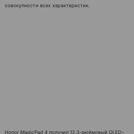
совокупности всех характеристик.
Honor MagicPad 4 получил 12,3-дюймовый OLED-