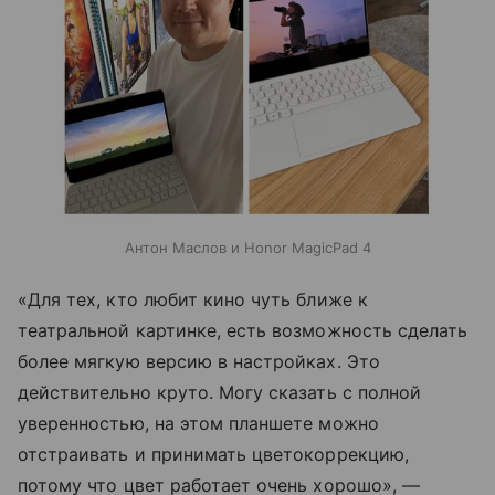
Антон Маслов и Honor MagicPad 4
«Для тех, кто любит кино чуть ближе к
театральной картинке, есть возможность сделать
более мягкую версию в настройках. Это
действительно круто. Могу сказать с полной
уверенностью, на этом планшете можно
отстраивать и принимать цветокоррекцию,
потому что цвет работает очень хорошо», —