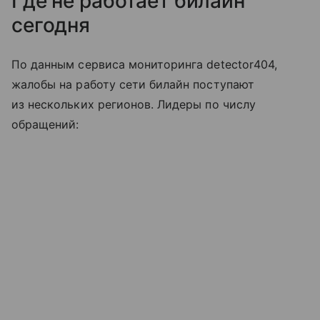
Где не работает билайн
сегодня
По данным сервиса мониторинга detector404,
жалобы на работу сети билайн поступают
из нескольких регионов. Лидеры по числу
обращений: