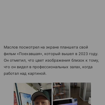
Маслов посмотрел на экране планшета свой
фильм «Поехавшая», который вышел в 2023 году.
Он отметил, что цвет изображения близок к тому,
что он видел в профессиональных залах, когда
работал над картиной.