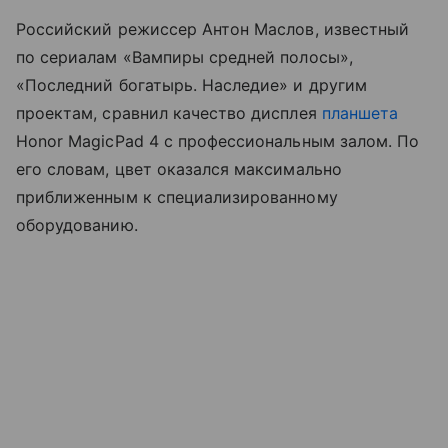
Российский режиссер Антон Маслов, известный
по сериалам «Вампиры средней полосы»,
«Последний богатырь. Наследие» и другим
проектам, сравнил качество дисплея
планшета
Honor MagicPad 4 с профессиональным залом. По
его словам, цвет оказался максимально
приближенным к специализированному
оборудованию.