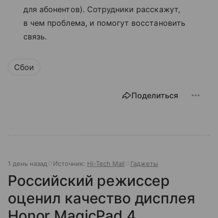
для абонентов). Сотрудники расскажут,
в чем проблема, и помогут восстановить
связь.
Сбои
Поделиться
1 день назад
Источник:
Hi-Tech Mail
Гаджеты
Российский режиссер
оценил качество дисплея
Honor MagicPad 4