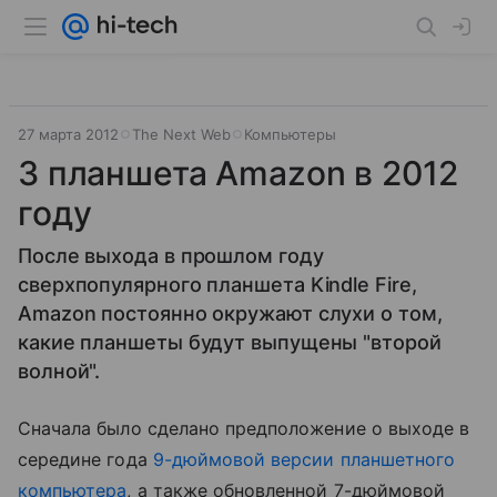
27 марта 2012
The Next Web
Компьютеры
3 планшета Amazon в 2012
году
После выхода в прошлом году
сверхпопулярного планшета Kindle Fire,
Amazon постоянно окружают слухи о том,
какие планшеты будут выпущены "второй
волной".
Сначала было сделано предположение о выходе в
середине года
9-дюймовой версии планшетного
компьютера
, а также обновленной 7-дюймовой