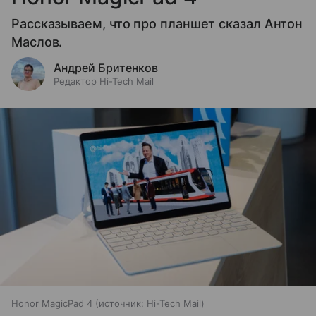
Рассказываем, что про планшет сказал Антон
Маслов.
Андрей Бритенков
Редактор Hi-Tech Mail
Honor MagicPad 4
источник:
Hi-Tech Mail