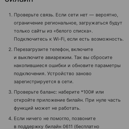
Проверьте связь. Если сети нет — вероятно,
ограничение региональное, загружаться будут
только сайты из «белого списка».
Подключитесь к Wi-Fi, если есть возможность.
Перезагрузите телефон, включите
и выключите авиарежим. Так вы сбросите
накопившиеся ошибки и обновите параметры
подключения. Устройство заново
зарегистрируется в сети.
Проверьте баланс: наберите *100# или
откройте приложение билайн. При нуле часть
функций может не работать.
Если ничего не помогло, позвоните
в поддержку билайн 0611 (бесплатно