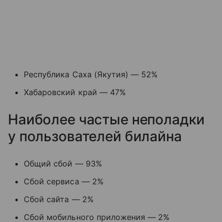
Республика Саха (Якутия) — 52%
Хабаровский край — 47%
Наиболее частые неполадки
у пользователей билайна
Общий сбой — 93%
Сбой сервиса — 2%
Сбой сайта — 2%
Сбой мобильного приложения — 2%