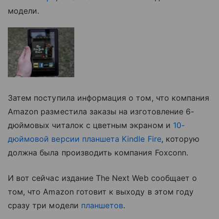
модели.
Затем поступила информация о том, что компания
Amazon разместила заказы на изготовление 6-
дюймовых читалок с цветным экраном и
10-
дюймовой версии планшета Kindle Fire
, которую
должна была производить компания Foxconn.
И вот сейчас издание The Next Web сообщает о
том, что Amazon готовит к выходу в этом году
сразу три модели
планшетов
.