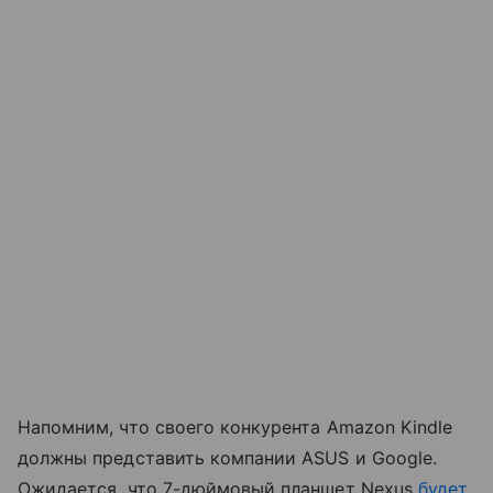
Напомним, что своего конкурента Amazon Kindle
должны представить компании ASUS и Google.
Ожидается, что 7-дюймовый планшет Nexus
будет