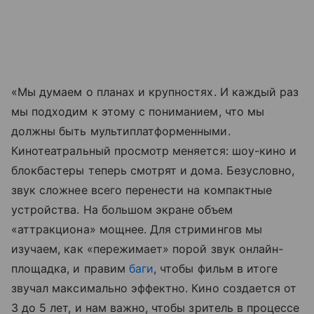
«Мы думаем о планах и крупностях. И каждый раз
мы подходим к этому с пониманием, что мы
должны быть мультиплатформенными.
Кинотеатральный просмотр меняется: шоу-кино и
блокбастеры теперь смотрят и дома. Безусловно,
звук сложнее всего перенести на компактные
устройства. На большом экране объем
«аттракциона» мощнее. Для стримингов мы
изучаем, как «пережимает» порой звук онлайн-
площадка, и правим
баги
, чтобы фильм в итоге
звучал максимально эффектно. Кино создается от
3 до 5 лет, и нам важно, чтобы зритель в процессе