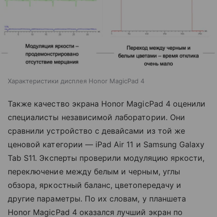
Характеристики дисплея Honor MagicPad 4
Также качество экрана Honor MagicPad 4 оценили
специалисты независимой лаборатории. Они
сравнили устройство с девайсами из той же
ценовой категории — iPad Air 11 и Samsung Galaxy
Tab S11. Эксперты проверили модуляцию яркости,
переключение между белым и черным, углы
обзора, яркостный баланс, цветопередачу и
другие параметры. По их словам, у планшета
Honor MagicPad 4 оказался лучший экран по