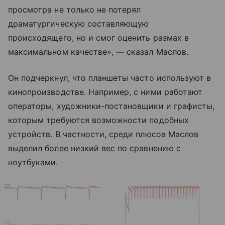
просмотра не только не потерял
драматургическую составляющую
происходящего, но и смог оценить размах в
максимальном качестве», — сказал Маслов.
Он подчеркнул, что планшеты часто используют в
кинопроизводстве. Например, с ними работают
операторы, художники-постановщики и графисты,
которым требуются возможности подобных
устройств. В частности, среди плюсов Маслов
выделил более низкий вес по сравнению с
ноутбуками.