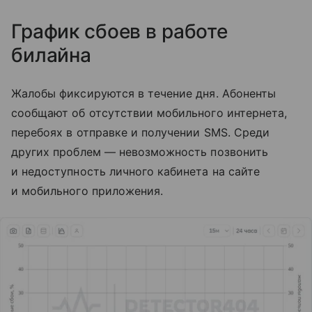
График сбоев в работе
билайна
Жалобы фиксируются в течение дня. Абоненты
сообщают об отсутствии мобильного интернета,
перебоях в отправке и получении SMS. Среди
других проблем — невозможность позвонить
и недоступность личного кабинета на сайте
и мобильного приложения.