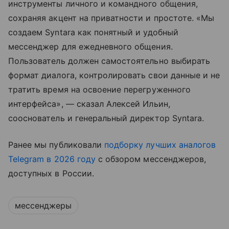
инструменты личного и командного общения,
сохраняя акцент на приватности и простоте. «Мы
создаем Syntara как понятный и удобный
мессенджер для ежедневного общения.
Пользователь должен самостоятельно выбирать
формат диалога, контролировать свои данные и не
тратить время на освоение перегруженного
интерфейса», — сказал Алексей Ильин,
сооснователь и генеральный директор Syntara.
Ранее мы публиковали
подборку лучших аналогов
Telegram в 2026 году
с обзором мессенджеров,
доступных в России.
мессенджеры