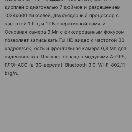
дисплей с диагональю 7 дюймов и разрешением
1024х600 пикселей, двухъядерный процессор с
частотой 1 ГГц и 1 ГБ оперативной памяти.
Основная камера 3 Мп с фиксированным фокусом
позволяет записывать FullHD видео с частотой 30
кадров/сек, есть и фронтальная камера 0,3 Мп для
видеозвонков. Планшет оснащен модулями A-GPS,
ГЛОНАСС (в 3G-версии), Bluetooth 3.0, Wi-Fi 802.11
b/g/n.