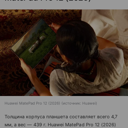
Huawei MatePad Pro 12 (2026)
источник:
Huawei
Толщина корпуса планшета составляет всего 4,7
мм, а вес — 439 г. Huawei MatePad Pro 12 (2026)