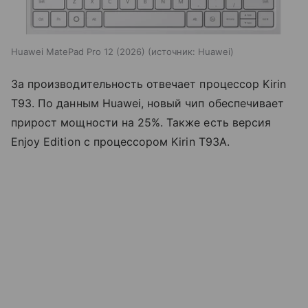
Huawei MatePad Pro 12 (2026)
источник:
Huawei
За производительность отвечает процессор Kirin
T93. По данным Huawei, новый чип обеспечивает
прирост мощности на 25%. Также есть версия
Enjoy Edition с процессором Kirin T93A.