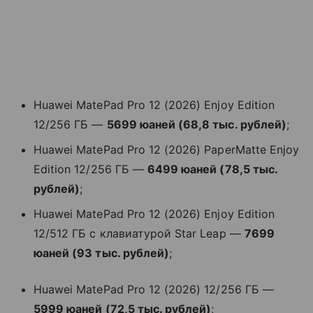
Huawei MatePad Pro 12 (2026) Enjoy Edition
12/256 ГБ —
5699 юаней (68,8 тыс. рублей)
;
Huawei MatePad Pro 12 (2026) PaperMatte Enjoy
Edition 12/256 ГБ —
6499 юаней (78,5 тыс.
рублей)
;
Huawei MatePad Pro 12 (2026) Enjoy Edition
12/512 ГБ с клавиатурой Star Leap —
7699
юаней (93 тыс. рублей)
;
Huawei MatePad Pro 12 (2026) 12/256 ГБ —
5999 юаней (72,5 тыс. рублей)
;