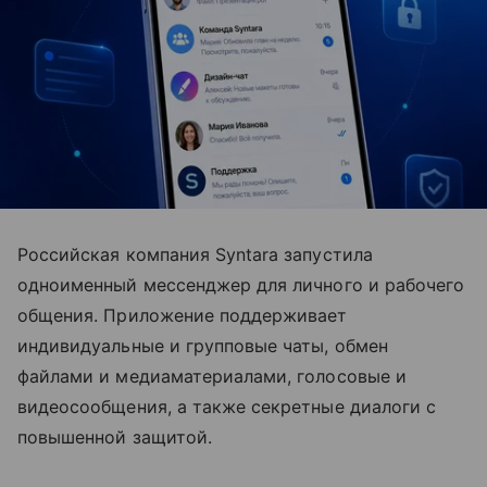
Российская компания Syntara запустила
одноименный мессенджер для личного и рабочего
общения. Приложение поддерживает
индивидуальные и групповые чаты, обмен
файлами и медиаматериалами, голосовые и
видеосообщения, а также секретные диалоги с
повышенной защитой.