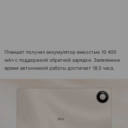
Планшет получил аккумулятор емкостью 10 400
мАч с поддержкой обратной зарядки. Заявленное
время автономной работы достигает 18,5 часа.