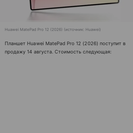
Huawei MatePad Pro 12 (2026)
источник:
Huawei
Планшет Huawei MatePad Pro 12 (2026) поступит в
продажу 14 августа. Стоимость следующая: