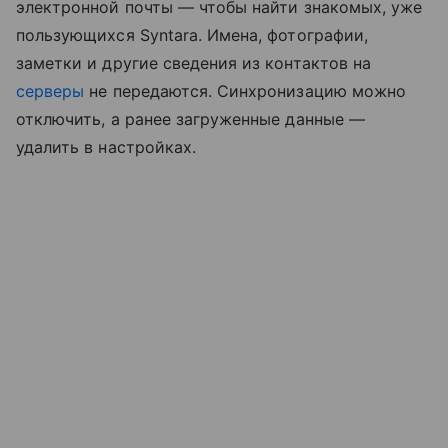
электронной почты — чтобы найти знакомых, уже
пользующихся Syntara. Имена, фотографии,
заметки и другие сведения из контактов на
серверы
не передаются. Синхронизацию можно
отключить, а ранее загруженные данные —
удалить в настройках.