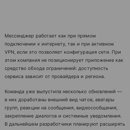
Мессенджер работает как при прямом
подключении к интернету, так и при активном
VPN, если это позволяет конфигурация сети. При
этом компания не позиционирует приложение как
средство обхода ограничений: доступность
сервиса зависит от провайдера и региона.
Команда уже выпустила несколько обновлений —
в них доработаны внешний вид чатов, аватары
групп, реакции на сообщения, видеосообщения,
закрепление диалогов и системные уведомления.
В дальнейшем разработчики планируют расширять