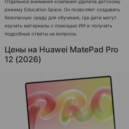
Отдельное внимание компания уделила детскому
режиму Education Space. Он позволяет создавать
безопасную среду для обучения, где дети могут
изучать материалы с помощью ИИ и получать
подробные ответы на вопросы.
Цены на Huawei MatePad Pro
12 (2026)