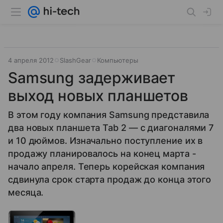
4 апреля 2012
SlashGear
Компьютеры
Samsung задерживает
выход новых планшетов
В этом году компания Samsung представила
два новых планшета Tab 2 — с диагоналями 7
и 10 дюймов. Изначально поступление их в
продажу планировалось на конец марта -
начало апреля. Теперь корейская компания
сдвинула срок старта продаж до конца этого
месяца.