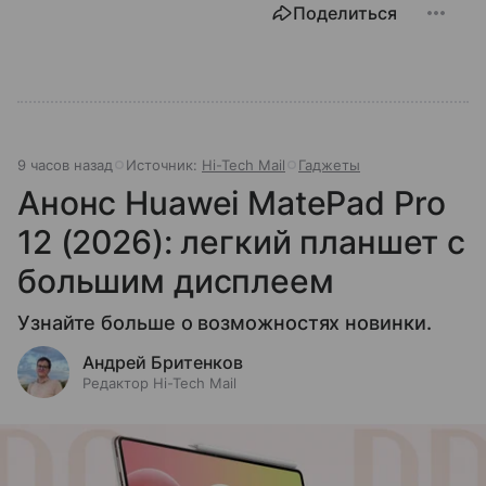
Поделиться
9 часов назад
Источник:
Hi-Tech Mail
Гаджеты
Анонс Huawei MatePad Pro
12 (2026): легкий планшет с
большим дисплеем
Узнайте больше о возможностях новинки.
Андрей Бритенков
Редактор Hi-Tech Mail