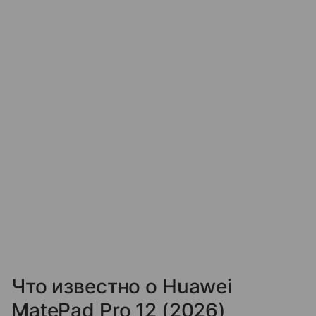
Что известно о Huawei
MatePad Pro 12 (2026)