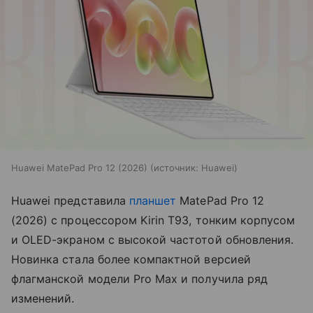
Huawei MatePad Pro 12 (2026)
источник:
Huawei
Huawei представила
планшет
MatePad Pro 12
(2026) с процессором Kirin T93, тонким корпусом
и OLED-экраном с высокой частотой обновления.
Новинка стала более компактной версией
флагманской модели Pro Max и получила ряд
изменений.