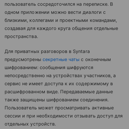
пользователь сосредоточился на переписке. В
одном приложении можно вести диалоги с
близкими, коллегами и проектными командами,
создавая для каждого круга общения отдельные
пространства.
Для приватных разговоров в Syntara
предусмотрены
секретные чаты
с оконечным
шифрованием: сообщения шифруются
непосредственно на устройствах участников, а
сервис не имеет доступа к их содержимому в
расшифрованном виде. Передаваемые данные
также защищены шифрованием соединения.
Пользователь может просматривать активные
сессии и при необходимости отзывать доступ для
отдельных устройств.