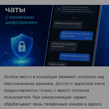
Особое место в концепции занимает контроль над
персональными данными. Доступ к адресной книге
предоставляется только с явного согласия
пользователя. При синхронизации сервис
обрабатывает лишь телефонные номера и адреса