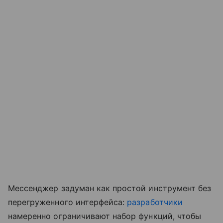
Мессенджер задуман как простой инструмент без
перегруженного интерфейса:
разработчики
намеренно ограничивают набор функций, чтобы