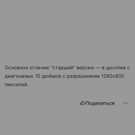
Основное отличие "старшей" версии — в дисплее с
диагональю 10 дюймов с разрешением 1280х800
пикселей.
Поделиться