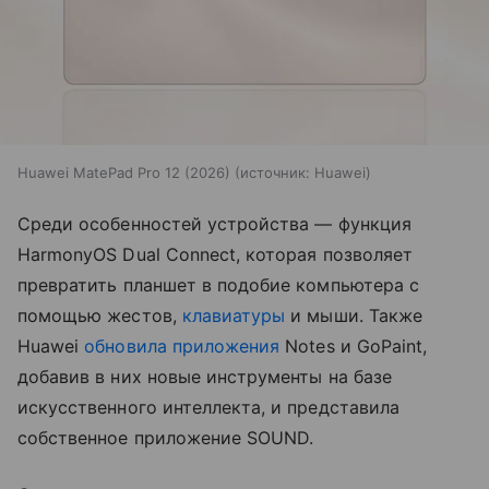
Huawei MatePad Pro 12 (2026)
источник:
Huawei
Среди особенностей устройства — функция
HarmonyOS Dual Connect, которая позволяет
превратить планшет в подобие компьютера с
помощью жестов,
клавиатуры
и мыши. Также
Huawei
обновила приложения
Notes и GoPaint,
добавив в них новые инструменты на базе
искусственного интеллекта, и представила
собственное приложение SOUND.