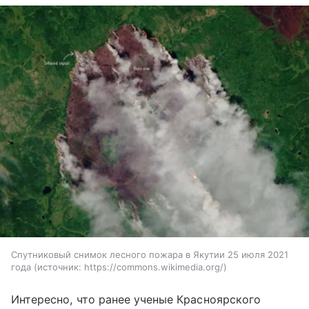
Спутниковый снимок лесного пожара в Якутии 25 июля 2021
года
источник:
https://commons.wikimedia.org/
Интересно, что ранее ученые Красноярского