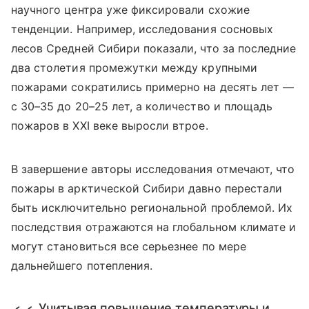
научного центра уже фиксировали схожие
тенденции. Например, исследования сосновых
лесов Средней Сибири показали, что за последние
два столетия промежутки между крупными
пожарами сократились примерно на десять лет —
с 30–35 до 20–25 лет, а количество и площадь
пожаров в XXI веке выросли втрое.
В завершение авторы исследования отмечают, что
пожары в арктической Сибири давно перестали
быть исключительно региональной проблемой. Их
последствия отражаются на глобальном климате и
могут становиться все серьезнее по мере
дальнейшего потепления.
Учитывая повышение температуры и