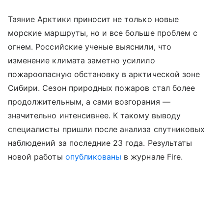
Таяние Арктики приносит не только новые
морские маршруты, но и все больше проблем с
огнем. Российские ученые выяснили, что
изменение климата заметно усилило
пожароопасную обстановку в арктической зоне
Сибири. Сезон природных пожаров стал более
продолжительным, а сами возгорания —
значительно интенсивнее. К такому выводу
специалисты пришли после анализа спутниковых
наблюдений за последние 23 года. Результаты
новой работы
опубликованы
в журнале Fire.