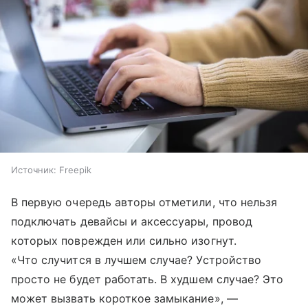
Источник:
Freepik
В первую очередь авторы отметили, что нельзя
подключать девайсы и аксессуары, провод
которых поврежден или сильно изогнут.
«Что случится в лучшем случае? Устройство
просто не будет работать. В худшем случае? Это
может вызвать короткое замыкание», —