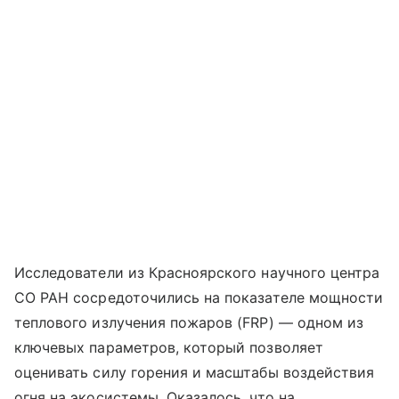
Исследователи из Красноярского научного центра
СО РАН сосредоточились на показателе мощности
теплового излучения пожаров (FRP) — одном из
ключевых параметров, который позволяет
оценивать силу горения и масштабы воздействия
огня на экосистемы. Оказалось, что на