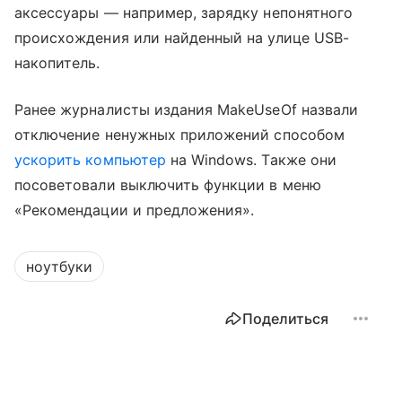
аксессуары — например, зарядку непонятного
происхождения или найденный на улице USB-
накопитель.
Ранее журналисты издания MakeUseOf назвали
отключение ненужных приложений способом
ускорить компьютер
на Windows. Также они
посоветовали выключить функции в меню
«Рекомендации и предложения».
ноутбуки
Поделиться