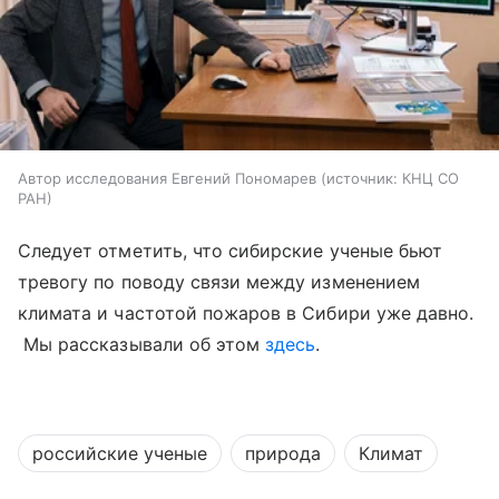
Автор исследования Евгений Пономарев
источник:
КНЦ СО
РАН
Следует отметить, что сибирские ученые бьют
тревогу по поводу связи между изменением
климата и частотой пожаров в Сибири уже давно.
Мы рассказывали об этом
здесь
.
российские ученые
природа
Климат