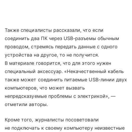
Также специалисты рассказали, что если
соединить два ПК через USB-разъемы обычным
проводом, стремясь передать данные с одного
устройства на другое, то не получится.
В материале говорится, что для этого нужен
специальный аксессуар. «Некачественный кабель
также может соединить питаемые USB-линии двух
компьютеров, что может вызвать
непредсказуемые проблемы с электрикой», —
отметили авторы.
Кроме того, журналисты посоветовали
не подключать к своему компьютеру неизвестные