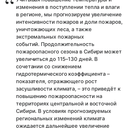
изменения в поступлении тепла и влаги
в регионе, мы прогнозируем увеличение
интенсивности пожаров и доли пожаров,
уничтожающих леса, а также
экстремальных пожарных
событий. Продолжительность
пожароопасного сезона в Сибири может
увеличиться до 115–130 дней. В
сочетании со снижением
гидротермического коэффициента –
показателя, отражающего рост
засушливости климата, – это приведёт к
повышению пожароопасности на
территориях центральной и восточной
Сибири. В условиях прогнозируемых
региональных изменений климата
ожидается дальнейшее увеличение