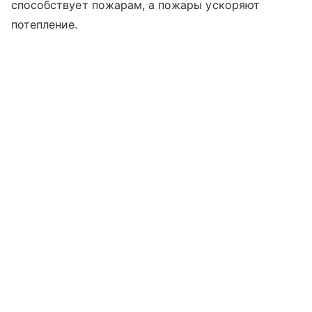
способствует пожарам, а пожары ускоряют
потепление.