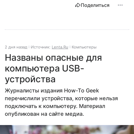
Поделиться
2 дня назад
Источник:
Lenta.Ru
Компьютеры
Названы опасные для
компьютера USB-
устройства
Журналисты издания How-To Geek
перечислили устройства, которые нельзя
подключать к компьютеру. Материал
опубликован на сайте медиа.