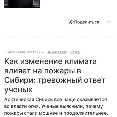
Поделиться
3 часа назад
Источник:
Hi-Tech Mail
Наука
Как изменение климата
влияет на пожары в
Сибири: тревожный ответ
ученых
Арктическая Сибирь все чаще оказывается
во власти огня. Ученые выяснили, почему
пожары стали мощнее и продолжительнее.