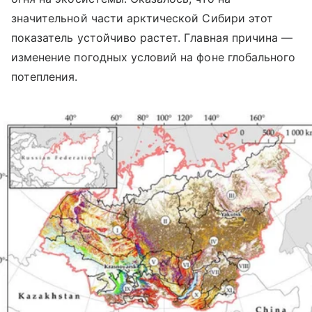
значительной части арктической Сибири этот
показатель устойчиво растет. Главная причина —
изменение погодных условий на фоне глобального
потепления.