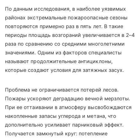
По данным исследования, в наиболее уязвимых
районах экстремальные пожароопасные сезоны
повторяются примерно раз в пять лет. В такие
периоды площадь возгораний увеличивается в 2–4
раза по сравнению со средними многолетними
значениями. Одним из факторов специалисты
называют продолжительные антициклоны,
которые создают условия для затяжных засух.
Проблема не ограничивается потерей лесов.
Пожары ускоряют деградацию вечной мерзлоты.
При ее оттаивании в атмосферу высвобождаются
накопленные запасы углерода и метана, что
дополнительно усиливает парниковый эффект.
Получается замкнутый круг: потепление