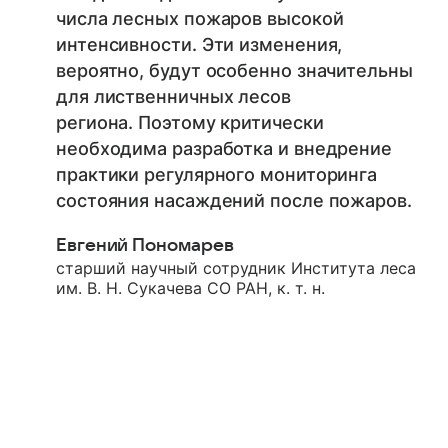
числа лесных пожаров высокой
интенсивности. Эти изменения,
вероятно, будут особенно значительны
для лиственничных лесов
региона. Поэтому критически
необходима разработка и внедрение
практики регулярного мониторинга
состояния насаждений после пожаров.
Евгений Пономарев
старший научный сотрудник Института леса
им. В. Н. Сукачева СО РАН, к. т. н.