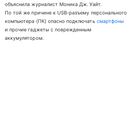
объяснила журналист Моника Дж. Уайт.
По той же причине к USB-разъему персонального
компьютера (ПК) опасно подключать
смартфоны
и прочие гаджеты с поврежденным
аккумулятором.