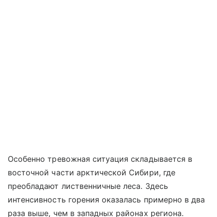
Особенно тревожная ситуация складывается в
восточной части арктической Сибири, где
преобладают лиственничные леса. Здесь
интенсивность горения оказалась примерно в два
раза выше, чем в западных районах региона.