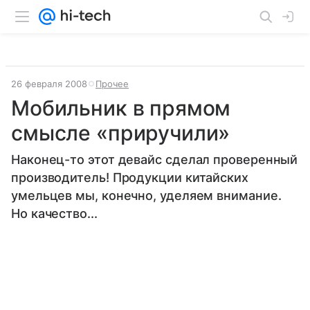
26 февраля 2008
Прочее
Мобильник в прямом
смысле «приручили»
Наконец-то этот девайс сделал проверенный
производитель! Продукции китайских
умельцев мы, конечно, уделяем внимание.
Но качество...