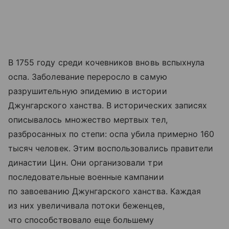
В 1755 году среди кочевников вновь вспыхнула
оспа. Заболевание переросло в самую
разрушительную эпидемию в истории
Джунгарского ханства. В исторических записях
описывалось множество мертвых тел,
разбросанных по степи: оспа убила примерно 160
тысяч человек. Этим воспользовались правители
династии Цин. Они организовали три
последовательные военные кампании
по завоеванию Джунгарского ханства. Каждая
из них увеличивала потоки беженцев,
что способствовало еще большему