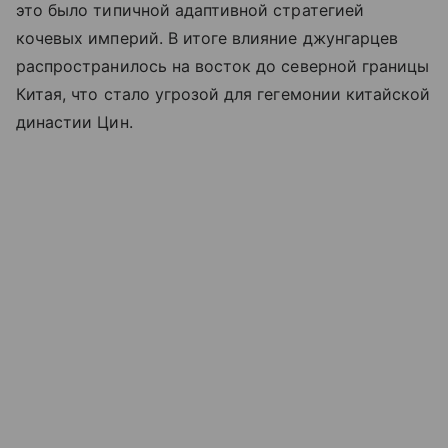
это было типичной адаптивной стратегией
кочевых империй. В итоге влияние джунгарцев
распространилось на восток до северной границы
Китая, что стало угрозой для гегемонии китайской
династии Цин.