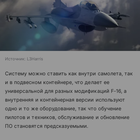
Источник:
L3Harris
Систему можно ставить как внутри самолета, так
и в подвесном контейнере, что делает ее
универсальной для разных модификаций F-16, а
внутренняя и контейнерная версии используют
одно и то же оборудование, так что обучение
пилотов и техников, обслуживание и обновление
ПО становятся предсказуемыми.