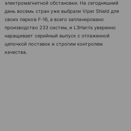
электромагнитной обстановки. На сегодняшний
день восемь стран уже выбрали Viper Shield для
своих парков F-16, а всего запланировано
производство 233 систем, и L3Harris уверенно
наращивает серийный выпуск с отлаженной
цепочкой поставок и строгим контролем
качества.