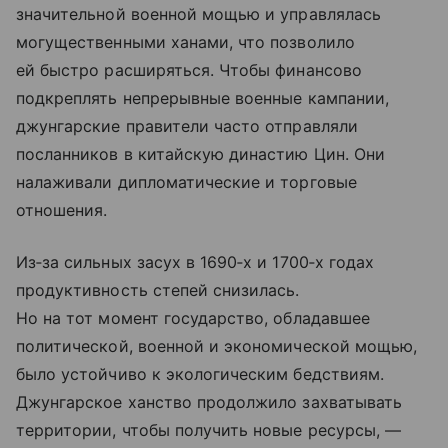
значительной военной мощью и управлялась
могущественными ханами, что позволило
ей быстро расширяться. Чтобы финансово
подкреплять непрерывные военные кампании,
джунгарские правители часто отправляли
посланников в китайскую династию Цин. Они
налаживали дипломатические и торговые
отношения.
Из‑за сильных засух в 1690‑х и 1700‑х годах
продуктивность степей снизилась.
Но на тот момент государство, обладавшее
политической, военной и экономической мощью,
было устойчиво к экологическим бедствиям.
Джунгарское ханство продолжило захватывать
территории, чтобы получить новые ресурсы, —