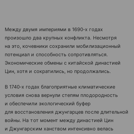
Между двумя империями в 1690‑х годах
произошло два крупных конфликта. Несмотря
на это, кочевники сохранили мобилизационный
потенциал и способность сопротивляться.
Экономические обмены с китайской династией
Цин, хотя и сократились, но продолжались.
В 1740‑х годах благоприятные климатические
условия снова вернули степям плодородность
и обеспечили экологический буфер
для восстановления джунгарцев после длительной
войны. На тот момент между династией Цин
и Джунгарским ханством интенсивно велась