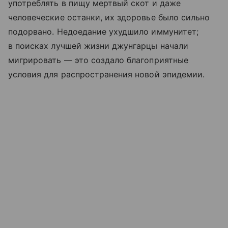
употреблять в пищу мертвый скот и даже
человеческие останки, их здоровье было сильно
подорвано. Недоедание ухудшило иммунитет;
в поисках лучшей жизни джунгарцы начали
мигрировать — это создало благоприятные
условия для распространения новой эпидемии.