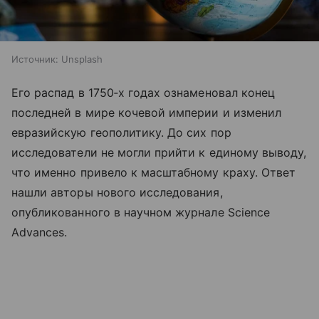
Источник:
Unsplash
Его распад в 1750‑х годах ознаменовал конец
последней в мире кочевой империи и изменил
евразийскую геополитику. До сих пор
исследователи не могли прийти к единому выводу,
что именно привело к масштабному краху. Ответ
нашли авторы нового исследования,
опубликованного в научном журнале Science
Advances.