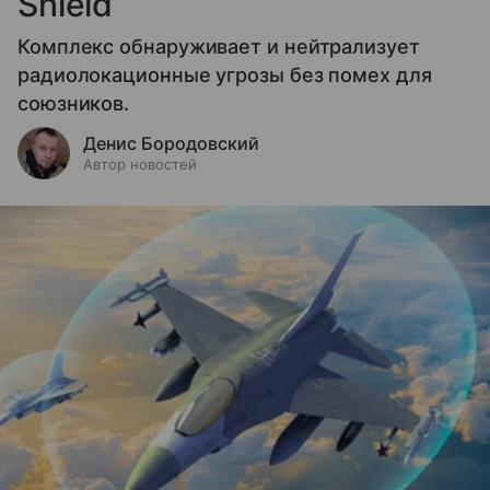
Shield
Комплекс обнаруживает и нейтрализует
радиолокационные угрозы без помех для
союзников.
Денис Бородовский
Автор новостей