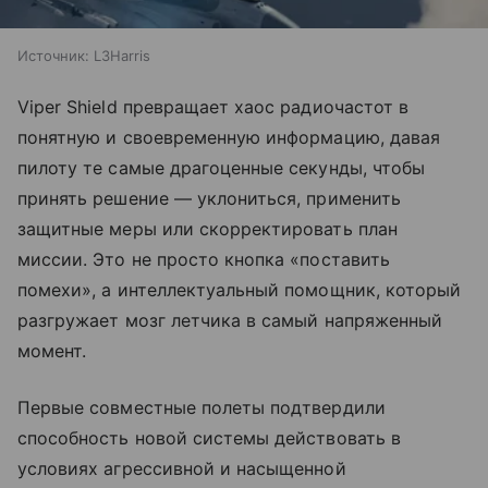
Источник:
L3Harris
Viper Shield превращает хаос радиочастот в
понятную и своевременную информацию, давая
пилоту те самые драгоценные секунды, чтобы
принять решение — уклониться, применить
защитные меры или скорректировать план
миссии. Это не просто кнопка «поставить
помехи», а интеллектуальный помощник, который
разгружает мозг летчика в самый напряженный
момент.
Первые совместные полеты подтвердили
способность новой системы действовать в
условиях агрессивной и насыщенной