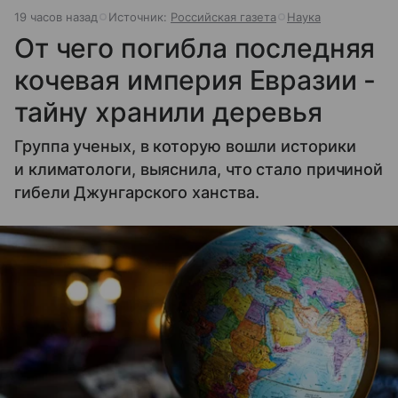
19 часов назад
Источник:
Российская газета
Наука
От чего погибла последняя
кочевая империя Евразии -
тайну хранили деревья
Группа ученых, в которую вошли историки
и климатологи, выяснила, что стало причиной
гибели Джунгарского ханства.