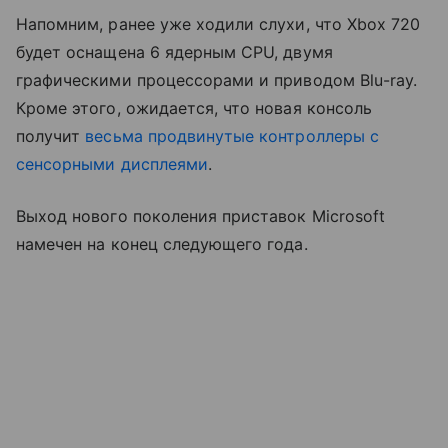
Напомним, ранее уже ходили слухи, что Xbox 720
будет оснащена 6 ядерным CPU, двумя
графическими процессорами и приводом Blu-ray.
Кроме этого, ожидается, что новая консоль
получит
весьма продвинутые контроллеры с
сенсорными дисплеями
.
Выход нового поколения приставок Microsoft
намечен на конец следующего года.