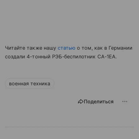
Читайте также нашу
статью
о том, как в Германии
создали 4-тонный РЭБ-беспилотник CA-1EA.
военная техника
Поделиться