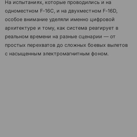
На испытаниях, которые проводились и на
одноместном F-16C, и на двухместном F-16D,
особое внимание уделяли именно цифровой
архитектуре и тому, как система реагирует в
реальном времени на разные сценарии — от
простых перехватов до сложных боевых вылетов
с насыщенным электромагнитным фоном.