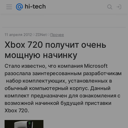
11 апреля 2012
ZDNet
Прочее
Xbox 720 получит очень
мощную начинку
Стало известно, что компания Microsoft
разослала заинтересованным разработчикам
набор комплектующих, установленных в
обычный компьютерный корпус. Данный
комплект предназначен для ознакомления с
возможной начинкой будущей приставки
Xbox 720.