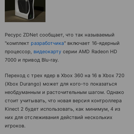
Ресурс ZDNet сообщает, что так называемый
"комплект
разработчика
" включает 16-ядерный
процессор,
видеокарту
серии AMD Radeon HD
7000 и привод Blu-ray.
Переход с трех ядер в Xbox 360 на 16 в Xbox 720
(Xbox Durango) может для кого-то показаться
необдуманным и расточительным шагом. Однако
стоит учитывать, что новая версия контроллера
Kinect 2 будет использовать, как минимум, 4 из
них для отслеживания действий нескольких
игроков.