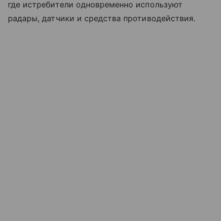
где истребители одновременно используют
радары, датчики и средства противодействия.