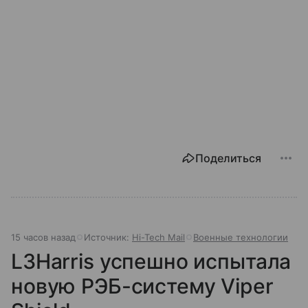
Поделиться
15 часов назад
Источник:
Hi-Tech Mail
Военные технологии
L3Harris успешно испытала
новую РЭБ-систему Viper