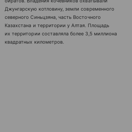
ойратов. Владения кочевников охватывали
Джунгарскую котловину, земли современного
северного Синьцзяна, часть Восточного
Казахстана и территории у Алтая. Площадь
их территории составляла более 3,5 миллиона
квадратных километров.