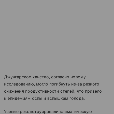
Джунгарское ханство, согласно новому
исследованию, могло погибнуть из‑за резкого
снижения продуктивности степей, что привело
к эпидемиям оспы и вспышкам голода.
Ученые реконструировали климатическую