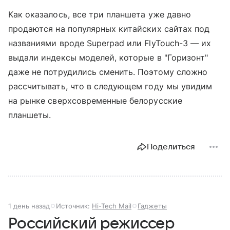
Как оказалось, все три планшета уже давно
продаются на популярных китайских сайтах под
названиями вроде Superpad или FlyTouch-3 — их
выдали индексы моделей, которые в "Горизонт"
даже не потрудились сменить. Поэтому сложно
рассчитывать, что в следующем году мы увидим
на рынке сверхсовременные белорусские
планшеты.
Поделиться
1 день назад
Источник:
Hi-Tech Mail
Гаджеты
Российский режиссер