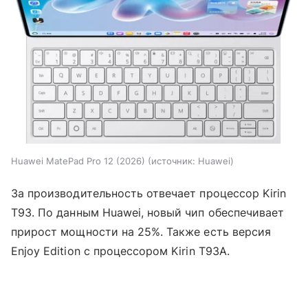
Huawei MatePad Pro 12 (2026)
источник:
Huawei
За производительность отвечает процессор Kirin
T93. По данным Huawei, новый чип обеспечивает
прирост мощности на 25%. Также есть версия
Enjoy Edition с процессором Kirin T93A.