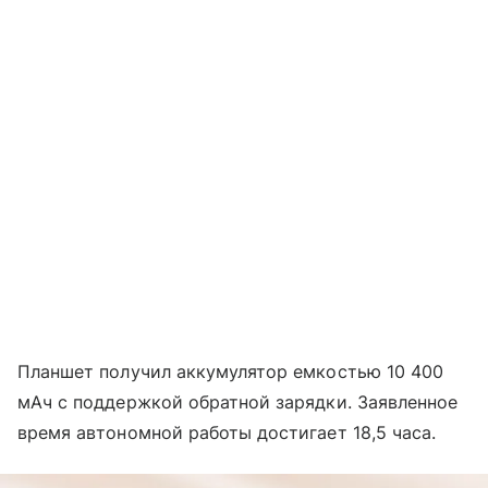
Планшет получил аккумулятор емкостью 10 400
мАч с поддержкой обратной зарядки. Заявленное
время автономной работы достигает 18,5 часа.