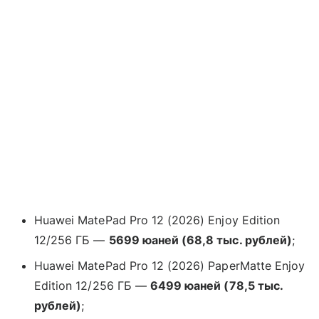
Huawei MatePad Pro 12 (2026) Enjoy Edition
12/256 ГБ —
5699 юаней (68,8 тыс. рублей)
;
Huawei MatePad Pro 12 (2026) PaperMatte Enjoy
Edition 12/256 ГБ —
6499 юаней (78,5 тыс.
рублей)
;