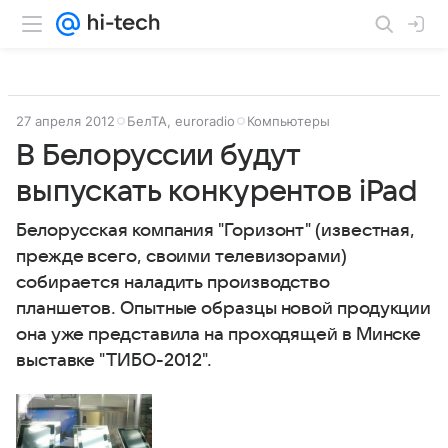
27 апреля 2012
БелТА, euroradio
Компьютеры
В Белоруссии будут
выпускать конкурентов iPad
Белорусская компания "Горизонт" (известная,
прежде всего, своими телевизорами)
собирается наладить производство
планшетов. Опытные образцы новой продукции
она уже представила на проходящей в Минске
выставке "ТИБО-2012".