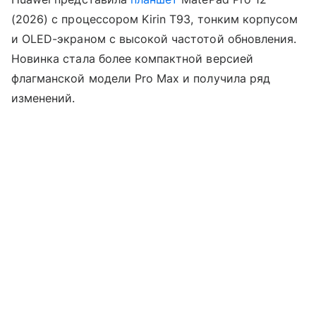
(2026) с процессором Kirin T93, тонким корпусом
и OLED-экраном с высокой частотой обновления.
Новинка стала более компактной версией
флагманской модели Pro Max и получила ряд
изменений.