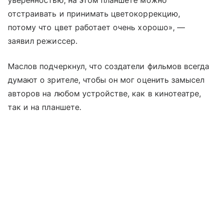
отстраивать и принимать цветокоррекцию,
потому что цвет работает очень хорошо», —
заявил режиссер.
Маслов подчеркнул, что создатели фильмов всегда
думают о зрителе, чтобы он мог оценить замысел
авторов на любом устройстве, как в кинотеатре,
так и на планшете.