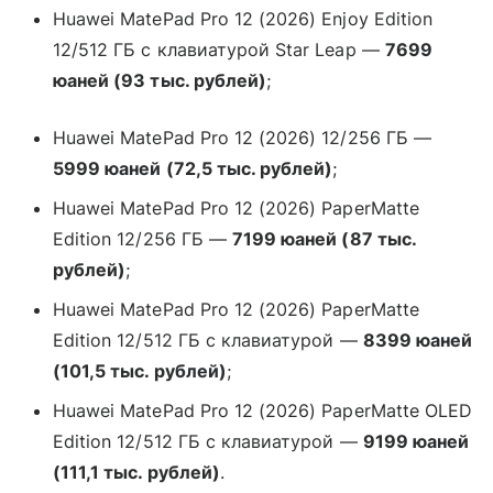
Huawei MatePad Pro 12 (2026) Enjoy Edition
12/512 ГБ с клавиатурой Star Leap —
7699
юаней (93 тыс. рублей)
;
Huawei MatePad Pro 12 (2026) 12/256 ГБ —
5999 юаней (72,5 тыс. рублей)
;
Huawei MatePad Pro 12 (2026) PaperMatte
Edition 12/256 ГБ —
7199 юаней (87 тыс.
рублей)
;
Huawei MatePad Pro 12 (2026) PaperMatte
Edition 12/512 ГБ с клавиатурой —
8399 юаней
(101,5 тыс. рублей)
;
Huawei MatePad Pro 12 (2026) PaperMatte OLED
Edition 12/512 ГБ с клавиатурой —
9199 юаней
(111,1 тыс. рублей)
.