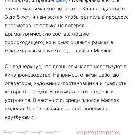
звучал максимально эффектно. Кино создается от
3 до 5 лет, и нам важно, чтобы зритель в процессе
просмотра не только не потерял
драматургическую составляющую
происходящего, но и смог оценить размах в
максимальном качестве», — сказал Маслов.
Он подчеркнул, что планшеты часто используют в
кинопроизводстве. Например, с ними работают
операторы, художники-постановщики и графисты,
которым требуются возможности подобных
устройств. В частности, среди плюсов Маслов
выделил более низкий вес по сравнению с
ноутбуками.