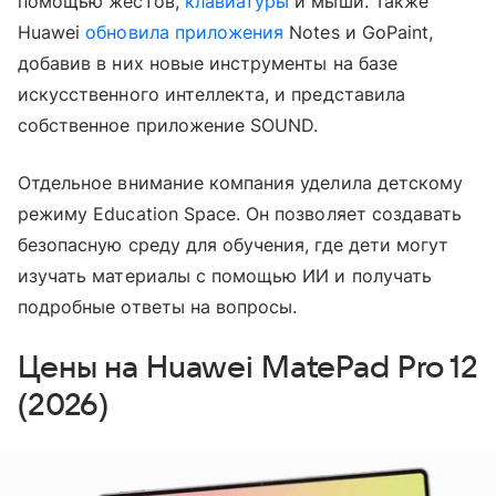
помощью жестов,
клавиатуры
и мыши. Также
Huawei
обновила приложения
Notes и GoPaint,
добавив в них новые инструменты на базе
искусственного интеллекта, и представила
собственное приложение SOUND.
Отдельное внимание компания уделила детскому
режиму Education Space. Он позволяет создавать
безопасную среду для обучения, где дети могут
изучать материалы с помощью ИИ и получать
подробные ответы на вопросы.
Цены на Huawei MatePad Pro 12
(2026)