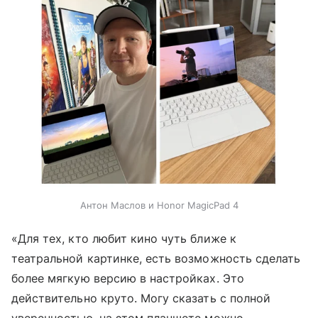
Антон Маслов и Honor MagicPad 4
«Для тех, кто любит кино чуть ближе к
театральной картинке, есть возможность сделать
более мягкую версию в настройках. Это
действительно круто. Могу сказать с полной
уверенностью, на этом планшете можно