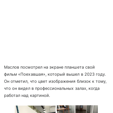
Маслов посмотрел на экране планшета свой
фильм «Поехавшая», который вышел в 2023 году.
Он отметил, что цвет изображения близок к тому,
что он видел в профессиональных залах, когда
работал над картиной.