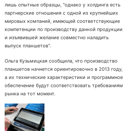
лишь опытные образцы, "однако у холдинга есть
партнерские отношения с одной из крупнейших
мировых компаний, имеющей соответствующие
компетенции по производству данной продукции
и изъявившей желание совместно наладить
выпуск планшетов".
Ольга Кузьмицкая сообщила, что производство
планшетов начнется ориентировочно в 2013 году,
а их технические характеристики и программное
обеспечение будут соответствовать требованиям
рынка на тот момент.