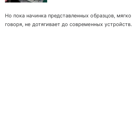
Но пока начинка представленных образцов, мягко
говоря, не дотягивает до современных устройств.