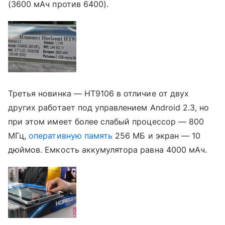
(3600 мАч против 6400).
Третья новинка — HT9106 в отличие от двух
других работает под управлением Android 2.3, но
при этом имеет более слабый процессор — 800
МГц,
оперативную память
256 МБ и экран — 10
дюймов. Емкость аккумулятора равна 4000 мАч.