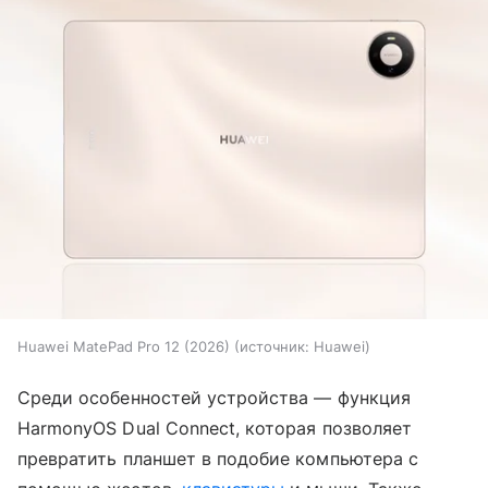
Huawei MatePad Pro 12 (2026)
источник:
Huawei
Среди особенностей устройства — функция
HarmonyOS Dual Connect, которая позволяет
превратить планшет в подобие компьютера с