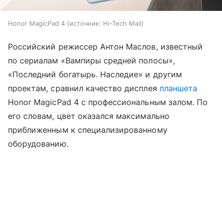
Honor MagicPad 4
источник:
Hi-Tech Mail
Российский режиссер Антон Маслов, известный
по сериалам «Вампиры средней полосы»,
«Последний богатырь. Наследие» и другим
проектам, сравнил качество дисплея
планшета
Honor MagicPad 4 с профессиональным залом. По
его словам, цвет оказался максимально
приближенным к специализированному
оборудованию.