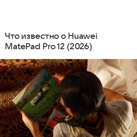
Что известно о Huawei
MatePad Pro 12 (2026)