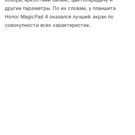
другие параметры. По их словам, у планшета
Honor MagicPad 4 оказался лучший экран по
совокупности всех характеристик.