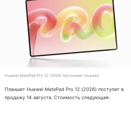
Huawei MatePad Pro 12 (2026)
источник:
Huawei
Планшет Huawei MatePad Pro 12 (2026) поступит в
продажу 14 августа. Стоимость следующая: