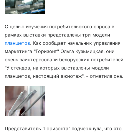
С целью изучения потребительского спроса в
рамках выставки представлены три модели
планшетов
. Как сообщает начальник управления
маркетинга "Горизонт"
Ольга Кузьмицкая
, они
очень заинтересовали белорусских потребителей.
"У стендов, на которых выставлены модели
планшетов, настоящий ажиотаж", - отметила она.
Представитель "Горизонта" подчеркнула, что это