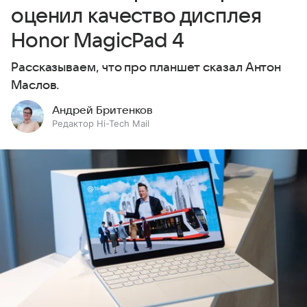
оценил качество дисплея
Honor MagicPad 4
Рассказываем, что про планшет сказал Антон
Маслов.
Андрей Бритенков
Редактор Hi-Tech Mail