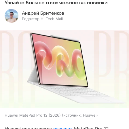
Узнайте больше о возможностях новинки.
Андрей Бритенков
Редактор Hi-Tech Mail
Huawei MatePad Pro 12 (2026)
источник:
Huawei
Huawei представила
планшет
MatePad Pro 12