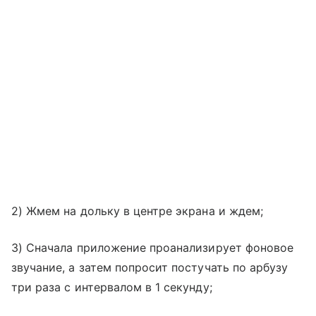
2) Жмем на дольку в центре экрана и ждем;
3) Сначала приложение проанализирует фоновое
звучание, а затем попросит постучать по арбузу
три раза с интервалом в 1 секунду;