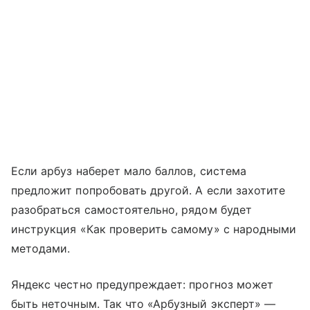
Если арбуз наберет мало баллов, система
предложит попробовать другой. А если захотите
разобраться самостоятельно, рядом будет
инструкция «Как проверить самому» с народными
методами.
Яндекс честно предупреждает: прогноз может
быть неточным. Так что «Арбузный эксперт» —