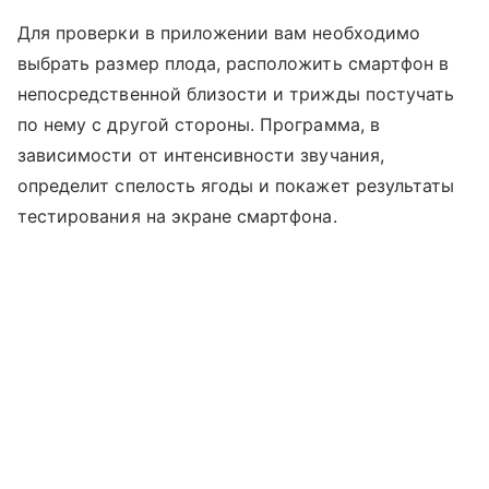
Для проверки в приложении вам необходимо
выбрать размер плода, расположить смартфон в
непосредственной близости и трижды постучать
по нему с другой стороны. Программа, в
зависимости от интенсивности звучания,
определит спелость ягоды и покажет результаты
тестирования на экране смартфона.