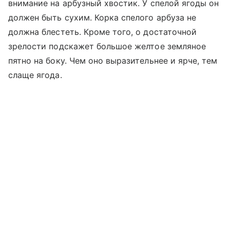
внимание на арбузный хвостик. У спелой ягоды он
должен быть сухим. Корка спелого арбуза не
должна блестеть. Кроме того, о достаточной
зрелости подскажет большое желтое земляное
пятно на боку. Чем оно выразительнее и ярче, тем
слаще ягода.