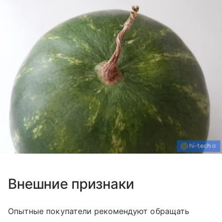
Внешние признаки
Опытные покупатели рекомендуют обращать