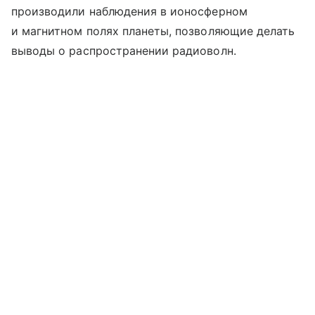
производили наблюдения в ионосферном
и магнитном полях планеты, позволяющие делать
выводы о распространении радиоволн.