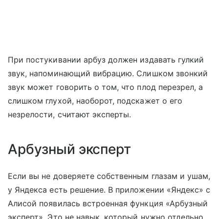
При постукивании арбуз должен издавать гулкий
звук, напоминающий вибрацию. Слишком звонкий
звук может говорить о том, что плод перезрел, а
слишком глухой, наоборот, подскажет о его
незрелости, считают эксперты.
Арбузный эксперт
Если вы не доверяете собственным глазам и ушам,
у Яндекса есть решение. В приложении «Яндекс» с
Алисой появилась встроенная функция «Арбузный
эксперт». Это не навык, который нужно отдельно