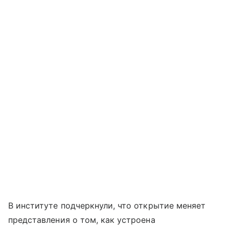
В институте подчеркнули, что открытие меняет
представления о том, как устроена