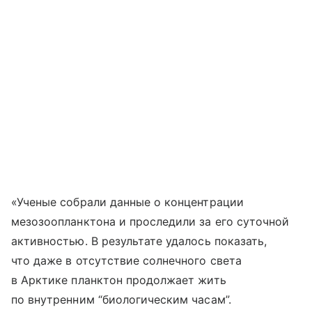
«Ученые собрали данные о концентрации
мезозоопланктона и проследили за его суточной
активностью. В результате удалось показать,
что даже в отсутствие солнечного света
в Арктике планктон продолжает жить
по внутренним “биологическим часам”.