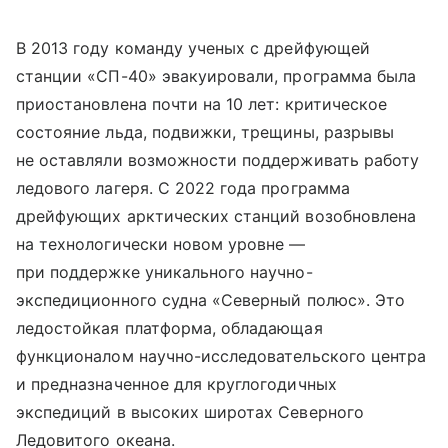
В 2013 году команду ученых с дрейфующей
станции «СП-40» эвакуировали, программа была
приостановлена почти на 10 лет: критическое
состояние льда, подвижки, трещины, разрывы
не оставляли возможности поддерживать работу
ледового лагеря. С 2022 года программа
дрейфующих арктических станций возобновлена
на технологически новом уровне —
при поддержке уникального научно-
экспедиционного судна «Северный полюс». Это
ледостойкая платформа, обладающая
функционалом научно-исследовательского центра
и предназначенное для круглогодичных
экспедиций в высоких широтах Северного
Ледовитого океана.