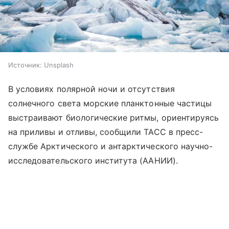
Источник:
Unsplash
В условиях полярной ночи и отсутствия
солнечного света морские планктонные частицы
выстраивают биологические ритмы, ориентируясь
на приливы и отливы, сообщили ТАСС в пресс-
службе Арктического и антарктического научно-
исследовательского института (ААНИИ).