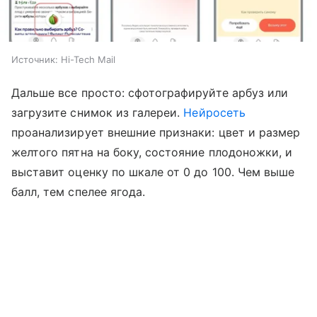
Источник:
Hi-Tech Mail
Дальше все просто: сфотографируйте арбуз или
загрузите снимок из галереи.
Нейросеть
проанализирует внешние признаки: цвет и размер
желтого пятна на боку, состояние плодоножки, и
выставит оценку по шкале от 0 до 100. Чем выше
балл, тем спелее ягода.