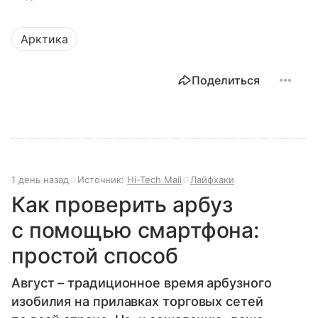
Арктика
Поделиться
1 день назад
Источник:
Hi-Tech Mail
Лайфхаки
Как проверить арбуз
с помощью смартфона:
простой способ
Август – традиционное время арбузного
изобилия на прилавках торговых сетей