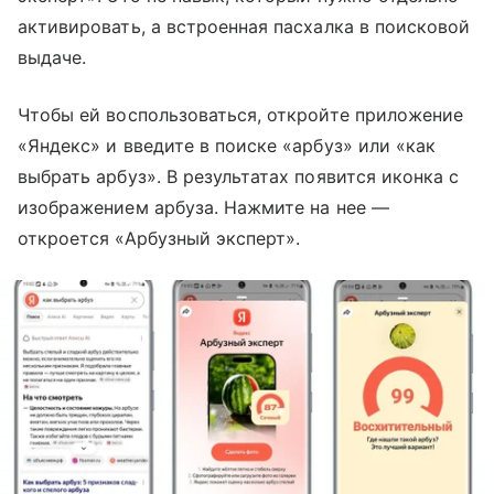
активировать, а встроенная пасхалка в поисковой
выдаче.
Чтобы ей воспользоваться, откройте приложение
«Яндекс» и введите в поиске «арбуз» или «как
выбрать арбуз». В результатах появится иконка с
изображением арбуза. Нажмите на нее —
откроется «Арбузный эксперт».