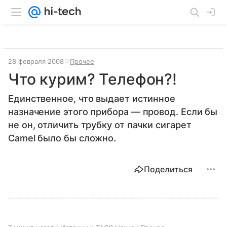
28 февраля 2008
Прочее
Что курим? Телефон?!
Единственное, что выдает истинное
назначение этого прибора — провод. Если бы
не он, отличить трубку от пачки сигарет
Camel было бы сложно.
Поделиться