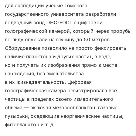
для экспедиции ученые Томского
государственного университета разработали
подводный зонд DHC-FOCL с цифровой
голографической камерой, который через прорубь
во льду опускали на глубину до 50 метров.
Оборудование позволило не просто фиксировать
наличие планктона и других частиц в воде,
но и получать их изображения прямо в месте
наблюдения, без вмешательства
в их жизнедеятельность. Цифровая
голографическая камера регистрировала все
частицы в пределах своего измерительного
объема — включая мезозоопланктон, газовые
пузырьки, оседающие неорганические частицы,
фитопланктон
и т. д.