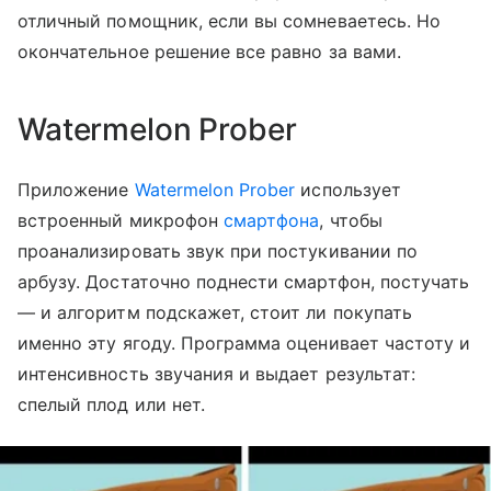
отличный помощник, если вы сомневаетесь. Но
окончательное решение все равно за вами.
Watermelon Prober
Приложение
Watermelon Prober
использует
встроенный микрофон
смартфона
, чтобы
проанализировать звук при постукивании по
арбузу. Достаточно поднести смартфон, постучать
— и алгоритм подскажет, стоит ли покупать
именно эту ягоду. Программа оценивает частоту и
интенсивность звучания и выдает результат:
спелый плод или нет.