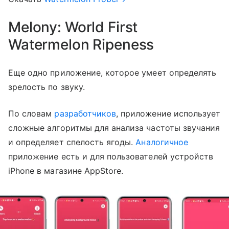
Melony: World First
Watermelon Ripeness
Еще одно приложение, которое умеет определять
зрелость по звуку.
По словам
разработчиков
, приложение использует
сложные алгоритмы для анализа частоты звучания
и определяет спелость ягоды.
Аналогичное
приложение есть и для пользователей устройств
iPhone в магазине AppStore.