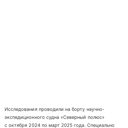
Исследования проводили на борту научно-
экспедиционного судна «Северный полюс»
с октября 2024 по март 2025 года. Специально