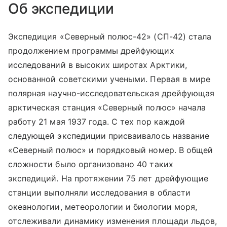
Об экспедиции
Экспедиция «Северный полюс-42» (СП-42) стала
продолжением программы дрейфующих
исследований в высоких широтах Арктики,
основанной советскими учеными. Первая в мире
полярная научно-исследовательская дрейфующая
арктическая станция «Северный полюс» начала
работу 21 мая 1937 года. С тех пор каждой
следующей экспедиции присваивалось название
«Северный полюс» и порядковый номер. В общей
сложности было организовано 40 таких
экспедиций. На протяжении 75 лет дрейфующие
станции выполняли исследования в области
океанологии, метеорологии и биологии моря,
отслеживали динамику изменения площади льдов,