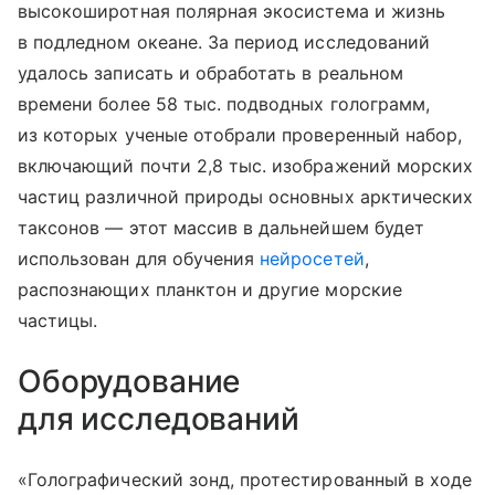
высокоширотная полярная экосистема и жизнь
в подледном океане. За период исследований
удалось записать и обработать в реальном
времени более 58 тыс. подводных голограмм,
из которых ученые отобрали проверенный набор,
включающий почти 2,8 тыс. изображений морских
частиц различной природы основных арктических
таксонов — этот массив в дальнейшем будет
использован для обучения
нейросетей
,
распознающих планктон и другие морские
частицы.
Оборудование
для исследований
«Голографический зонд, протестированный в ходе