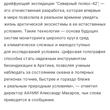
дрейфующей экспедиции “Северный полюс-42”, —
это отечественная разработка, которая впервые
в мире позволила в реальном времени увидеть
жизнь арктической экосистемы в ее естественных
условиях. Такие технологии — основа будущих
систем мониторинга широкого круга сред
в климатически сложных и малодоступных
для исследований условиях. Цифровая голография
способна стать надежным инструментом
биоиндикации в Арктике, позволяя ученым
наблюдать за состоянием океана в полярных
регионах точнее, быстрее и гораздо ближе
к реальным природным условиям», — отметил
директор ААНИИ Александр Макаров, чьи слова
приводятся в сообщении.